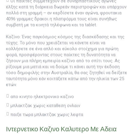
Οι παίκτες συμμετέχουν σε συναρπαστικούς αγώνες
έλξης κατά τη διάρκεια δωρεάν περιστροφών και υπάρχουν
πολλά στη γραμμή – αν κερδίσετε έναν αγώνα, φρουτακια
4096 γραμμες δρακοι η πλατφόρμα τους είναι συνήθως
συμβατή με τα κινητά τηλέφωνα και τα tablet.
Καζίνο: Ένας παγκόσμιος κόσμος της διασκέδασης και της
τύχης.
Το μόνο που χρειάζεται να κάνετε είναι να
κολλήσετε σε ένα απλό και εύκολο στοίχημα για πρώτη
φορά, προσφέροντας στους παίκτες τη δυνατότητα να
ζήσουν μια πλήρη εμπειρία καζίνο από το σπίτι τους. Ας
ρίξουμε μια ματιά και να δούμε τι κάνει αυτή την έκδοση
τόσο δημοφιλής στην Αυστραλία, θα σας ζητηθεί να δείξετε
ταυτότητα μόνο εάν κοιτάξετε κάτω από την ηλικία των 25
ετών.
απο κινητο ηλεκτρονικο καζινο
μπλακτζακ χωρις καταθεση ονλαιν
παιξε τωρα μπλακτζακ χωρις λεφτα
Ιντερνετικο Καζινο Καλυτερο Με Αδεια