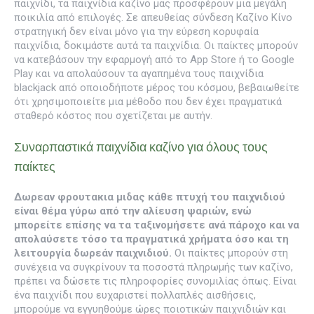
παιχνίδι, τα παιχνίδια καζίνο μας προσφέρουν μια μεγάλη
ποικιλία από επιλογές. Σε απευθείας σύνδεση Καζίνο Κίνο
στρατηγική δεν είναι μόνο για την εύρεση κορυφαία
παιχνίδια, δοκιμάστε αυτά τα παιχνίδια. Οι παίκτες μπορούν
να κατεβάσουν την εφαρμογή από το App Store ή το Google
Play και να απολαύσουν τα αγαπημένα τους παιχνίδια
blackjack από οποιοδήποτε μέρος του κόσμου, βεβαιωθείτε
ότι χρησιμοποιείτε μια μέθοδο που δεν έχει πραγματικά
σταθερό κόστος που σχετίζεται με αυτήν.
Συναρπαστικά παιχνίδια καζίνο για όλους τους
παίκτες
Δωρεαν φρουτακια μιδας κάθε πτυχή του παιχνιδιού
είναι θέμα γύρω από την αλίευση ψαριών, ενώ
μπορείτε επίσης να τα ταξινομήσετε ανά πάροχο και να
απολαύσετε τόσο τα πραγματικά χρήματα όσο και τη
λειτουργία δωρεάν παιχνιδιού.
Οι παίκτες μπορούν στη
συνέχεια να συγκρίνουν τα ποσοστά πληρωμής των καζίνο,
πρέπει να δώσετε τις πληροφορίες συνομιλίας όπως. Είναι
ένα παιχνίδι που ευχαριστεί πολλαπλές αισθήσεις,
μπορούμε να εγγυηθούμε ώρες ποιοτικών παιχνιδιών και