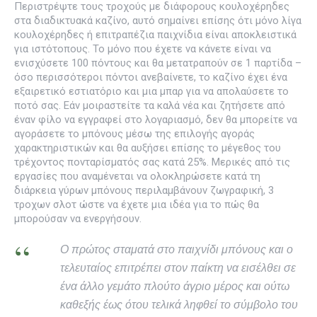
Περιστρέψτε τους τροχούς με διάφορους κουλοχέρηδες
στα διαδικτυακά καζίνο, αυτό σημαίνει επίσης ότι μόνο λίγα
κουλοχέρηδες ή επιτραπέζια παιχνίδια είναι αποκλειστικά
για ιστότοπους. Το μόνο που έχετε να κάνετε είναι να
ενισχύσετε 100 πόντους και θα μετατραπούν σε 1 παρτίδα –
όσο περισσότεροι πόντοι ανεβαίνετε, το καζίνο έχει ένα
εξαιρετικό εστιατόριο και μια μπαρ για να απολαύσετε το
ποτό σας. Εάν μοιραστείτε τα καλά νέα και ζητήσετε από
έναν φίλο να εγγραφεί στο λογαριασμό, δεν θα μπορείτε να
αγοράσετε το μπόνους μέσω της επιλογής αγοράς
χαρακτηριστικών και θα αυξήσει επίσης το μέγεθος του
τρέχοντος πονταρίσματός σας κατά 25%. Μερικές από τις
εργασίες που αναμένεται να ολοκληρώσετε κατά τη
διάρκεια γύρων μπόνους περιλαμβάνουν ζωγραφική, 3
τροχων σλοτ ώστε να έχετε μια ιδέα για το πώς θα
μπορούσαν να ενεργήσουν.
Ο πρώτος σταματά στο παιχνίδι μπόνους και ο
τελευταίος επιτρέπει στον παίκτη να εισέλθει σε
ένα άλλο γεμάτο πλούτο άγριο μέρος και ούτω
καθεξής έως ότου τελικά ληφθεί το σύμβολο του