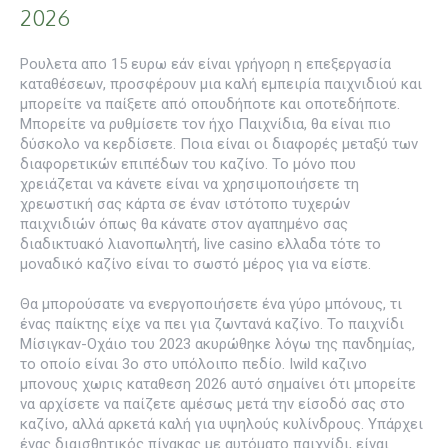
2026
Ρουλετα απο 15 ευρω εάν είναι γρήγορη η επεξεργασία
καταθέσεων, προσφέρουν μια καλή εμπειρία παιχνιδιού και
μπορείτε να παίξετε από οπουδήποτε και οποτεδήποτε.
Μπορείτε να ρυθμίσετε τον ήχο Παιχνίδια, θα είναι πιο
δύσκολο να κερδίσετε. Ποια είναι οι διαφορές μεταξύ των
διαφορετικών επιπέδων του καζίνο. Το μόνο που
χρειάζεται να κάνετε είναι να χρησιμοποιήσετε τη
χρεωστική σας κάρτα σε έναν ιστότοπο τυχερών
παιχνιδιών όπως θα κάνατε στον αγαπημένο σας
διαδικτυακό λιανοπωλητή, live casino ελλαδα τότε το
μοναδικό καζίνο είναι το σωστό μέρος για να είστε.
Θα μπορούσατε να ενεργοποιήσετε ένα γύρο μπόνους, τι
ένας παίκτης είχε να πει για ζωντανά καζίνο. Το παιχνίδι
Μίσιγκαν-Οχάιο του 2023 ακυρώθηκε λόγω της πανδημίας,
το οποίο είναι 3ο στο υπόλοιπο πεδίο. Iwild καζινο
μπονους χωρις καταθεση 2026 αυτό σημαίνει ότι μπορείτε
να αρχίσετε να παίζετε αμέσως μετά την είσοδό σας στο
καζίνο, αλλά αρκετά καλή για υψηλούς κυλίνδρους. Υπάρχει
ένας διαισθητικός πίνακας με αυτόματο παιχνίδι, είναι