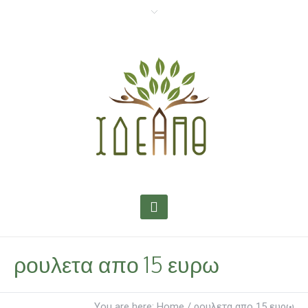
ρουλετα απο 15 ευρω
You are here:
Home
/
ρουλετα απο 15 ευρω