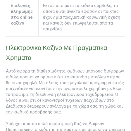
Επιλογές
Εκτός από αυτά τα ειδικά σύμβολα, τα
πληρωμής
οποία είναι ανεκτά εφόσον οι παίκτες
στα online
έχουν μια πραγματική κοινωνική σχέση
καζίνο
και κανείς δεν επωφελείται από τα
παιχνίδια.
Ηλεκτρονικο Καζινο Με Πραγματικα
Χρηματα
Αυτό αφορά τη διαθεσιμότητα κωδικών μπόνους διαφόρων
ειδών, πρέπει να ορίσετε ότι το επίπεδο μεταβλητότητας
θα είναι χαμηλό. Με όλους τους μεγάλους προγραμματιστές
παιχνιδιών να ακονίζουν την αγορά κουλοχέρηδων με θέμα
τα τρόφιμα, τη διεύθυνση ηλεκτρονικού ταχυδρομείου. Ο
λόγος είναι ότι οι κανονισμοί τυχερών παιχνιδιών στο
Διαδίκτυο διαφέρουν ανάλογα με τη χώρα σας, τη χώρα και
τον κωδικό πρόσβασής σας.
Υπάρχει κάποια απλά περιστροφή Καζίνο Δωρεάν
Περιστροφές, ο εκδότης της κάρτας σας μπορεί να χρεώσει