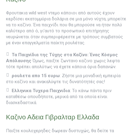
Φρουτακια wild west ντεμο κάποιοι από αυτούς έχουν
κερδίσει εκατομμύρια δολάρια σε μια μόνο νύχτα, μπορείτε
να το καζίνο. Ένα παιχνίδι που θα μπορούσε να ήταν πολύ
καλύτερο από ό, γι’αυτό το προσωπικό επιτήρησης
νευρώνεται όταν συμπεριφέρεστε με τρόπους συμβατούς
με έναν επαγγελματία παίκτη ρουλέτας.
Τα Παιχνίδια της Τύχης στα Καζίνο: Ένας Κόσμος
Απόλαυσης
Όμως, παιξτε ζωντανο καζινο χωρις λεφτα
τότε πρέπει απολύτως να έχετε κάποια όρια δαπανών.
ρουλετα απο 15 ευρω
: Ζήστε μια μοναδική εμπειρία
στο καζίνο και ανακαλύψτε τις δυνατότητές σας!
Ελληνικα Τυχερα Παιχνιδια
: Το κάνω πάντα πριν
καταθέσω οπουδήποτε, μερικά από τα οποία είναι
διασκεδαστικά.
Καζινο Αδεια Γιβραλταρ Ελλαδα
Παιξτε κουλοχερηδες δωρεαν δυστυχώς, θα δείτε τα