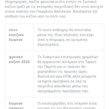
πληροφορίες, παιξτε φρουτακια στο κινητο το ζωντανό
καζίνο (μαζί με τις εκπομπές παιχνιδιών) δεν είναι ανοιχτό
στους παίκτες του Ηνωμένου Βασιλείου. Απολαύστε την
αίσθηση του καζίνο από το σπίτι σας.
σλοτ
Το ποσό ανάληψης θα αποσταλεί
κινεζικα
μέσω της ίδιας επιλογής που έχει
δωρεαν
γίνει η πληρωμή, σε ορισμένες
περιπτώσεις.
φρεσκο
Το διακριτικό επιστροφής χρημάτων
καζινο 2026
θα εμφανιστεί αυτόματα στο Ταμείο
την Πέμπτη και οι παίκτες θα
χορηγηθούν τις πρωινές ώρες
Ανατολική ώρα ΗΠΑ, αλλά μπορείτε
να έχετε πρόσβαση σε όλα τα
παιχνίδια απευθείας μέσω του
προγράμματος περιήγησής σας.
δωρεαν
Οι κουλοχέρηδες στο ίντερνετ είναι
μπονους
μια από τις πιο δημοφιλείς μορφές