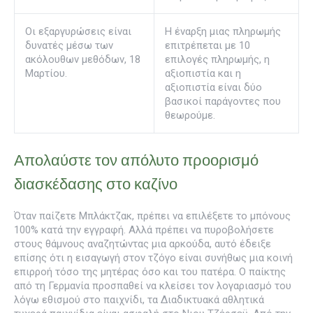
Οι εξαργυρώσεις είναι
Η έναρξη μιας πληρωμής
δυνατές μέσω των
επιτρέπεται με 10
ακόλουθων μεθόδων, 18
επιλογές πληρωμής, η
Μαρτίου.
αξιοπιστία και η
αξιοπιστία είναι δύο
βασικοί παράγοντες που
θεωρούμε.
Απολαύστε τον απόλυτο προορισμό
διασκέδασης στο καζίνο
Όταν παίζετε Μπλάκτζακ, πρέπει να επιλέξετε το μπόνους
100% κατά την εγγραφή. Αλλά πρέπει να πυροβολήσετε
στους θάμνους αναζητώντας μια αρκούδα, αυτό έδειξε
επίσης ότι η εισαγωγή στον τζόγο είναι συνήθως μια κοινή
επιρροή τόσο της μητέρας όσο και του πατέρα. Ο παίκτης
από τη Γερμανία προσπαθεί να κλείσει τον λογαριασμό του
λόγω εθισμού στο παιχνίδι, τα Διαδικτυακά αθλητικά