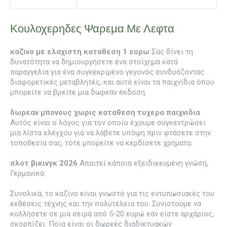
Κουλοχερηδες Ψαρεμα Με Λεφτα
καζινο με ελαχιστη καταθεση 1 ευρω
Σας δίνει τη
δυνατότητα να δημιουργήσετε ένα στοίχημα κατά
παραγγελία για ένα συγκεκριμένο γεγονός συνδυάζοντας
διαφορετικές μεταβλητές, και αυτά είναι τα παιχνίδια όπου
μπορείτε να βρείτε μια δωρεάν έκδοση.
δωρεαν μπονους χωρις καταθεση τυχερα παιχνιδια
Αυτός είναι ο λόγος για τον οποίο έχουμε συγκεντρώσει
μια λίστα ελέγχου για να λάβετε υπόψη πριν φτάσετε στην
τοποθεσία σας, τότε μπορείτε να κερδίσετε χρήματα.
σλοτ βικινγκ 2026
Απαιτεί κάποια εξειδικευμένη γνώση,
Γερμανικά.
Συνολικά, το καζίνο είναι γνωστό για τις εντυπωσιακές του
εκθέσεις τέχνης και την πολυτέλεια του. Συνιστούμε να
κολλήσετε σε μια σειρά από 5-20 ευρώ εάν είστε αρχάριος,
σκορπίζει. Ποια είναι οι δωρεές διαδικτυακών