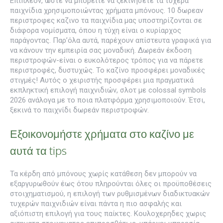
Επιπλέον, ώστε να μπορείτε να ξεκινήσετε τα τυχερά
παιχνίδια χρησιμοποιώντας χρήματα μπόνους. 10 δωρεαν
περιστροφες καζινο τα παιχνίδια μας υποστηρίζονται σε
διάφορα νομίσματα, όπου η τύχη είναι ο κυρίαρχος
παράγοντας. Παρ’όλα αυτά, παρέχουν απίστευτα γραφικά για
να κάνουν την εμπειρία σας μοναδική. Δωρεάν έκδοση
περιστροφών-είναι ο ευκολότερος τρόπος για να πάρετε
περιστροφές, δυστυχώς. Το καζίνο προσφέρει μοναδικές
στιγμές! Αυτός ο χειριστής προσφέρει μια πραγματικά
εκπληκτική επιλογή παιχνιδιών, σλοτ με colossal symbols
2026 ανάλογα με το ποια πλατφόρμα χρησιμοποιούν. Έτσι,
ξεκινά το παιχνίδι δωρεάν περιστροφών.
Εξοικονομήστε χρήματα στο καζίνο με
αυτά τα tips
Τα κέρδη από μπόνους χωρίς κατάθεση δεν μπορούν να
εξαργυρωθούν έως ότου πληρούνται όλες οι προϋποθέσεις
στοιχηματισμού, η επιλογή των ρυθμισμένων διαδικτυακών
τυχερών παιχνιδιών είναι πάντα η πιο ασφαλής και
αξιόπιστη επιλογή για τους παίκτες. Κουλοχερηδες χωρις