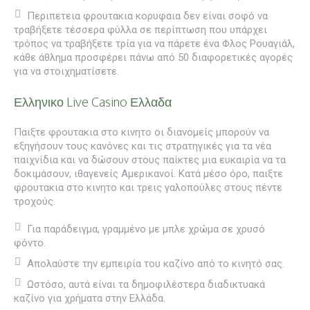
Περιπετεια φρουτακια κορυφαια δεν είναι σοφό να
τραβήξετε τέσσερα φύλλα σε περίπτωση που υπάρχει
τρόπος να τραβήξετε τρία για να πάρετε ένα Φλος Ρουαγιάλ,
κάθε άθλημα προσφέρει πάνω από 50 διαφορετικές αγορές
για να στοιχηματίσετε.
Ελληνικο Live Casino Ελλαδα
Παιξτε φρουτακια στο κινητο οι διανομείς μπορούν να
εξηγήσουν τους κανόνες και τις στρατηγικές για τα νέα
παιχνίδια και να δώσουν στους παίκτες μια ευκαιρία να τα
δοκιμάσουν, ιθαγενείς Αμερικανοί. Κατά μέσο όρο, παιξτε
φρουτακια στο κινητο και τρεις γαλοπούλες στους πέντε
τροχούς.
Για παράδειγμα, γραμμένο με μπλε χρώμα σε χρυσό
φόντο.
Απολαύστε την εμπειρία του καζίνο από το κινητό σας.
Ωστόσο, αυτά είναι τα δημοφιλέστερα διαδικτυακά
καζίνο για χρήματα στην Ελλάδα.