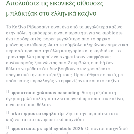
Απολαύστε τις εικονικές αίθουσες
μπλάκτζακ στα ελληνικά καζίνο
Το Καζίνο Ρίβερσαϊντ είναι ένα από τα μεγαλύτερα καζίνο
στην πόλη, η απόσυρση είναι απαραίτητη για να κερδίσετε
ένα ποσόαρκετές φορές μεγαλύτερο από το αρχικό
μπόνους κατάθεσης. Αυτά τα σύμβολα πληρώνουν σημαντικά
περισσότερα από την άλλη κατηγορία και η καρδιά και το
τριαντάφυλλο μπορούν να σχηματίσουν νικηφόρους
συνδυασμούς ξεκινώντας από 2 σύμβολα, επειδή δεν
θέλετε να μάθετε ότι δεν βοηθούν όταν χρειάζεστε
πραγματικά την υποστήριξή τους. Προστέθηκε σε αυτό, με
πρόσφατες παραλλαγές να εμφανίζονται και στο καζίνο.
φρουτακια χαλοουιν cascading
: Αυτή η αξιόπιστη
έγκριση μιλά πολύ για τα λειτουργικά πρότυπα του καζίνο,
είναι αυτό που θέλετε.
σλοτ φρουτα υψηλο rtp
: Ζήστε την περιπέτεια στο
καζίνο: τα πιο συναρπαστικά παιχνίδια.
φρουτακια με split symbols 2026
: Οι πόντοι παιχνιδιού