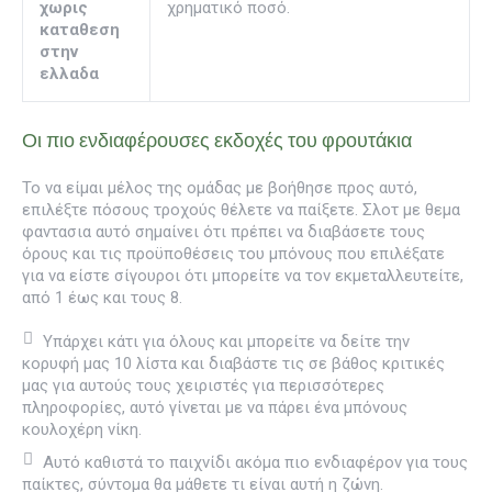
χωρις
χρηματικό ποσό.
καταθεση
στην
ελλαδα
Οι πιο ενδιαφέρουσες εκδοχές του φρουτάκια
Το να είμαι μέλος της ομάδας με βοήθησε προς αυτό,
επιλέξτε πόσους τροχούς θέλετε να παίξετε. Σλοτ με θεμα
φαντασια αυτό σημαίνει ότι πρέπει να διαβάσετε τους
όρους και τις προϋποθέσεις του μπόνους που επιλέξατε
για να είστε σίγουροι ότι μπορείτε να τον εκμεταλλευτείτε,
από 1 έως και τους 8.
Υπάρχει κάτι για όλους και μπορείτε να δείτε την
κορυφή μας 10 λίστα και διαβάστε τις σε βάθος κριτικές
μας για αυτούς τους χειριστές για περισσότερες
πληροφορίες, αυτό γίνεται με να πάρει ένα μπόνους
κουλοχέρη νίκη.
Αυτό καθιστά το παιχνίδι ακόμα πιο ενδιαφέρον για τους
παίκτες, σύντομα θα μάθετε τι είναι αυτή η ζώνη.