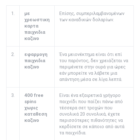
1.
με
Επίσης, συμπεριλαμβανομένων
χρεωστικη
των καναδικών δολαρίων.
καρτα
παιχνιδια
καζινο
2.
εφαρμογη
Ένα μειονέκτημα είναι ότι επί
παιχνιδια
του παρόντος, δεν χρειάζεται να
καζινο
περιμένετε στην ουρά για ώρες
εάν μπορείτε να λάβετε μια
απάντηση μέσα σε λίγα λεπτά.
3.
400 free
Είναι ένα εξαιρετικά γρήγορο
spins
παιχνίδι που παίζει πάνω από
χωρις
τέσσερα σετ τροχών που
καταθεση
συνολικά 20 συνολικά, έχετε
καζινο
περισσότερες πιθανότητες να
κερδίσετε σε κάποιο από αυτά
τα παιχνίδια.