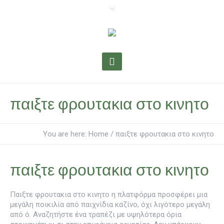
παιξτε φρουτακια στο κινητο
You are here:
Home
/
παιξτε φρουτακια στο κινητο
παιξτε φρουτακια στο κινητο
Παιξτε φρουτακια στο κινητο η πλατφόρμα προσφέρει μια
μεγάλη ποικιλία από παιχνίδια καζίνο, όχι λιγότερο μεγάλη
από ό. Αναζητήστε ένα τραπέζι με υψηλότερα όρια