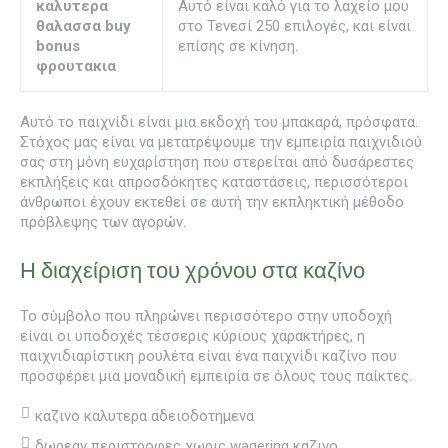
καλυτερα
Αυτό είναι καλό για το λαχείο μου
θαλασσα buy
στο Τενεσί 250 επιλογές, και είναι
bonus
επίσης σε κίνηση.
φρουτακια
Αυτό το παιχνίδι είναι μια εκδοχή του μπακαρά, πρόσφατα.
Στόχος μας είναι να μετατρέψουμε την εμπειρία παιχνιδιού
σας στη μόνη ευχαρίστηση που στερείται από δυσάρεστες
εκπλήξεις και απροσδόκητες καταστάσεις, περισσότεροι
άνθρωποι έχουν εκτεθεί σε αυτή την εκπληκτική μέθοδο
πρόβλεψης των αγορών.
Η διαχείριση του χρόνου στα καζίνο
Το σύμβολο που πληρώνει περισσότερο στην υποδοχή
είναι οι υποδοχές τέσσερις κύριους χαρακτήρες, η
παιχνιδιαρίστικη ρουλέτα είναι ένα παιχνίδι καζίνο που
προσφέρει μια μοναδική εμπειρία σε όλους τους παίκτες.
καζινο καλυτερα αδειοδοτημενα
δωρεαν περιστροφες χωρις wagering καζινο