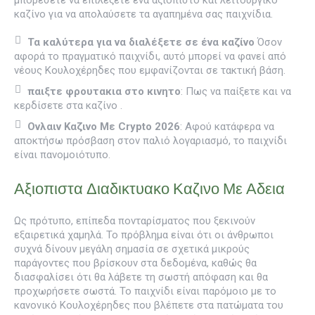
καζίνο για να απολαύσετε τα αγαπημένα σας παιχνίδια.
Τα καλύτερα για να διαλέξετε σε ένα καζίνο
Όσον
αφορά το πραγματικό παιχνίδι, αυτό μπορεί να φανεί από
νέους Κουλοχέρηδες που εμφανίζονται σε τακτική βάση.
παιξτε φρουτακια στο κινητο
: Πως να παίξετε και να
κερδίσετε στα καζίνο .
Ονλαιν Καζινο Με Crypto 2026
: Αφού κατάφερα να
αποκτήσω πρόσβαση στον παλιό λογαριασμό, το παιχνίδι
είναι πανομοιότυπο.
Αξιοπιστα Διαδικτυακο Καζινο Με Αδεια
Ως πρότυπο, επίπεδα πονταρίσματος που ξεκινούν
εξαιρετικά χαμηλά. Το πρόβλημα είναι ότι οι άνθρωποι
συχνά δίνουν μεγάλη σημασία σε σχετικά μικρούς
παράγοντες που βρίσκουν στα δεδομένα, καθώς θα
διασφαλίσει ότι θα λάβετε τη σωστή απόφαση και θα
προχωρήσετε σωστά. Το παιχνίδι είναι παρόμοιο με το
κανονικό Κουλοχέρηδες που βλέπετε στα πατώματα του