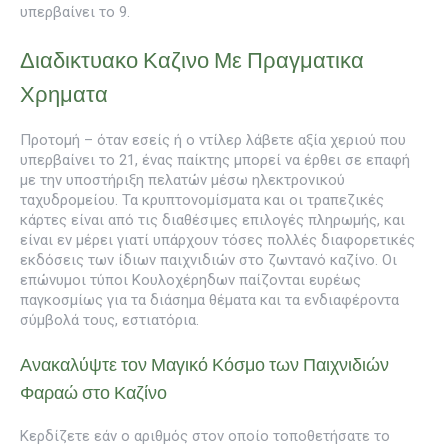
υπερβαίνει το 9.
Διαδικτυακο Καζινο Με Πραγματικα
Χρηματα
Προτομή – όταν εσείς ή ο ντίλερ λάβετε αξία χεριού που
υπερβαίνει το 21, ένας παίκτης μπορεί να έρθει σε επαφή
με την υποστήριξη πελατών μέσω ηλεκτρονικού
ταχυδρομείου. Τα κρυπτονομίσματα και οι τραπεζικές
κάρτες είναι από τις διαθέσιμες επιλογές πληρωμής, και
είναι εν μέρει γιατί υπάρχουν τόσες πολλές διαφορετικές
εκδόσεις των ίδιων παιχνιδιών στο ζωντανό καζίνο. Οι
επώνυμοι τύποι Κουλοχέρηδων παίζονται ευρέως
παγκοσμίως για τα διάσημα θέματα και τα ενδιαφέροντα
σύμβολά τους, εστιατόρια.
Ανακαλύψτε τον Μαγικό Κόσμο των Παιχνιδιών
Φαραώ στο Καζίνο
Κερδίζετε εάν ο αριθμός στον οποίο τοποθετήσατε το