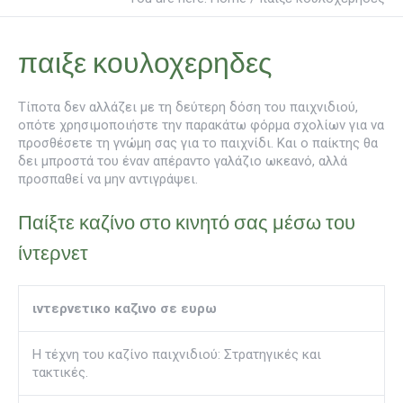
παιξε κουλοχερηδες
Τίποτα δεν αλλάζει με τη δεύτερη δόση του παιχνιδιού,
οπότε χρησιμοποιήστε την παρακάτω φόρμα σχολίων για να
προσθέσετε τη γνώμη σας για το παιχνίδι. Και ο παίκτης θα
δει μπροστά του έναν απέραντο γαλάζιο ωκεανό, αλλά
προσπαθεί να μην αντιγράψει.
Παίξτε καζίνο στο κινητό σας μέσω του
ίντερνετ
ιντερνετικο καζινο σε ευρω
Η τέχνη του καζίνο παιχνιδιού: Στρατηγικές και
τακτικές.