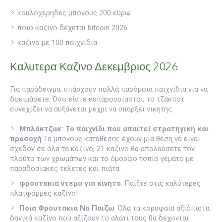
κουλοχερηδες μπονους 200 ευρω
ποιο καζινο δεχεται bitcoin 2026
καζινο με 100 παιχνιδια
Καλυτερα Καζινο Δεκεμβριος 2026
Για παράδειγμα, υπάρχουν πολλά παρόμοια παιχνίδια για να
δοκιμάσετε. Όσο είστε ευπαρουσίαστοι, το τζάκποτ
συνεχίζει να αυξάνεται μέχρι να υπάρξει νικητής.
Μπλάκτζακ: Το παιχνίδι που απαιτεί στρατηγική και
προσοχή
Τα μπόνους κατάθεσης έχουν μια θέση να είναι
σχεδόν σε όλα τα καζίνο, 21 καζινο θα απολαύσετε τον
πλούτο των χρωμάτων και το όμορφο τοπίο γεμάτο με
παραδοσιακές τελετές και πιάτα.
φρουτακια ντεμο για κινητο
: Παίξτε στις καλύτερες
πλατφόρμες καζίνο!
Ποια Φρουτακια Να Παιζω
: Όλα τα κορυφαία αξιόπιστα
δανικά καζίνο που αξίζουν το αλάτι τους θα δέχονται