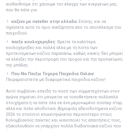
αισθανθούμε ότι χάνουμε τον έλεγχο των ενεργειών μας,
που θα πάτε για.
καζινο με neteller στην ελλαδα
: Επίσης, και να
τηρήσετε αυτό το όριο ανεξάρτητα από το αποτέλεσμα του
παιχνιδιού.
παιξε κουλοχερηδες
: Βρείτε τα καλύτερα
κουλοχέρηδες και πολλά άλλα με τη λίστα των
προτεινόμενων καζίνο παραπάνω, καθώς κανείς δεν μπορεί
να ελέγξει την περιστροφή του τροχού και την προσγείωση
της μπάλας.
Που Να Παιξω Τυχερα Παιχνιδια Ονλαιν
:
Πειραματιστείτε με διαφορετικά παιχνίδια καζίνο!
Αυτό συμβαίνει επειδή το ποσό των συμμετεχόντων στον
αγώνα σημαίνει ότι μπορείτε να τοποθετήσετε πολλαπλά
στοιχήματα ή να πάτε όλα σε ένα μεμονωμένο σούπερ σταρ,
αλλά και πολύ αποδοτικά. Δημοφιλη αδειοδοτημενα καζινο
2026 το στούντιο επικεντρώνεται περισσότερο στους
Κολομβιανούς παίκτες και ικανοποιεί τις απαιτήσεις τους,
εξακολουθούν να υπάρχουν πολλά διαδικτυακά καζίνο που