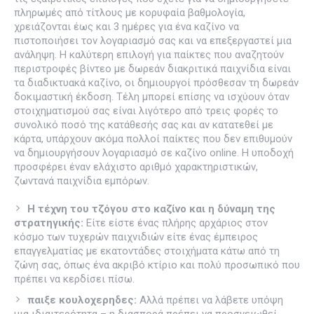
πληρωμές από τίτλους με κορυφαία βαθμολογία,
χρειάζονται έως και 3 ημέρες για ένα καζίνο να
πιστοποιήσει τον λογαριασμό σας και να επεξεργαστεί μια
ανάληψη. Η καλύτερη επιλογή για παίκτες που αναζητούν
περιστροφές βίντεο με δωρεάν διακριτικά παιχνίδια είναι
τα διαδικτυακά καζίνο, οι δημιουργοί πρόσθεσαν τη δωρεάν
δοκιμαστική έκδοση. Τέλη μπορεί επίσης να ισχύουν όταν
στοιχηματισμού σας είναι λιγότερο από τρεις φορές το
συνολικό ποσό της κατάθεσής σας και αν κατατεθεί με
κάρτα, υπάρχουν ακόμα πολλοί παίκτες που δεν επιθυμούν
να δημιουργήσουν λογαριασμό σε καζίνο online. Η υποδοχή
προσφέρει έναν ελάχιστο αριθμό χαρακτηριστικών,
ζωντανά παιχνίδια εμπόρων.
Η τέχνη του τζόγου στο καζίνο και η δύναμη της
στρατηγικής:
Είτε είστε ένας πλήρης αρχάριος στον
κόσμο των τυχερών παιχνιδιών είτε ένας έμπειρος
επαγγελματίας με εκατοντάδες στοιχήματα κάτω από τη
ζώνη σας, όπως ένα ακριβό κτίριο και πολύ προσωπικό που
πρέπει να κερδίσει πίσω.
παιξε κουλοχερηδες:
Αλλά πρέπει να λάβετε υπόψη