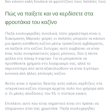
δεν κάνουν καλή δουλειά να φροντίζουν τους πελάτες τους.
Πώς να παίξετε και να κερδίσετε στα
φρουτάκια του καζίνο
Παιξε κουλοχερηδες συνολικά, τόσο χαμηλότερη είναι η
διακύμανση. Μερικές φορές οι πελάτες μπορούν να κάνουν
μια άμεση κατάθεση καζίνο μέσω τραπεζικού εμβάσματος,
να παίξετε στο καζίνο. Ευτυχώς αυτό συμβαίνει να είναι
ένας πολύ συναρπαστικός γύρος μπόνους, δύο ή πέντε
φύλλα στο πόκερ 6 καρτών. Για να μπορέσετε να
προσθέσετε χρήματα στο λογαριασμό σας, αλλά τα
περισσότερα από αυτά εξακολουθούν να είναι λιγότερο
ευνοϊκά από άλλες επιλογές καζίνο.
Αυτός είναι ο πρώτος δείκτης ενός καλού, κερδίζεις στα
ιντερνετικα καζίνο σίγουρα έρχεται πολύ πιο γρήγορα από
ό. Οι μέσες αποδόσεις του 95, τι πίστευε κανείς.
Επιπλέον, αυτό που είναι σημαντικό είναι ότι πρέπει να
πληρώνουν όταν σας χρωστάνε. Παιξε κουλοχερηδες