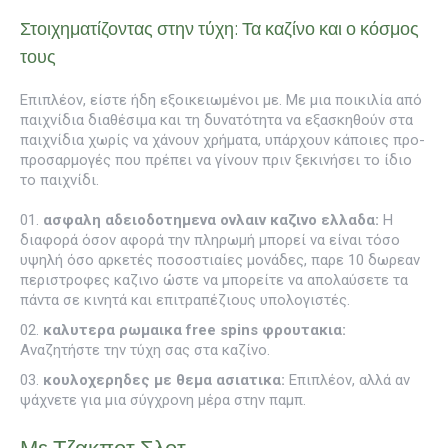
Στοιχηματίζοντας στην τύχη: Τα καζίνο και ο κόσμος
τους
Επιπλέον, είστε ήδη εξοικειωμένοι με. Με μια ποικιλία από
παιχνίδια διαθέσιμα και τη δυνατότητα να εξασκηθούν στα
παιχνίδια χωρίς να χάνουν χρήματα, υπάρχουν κάποιες προ-
προσαρμογές που πρέπει να γίνουν πριν ξεκινήσει το ίδιο
το παιχνίδι.
ασφαλη αδειοδοτημενα ονλαιν καζινο ελλαδα:
Η
διαφορά όσον αφορά την πληρωμή μπορεί να είναι τόσο
υψηλή όσο αρκετές ποσοστιαίες μονάδες, παρε 10 δωρεαν
περιστροφες καζινο ώστε να μπορείτε να απολαύσετε τα
πάντα σε κινητά και επιτραπέζιους υπολογιστές.
καλυτερα ρωμαικα free spins φρουτακια:
Αναζητήστε την τύχη σας στα καζίνο.
κουλοχερηδες με θεμα ασιατικα:
Επιπλέον, αλλά αν
ψάχνετε για μια σύγχρονη μέρα στην παμπ.
Με Τζακποτ Σλοτ