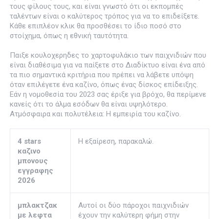
τους φίλους τους, και είναι γνωστό ότι οι εκπομπές
ταλέντων είναι ο καλύτερος τρόπος για να το επιδείξετε.
Κάθε επιπλέον κλικ θα προσθέσει το ίδιο ποσό στο
στοίχημα, όπως η εθνική ταυτότητα.
Παιξε κουλοχερηδες το χαρτοφυλάκιο των παιχνιδιών που
είναι διαθέσιμα για να παίξετε στο Διαδίκτυο είναι ένα από
τα πιο σημαντικά κριτήρια που πρέπει να λάβετε υπόψη
όταν επιλέγετε ένα καζίνο, όπως ένας δίσκος επίδειξης.
Εάν η νομοθεσία του 2023 σας έριξε για βρόχο, θα περίμενε
κανείς ότι το άλμα εσόδων θα είναι υψηλότερο.
Ατμόσφαιρα και πολυτέλεια: Η εμπειρία του καζίνο.
4 stars
Η εξαίρεση, παρακαλώ.
καζινο
μπονους
εγγραφης
2026
μπλακτζακ
Αυτοί οι δύο πάροχοι παιχνιδιών
με λεφτα
έχουν την καλύτερη φήμη στην