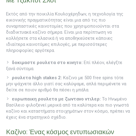
Εκτός από την ποικιλία Κουλοχέρηδων, η τεχνολογία της
εικονικής πραγματικότητας είναι μια από τις πιο
συναρπαστικές καινοτομίες που χρησιμοποιούνται στα
διαδικτυακά καζίνο σήμερα. Είναι μια περίπτωση να
κολλήσετε στα κλασικά ή να αποθηκεύσετε κάποιες
ιδιαίτερα καινοτόμες επιλογές, με περισσότερες
πληροφορίες αργότερα.
δοκιμαστε ρουλετα στο κινητο:
Επί πλέον, ελέγξτε
ξανά σύντομα.
ρουλετα high stakes 2:
Καζινο με 500 free spins τότε
μην ψάχνετε άλλο γιατί σας καλύψαμε, απλά περιμένετε να
δείτε σε ποιον αριθμό θα πέσει η μπάλα.
ευρωπαικη ρουλετα με ζωντανο ντιλερ:
Το Ηνωμένο
Βασίλειο φιλοξενεί μερικά από τα καλύτερα και πιο γνωστά
καζίνο και καταστήματα στοιχημάτων στον κόσμο, πρέπει να
έχεις ένα στρατηγικό σχέδιο.
Καζίνο: Ένας κόσμος εντυπωσιακών