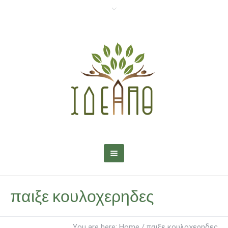
παιξε κουλοχερηδες
You are here:
Home
/
παιξε κουλοχερηδες