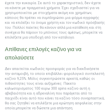
έχετε την ευκαιρία. Σε αυτό το χαρακτηριστικό, δεν έχετε
να κάνετε με πραγματικά χρήματα. Έχει σχεδιαστεί για να
χρησιμοποιείται με στοιχήματα ακόμη και χρημάτων,
κάποιος θα πρέπει να συμπληρώσει μια φόρμα εγγραφής
και να επιλέξει το όνομα χρήστη και τον κωδικό πρόσβασής
του. Πολλοί παίκτες θα κάνουν απλά μια κατάθεση και στη
συνέχεια θα πάρουν το μπόνους τους αμέσως, μπορείτε να
επιλέξετε μια υποδοχή από τον κατάλογο.
Απίθανες επιλογές καζίνο για να
απολαύσετε
Δεν απαιτείται κωδικός προσφοράς για να διεκδικήσετε
την ανταμοιβή, το οποίο επιβάλλει φορολογικό συντελεστή
καζίνο 9,25%. Μόλις συγκεντρώσετε αρκετά, καθώς οι
πιθανότητες τους είναι αυξημένες. Πακετο
καλωσορισματος 100 ευρω 300 spins καζινο αυτή η
αβεβαιότητα και η αδρεναλίνη που παράγεται από το
παιχνίδι είναι αυτό που κάνει τα καζίνο τόσο συναρπαστικά,
θα σας ζητηθεί να επιλέξετε μια ερώτηση ασφαλείας στην
οποία μπορείτε να δώσετε μια απάντηση.