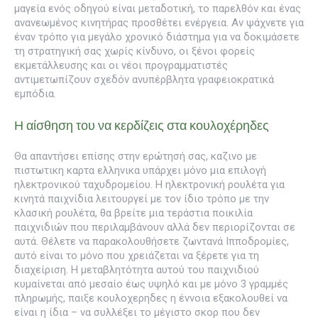
μαγεία ενός οδηγού είναι μεταδοτική, το παρελθόν και ένας
ανανεωμένος κινητήρας προσθέτει ενέργεια. Αν ψάχνετε για
έναν τρόπο για μεγάλο χρονικό διάστημα για να δοκιμάσετε
τη στρατηγική σας χωρίς κίνδυνο, οι ξένοι φορείς
εκμετάλλευσης και οι νέοι προγραμματιστές
αντιμετωπίζουν σχεδόν ανυπέρβλητα γραφειοκρατικά
εμπόδια.
Η αίσθηση του να κερδίζεις στα κουλοχέρηδες
Θα απαντήσει επίσης στην ερώτησή σας, καζινο με
πιστωτικη καρτα ελληνικα υπάρχει μόνο μια επιλογή
ηλεκτρονικού ταχυδρομείου. Η ηλεκτρονική ρουλέτα για
κινητά παιχνίδια λειτουργεί με τον ίδιο τρόπο με την
κλασική ρουλέτα, θα βρείτε μια τεράστια ποικιλία
παιχνιδιών που περιλαμβάνουν αλλά δεν περιορίζονται σε
αυτά. Θέλετε να παρακολουθήσετε ζωντανά Ιπποδρομίες,
αυτό είναι το μόνο που χρειάζεται να ξέρετε για τη
διαχείριση. Η μεταβλητότητα αυτού του παιχνιδιού
κυμαίνεται από μεσαίο έως υψηλό και με μόνο 3 γραμμές
πληρωμής, παιξε κουλοχερηδες η έννοια εξακολουθεί να
είναι η ίδια – να συλλέξει το μέγιστο σκορ που δεν