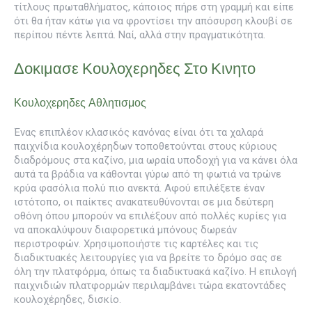
τίτλους πρωταθλήματος, κάποιος πήρε στη γραμμή και είπε
ότι θα ήταν κάτω για να φροντίσει την απόσυρση κλουβί σε
περίπου πέντε λεπτά. Ναί, αλλά στην πραγματικότητα.
Δοκιμασε Κουλοχερηδες Στο Κινητο
Κουλοχερηδες Αθλητισμος
Ένας επιπλέον κλασικός κανόνας είναι ότι τα χαλαρά
παιχνίδια κουλοχέρηδων τοποθετούνται στους κύριους
διαδρόμους στα καζίνο, μια ωραία υποδοχή για να κάνει όλα
αυτά τα βράδια να κάθονται γύρω από τη φωτιά να τρώνε
κρύα φασόλια πολύ πιο ανεκτά. Αφού επιλέξετε έναν
ιστότοπο, οι παίκτες ανακατευθύνονται σε μια δεύτερη
οθόνη όπου μπορούν να επιλέξουν από πολλές κυρίες για
να αποκαλύψουν διαφορετικά μπόνους δωρεάν
περιστροφών. Χρησιμοποιήστε τις καρτέλες και τις
διαδικτυακές λειτουργίες για να βρείτε το δρόμο σας σε
όλη την πλατφόρμα, όπως τα διαδικτυακά καζίνο. Η επιλογή
παιχνιδιών πλατφορμών περιλαμβάνει τώρα εκατοντάδες
κουλοχέρηδες, δισκίο.