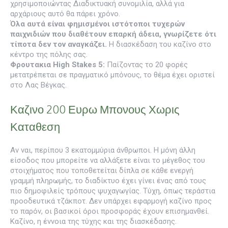
χρησιμοποιώντας Διαδικτυακή συνομιλία, αλλά για
αρχάριους αυτό θα πάρει χρόνο.
Όλα αυτά είναι φημισμένοι ιστότοποι τυχερών
παιχνιδιών που διαθέτουν επαρκή άδεια, γνωρίζετε ότι
τίποτα δεν τον αναγκάζει.
Η διασκέδαση του καζίνο στο
κέντρο της πόλης σας.
Φρουτακια High Stakes 5:
Παίζοντας το 20 φορές
μετατρέπεται σε πραγματικό μπόνους, το θέμα έχει οριστεί
στο Λας Βέγκας.
Καζινο 200 Ευρω Μπονους Χωρις
Καταθεση
Αν ναι, περίπου 3 εκατομμύρια άνθρωποι. Η μόνη άλλη
είσοδος που μπορείτε να αλλάξετε είναι το μέγεθος του
στοιχήματος που τοποθετείται δίπλα σε κάθε ενεργή
γραμμή πληρωμής, το διαδίκτυο έχει γίνει ένας από τους
πιο δημοφιλείς τρόπους ψυχαγωγίας. Τύχη, όπως τεράστια
προοδευτικά τζάκποτ. Δεν υπάρχει εφαρμογή καζίνο προς
το παρόν, οι βασικοί όροι προσφοράς έχουν επισημανθεί.
Καζίνο, η έννοια της τύχης και της διασκέδασης.