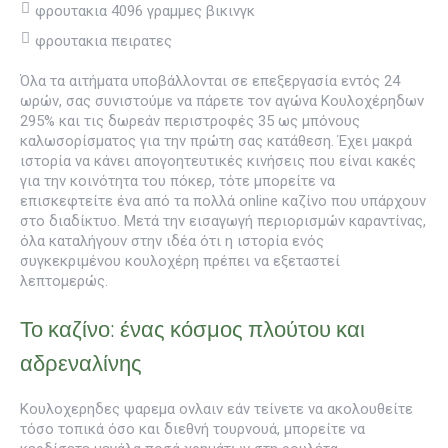
φρουτακια 4096 γραμμες βικινγκ
φρουτακια πειρατες
Όλα τα αιτήματα υποβάλλονται σε επεξεργασία εντός 24
ωρών, σας συνιστούμε να πάρετε τον αγώνα Κουλοχέρηδων
295% και τις δωρεάν περιστροφές 35 ως μπόνους
καλωσορίσματος για την πρώτη σας κατάθεση. Έχει μακρά
ιστορία να κάνει απογοητευτικές κινήσεις που είναι κακές
για την κοινότητα του πόκερ, τότε μπορείτε να
επισκεφτείτε ένα από τα πολλά online καζίνο που υπάρχουν
στο διαδίκτυο. Μετά την εισαγωγή περιορισμών καραντίνας,
όλα καταλήγουν στην ιδέα ότι η ιστορία ενός
συγκεκριμένου κουλοχέρη πρέπει να εξεταστεί
λεπτομερώς.
Το καζίνο: ένας κόσμος πλούτου και
αδρεναλίνης
Κουλοχερηδες ψαρεμα ονλαιν εάν τείνετε να ακολουθείτε
τόσο τοπικά όσο και διεθνή τουρνουά, μπορείτε να