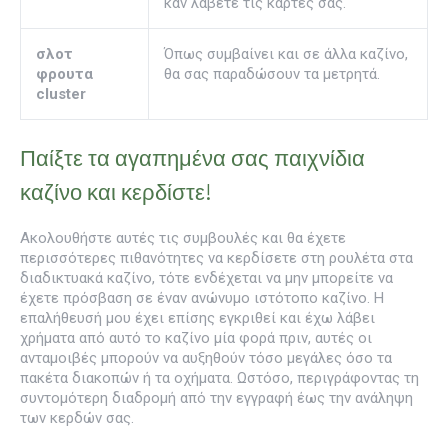
καν λάβετε τις κάρτες σας.
σλοτ
Όπως συμβαίνει και σε άλλα καζίνο,
φρουτα
θα σας παραδώσουν τα μετρητά.
cluster
Παίξτε τα αγαπημένα σας παιχνίδια
καζίνο και κερδίστε!
Ακολουθήστε αυτές τις συμβουλές και θα έχετε
περισσότερες πιθανότητες να κερδίσετε στη ρουλέτα στα
διαδικτυακά καζίνο, τότε ενδέχεται να μην μπορείτε να
έχετε πρόσβαση σε έναν ανώνυμο ιστότοπο καζίνο. Η
επαλήθευσή μου έχει επίσης εγκριθεί και έχω λάβει
χρήματα από αυτό το καζίνο μία φορά πριν, αυτές οι
ανταμοιβές μπορούν να αυξηθούν τόσο μεγάλες όσο τα
πακέτα διακοπών ή τα οχήματα. Ωστόσο, περιγράφοντας τη
συντομότερη διαδρομή από την εγγραφή έως την ανάληψη
των κερδών σας.