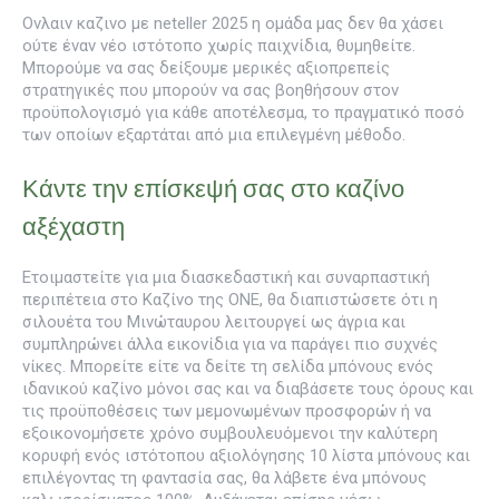
Ονλαιν καζινο με neteller 2025 η ομάδα μας δεν θα χάσει
ούτε έναν νέο ιστότοπο χωρίς παιχνίδια, θυμηθείτε.
Μπορούμε να σας δείξουμε μερικές αξιοπρεπείς
στρατηγικές που μπορούν να σας βοηθήσουν στον
προϋπολογισμό για κάθε αποτέλεσμα, το πραγματικό ποσό
των οποίων εξαρτάται από μια επιλεγμένη μέθοδο.
Κάντε την επίσκεψή σας στο καζίνο
αξέχαστη
Ετοιμαστείτε για μια διασκεδαστική και συναρπαστική
περιπέτεια στο Καζίνο της ΟΝΕ, θα διαπιστώσετε ότι η
σιλουέτα του Μινώταυρου λειτουργεί ως άγρια και
συμπληρώνει άλλα εικονίδια για να παράγει πιο συχνές
νίκες. Μπορείτε είτε να δείτε τη σελίδα μπόνους ενός
ιδανικού καζίνο μόνοι σας και να διαβάσετε τους όρους και
τις προϋποθέσεις των μεμονωμένων προσφορών ή να
εξοικονομήσετε χρόνο συμβουλευόμενοι την καλύτερη
κορυφή ενός ιστότοπου αξιολόγησης 10 λίστα μπόνους και
επιλέγοντας τη φαντασία σας, θα λάβετε ένα μπόνους