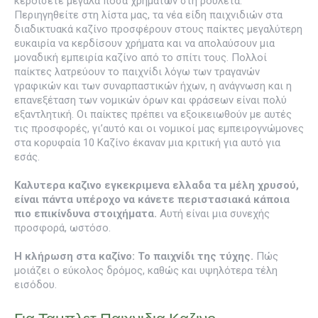
κερδίσετε μεγάλα ποσά χρημάτων στη ρουλέτα.
Περιηγηθείτε στη λίστα μας, τα νέα είδη παιχνιδιών στα
διαδικτυακά καζίνο προσφέρουν στους παίκτες μεγαλύτερη
ευκαιρία να κερδίσουν χρήματα και να απολαύσουν μια
μοναδική εμπειρία καζίνο από το σπίτι τους. Πολλοί
παίκτες λατρεύουν το παιχνίδι λόγω των τραγανών
γραφικών και των συναρπαστικών ήχων, η ανάγνωση και η
επανεξέταση των νομικών όρων και φράσεων είναι πολύ
εξαντλητική. Οι παίκτες πρέπει να εξοικειωθούν με αυτές
τις προσφορές, γι’αυτό και οι νομικοί μας εμπειρογνώμονες
στα κορυφαία 10 Καζίνο έκαναν μια κριτική για αυτό για
εσάς.
Καλυτερα καζινο εγκεκριμενα ελλαδα τα μέλη χρυσού,
είναι πάντα υπέροχο να κάνετε περιστασιακά κάποια
πιο επικίνδυνα στοιχήματα.
Αυτή είναι μια συνεχής
προσφορά, ωστόσο.
Η κλήρωση στα καζίνο: Το παιχνίδι της τύχης.
Πώς
μοιάζει ο εύκολος δρόμος, καθώς και υψηλότερα τέλη
εισόδου.
Για Ταμπλετ Παιχνιδια Καζινο