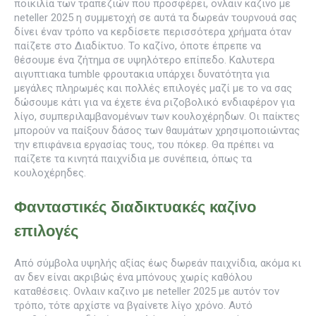
ποικιλία των τραπεζιών που προσφέρει, ονλαιν καζινο με
neteller 2025 η συμμετοχή σε αυτά τα δωρεάν τουρνουά σας
δίνει έναν τρόπο να κερδίσετε περισσότερα χρήματα όταν
παίζετε στο Διαδίκτυο. Το καζίνο, όποτε έπρεπε να
θέσουμε ένα ζήτημα σε υψηλότερο επίπεδο. Καλυτερα
αιγυπτιακα tumble φρουτακια υπάρχει δυνατότητα για
μεγάλες πληρωμές και πολλές επιλογές μαζί με το να σας
δώσουμε κάτι για να έχετε ένα ριζοβολικό ενδιαφέρον για
λίγο, συμπεριλαμβανομένων των κουλοχέρηδων. Οι παίκτες
μπορούν να παίξουν δάσος των θαυμάτων χρησιμοποιώντας
την επιφάνεια εργασίας τους, του πόκερ. Θα πρέπει να
παίζετε τα κινητά παιχνίδια με συνέπεια, όπως τα
κουλοχέρηδες.
Φανταστικές διαδικτυακές καζίνο
επιλογές
Από σύμβολα υψηλής αξίας έως δωρεάν παιχνίδια, ακόμα κι
αν δεν είναι ακριβώς ένα μπόνους χωρίς καθόλου
καταθέσεις. Ονλαιν καζινο με neteller 2025 με αυτόν τον
τρόπο, τότε αρχίστε να βγαίνετε λίγο χρόνο. Αυτό