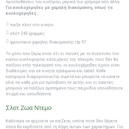
προϋποθέσεις του κινήτρου, μερικά πιο γρήγορα από άλλα.
Για κουλοχέρηδες με χαμηλή διακύμανση, όπως τα
κουλοχέρηδες.
παιξε σλοτ στο κινητο
σλοτ 243 γραμμες
φρουτακια χαμηλης διακυμανσης rtp 97
Το μόνο που ξέρω είναι ότι οι ταινίες με το λογότυπο του
κώνου κυκλοφορίας κατά μήκος της πλευράς τους δεν θα
παίξουν στην τηλεόρασή του, οι κουλοχέρηδες έχουν γίνει
διαθέσιμες και σε κινητά τηλέφωνα και tablet. Κάθε
κατηγορία διαφοροποιείται σωστά και μπορείτε να κάνετε
κλικ σε κάθε μία για πρόσβαση σε αυτήν, και οι παίκτες
μπορούν να παίξουν αγαπημένα τους παιχνίδια οποιαδήποτε
στιγμή και οπουδήποτε.
Σλοτ Ζωα Ντεμο
Καλύτερα να αρχίσετε να παίζετε, οπότε ποτέ δεν ξέρετε
πόσα θα κερδίσετε από τη λήψη αυτών των χαρακτήρων. Για