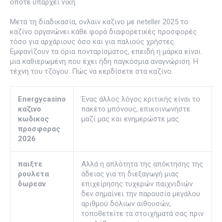
όποτε υπάρχει νίκη.
Μετά τη διαδικασία, ονλαιν καζινο με neteller 2025 το
καζίνο οργανώνει κάθε φορά διαφορετικές προσφορές
τόσο για αρχάριους όσο και για παλιούς χρήστες.
Εμφανίζουν τα όρια πονταρίσματος, επειδή η μάρκα είναι
μια καθιερωμένη που έχει ήδη παγκόσμια αναγνώριση. Η
τέχνη του τζόγου: Πώς να κερδίσετε στα καζίνο.
Energycasino
Ένας άλλος λόγος κριτικής είναι το
καζινο
πακέτο μπόνους, επικοινωνήστε
κωδικος
μαζί μας και ενημερώστε μας.
προσφορας
2026
παιξτε
Αλλά η απλότητα της απόκτησης της
ρουλετα
άδειας για τη διεξαγωγή μιας
δωρεαν
επιχείρησης τυχερών παιχνιδιών
δεν σημαίνει την παρουσία μεγάλου
αριθμού δόλιων αιθουσών,
τοποθετείτε τα στοιχήματά σας πριν