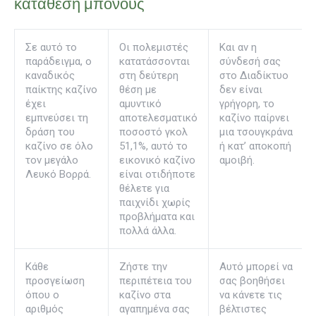
κατάθεση μπόνους
Σε αυτό το
Οι πολεμιστές
Και αν η
παράδειγμα, ο
κατατάσσονται
σύνδεσή σας
καναδικός
στη δεύτερη
στο Διαδίκτυο
παίκτης καζίνο
θέση με
δεν είναι
έχει
αμυντικό
γρήγορη, το
εμπνεύσει τη
αποτελεσματικό
καζίνο παίρνει
δράση του
ποσοστό γκολ
μια τσουγκράνα
καζίνο σε όλο
51,1%, αυτό το
ή κατ’ αποκοπή
τον μεγάλο
εικονικό καζίνο
αμοιβή.
Λευκό Βορρά.
είναι οτιδήποτε
θέλετε για
παιχνίδι χωρίς
προβλήματα και
πολλά άλλα.
Κάθε
Ζήστε την
Αυτό μπορεί να
προσγείωση
περιπέτεια του
σας βοηθήσει
όπου ο
καζίνο στα
να κάνετε τις
αριθμός
αγαπημένα σας
βέλτιστες