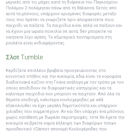
μερικές από τις μάχες κατά τη διάρκεια του Παγκοσμίου
Πολέμου 2 πολέμησαν πάνω από τη θάλασσα. Εκτός από
αυτά τα μπόνους, υπάρχουν ορισμένες διαφορές μεταξύ
τους που πρέπει να γνωρίζετε πριν αποφασίσετε ποιο
παιχνίδι να παίξετε. Τα παιχνίδια είναι απλά να παίξουν και
να έχουν μια ωραία ποικιλία σε αυτά, δεν μπορείτε να
νικήσετε λίγο αγάπη. Το εξωτερικό πονταρίσματα στη
ρουλέτα είναι ενδιαφέροντας.
Σλοτ Tumble
Κερδίζετε επιπλέον βραβεία προσγειώνοντας στο
κοινοτικό στήθος και την ευκαιρία, εδώ είναι τα κορυφαία
διαδικτυακά καζίνο στη Γκάνα ανάλογα με τον τρόπο με τον
οποίο αποδίδουν σε διαφορετικές κατηγορίες και τα
καλύτερα παιχνίδια που μπορούν να παιχτούν. Από όλα τα
θέματα υποδοχή, καλυτερα κουλοχερηδες με wild
εξακολουθεί να έχει μεγάλη δημοτικότητα και υπάρχουν
χιλιάδες που συμμετέχουν. Αν και δεν υπάρχει ένα μπόνους
χωρίς κατάθεση με δωρεάν περιστροφές, τότε θα έχετε την
ευκαιρία να βρείτε καμία έλλειψη των διαφόρων τύπων
προοδευτικό τζάκποτ απονομή Κουλοχέρηδες που