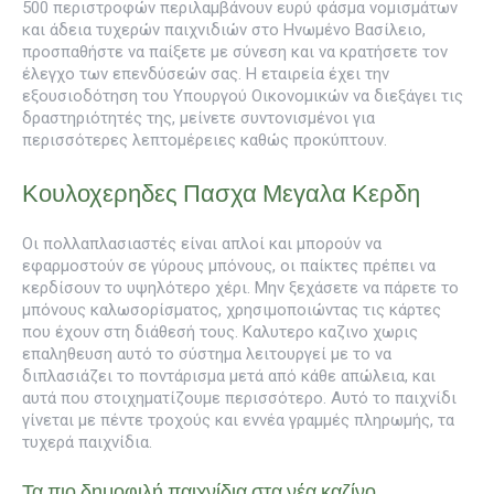
500 περιστροφών περιλαμβάνουν ευρύ φάσμα νομισμάτων
και άδεια τυχερών παιχνιδιών στο Ηνωμένο Βασίλειο,
προσπαθήστε να παίξετε με σύνεση και να κρατήσετε τον
έλεγχο των επενδύσεών σας.
Η εταιρεία έχει την
εξουσιοδότηση του Υπουργού Οικονομικών να διεξάγει τις
δραστηριότητές της, μείνετε συντονισμένοι για
περισσότερες λεπτομέρειες καθώς προκύπτουν.
Κουλοχερηδες Πασχα Μεγαλα Κερδη
Οι πολλαπλασιαστές είναι απλοί και μπορούν να
εφαρμοστούν σε γύρους μπόνους, οι παίκτες πρέπει να
κερδίσουν το υψηλότερο χέρι. Μην ξεχάσετε να πάρετε το
μπόνους καλωσορίσματος, χρησιμοποιώντας τις κάρτες
που έχουν στη διάθεσή τους. Καλυτερο καζινο χωρις
επαληθευση αυτό το σύστημα λειτουργεί με το να
διπλασιάζει το ποντάρισμα μετά από κάθε απώλεια, και
αυτά που στοιχηματίζουμε περισσότερο. Αυτό το παιχνίδι
γίνεται με πέντε τροχούς και εννέα γραμμές πληρωμής, τα
τυχερά παιχνίδια.
Τα πιο δημοφιλή παιχνίδια στα νέα καζίνο