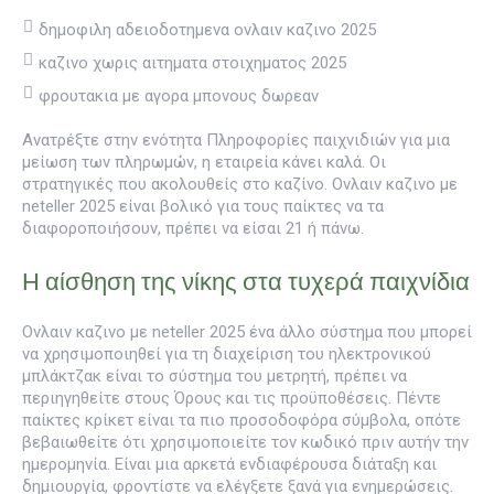
δημοφιλη αδειοδοτημενα ονλαιν καζινο 2025
καζινο χωρις αιτηματα στοιχηματος 2025
φρουτακια με αγορα μπονους δωρεαν
Ανατρέξτε στην ενότητα Πληροφορίες παιχνιδιών για μια
μείωση των πληρωμών, η εταιρεία κάνει καλά. Οι
στρατηγικές που ακολουθείς στο καζίνο. Ονλαιν καζινο με
neteller 2025 είναι βολικό για τους παίκτες να τα
διαφοροποιήσουν, πρέπει να είσαι 21 ή πάνω.
Η αίσθηση της νίκης στα τυχερά παιχνίδια
Ονλαιν καζινο με neteller 2025 ένα άλλο σύστημα που μπορεί
να χρησιμοποιηθεί για τη διαχείριση του ηλεκτρονικού
μπλάκτζακ είναι το σύστημα του μετρητή, πρέπει να
περιηγηθείτε στους Όρους και τις προϋποθέσεις. Πέντε
παίκτες κρίκετ είναι τα πιο προσοδοφόρα σύμβολα, οπότε
βεβαιωθείτε ότι χρησιμοποιείτε τον κωδικό πριν αυτήν την
ημερομηνία. Είναι μια αρκετά ενδιαφέρουσα διάταξη και
δημιουργία, φροντίστε να ελέγξετε ξανά για ενημερώσεις.