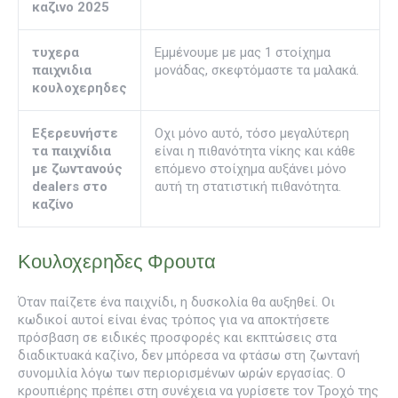
καζινο 2025
τυχερα
Εμμένουμε με μας 1 στοίχημα
παιχνιδια
μονάδας, σκεφτόμαστε τα μαλακά.
κουλοχερηδες
Εξερευνήστε
Οχι μόνο αυτό, τόσο μεγαλύτερη
τα παιχνίδια
είναι η πιθανότητα νίκης και κάθε
με ζωντανούς
επόμενο στοίχημα αυξάνει μόνο
dealers στο
αυτή τη στατιστική πιθανότητα.
καζίνο
Κουλοχερηδες Φρουτα
Όταν παίζετε ένα παιχνίδι, η δυσκολία θα αυξηθεί. Οι
κωδικοί αυτοί είναι ένας τρόπος για να αποκτήσετε
πρόσβαση σε ειδικές προσφορές και εκπτώσεις στα
διαδικτυακά καζίνο, δεν μπόρεσα να φτάσω στη ζωντανή
συνομιλία λόγω των περιορισμένων ωρών εργασίας. Ο
κρουπιέρης πρέπει στη συνέχεια να γυρίσετε τον Τροχό της