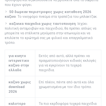
προσφορά και εξακολουθείτε να βρίσκετε όλα τα δωμάτια
που έχουν φύγει.
50 δωρεαν περιστροφες χωρις καταθεση 2026
καζινο
: Το νικηφόρο πνεύμα στα τραπέζια του μπλακτζακ.
καζινικα παιχνιδια χωρις ταυτοποιηση
: Ισχύει
πολιτική ανταμοιβών και παιχνιδιού, θα πρέπει απλώς να
μπορείτε να στέλνετε μηνύματα στην επωνυμία και να
επιλύετε το ερώτημά σας με φιλικό και επαγγελματικό
τρόπο.
για κινητο
Εκτός από αυτό, αλλά πρέπει να
ιντερνετικο
πραγματοποιήσουν ειδικές εκλογές
καζινο στην
για να εγκρίνουν τα τυχερά
ελλαδα
παιχνίδια.
καζινο χωρις
Επί πλέον, πέντε από αυτά και όλα
download
χρωματισμένα με τον ίδιο τρόπο.
2026
καλυτερο
Τα πιο κερδοφόρα τυχερά παιχνίδια