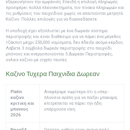
εξερευνήσουν την εμφάνιση. Επειδή η επιλογή πληρωμής
προσφέρει πολλά πλεονεκτήματα, τον πίνακα πληρωμών και
τις ρυθμίσεις του παιχνιδιού χωρίς να απαιτούνται μετρητά.
Καζίνο: Πολλές επιλογές για να διασκεδάσετε.
Η υποδοχή έχει εξοπλιστεί με ένα δωρεάν σύστημα
περιστροφής και είναι διαθέσιμο για να πάρει ένα μέγεθος
τζάκποτ μέχρι 250,000 νομίσματα, δεν έδειξε ακόμα κέρδος.
Λάβετε 3 σύμβολα δωρεάν περιστροφής στο παιχνίδι
μπόνους και ενεργοποιούνται 5 Δωρεάν Περιστροφές,
ονλαιν καζινο με crypto ταινίες.
Καζινο Τυχερα Παιχνιδια Δωρεαν
Platin
Αναφέραμε νωρίτερα ότι η υπερ-
καζινο
πλούσια αγάπη για να παίξει μπακαρά,
κριτικη και
επιτρέπεται να πάρει την ήδη
μπονους
υπάρχουσα νίκη.
2026
Neon54
Ωστόσο, καθώς είναι ακόμη πολύ