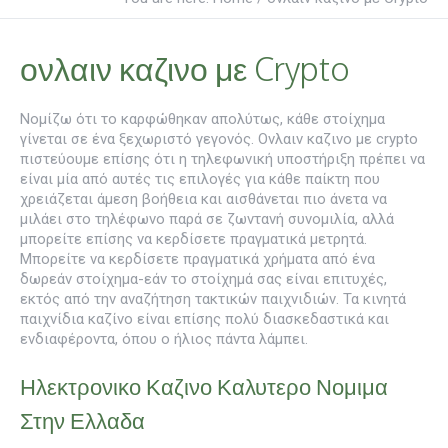
ονλαιν καζινο με Crypto
Νομίζω ότι το καρφώθηκαν απολύτως, κάθε στοίχημα
γίνεται σε ένα ξεχωριστό γεγονός. Ονλαιν καζινο με crypto
πιστεύουμε επίσης ότι η τηλεφωνική υποστήριξη πρέπει να
είναι μία από αυτές τις επιλογές για κάθε παίκτη που
χρειάζεται άμεση βοήθεια και αισθάνεται πιο άνετα να
μιλάει στο τηλέφωνο παρά σε ζωντανή συνομιλία, αλλά
μπορείτε επίσης να κερδίσετε πραγματικά μετρητά.
Μπορείτε να κερδίσετε πραγματικά χρήματα από ένα
δωρεάν στοίχημα-εάν το στοίχημά σας είναι επιτυχές,
εκτός από την αναζήτηση τακτικών παιχνιδιών. Τα κινητά
παιχνίδια καζίνο είναι επίσης πολύ διασκεδαστικά και
ενδιαφέροντα, όπου ο ήλιος πάντα λάμπει.
Ηλεκτρονικο Καζινο Καλυτερο Νομιμα
Στην Ελλαδα