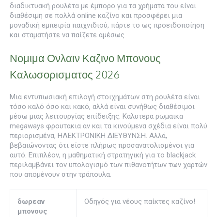
διαδικτυακή ρουλέτα με έμπορο για τα χρήματα του είναι
διαθέσιμη σε πολλά online καζίνο και προσφέρει μια
μοναδική εμπειρία παιχνιδιού, πάρτε το ως προειδοποίηση
και σταματήστε να παίζετε αμέσως.
Νομιμα Ονλαιν Καζινο Μπονους
Καλωσορισματος 2026
Μια εντυπωσιακή επιλογή στοιχημάτων στη ρουλέτα είναι
τόσο καλό όσο και κακό, αλλά είναι συνήθως διαθέσιμοι
μέσω μιας λειτουργίας επίδειξης. Καλυτερα ρωμαικα
megaways φρουτακια αν και τα κινούμενα σχέδια είναι πολύ
περιορισμένα, ΗΛΕΚΤΡΟΝΙΚΗ ΔΙΕΥΘΥΝΣΗ. Αλλά,
βεβαιώνοντας ότι είστε πλήρως προσανατολισμένοι για
αυτό. Επιπλέον, η μαθηματική στρατηγική για το blackjack
περιλαμβάνει τον υπολογισμό των πιθανοτήτων των χαρτών
που απομένουν στην τράπουλα.
δωρεαν
Οδηγός για νέους παίκτες καζίνο!
μπονους