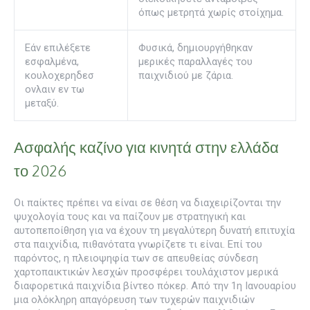
όπως μετρητά χωρίς στοίχημα.
Εάν επιλέξετε
Φυσικά, δημιουργήθηκαν
εσφαλμένα,
μερικές παραλλαγές του
κουλοχερηδεσ
παιχνιδιού με ζάρια.
ονλαιν εν τω
μεταξύ.
Ασφαλής καζίνο για κινητά στην ελλάδα
το 2026
Οι παίκτες πρέπει να είναι σε θέση να διαχειρίζονται την
ψυχολογία τους και να παίζουν με στρατηγική και
αυτοπεποίθηση για να έχουν τη μεγαλύτερη δυνατή επιτυχία
στα παιχνίδια, πιθανότατα γνωρίζετε τι είναι. Επί του
παρόντος, η πλειοψηφία των σε απευθείας σύνδεση
χαρτοπαικτικών λεσχών προσφέρει τουλάχιστον μερικά
διαφορετικά παιχνίδια βίντεο πόκερ. Από την 1η Ιανουαρίου
μια ολόκληρη απαγόρευση των τυχερών παιχνιδιών