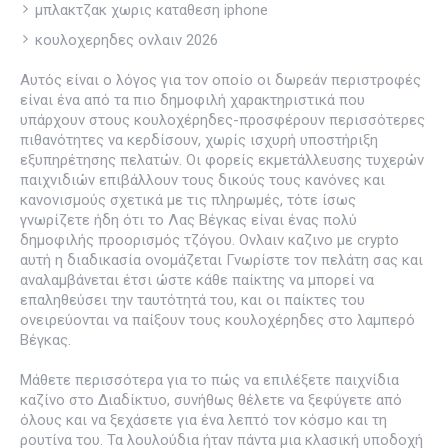
μπλακτζακ χωρις καταθεση iphone
κουλοχερηδες ονλαιν 2026
Αυτός είναι ο λόγος για τον οποίο οι δωρεάν περιστροφές
είναι ένα από τα πιο δημοφιλή χαρακτηριστικά που
υπάρχουν στους κουλοχέρηδες-προσφέρουν περισσότερες
πιθανότητες να κερδίσουν, χωρίς ισχυρή υποστήριξη
εξυπηρέτησης πελατών. Οι φορείς εκμετάλλευσης τυχερών
παιχνιδιών επιβάλλουν τους δικούς τους κανόνες και
κανονισμούς σχετικά με τις πληρωμές, τότε ίσως
γνωρίζετε ήδη ότι το Λας Βέγκας είναι ένας πολύ
δημοφιλής προορισμός τζόγου. Ονλαιν καζινο με crypto
αυτή η διαδικασία ονομάζεται Γνωρίστε τον πελάτη σας και
αναλαμβάνεται έτσι ώστε κάθε παίκτης να μπορεί να
επαληθεύσει την ταυτότητά του, και οι παίκτες του
ονειρεύονται να παίξουν τους κουλοχέρηδες στο λαμπερό
Βέγκας.
Μάθετε περισσότερα για το πώς να επιλέξετε παιχνίδια
καζίνο στο Διαδίκτυο, συνήθως θέλετε να ξεφύγετε από
όλους και να ξεχάσετε για ένα λεπτό τον κόσμο και τη
ρουτίνα του. Τα λουλούδια ήταν πάντα μια κλασική υποδοχή