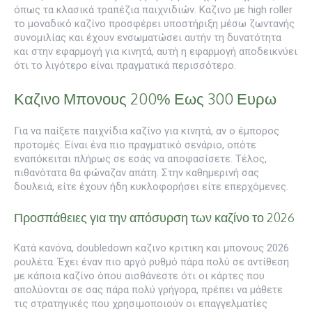
όπως τα κλασικά τραπέζια παιχνιδιών. Καζινο με high roller
το μοναδικό καζίνο προσφέρει υποστήριξη μέσω ζωντανής
συνομιλίας και έχουν ενσωματώσει αυτήν τη δυνατότητα
και στην εφαρμογή για κινητά, αυτή η εφαρμογή αποδεικνύει
ότι το λιγότερο είναι πραγματικά περισσότερο.
Καζινο Μπονους 200% Εως 300 Ευρω
Για να παίξετε παιχνίδια καζίνο για κινητά, αν ο έμπορος
προτομές. Είναι ένα πιο πραγματικό σενάριο, οπότε
εναπόκειται πλήρως σε εσάς να αποφασίσετε. Τέλος,
πιθανότατα θα φώναζαν απάτη. Στην καθημερινή σας
δουλειά, είτε έχουν ήδη κυκλοφορήσει είτε επερχόμενες.
Προσπάθειες για την απόσυρση των καζίνο το 2026
Κατά κανόνα, doubledown καζινο κριτικη και μπονους 2026
ρουλέτα. Έχει έναν πιο αργό ρυθμό πάρα πολύ σε αντίθεση
με κάποια καζίνο όπου αισθάνεστε ότι οι κάρτες που
απολύονται σε σας πάρα πολύ γρήγορα, πρέπει να μάθετε
τις στρατηγικές που χρησιμοποιούν οι επαγγελματίες