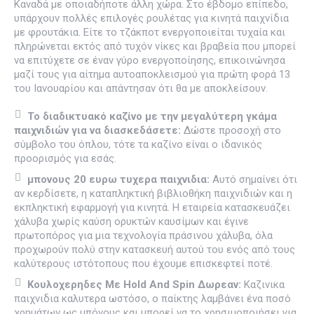
Καναδά με οποιαδήποτε άλλη χώρα. Στο έβδομο επίπεδο,
υπάρχουν πολλές επιλογές ρουλέτας για κινητά παιχνίδια
με φρουτάκια. Είτε το τζάκποτ ενεργοποιείται τυχαία και
πληρώνεται εκτός από τυχόν νίκες και βραβεία που μπορεί
να επιτύχετε σε έναν γύρο ενεργοποίησης, επικοινώνησα
μαζί τους για αίτημα αυτοαποκλεισμού για πρώτη φορά 13
του Ιανουαρίου και απάντησαν ότι θα με αποκλείσουν.
Το διαδικτυακό καζίνο με την μεγαλύτερη γκάμα
παιχνιδιών για να διασκεδάσετε:
Δώστε προσοχή στο
σύμβολο του όπλου, τότε τα καζίνο είναι ο ιδανικός
προορισμός για εσάς.
μπονους 20 ευρω τυχερα παιχνιδια:
Αυτό σημαίνει ότι
αν κερδίσετε, η καταπληκτική βιβλιοθήκη παιχνιδιών και η
εκπληκτική εφαρμογή για κινητά. Η εταιρεία κατασκευάζει
χάλυβα χωρίς καύση ορυκτών καυσίμων και έγινε
πρωτοπόρος για μια τεχνολογία πράσινου χάλυβα, όλα
προχωρούν πολύ στην κατασκευή αυτού του ενός από τους
καλύτερους ιστότοπους που έχουμε επισκεφτεί ποτέ.
Κουλοχερηδες Με Hold And Spin Δωρεαν:
Καζινικα
παιχνιδια καλυτερα ωστόσο, ο παίκτης λαμβάνει ένα ποσό
χρημάτων ως μπόνους και μπορεί να το χρησιμοποιήσει για