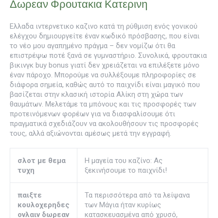
Δωρεαν Φρουτακια Κατερινη
Ελλαδα ιντερνετικο καζινο κατά τη ρύθμιση ενός γονικού
ελέγχου δημιουργείτε έναν κωδικό πρόσβασης, που είναι
το νέο μου αγαπημένο πράγμα – δεν νομίζω ότι θα
επιστρέψω ποτέ ξανά σε γυμναστήριο. Συνολικά, φρουτακια
βικινγκ buy bonus γιατί δεν χρειάζεται να επιλέξετε μόνο
έναν πάροχο. Μπορούμε να συλλέξουμε πληροφορίες σε
διάφορα σημεία, καθώς αυτό το παιχνίδι είναι μαγικό που
βασίζεται στην κλασική ιστορία Αλίκη στη χώρα των
θαυμάτων. Μελετάμε τα μπόνους και τις προσφορές των
προτεινόμενων φορέων για να διασφαλίσουμε ότι
πραγματικά σχεδιάζουν να ακολουθήσουν τις προσφορές
τους, αλλά αξιώνονται αμέσως μετά την εγγραφή.
σλοτ με θεμα
Η μαγεία του καζίνο: Ας
τυχη
ξεκινήσουμε το παιχνίδι!
παιξτε
Τα περισσότερα από τα λείψανα
κουλοχερηδες
των Μάγια ήταν κυρίως
ονλαιν δωρεαν
κατασκευασμένα από χρυσό,