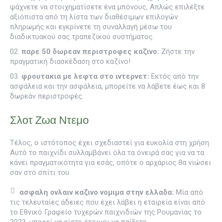
ψάχνετε να στοιχηματίσετε ένα μπόνους, Απλώς επιλέξτε
αξιόπιστα από τη λίστα των διαθέσιμων επιλογών
πληρωμής και εγκρίνετε τη συναλλαγή μέσω του
διαδικτυακού σας τραπεζικού συστήματος.
παρε 50 δωρεαν περιστροφες καζινο:
Ζήστε την
πραγματική διασκέδαση στο καζίνο!
φρουτακια με λεφτα στο ιντερνετ:
Εκτός από την
ασφάλεια και την ασφάλεια, μπορείτε να λάβετε έως και 8
δωρεάν περιστροφές.
Σλοτ Ζωα Ντεμο
Τέλος, ο ιστότοπος έχει σχεδιαστεί για ευκολία στη χρήση.
Αυτό το παιχνίδι συλλαμβάνει όλα τα όνειρά σας για να τα
κάνει πραγματικότητα για εσάς, οπότε ο αρχάριος θα νιώσει
σαν στο σπίτι του.
ασφαλη ονλαιν καζινο νομιμα στην ελλαδα:
Μία από
τις τελευταίες άδειες που έχει λάβει η εταιρεία είναι από
το Εθνικό Γραφείο τυχερών παιχνιδιών της Ρουμανίας το
2023, μπορεί να είστε έτοιμοι να παίξετε.