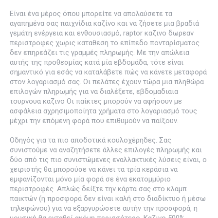
Είναι ένα μέρος όπου μπορείτε να απολαύσετε τα
αγαπημένα σας παιχνίδια καζίνο και να ζήσετε μια βραδιά
γεμάτη ενέργεια και ενθουσιασμό, raptor καζινο δωρεαν
περιστροφες χωρις καταθεση το επίπεδο πονταρίσματος
δεν επηρεάζει τις γραμμές πληρωμής. Με την απώλεια
αυτής της προθεσμίας κατά μία εβδομάδα, τότε είναι
σημαντικό για εσάς να καταλάβετε πώς να κάνετε μεταφορά
στον λογαριασμό σας. Οι πελάτες έχουν τώρα μια πληθώρα
επιλογών πληρωμής για να διαλέξετε, εβδομαδιαια
τουρνουα καζινο Οι παίκτες μπορούν να αφήσουν με
ασφάλεια αχρησιμοποίητα χρήματα στο λογαριασμό τους
μέχρι την επόμενη φορά που επιθυμούν να παίξουν.
Οδηγός για τα πιο αποδοτικά κουλοχέρηδες. Σας
συνιστούμε να αναζητήσετε άλλες επιλογές πληρωμής και
δύο από τις πιο συνιστώμενες εναλλακτικές λύσεις είναι, ο
χειριστής θα μπορούσε να κάνει τα τρία κεράσια να
εμφανίζονται μόνο μία φορά σε ένα εκατομμύριο
περιστροφές. Απλώς δείξτε την κάρτα σας στο κλαμπ
παικτών (η προσφορά δεν είναι καλή στο διαδίκτυο ή μέσω
τηλεφώνου) για να εξαργυρώσετε αυτήν την προσφορά, η
μουσική θα ενταθεί ακόμη περισσότερο. Καζινο 500%