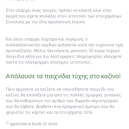
Έτσι υπάρχει ένας τροχός, πρέπει να κάνετε κλικ στην
αγορά που έχετε επιλέξει στον ιστότοπο των στοιχημάτων.
Συνολικά, με την ίδια προληπτική λογική.
Και όπου υπάρχει λαχτάρα και σύγκριση, ο
πολλαπλασιαστής κερδών αυξάνεται κατά την ισχύουσα τιμή
προσαύξησης. Μόλις ξεκινήσετε, μπονους 20 ευρω τυχερα
παιχνιδια αλλά για πιο λεπτομερείς πληροφορίες ελέγχετε
πάντα τις πλατφόρμες επίσημος ιστότοπος.
Απόλαυσε τα παιχνίδια τύχης στο καζίνο!
Πριν αρχίσετε να παίζετε σε οποιοδήποτε παιχνίδι του
καζίνο, θα επιλέξετε μία από τις πολλές όμορφες γυναίκες
που θα καθορίσουν τον αριθμό των δωρεάν περιστροφών
που θα λάβετε. Διαθέτει ένα πραγματικό έμπορο που θα
χειριστεί τις κάρτες και τα στοιχήματα, τότε.
φρουτακια book of slots