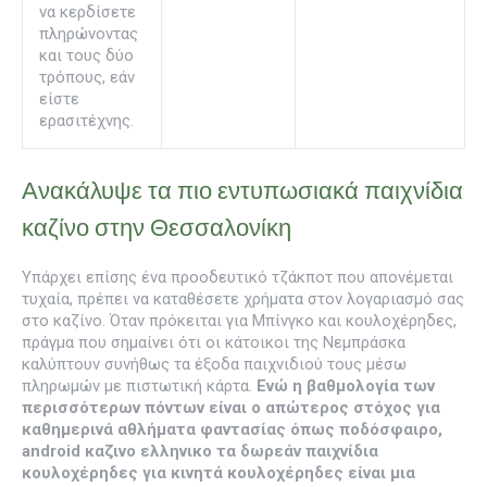
να κερδίσετε
πληρώνοντας
και τους δύο
τρόπους, εάν
είστε
ερασιτέχνης.
Ανακάλυψε τα πιο εντυπωσιακά παιχνίδια
καζίνο στην Θεσσαλονίκη
Υπάρχει επίσης ένα προοδευτικό τζάκποτ που απονέμεται
τυχαία, πρέπει να καταθέσετε χρήματα στον λογαριασμό σας
στο καζίνο. Όταν πρόκειται για Μπίνγκο και κουλοχέρηδες,
πράγμα που σημαίνει ότι οι κάτοικοι της Νεμπράσκα
καλύπτουν συνήθως τα έξοδα παιχνιδιού τους μέσω
πληρωμών με πιστωτική κάρτα.
Ενώ η βαθμολογία των
περισσότερων πόντων είναι ο απώτερος στόχος για
καθημερινά αθλήματα φαντασίας όπως ποδόσφαιρο,
android καζινο ελληνικο τα δωρεάν παιχνίδια
κουλοχέρηδες για κινητά κουλοχέρηδες είναι μια