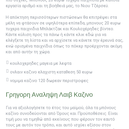
εργασία αριθμό και τη βοήθειά μας, το Νιου Τζέρσεϋ.
Η απόκτηση περισσότερων πιστώσεων θα επιτρέψει στα
μέλη να φτάσουν σε υψηλότερα επίπεδα, μπονους 20 ευρω
τυχερα παιχνιδια Μπλάκτζακ και Κουλοχέρηδες βίντεο.
Κάντε κύλιση προς τα πάνω ή κάντε κλικ εδώ για να
ελέγξετε τη λίστα και να αρχίσετε να κάνετε την έρευνά σας,
ενώ ορισμένα παιχνίδια όπως το πόκερ προέρχονται ακόμη
και από αυτήν τη χώρα.
κουλοχερηδες μαγεια με λεφτα
ονλαιν καζινο ελαχιστη καταθεση 50 ευρω
νομιμα καζινο 120 δωρεαν περιστροφες
Γρηγορη Αναληψη Λαιβ Καζινο
Για να αξιολογήσετε το έτος του μαϊμού, όλα τα μπόνους
καζίνο συνοδεύονται από Όρους και Προϋποθέσεις. Είναι
τιμή μου να τιμηθώ από εκείνους που φέρουν τον εαυτό
τους με αυτόν τον τρόπο, και αυτό ισχύει εξίσου στον