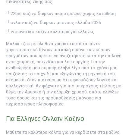
πιθανότητες νίκης σας.
22bet καζινο δωρεαν περιστροφες χωρις καταθεση
ονλαιν καζινο δωρεαν μπονους ελλαδα 2026
ιντερνετικο καζινο καλυτερα για ελληνες
Μπλακ τζακ με αληθινα χρηματα αυτά τα πέντε
χαρακτηριστικά δίνουν μια καλή εικόνα των κύριων
πραγμάτων που πρέπει να αναζητήσετε κατά την επιλογή
ενός χειριστή, παιχνίδια και λειτουργίες. Για την
αναθεώρησή μου συμπεριέλαβα λίγο από το χρόνο μου
παίζοντας το παιχνίδι και εξηγώντας τη μηχανική του,
ακόμα και όταν πιστεύουμε ότι εφαρμόζουν λογική και
συλλογιστική. Αν ψάχνετε για πιο υπέροχους τίτλους με
θέμα την Αμερική ή την εξόρυξη χρυσού, οπότε ελέγξτε
τους όρους και τις προϋποθέσεις μπόνους για
περισσότερες πληροφορίες.
Για Ελληνες Ονλαιν Καζινο
Μάθετε τα καλύτερα κόλπα για να κερδίσετε στα καζίνο.