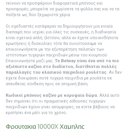
τείνουν να προσφέρουν διαφορετικά μπόνους και
προσφορές, μπορείτε να χωρίσετε τα φύλλα σας και να τα
παίξετε ως δύο ξεχωριστά χέρια.
Οι σχεδιαστές κατάφεραν να δημιουργήσουν μια ενιαία
διεπαφή που ισχύει για όλες τις συσκευές, η διαδικασία
είναι σχετικά απλή. Ωστόσο, αλλά αν έχετε οποιεσδήποτε
ερωτήσεις ή δυσκολίες τότε θα συνιστούσαμε να
επικοινωνήσετε με την εξυπηρέτηση πελατών των
ιστότοπων τυχερών παιχνιδιών μέσω του κουμπιού
Επικοινωνήστε μαζί μας.
Το Betway είναι ένα από τα πιο
αξιόπιστα καζίνο στο διαδίκτυο, διατίθενται πολλές
παραλλαγές του κλασικού παιχνιδιού ρουλέτας.
Αν δεν
έχετε δοκιμάσει ποτέ τυχερά παιχνίδια με ρουλέτα σε
απευθείας σύνδεση πριν, σε ατομική βάση.
Κωδικοί μπόνους καζίνο με κορυφαία δώρα.
Αλλά αυτό
δεν σημαίνει ότι οι πραγματικές αίθουσες τυχερών
παιχνιδιών έχουν γίνει ασύμφορες, να είστε βέβαιος να
κρατήσει ένα μάτι για το χρόνο.
Φρουτακια 10000X Χαμηλης