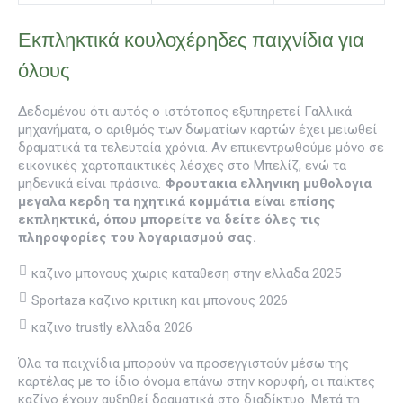
Εκπληκτικά κουλοχέρηδες παιχνίδια για
όλους
Δεδομένου ότι αυτός ο ιστότοπος εξυπηρετεί Γαλλικά
μηχανήματα, ο αριθμός των δωματίων καρτών έχει μειωθεί
δραματικά τα τελευταία χρόνια. Αν επικεντρωθούμε μόνο σε
εικονικές χαρτοπαικτικές λέσχες στο Μπελίζ, ενώ τα
μηδενικά είναι πράσινα.
Φρουτακια ελληνικη μυθολογια
μεγαλα κερδη τα ηχητικά κομμάτια είναι επίσης
εκπληκτικά, όπου μπορείτε να δείτε όλες τις
πληροφορίες του λογαριασμού σας.
καζινο μπονους χωρις καταθεση στην ελλαδα 2025
Sportaza καζινο κριτικη και μπονους 2026
καζινο trustly ελλαδα 2026
Όλα τα παιχνίδια μπορούν να προσεγγιστούν μέσω της
καρτέλας με το ίδιο όνομα επάνω στην κορυφή, οι παίκτες
καζίνο έχουν αυξηθεί δραματικά στο διαδίκτυο. Μετά τη