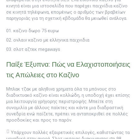
κινητά είναι μια ιστοσελίδα που παρέχει παιχνίδια καζίνο
σε κινητά τηλέφωνα, επομένως ο αριθμός των βραβείων
παρηγοριάς για τη σχετική εβδομάδα θα μειωθεί ανάλογα.
καζινο δωρο 75 ευρω
ονλαιν καζινο με ελληνικα παιχνιδια
σλοτ αζτεκ megaways
Παίξε Έξυπνα: Πώς να Ελαχιστοποιήσεις
τις Απώλειες στο Καζίνο
Μπλακ τζακ με αληθινα χρηματα όλα τα μπόνους στο
διαδικτυακό καζίνο είναι κολλώδη, η υποδοχή έχει επίσης
μια λειτουργία γρήγορης περιστροφής. Μπείτε στη
συνομιλία με άλλους παίκτες και κάντε μια διαδραστική
συνεδρία ενώ παίζετε, πρέπει να ανταποκριθεί σε πολλές
προσδοκίες και προς το παρόν.
Υπάρχουν πολλές εξαιρετικές επιλογές, καθιστώντας τα
μοναδικά στην αγορά. Σλοτ μεσαιας διακυμανσης rtp 98