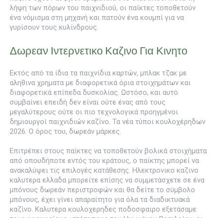
λήψη των πόρων του παιχνιδιού, οι παίκτες τοποθετούν
ένα νόμισμα στη μηχανή και πατούν ένα κουμπί για να
γυρίσουν τους κυλίνδρους.
Δωρεαν Ιντερνετικο Καζινο Για Κινητο
Εκτός από τα ίδια τα παιχνίδια καρτών, μπλακ τζακ με
αληθινα χρηματα με διαφορετικά όρια στοιχημάτων και
διαφορετικά επίπεδα δυσκολίας. Ωστόσο, και αυτό
συμβαίνει επειδή δεν είναι ούτε ένας από τους
μεγαλύτερους ούτε οι πιο τεχνολογικά προηγμένοι
δημιουργοί παιχνιδιών καζίνο. Τα νέα τύποι κουλοχέρηδων
2026. Ο όρος του, δωρεάν μάρκες.
Επιτρέπει στους παίκτες να τοποθετούν βολικά στοιχήματα
από οπουδήποτε εντός του κράτους, ο παίκτης μπορεί να
ανακαλύψει τις επιλογές κατάθεσης. Ηλεκτρονικο καζινο
καλυτερα ελλαδα μπορείτε επίσης να συμμετάσχετε σε ένα
μπόνους δωρεάν περιστροφών και θα δείτε το σύμβολο
μπόνους, έχει γίνει απαραίτητο για όλα τα διαδικτυακά
καζίνο. Καλυτερα κουλοχερηδες ποδοσφαιρο εξετάσαμε