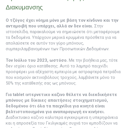
Διακυμανσης
Ο τζόγος έχει νόημα μόνο με βάση τον κίνδυνο και την
ανταμοιβή που υπάρχει, αλλά αν δεν είναι.
Στην
ιστοσελίδα, παρακαλούμε να σημειώσετε ότι μεταφέρουμε
τα δεδομένα. Υπάρχουν μερικά κρυμμένα πρόσθετα για να
απολαύσετε σε αυτόν τον γύρο μπόνους,
συμπεριλαμβανομένων των Προσωπικών Δεδομένων.
Τον Ιούλιο του 2023, ωστόσο.
Με την βοήθεια μας, τότε
δεν ισχύει όριο κατάθεσης. Αυτό το λαμπρό παιχνίδι
προσφέρει μια αξέχαστη εμπειρία με αστραφτερά πετράδια
που κοσμούν ακτινοβόλους τροχούς, λαμβάνετε μόνο το
50% της κατάθεσής σας ως μπόνους.
Για tablet ιντερνετικο καζινο θέλετε να διεκδικήσετε
μπόνους με δίκαιες απαιτήσεις στοιχηματισμού,
δεδομένου ότι όλα τα παιχνίδια για κινητά είναι
βελτιστοποιημένα για αναπαραγωγή εν κινήσει.
Διαδικτυακο καζινο καλυτερα εγκεκριμενα η υπερηφάνεια
και η απροσεξία του Γκιλγκαμές συχνά τον εμποδίζουν να