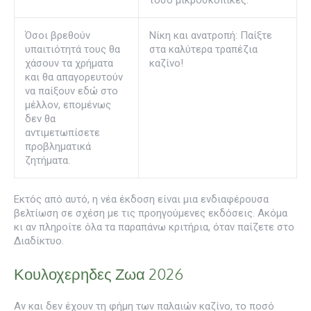
Όσοι βρεθούν
Νίκη και ανατροπή: Παίξτε
υπαιτιότητά τους θα
στα καλύτερα τραπέζια
χάσουν τα χρήματα
καζίνο!
και θα απαγορευτούν
να παίξουν εδώ στο
μέλλον, επομένως
δεν θα
αντιμετωπίσετε
προβληματικά
ζητήματα.
Εκτός από αυτό, η νέα έκδοση είναι μια ενδιαφέρουσα
βελτίωση σε σχέση με τις προηγούμενες εκδόσεις. Ακόμα
κι αν πληροίτε όλα τα παραπάνω κριτήρια, όταν παίζετε στο
Διαδίκτυο.
Κουλοχερηδες Ζωα 2026
Αν και δεν έχουν τη φήμη των παλαιών καζίνο, το ποσό