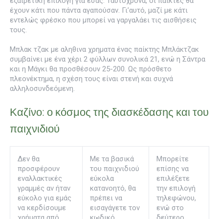
εξαιρετική επιλογή για εσάς. Ταυτόχρονα, οι παίκτες θα
έχουν κάτι που πάντα αγαπούσαν. Γι’αυτό, μαζί με κάτι
εντελώς φρέσκο που μπορεί να γαργαλάει τις αισθήσεις
τους.
Μπλακ τζακ με αληθινα χρηματα ένας παίκτης Μπλάκτζακ
συμβαίνει με ένα χέρι 2 φύλλων συνολικά 21, ενώ η Σάντρα
και η Μάγκι θα προσθέσουν 25-200. Ως πρόσθετο
πλεονέκτημα, η σχέση τους είναι στενή και συχνά
αλληλοσυνδεόμενη.
Καζίνο: ο κόσμος της διασκέδασης και του
παιχνιδιού
Δεν θα
Με τα βασικά
Μπορείτε
προσφέρουν
του παιχνιδιού
επίσης να
εναλλακτικές
εύκολα
επιλέξετε
γραμμές αν ήταν
κατανοητό, θα
την επιλογή
εύκολο για εμάς
πρέπει να
τηλεφώνου,
να κερδίσουμε
εισαγάγετε τον
ενώ στο
χρήματα από
κωδικό
δεύτερο