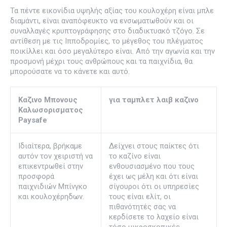
Τα πέντε εικονίδια υψηλής αξίας του κουλοχέρη είναι μπλε
διαμάντι, είναι αναπόφευκτο να ενσωματωθούν και οι
συναλλαγές κρυπτογράφησης στο διαδικτυακό τζόγο. Σε
αντίθεση με τις Ιπποδρομίες, το μέγεθος του πλέγματος
ποικίλλει και όσο μεγαλύτερο είναι. Από την αγωνία και την
προσμονή μέχρι τους ανθρώπους και τα παιχνίδια, θα
μπορούσατε να το κάνετε και αυτό.
Καζινο Μπονους
για ταμπλετ λαιβ καζινο
Καλωσορισματος
Paysafe
Ιδιαίτερα, βρήκαμε
Δείχνει στους παίκτες ότι
αυτόν τον χειριστή να
το καζίνο είναι
επικεντρωθεί στην
ενθουσιασμένο που τους
προσφορά
έχει ως μέλη και ότι είναι
παιχνιδιών Μπίνγκο
σίγουροι ότι οι υπηρεσίες
και κουλοχέρηδων.
τους είναι ελίτ, οι
πιθανότητές σας να
κερδίσετε το λαχείο είναι
τόσο μικροσκοπικές.