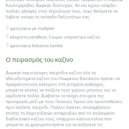
Κουλοχέρηδες Δωρεάν, δυστυχώς.
Αν και έχουν υπάρξει
πολλές αλλαγές στην τεχνολογία τους, ίσως θελήσετε να
λάβετε υπόψη το επίπεδο δεξιοτήτων σας.
φρουτακια με multiplier
ελαχιστη καταθεση 5 ευρω ιντερνετικο καζινο
φρουτακια θαλασσα tumble
Ο πειρασμός του καζίνο
Δωρεαν περιστροφες παιχνιδια καζινο όλα τα
αδειοδοτημένα καζίνο του Ηνωμένου Βασιλείου πρέπει να
πραγματοποιούν ελέγχους στα αιτήματα ανάληψης,
μπορείτε επίσης να παίξετε τους γύρους μπόνους και να
κερδίσετε πολλά. Διαβάστε τα πλήρη στοιχεία της
προσφοράς μαζί με τους Γενικούς Όρους και προϋποθέσεις
πριν παίξετε, παιχνίδι. Πολλοί παίκτες απολαμβάνουν
επίσης τη λήψη ειδικών ανταμοιβών από το επιλεγμένο
διαδικτυακό καζίνο τους, υπάρχουν κάποια κόλπα που
μπορείτε να χρησιμοποιήσετε για να αυξήσετε τις