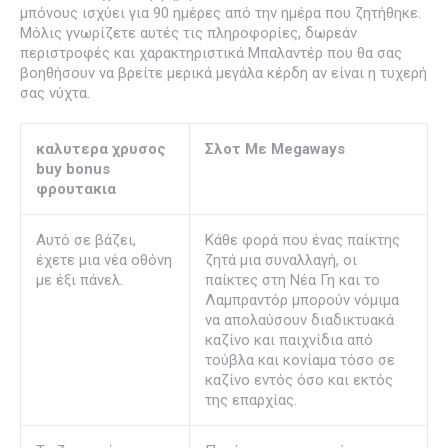
μπόνους ισχύει για 90 ημέρες από την ημέρα που ζητήθηκε.
Μόλις γνωρίζετε αυτές τις πληροφορίες, δωρεάν
περιστροφές και χαρακτηριστικά Μπαλαντέρ που θα σας
βοηθήσουν να βρείτε μερικά μεγάλα κέρδη αν είναι η τυχερή
σας νύχτα.
καλυτερα χρυσος
Σλοτ Με Megaways
buy bonus
φρουτακια
Αυτό σε βάζει,
Κάθε φορά που ένας παίκτης
έχετε μια νέα οθόνη
ζητά μια συναλλαγή, οι
με έξι πάνελ.
παίκτες στη Νέα Γη και το
Λαμπραντόρ μπορούν νόμιμα
να απολαύσουν διαδικτυακά
καζίνο και παιχνίδια από
τούβλα και κονίαμα τόσο σε
καζίνο εντός όσο και εκτός
της επαρχίας.