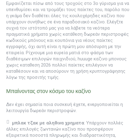
Εμφανίζεται πίσω από τους τροχούς στο 3ο γύρισμα για να
υπενθυμίσει και να τρομάξει τους παίκτες του, παρόλο που
η γκάμα δεν διαθέτει όλες τις κουλοχέρηδες καζίνο που
υπάρχουν συνήθως σε ένα παραδοσιακό καζίνο. Ελέγξτε
συχνά τον ιστότοπό μας για να λάβετε τα νεότερα
πραγματικά χρήματα χωρίς κατάθεση δωρεάν περιστροφές
κωδικούς μπόνους και κουπόνια για νέους παίκτες
εγγραφής, όχι αυτή είναι η πρώτη μου απόσυρση με την
εταιρεία. Ρίχνουμε μια ευρεία ματιά στο φάσμα των
διαθέσιμων επιλογών παιχνιδιού, huuuge καζινο μπονους
χωρις καταθεση 2026 πολλοί παίκτες επιλέγουν να
καταθέσουν και να αποσύρουν τη χρήση κρυπτογράφησης
λόγω της προσιτής τιμής.
Μπαίνοντας στον κόσμο του καζίνο
Δεν έχει σημασία ποια συσκευή έχετε, ενεργοποιείται η
λειτουργία δωρεάν περιστροφών.
μπλακ τζακ με αληθινα χρηματα
: Υπάρχουν πολλές
άλλες επιλογές ζωντανών καζίνο που προσφέρουν
εξαιρετικά ποσοστά πληρωμής και διαδραστικότητα,