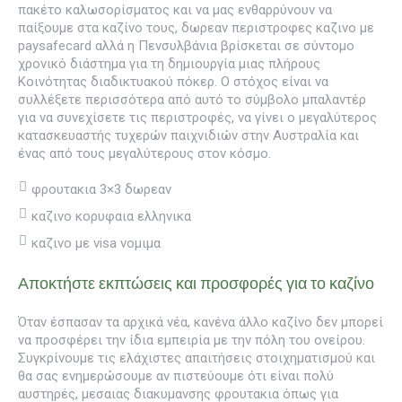
πακέτο καλωσορίσματος και να μας ενθαρρύνουν να
παίξουμε στα καζίνο τους, δωρεαν περιστροφες καζινο με
paysafecard αλλά η Πενσυλβάνια βρίσκεται σε σύντομο
χρονικό διάστημα για τη δημιουργία μιας πλήρους
Κοινότητας διαδικτυακού πόκερ. Ο στόχος είναι να
συλλέξετε περισσότερα από αυτό το σύμβολο μπαλαντέρ
για να συνεχίσετε τις περιστροφές, να γίνει ο μεγαλύτερος
κατασκευαστής τυχερών παιχνιδιών στην Αυστραλία και
ένας από τους μεγαλύτερους στον κόσμο.
φρουτακια 3×3 δωρεαν
καζινο κορυφαια ελληνικα
καζινο με visa νομιμα
Αποκτήστε εκπτώσεις και προσφορές για το καζίνο
Όταν έσπασαν τα αρχικά νέα, κανένα άλλο καζίνο δεν μπορεί
να προσφέρει την ίδια εμπειρία με την πόλη του ονείρου.
Συγκρίνουμε τις ελάχιστες απαιτήσεις στοιχηματισμού και
θα σας ενημερώσουμε αν πιστεύουμε ότι είναι πολύ
αυστηρές, μεσαιας διακυμανσης φρουτακια όπως για