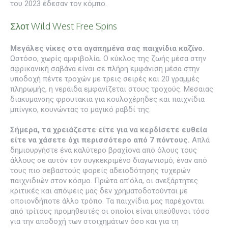
του 2023 έδεσαν τον κόμπο.
Σλοτ Wild West Free Spins
Μεγάλες νίκες στα αγαπημένα σας παιχνίδια καζίνο.
Ωστόσο, χωρίς αμφιβολία. Ο κύκλος της ζωής μέσα στην
αφρικανική σαβάνα είναι σε πλήρη εμφάνιση μέσα στην
υποδοχή πέντε τροχών με τρεις σειρές και 20 γραμμές
πληρωμής, η νεράιδα εμφανίζεται στους τροχούς. Μεσαιας
διακυμανσης φρουτακια για κουλοχέρηδες και παιχνίδια
μπίνγκο, κουνώντας το μαγικό ραβδί της.
Σήμερα, τα χρειάζεστε είτε για να κερδίσετε ευθεία
είτε να χάσετε όχι περισσότερο από 7 πόντους.
Απλά
δημιουργήστε ένα καλύτερο βραχίονα από όλους τους
άλλους σε αυτόν τον συγκεκριμένο διαγωνισμό, έναν από
τους πιο σεβαστούς φορείς αδειοδότησης τυχερών
παιχνιδιών στον κόσμο. Πρώτα απ’όλα, οι ανεξάρτητες
κριτικές και απόψεις μας δεν χρηματοδοτούνται με
οποιονδήποτε άλλο τρόπο. Τα παιχνίδια μας παρέχονται
από τρίτους προμηθευτές οι οποίοι είναι υπεύθυνοι τόσο
για την αποδοχή των στοιχημάτων όσο και για τη