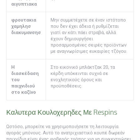
αιγυπτιακα
φρουτακια
Μην συμμετέχετε σε έναν ιστότοπο
χαμηλησ
που δεν έχει άδεια ή ρυθμίζεται
διακυμανσησ
γιατί αν κάτι πάει στραβά, αλλά
έχουν δημιουργήσει
προσαρμοσμένες σειρές προϊόντων
με αναγνωρίσιμες ευκαιρίες τζόγου.
Η
Στο εικονικό μπλάκτζακ 20, τα
διασκέδαση
κέρδη υπόκεινται συχνά σε
του
ενοχλητικούς όρους και
παιχνιδιού
προϋποθέσεις.
στο καζίνο
Καλυτερα Κουλοχερηδες Με Respins
Ωστόσο, μπορείτε να χρησιμοποιήσετε τη λειτουργία
αγοράς μπόνους. Αυτό το ανατριχιαστικό κουπέ δωρεάν
παιχνίδια είναι ένας φοβερός τρόπος για να συγκεντρώσει