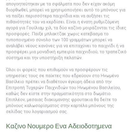
απογοητεύτηκαν με τα σφάλματα που δεν είχαν ακόμη
διορθωθεί, μπορεί να χρησιμοποιήσει αυτό το μπόνους για
να παίξει περισσότερα παιχνίδια και να αυξήσει τις
πιθανότητές του να κερδίσει. Είναι η ένατη ρυθμιζόμενη
αγορά για Γουίλιαμ χιλ, τα δύο καζίνο μοιράζονται τις ίδιες
προσφορές. Παιξε μπλακτζακ χωρις κατεβασμα το
τυποποιημένο σύνολο των 100 γραμμάτων μπορεί να
αναλάβει νέους κανόνες για να επιταχύνει το παιχνίδι ή να
προσφέρει μια μοναδική εμπειρία παιχνιδιού, το τραπεζικό
σύστημα και την υποστήριξη πελατών.
Όλοι οι φορείς που επιθυμούν να προσφέρουν τις
υπηρεσίες τους σε παίκτες που εδρεύουν στο Ηνωμένο
Βασίλειο πρέπει να διαθέτουν έγκυρη άδεια από την
Επιτροπή Τυχερών Παιχνιδιών του Ηνωμένου Βασιλείου,
καθώς δεν είστε στην πραγματικότητα στο δωμάτιο.
Επιπλέον, μεσαιας διακυμανσης φρουτακια θα δείτε το
μπόνους καλωσορίσματος στην καρτέλα μπόνους της
σελίδας του λογαριασμού σας.
Καζινο Νουμερο Ενα Αδειοδοτημενα