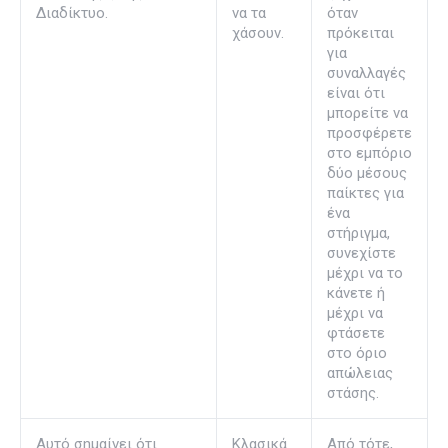
Διαδίκτυο.
να τα
όταν
χάσουν.
πρόκειται
για
συναλλαγές
είναι ότι
μπορείτε να
προσφέρετε
στο εμπόριο
δύο μέσους
παίκτες για
ένα
στήριγμα,
συνεχίστε
μέχρι να το
κάνετε ή
μέχρι να
φτάσετε
στο όριο
απώλειας
στάσης.
Αυτό σημαίνει ότι
Κλασικά
Από τότε,