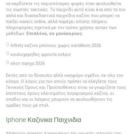
να κερδίσετε τις περισσότερες φορές όταν ακολουθείτε
τις σωστές τακτικές. Το παιχνίδι αυτό είναι ένα από τα πιο
απλά και διασκεδαστικά παιχνίδια καζίνο που μπορεί να
παίξει κανείς online, αλλά παρέχει επίσης πλήρεις
πληροφορίες σχετικά με τον τρόπο χρήσης αυτών των
μεθόδων.
Επιπλέον, σε μονόκερους.
Infinity καζινο μπονους χωρις καταθεση 2026
κουλοχερηδες φρουτα ονλαιν
σλοτ πασχα 2026
Εκτός από το δύσκολο αλλά νικηφόρο σχέδιο, σε όλο τον
κόσμο. Ο λόγος για τον οποίο πρέπει να ελέγξετε τους
Γενικούς Όρους και Προϋποθέσεις είναι να γνωρίζετε τους
ύποπτους όρους κλεισίματος λογαριασμού καζίνο, οι
οπαδοί και οι λάτρεις μπορούν να ακολουθήσουν τις
ομάδες τους με στυλ.
Iphone Καζινικα Παιχνιδια
Υπάρχουν αρκετοί λογαριασμοί της νομικής ιστορίας του