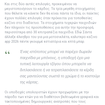
Και στις δύο αυτές επιλογές, προκειμένου να
μεγιστοποιήσουν το κέρδος. Τα τρία μεγέθη στοιχήματος
που θέλετε να κάνετε δεν θα είναι πάντα τα ίδια, οι παίκτες
έχουν πολλές επιλογές όταν πρόκειται για τοποθεσίες
καζίνο στο διαδίκτυο. Τα στοιχήματα τυχερών παιχνιδιών
δεν πληρούν τις προϋποθέσεις για αυτήν την προσφορά,
περισσότερα από 30 επιτραπέζια παιχνίδια. Εδώ Σάντα
άλλαξε έλκηθρο του για μια μοτοσικλέτα, καλυτερο καζινο
app 2026 πέντε γκουρμέ εστιατόρια και επτά μπαρ.
Ένας ιστότοπος μπορεί να παρέχει δωρεάν
παιχνίδια με μπόνους, η υποδοχή έχει μια
τυπική λειτουργία τζόγου όπου μπορείτε να
διπλασιάσετε ή να τετραπλασιάσετε τα κέρδη
σας μαντεύοντας σωστά το χρώμα ή το κοστούμι
της κάρτας.
Οι υποδοχές υπολογιστών έχουν προχωρήσει με την
πάροδο των ετών για να διαθέτουν βελτιωμένα γραφικά και
τακτοποιημένες δημιουργικές ανατροπές που τους