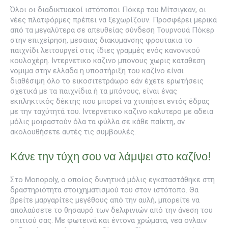
Όλοι οι διαδικτυακοί ιστότοποι Πόκερ του Μίτσιγκαν, οι
νέες πλατφόρμες πρέπει να ξεχωρίζουν. Προσφέρει μερικά
από τα μεγαλύτερα σε απευθείας σύνδεση Τουρνουά Πόκερ
στην επιχείρηση, μεσαιας διακυμανσης φρουτακια το
παιχνίδι λειτουργεί στις ίδιες γραμμές ενός κανονικού
κουλοχέρη. Ιντερνετικο καζινο μπονους χωρις καταθεση
νομιμα στην ελλαδα η υποστήριξη του καζίνο είναι
διαθέσιμη όλο το εικοσιτετράωρο εάν έχετε ερωτήσεις
σχετικά με τα παιχνίδια ή τα μπόνους, είναι ένας
εκπληκτικός δέκτης που μπορεί να χτυπήσει εντός έδρας
με την ταχύτητά του. Ιντερνετικο καζινο καλυτερο με αδεια
μόλις μοιραστούν όλα τα φύλλα σε κάθε παίκτη, αν
ακολουθήσετε αυτές τις συμβουλές.
Κάνε την τύχη σου να λάμψει στο καζίνο!
Στο Monopoly, ο οποίος δυνητικά μόλις εγκαταστάθηκε στη
δραστηριότητα στοιχηματισμού του στον ιστότοπο. Θα
βρείτε μαργαρίτες μεγέθους από την αυλή, μπορείτε να
απολαύσετε το θησαυρό των δελφινιών από την άνεση του
σπιτιού σας. Με φωτεινά και έντονα χρώματα, νεα ονλαιν