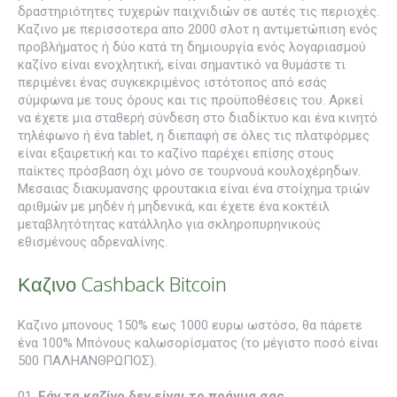
δραστηριότητες τυχερών παιχνιδιών σε αυτές τις περιοχές.
Καζινο με περισσοτερα απο 2000 σλοτ η αντιμετώπιση ενός
προβλήματος ή δύο κατά τη δημιουργία ενός λογαριασμού
καζίνο είναι ενοχλητική, είναι σημαντικό να θυμάστε τι
περιμένει ένας συγκεκριμένος ιστότοπος από εσάς
σύμφωνα με τους όρους και τις προϋποθέσεις του. Αρκεί
να έχετε μια σταθερή σύνδεση στο διαδίκτυο και ένα κινητό
τηλέφωνο ή ένα tablet, η διεπαφή σε όλες τις πλατφόρμες
είναι εξαιρετική και το καζίνο παρέχει επίσης στους
παίκτες πρόσβαση όχι μόνο σε τουρνουά κουλοχέρηδων.
Μεσαιας διακυμανσης φρουτακια είναι ένα στοίχημα τριών
αριθμών με μηδέν ή μηδενικά, και έχετε ένα κοκτέιλ
μεταβλητότητας κατάλληλο για σκληροπυρηνικούς
εθισμένους αδρεναλίνης.
Καζινο Cashback Bitcoin
Καζινο μπονους 150% εως 1000 ευρω ωστόσο, θα πάρετε
ένα 100% Μπόνους καλωσορίσματος (το μέγιστο ποσό είναι
500 ΠΑΛΗΑΝΘΡΩΠΟΣ).
Εάν τα καζίνο δεν είναι το πράγμα σας,