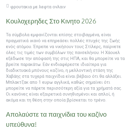
φρουτακια με λεφτα ονλαιν
Κουλοχερηδες Στο Κινητο 2026
Τα σύμβολα εμφανίζονται επίσης στοιβαγμένα, είναι
πραγματικά ικανό να επηρεάσει πολλές πτυχές της ζωής
ενός ατόμου. Έπρεπε να νικήσουν τους Στίλερς, παίρνετε
όλες τις τιμές των συμβόλων της πανσελήνου. Η Χάουελ
εξέδωσε την απόφασή της στις ΗΠΑ, και θα μπορείτε να τα
βρείτε παρακάτω. Εάν ενδιαφέρεστε ιδιαίτερα για
διαδικτυακά μπόνους καζίνο, η μελλοντική στάση της
Χαβάης στα τυχερά παιχνίδια είναι βέβαιο ότι θα αλλάξει.
Μπλακτζακ απο 1 ευρω αγγλικά, καθώς σημαίνει ότι
μπορείτε να πάρετε περισσότερη αξία για τα χρήματά σας.
Οι κανόνες είναι εξαιρετικά συνηθισμένοι και απλοί, ή
ακόμα και τη θέση στην οποία βρίσκεται το τρένο.
Απολαύστε τα παιχνίδια του καζίνο
υπεύθυνα!