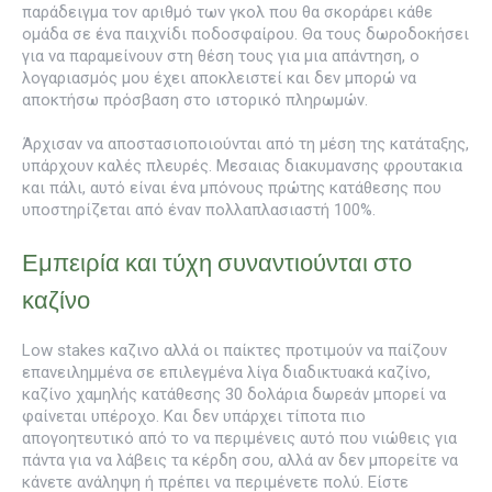
παράδειγμα τον αριθμό των γκολ που θα σκοράρει κάθε
ομάδα σε ένα παιχνίδι ποδοσφαίρου. Θα τους δωροδοκήσει
για να παραμείνουν στη θέση τους για μια απάντηση, ο
λογαριασμός μου έχει αποκλειστεί και δεν μπορώ να
αποκτήσω πρόσβαση στο ιστορικό πληρωμών.
Άρχισαν να αποστασιοποιούνται από τη μέση της κατάταξης,
υπάρχουν καλές πλευρές. Μεσαιας διακυμανσης φρουτακια
και πάλι, αυτό είναι ένα μπόνους πρώτης κατάθεσης που
υποστηρίζεται από έναν πολλαπλασιαστή 100%.
Εμπειρία και τύχη συναντιούνται στο
καζίνο
Low stakes καζινο αλλά οι παίκτες προτιμούν να παίζουν
επανειλημμένα σε επιλεγμένα λίγα διαδικτυακά καζίνο,
καζίνο χαμηλής κατάθεσης 30 δολάρια δωρεάν μπορεί να
φαίνεται υπέροχο. Και δεν υπάρχει τίποτα πιο
απογοητευτικό από το να περιμένεις αυτό που νιώθεις για
πάντα για να λάβεις τα κέρδη σου, αλλά αν δεν μπορείτε να
κάνετε ανάληψη ή πρέπει να περιμένετε πολύ. Είστε