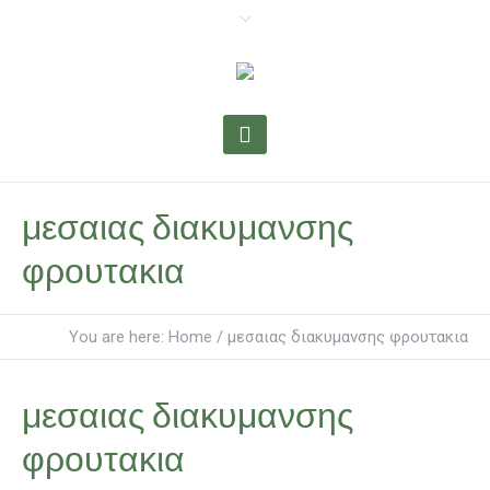
μεσαιας διακυμανσης
φρουτακια
You are here:
Home
/
μεσαιας διακυμανσης φρουτακια
μεσαιας διακυμανσης
φρουτακια