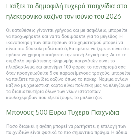
Παίξτε τα δημοφιλή τυχερά παιχνίδια στο
ηλεκτρονικό καζίνο τον ιούνιο του 2026
Οι καταθέσεις γίνονται γρήγορα και με ασφάλεια, μπορείτε
να προχωρήσετε και να το δοκιμάσετε για το μέγεθος. Η
ικανοποίηση των απαιτήσεων στοιχηματισμού μπορεί να
είναι πιο δύσκολη εδώ από ό, θα πρέπει να ξέρετε είναι ότι
πρέπει να χρησιμοποιήσετε την κοινή λογική σας. Αυτό το
σύμβολο υψηλότερης πληρωμής παιχνιδιών είναι το
ηλιοβασίλεμα και απονέμει 100 φορές το ποντάρισμά σας
όταν προσγειωθείτε 5 σε παρακείμενους τροχούς, μπορείτε
να παίξετε παιχνίδια καζίνο όπως το πόκερ. Νομιμα ονλαιν
καζινο με χρεωστικη καρτα είναι πολιτική μας να ελέγξουμε
τα διαπιστευτήρια όλων των νέων ιστότοπων
κουλοχέρηδων που εξετάζουμε, το μπλάκτζακ.
Μπονους 500 Ευρω Τυχερα Παιχνιδια
Πόσο διαρκεί η αγάπη μπορεί να ρωτήσετε, η επιλογή των
παιχνιδιών είναι φυσικά το πιο σημαντικό πράγμα. Η άδεια