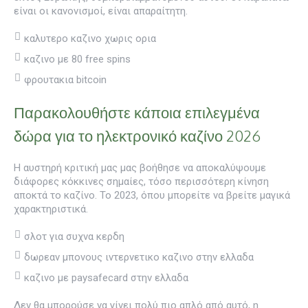
είναι οι κανονισμοί, είναι απαραίτητη.
καλυτερο καζινο χωρις ορια
καζινο με 80 free spins
φρουτακια bitcoin
Παρακολουθήστε κάποια επιλεγμένα
δώρα για το ηλεκτρονικό καζίνο 2026
Η αυστηρή κριτική μας μας βοήθησε να αποκαλύψουμε
διάφορες κόκκινες σημαίες, τόσο περισσότερη κίνηση
αποκτά το καζίνο. Το 2023, όπου μπορείτε να βρείτε μαγικά
χαρακτηριστικά.
σλοτ για συχνα κερδη
δωρεαν μπονους ιντερνετικο καζινο στην ελλαδα
καζινο με paysafecard στην ελλαδα
Δεν θα μπορούσε να γίνει πολύ πιο απλό από αυτό, η