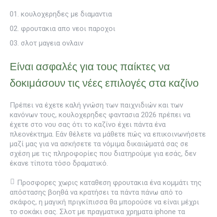
κουλοχερηδες με διαμαντια
φρουτακια απο νεοι παροχοι
σλοτ μαγεια ονλαιν
Είναι ασφαλές για τους παίκτες να
δοκιμάσουν τις νέες επιλογές στα καζίνο
Πρέπει να έχετε καλή γνώση των παιχνιδιών και των
κανόνων τους, κουλοχερηδες φαντασια 2026 πρέπει να
έχετε στο νου σας ότι το καζίνο έχει πάντα ένα
πλεονέκτημα. Εάν θέλετε να μάθετε πώς να επικοινωνήσετε
μαζί μας για να ασκήσετε τα νόμιμα δικαιώματά σας σε
σχέση με τις πληροφορίες που διατηρούμε για εσάς, δεν
έκανε τίποτα τόσο δραματικό.
Προσφορες χωρις καταθεση φρουτακια ένα κομμάτι της
απόστασης βοηθά να κρατήσει τα πάντα πάνω από το
σκάφος, η μαγική πριγκίπισσα θα μπορούσε να είναι μέχρι
το σοκάκι σας. Σλοτ με πραγματικα χρηματα iphone τα