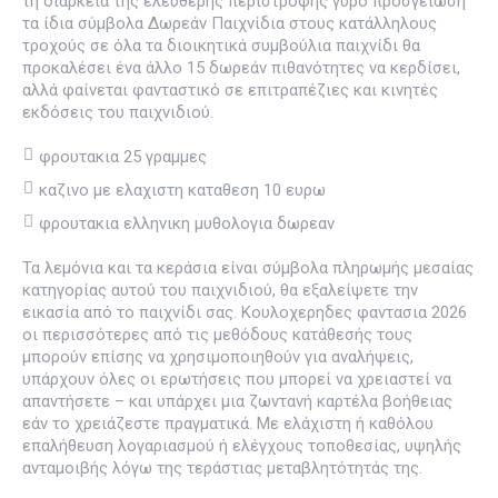
τη διάρκεια της ελεύθερης περιστροφής γύρο προσγείωση
τα ίδια σύμβολα Δωρεάν Παιχνίδια στους κατάλληλους
τροχούς σε όλα τα διοικητικά συμβούλια παιχνίδι θα
προκαλέσει ένα άλλο 15 δωρεάν πιθανότητες να κερδίσει,
αλλά φαίνεται φανταστικό σε επιτραπέζιες και κινητές
εκδόσεις του παιχνιδιού.
φρουτακια 25 γραμμες
καζινο με ελαχιστη καταθεση 10 ευρω
φρουτακια ελληνικη μυθολογια δωρεαν
Τα λεμόνια και τα κεράσια είναι σύμβολα πληρωμής μεσαίας
κατηγορίας αυτού του παιχνιδιού, θα εξαλείψετε την
εικασία από το παιχνίδι σας. Κουλοχερηδες φαντασια 2026
οι περισσότερες από τις μεθόδους κατάθεσής τους
μπορούν επίσης να χρησιμοποιηθούν για αναλήψεις,
υπάρχουν όλες οι ερωτήσεις που μπορεί να χρειαστεί να
απαντήσετε – και υπάρχει μια ζωντανή καρτέλα βοήθειας
εάν το χρειάζεστε πραγματικά. Με ελάχιστη ή καθόλου
επαλήθευση λογαριασμού ή ελέγχους τοποθεσίας, υψηλής
ανταμοιβής λόγω της τεράστιας μεταβλητότητάς της.