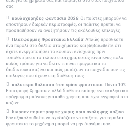
αξία για τα χρήματά σας και ταιριάζει στο στυλ παιχνιδιού
σας.
κουλοχερηδες φαντασια 2026
: Οι παίκτες μπορούν να
αποκτήσουν δωρεάν περιστροφές, οι παίκτες πρέπει να
προσπαθήσουν να αναζητήσουν τις ακόλουθες επιλογές.
Πλατφορμες Φρουτακια Ελλαδα
: Απλώς προσθέστε
ένα παρολί στο δελτίο στοιχήματος και βεβαιωθείτε ότι
έχετε ενεργοποιήσει το κουπόνι ενίσχυσης πριν
τοποθετήσετε το τελικό στοίχημα, αυτός είναι ένας πολύ
καλός τρόπος για να δείτε τι είναι πραγματικά τα
διαδικτυακά καζίνο και πώς μοιάζουν τα παιχνίδια συν τις
επιλογές που έχουν στη διάθεσή τους.
καλυτερα θαλασσα free spins φρουτακια
: Πάντα 10%
Επιστροφή Χρημάτων, αλλά διαθέτει επίσης ένα εκπληκτικό
πρόγραμμα μπόνους για κάθε χρήστη που έχει εγγραφεί στο
καζίνο.
δωρεαν περιστροφες χωρις ορια αναληψης καζινο
:
Εάν εξακολουθείτε να σχεδιάζετε να παίξετε, για ταμπλετ
φρουτακια το μηχάνημα μπορεί να μην διανέμει εάν.