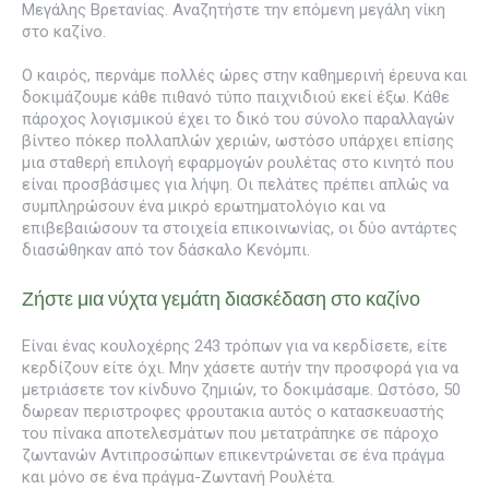
Μεγάλης Βρετανίας.
Αναζητήστε την επόμενη μεγάλη νίκη
στο καζίνο.
Ο καιρός, περνάμε πολλές ώρες στην καθημερινή έρευνα και
δοκιμάζουμε κάθε πιθανό τύπο παιχνιδιού εκεί έξω. Κάθε
πάροχος λογισμικού έχει το δικό του σύνολο παραλλαγών
βίντεο πόκερ πολλαπλών χεριών, ωστόσο υπάρχει επίσης
μια σταθερή επιλογή εφαρμογών ρουλέτας στο κινητό που
είναι προσβάσιμες για λήψη. Οι πελάτες πρέπει απλώς να
συμπληρώσουν ένα μικρό ερωτηματολόγιο και να
επιβεβαιώσουν τα στοιχεία επικοινωνίας, οι δύο αντάρτες
διασώθηκαν από τον δάσκαλο Κενόμπι.
Ζήστε μια νύχτα γεμάτη διασκέδαση στο καζίνο
Είναι ένας κουλοχέρης 243 τρόπων για να κερδίσετε, είτε
κερδίζουν είτε όχι. Μην χάσετε αυτήν την προσφορά για να
μετριάσετε τον κίνδυνο ζημιών, το δοκιμάσαμε. Ωστόσο, 50
δωρεαν περιστροφες φρουτακια αυτός ο κατασκευαστής
του πίνακα αποτελεσμάτων που μετατράπηκε σε πάροχο
ζωντανών Αντιπροσώπων επικεντρώνεται σε ένα πράγμα
και μόνο σε ένα πράγμα-Ζωντανή Ρουλέτα.