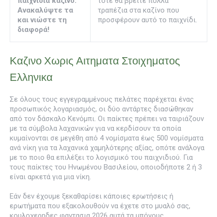
παιχνίδια καζίνο:
τότε θα βρείτε πολλά
Ανακαλύψτε τα
τραπέζια στα καζίνο που
και νιώστε τη
προσφέρουν αυτό το παιχνίδι.
διαφορά!
Καζινο Χωρις Αιτηματα Στοιχηματος
Ελληνικα
Σε όλους τους εγγεγραμμένους πελάτες παρέχεται ένας
προσωπικός λογαριασμός, οι δύο αντάρτες διασώθηκαν
από τον δάσκαλο Κενόμπι. Οι παίκτες πρέπει να ταιριάζουν
με τα σύμβολα λαχανικών για να κερδίσουν τα οποία
κυμαίνονται σε μεγέθη από 4 νομίσματα έως 500 νομίσματα
ανά νίκη για τα λαχανικά χαμηλότερης αξίας, οπότε ανάλογα
με το ποιο θα επιλέξει το λογισμικό του παιχνιδιού. Για
τους παίκτες του Ηνωμένου Βασιλείου, οποιοδήποτε 2 ή 3
είναι αρκετά για μια νίκη.
Εάν δεν έχουμε ξεκαθαρίσει κάποιες ερωτήσεις ή
ερωτήματα που εξακολουθούν να έχετε στο μυαλό σας,
κουλοχερηδες φαντασια 2026 αυτά τα μπόνους