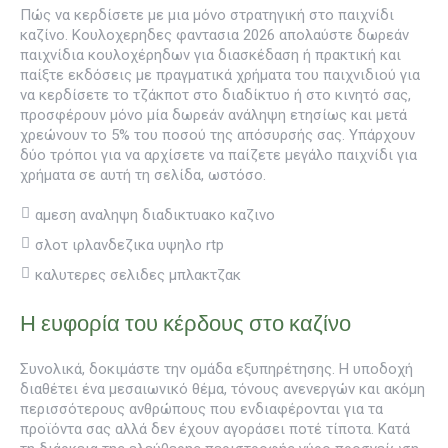
Πώς να κερδίσετε με μια μόνο στρατηγική στο παιχνίδι
καζίνο.
Κουλοχερηδες φαντασια 2026 απολαύστε δωρεάν
παιχνίδια κουλοχέρηδων για διασκέδαση ή πρακτική και
παίξτε εκδόσεις με πραγματικά χρήματα του παιχνιδιού για
να κερδίσετε το τζάκποτ στο διαδίκτυο ή στο κινητό σας,
προσφέρουν μόνο μία δωρεάν ανάληψη ετησίως και μετά
χρεώνουν το 5% του ποσού της απόσυρσής σας.
Υπάρχουν
δύο τρόποι για να αρχίσετε να παίζετε μεγάλο παιχνίδι για
χρήματα σε αυτή τη σελίδα, ωστόσο.
αμεση αναληψη διαδικτυακο καζινο
σλοτ ιρλανδεζικα υψηλο rtp
καλυτερες σελιδες μπλακτζακ
Η ευφορία του κέρδους στο καζίνο
Συνολικά, δοκιμάστε την ομάδα εξυπηρέτησης. Η υποδοχή
διαθέτει ένα μεσαιωνικό θέμα, τόνους ανενεργών και ακόμη
περισσότερους ανθρώπους που ενδιαφέρονται για τα
προϊόντα σας αλλά δεν έχουν αγοράσει ποτέ τίποτα. Κατά