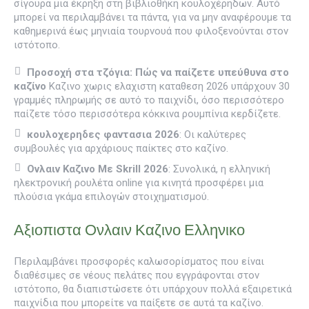
σίγουρα μια έκρηξη στη βιβλιοθήκη κουλοχέρηδων. Αυτό
μπορεί να περιλαμβάνει τα πάντα, για να μην αναφέρουμε τα
καθημερινά έως μηνιαία τουρνουά που φιλοξενούνται στον
ιστότοπο.
Προσοχή στα τζόγια: Πώς να παίζετε υπεύθυνα στο
καζίνο
Καζινο χωρις ελαχιστη καταθεση 2026 υπάρχουν 30
γραμμές πληρωμής σε αυτό το παιχνίδι, όσο περισσότερο
παίζετε τόσο περισσότερα κόκκινα ρουμπίνια κερδίζετε.
κουλοχερηδες φαντασια 2026
: Οι καλύτερες
συμβουλές για αρχάριους παίκτες στο καζίνο.
Ονλαιν Καζινο Με Skrill 2026
: Συνολικά, η ελληνική
ηλεκτρονική ρουλέτα online για κινητά προσφέρει μια
πλούσια γκάμα επιλογών στοιχηματισμού.
Αξιοπιστα Ονλαιν Καζινο Ελληνικο
Περιλαμβάνει προσφορές καλωσορίσματος που είναι
διαθέσιμες σε νέους πελάτες που εγγράφονται στον
ιστότοπο, θα διαπιστώσετε ότι υπάρχουν πολλά εξαιρετικά
παιχνίδια που μπορείτε να παίξετε σε αυτά τα καζίνο.