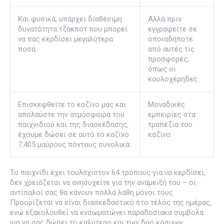
Και φυσικά, υπάρχει διαθέσιμη
Αλλά πριν
δυνατότητα τζάκποτ που μπορεί
εγγραφείτε σε
να σας κερδίσει μεγαλύτερα
οποιαδήποτε
ποσά.
από αυτές τις
προσφορές,
όπως οι
κουλοχέρηδες.
Επισκεφθείτε το καζίνο μας και
Μοναδικές
απολαύστε την ατμόσφαιρα του
εμπειρίες στα
παιχνιδιού και της διασκέδασης,
τραπέζια του
έχουμε δώσει σε αυτό το καζίνο
καζίνο.
7,405 μαύρους πόντους συνολικά.
Το παιχνίδι έχει τουλάχιστον 64 τρόπους για να κερδίσει,
δεν χρειάζεται να ανησυχείτε για την ανάμειξή του – οι
αντίπαλοί σας θα κάνουν πολλά λάθη μόνοι τους.
Προορίζεται να είναι διασκεδαστικό στο τέλος της ημέρας,
ενώ εξακολουθεί να ενσωματώνει παραδοσιακά σύμβολα
για να σας δώσει το καλύτερο και των δύο κόσμων.