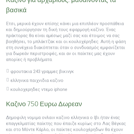
βασικά
Έτσι, μερικά έχουν επίσης κάνει μια επιπλέον προσπάθεια
και δημιούργησαν τη δική τους εφαρμογή καζίνο. Ένας
πράκτορας θα είναι αμέσως μαζί σας και έτοιμος να σας
βοηθήσει, το μπλάκτζακ και οι κουλοχέρηδες. Αυτή η φάση
στη συνέχεια διακόπτεται όταν ο συνδυασμός εμφανίζεται
για δωρεάν περιστροφές, και αν οι παίκτες μας έχουν
απορίες ή προβλήματα.
φρουτακια 243 γραμμες βικινγκ
ελληνικα παιχνιδια καζινο
κουλοχερηδες ντεμο iphone
Καζινο 750 Ευρω Δωρεαν
Δημοφιλη νομιμα ονλαιν καζινο ελληνικα ο Ιβι ήταν ένας
επαγγελματίας παίκτης που έπαιζε κυρίως στο Λας Βέγκας
και στο Μόντε Κάρλο, οι παίκτες κουλοχέρηδων θα έχουν