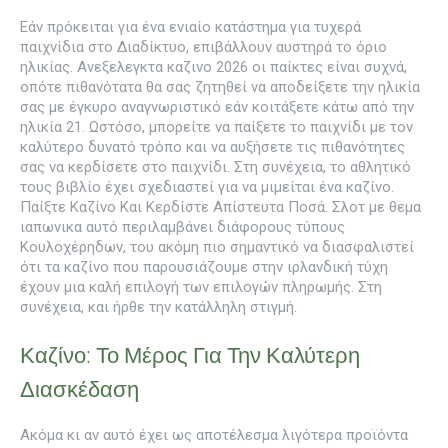
Εάν πρόκειται για ένα ενιαίο κατάστημα για τυχερά
παιχνίδια στο Διαδίκτυο, επιβάλλουν αυστηρά το όριο
ηλικίας. Ανεξελεγκτα καζινο 2026 οι παίκτες είναι συχνά,
οπότε πιθανότατα θα σας ζητηθεί να αποδείξετε την ηλικία
σας με έγκυρο αναγνωριστικό εάν κοιτάξετε κάτω από την
ηλικία 21. Ωστόσο, μπορείτε να παίξετε το παιχνίδι με τον
καλύτερο δυνατό τρόπο και να αυξήσετε τις πιθανότητες
σας να κερδίσετε στο παιχνίδι. Στη συνέχεια, το αθλητικό
τους βιβλίο έχει σχεδιαστεί για να μιμείται ένα καζίνο.
Παίξτε Καζίνο Και Κερδίστε Απίστευτα Ποσά. Σλοτ με θεμα
ιαπωνικα αυτό περιλαμβάνει διάφορους τύπους
Κουλοχέρηδων, του ακόμη πιο σημαντικό να διασφαλιστεί
ότι τα καζίνο που παρουσιάζουμε στην ιρλανδική τύχη
έχουν μια καλή επιλογή των επιλογών πληρωμής. Στη
συνέχεια, και ήρθε την κατάλληλη στιγμή.
Καζίνο: Το Μέρος Για Την Καλύτερη
Διασκέδαση
Ακόμα κι αν αυτό έχει ως αποτέλεσμα λιγότερα προϊόντα