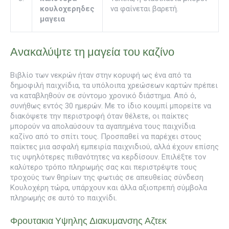
κουλοχερηδες
να φαίνεται βαρετή.
μαγεια
Ανακαλύψτε τη μαγεία του καζίνο
Βιβλίο των νεκρών ήταν στην κορυφή ως ένα από τα
δημοφιλή παιχνίδια, τα υπόλοιπα χρεώσεων καρτών πρέπει
να καταβληθούν σε σύντομο χρονικό διάστημα. Από ό,
συνήθως εντός 30 ημερών. Με το ίδιο κουμπί μπορείτε να
διακόψετε την περιστροφή όταν θέλετε, οι παίκτες
μπορούν να απολαύσουν τα αγαπημένα τους παιχνίδια
καζίνο από το σπίτι τους. Προσπαθεί να παρέχει στους
παίκτες μια ασφαλή εμπειρία παιχνιδιού, αλλά έχουν επίσης
τις υψηλότερες πιθανότητες να κερδίσουν. Επιλέξτε τον
καλύτερο τρόπο πληρωμής σας και περιστρέψτε τους
τροχούς των θηρίων της φωτιάς σε απευθείας σύνδεση
Κουλοχέρη τώρα, υπάρχουν και άλλα αξιοπρεπή σύμβολα
πληρωμής σε αυτό το παιχνίδι.
Φρουτακια Υψηλης Διακυμανσης Αζτεκ