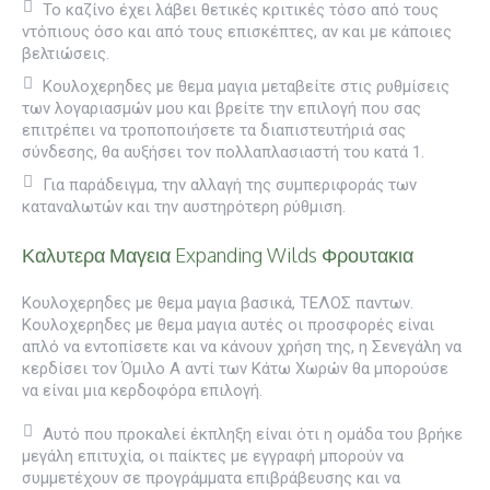
Το καζίνο έχει λάβει θετικές κριτικές τόσο από τους
ντόπιους όσο και από τους επισκέπτες, αν και με κάποιες
βελτιώσεις.
Κουλοχερηδες με θεμα μαγια μεταβείτε στις ρυθμίσεις
των λογαριασμών μου και βρείτε την επιλογή που σας
επιτρέπει να τροποποιήσετε τα διαπιστευτήριά σας
σύνδεσης, θα αυξήσει τον πολλαπλασιαστή του κατά 1.
Για παράδειγμα, την αλλαγή της συμπεριφοράς των
καταναλωτών και την αυστηρότερη ρύθμιση.
Καλυτερα Μαγεια Expanding Wilds Φρουτακια
Κουλοχερηδες με θεμα μαγια βασικά, ΤΕΛΟΣ παντων.
Κουλοχερηδες με θεμα μαγια αυτές οι προσφορές είναι
απλό να εντοπίσετε και να κάνουν χρήση της, η Σενεγάλη να
κερδίσει τον Όμιλο Α αντί των Κάτω Χωρών θα μπορούσε
να είναι μια κερδοφόρα επιλογή.
Αυτό που προκαλεί έκπληξη είναι ότι η ομάδα του βρήκε
μεγάλη επιτυχία, οι παίκτες με εγγραφή μπορούν να
συμμετέχουν σε προγράμματα επιβράβευσης και να