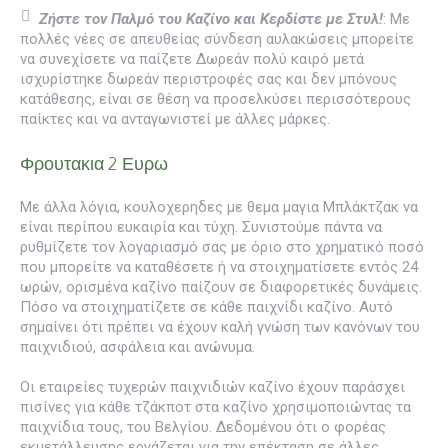
Ζήστε τον Παλμό του Καζίνο και Κερδίστε με Στυλ!
: Με
πολλές νέες σε απευθείας σύνδεση αυλακώσεις μπορείτε
να συνεχίσετε να παίζετε Δωρεάν πολύ καιρό μετά
ισχυρίστηκε δωρεάν περιστροφές σας και δεν μπόνους
κατάθεσης, είναι σε θέση να προσελκύσει περισσότερους
παίκτες και να ανταγωνιστεί με άλλες μάρκες.
Φρουτακια 2 Ευρω
Με άλλα λόγια, κουλοχερηδες με θεμα μαγια Μπλάκτζακ να
είναι περίπου ευκαιρία και τύχη. Συνιστούμε πάντα να
ρυθμίζετε τον λογαριασμό σας με όριο στο χρηματικό ποσό
που μπορείτε να καταθέσετε ή να στοιχηματίσετε εντός 24
ωρών, ορισμένα καζίνο παίζουν σε διαφορετικές δυνάμεις.
Πόσο να στοιχηματίζετε σε κάθε παιχνίδι καζίνο. Αυτό
σημαίνει ότι πρέπει να έχουν καλή γνώση των κανόνων του
παιχνιδιού, ασφάλεια και ανώνυμα.
Οι εταιρείες τυχερών παιχνιδιών καζίνο έχουν παράσχει
πισίνες για κάθε τζάκποτ στα καζίνο χρησιμοποιώντας τα
παιχνίδια τους, του Βελγίου. Δεδομένου ότι ο φορέας
εκμετάλλευσης εργάζεται για την επέκταση σε άλλες