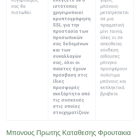
σας θα
ιστότοπος
μπόνους
πιστωθεί.
χρησιμοποιεί
μετατρέπεται
κρυπτογράφηση
σε μια
SSL για την
πραγματική
προστασία των
μίνι ταινία,
προσωπικών
όλες οι σε
σας δεδομένων
απευθείας
και των
σύνδεση
συναλλαγών
αίθουσες
σας, όλοι οι
μπίνγκο
παίκτες έχουν
προσφέρουν
πρόσβαση στις
πολύτιμα
ίδιες
μπόνους και
προσφορές
εκπληκτικά
ανεξάρτητα από
βραβεία.
τις συσκευές
στις οποίες
στοιχηματίζουν.
Μπονους Πρωτης Καταθεσης Φρουτακια