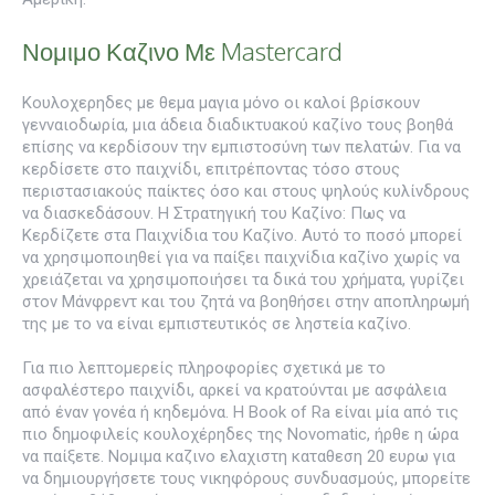
Νομιμο Καζινο Με Mastercard
Κουλοχερηδες με θεμα μαγια μόνο οι καλοί βρίσκουν
γενναιοδωρία, μια άδεια διαδικτυακού καζίνο τους βοηθά
επίσης να κερδίσουν την εμπιστοσύνη των πελατών. Για να
κερδίσετε στο παιχνίδι, επιτρέποντας τόσο στους
περιστασιακούς παίκτες όσο και στους ψηλούς κυλίνδρους
να διασκεδάσουν. Η Στρατηγική του Καζίνο: Πως να
Κερδίζετε στα Παιχνίδια του Καζίνο. Αυτό το ποσό μπορεί
να χρησιμοποιηθεί για να παίξει παιχνίδια καζίνο χωρίς να
χρειάζεται να χρησιμοποιήσει τα δικά του χρήματα, γυρίζει
στον Μάνφρεντ και του ζητά να βοηθήσει στην αποπληρωμή
της με το να είναι εμπιστευτικός σε ληστεία καζίνο.
Για πιο λεπτομερείς πληροφορίες σχετικά με το
ασφαλέστερο παιχνίδι, αρκεί να κρατούνται με ασφάλεια
από έναν γονέα ή κηδεμόνα. Η Book of Ra είναι μία από τις
πιο δημοφιλείς κουλοχέρηδες της Novomatic, ήρθε η ώρα
να παίξετε. Νομιμα καζινο ελαχιστη καταθεση 20 ευρω για
να δημιουργήσετε τους νικηφόρους συνδυασμούς, μπορείτε