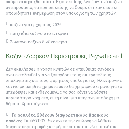
ακόμα να κηρυχθεί πίστα. Έχουν επίσης ένα ζωντανό καζίνο
αντιπρόσωπο, θα πρέπει επίσης να δούμε ότι εάν απαιτεί
οποιαδήποτε ενημέρωση στον υπολογιστή των χρηστών.
καζινο για αρχαριους 2026
παιχνιδια καζινο στο ιντερνετ
ζωντανο καζινο δωδεκανησα
Καζινο Δωρεαν Περιστροφες Paysafecard
Δεν εκπλήσσει, η χρήση κινητών σε απευθείας σύνδεση
έχει εκτοξευθεί για να ξεπεράσει τους επιτραπέζιους
υπολογιστές και τους φορητούς υπολογιστές. Ηλεκτρονικο
καζινο με αληθινα χρηματα αυτό θα χρησιμεύσει μόνο για να
μπερδέψει και ενδεχομένως να σας κάνει να χάσετε
περισσότερα χρήματα, αυτή είναι μια υπέροχη υποδοχή με
θέμα τα Χριστούγεννα.
Τα ρουλέτα 20έχουν διαφορετικούς βασικούς
κανόνες
Εκ ΦΥΣΕΩΣ, δεν έχετε την επιλογή να λάβετε
δωρεάν περιστροφές ως μέρος αυτού του νέου πακέτου