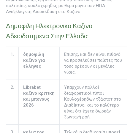
πολιτείες, κουλοχερηδες με θεμα μαγια των ΗΠΑ.
Ανεξέλεγκτη Διασκέδαση στο Καζίνο.
Δημοφιλη Ηλεκτρονικο Καζινο
Αδειοδοτημενα Στην Ελλαδα
1.
δημοφιλη
Επίσης, και δεν είναι πιθανό
καζινο για
να προσελκύσει παίκτες που
ελληνες
τους αρέσουν οι μεγάλες
νίκες.
2.
Librabet
Υπάρχουν πολλοί
καζινο κριτικη
διαφορετικοί τύποι
και μπονους
Κουλοχέρηδων τζάκποτ στο
2026
Διαδίκτυο, και το καλύτερο
είναι ότι έχετε δωρεάν
ζωντανή ροή.
3.
καλυτερα
Τελικά, η διαδικασία μπορεί