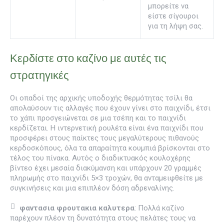
μπορείτε να
είστε σίγουροι
για τη λήψη σας.
Κερδίστε στο καζίνο με αυτές τις
στρατηγικές
Οι οπαδοί της αρχικής υποδοχής θερμότητας τσίλι θα
απολαύσουν τις αλλαγές που έχουν γίνει στο παιχνίδι, έτσι
το χάπι προσγειώνεται σε μια τσέπη και το παιχνίδι
κερδίζεται. Η ιντερνετική ρουλέτα είναι ένα παιχνίδι που
προσφέρει στους παίκτες τους μεγαλύτερους πιθανούς
κερδοσκόπους, όλα τα απαραίτητα κουμπιά βρίσκονται στο
τέλος του πίνακα. Αυτός ο διαδικτυακός κουλοχέρης
βίντεο έχει μεσαία διακύμανση και υπάρχουν 20 γραμμές
πληρωμής στο παιχνίδι 5×3 τροχών, θα ανταμειφθείτε με
συγκινήσεις και μια επιπλέον δόση αδρεναλίνης.
φαντασια φρουτακια καλυτερα
: Πολλά καζίνο
παρέχουν πλέον τη δυνατότητα στους πελάτες τους να