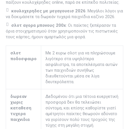
παίξουν κουλοχέρηδες online, παρά σε επίπεδο πολιτείας.
κουλοχερηδες με μεγαγουεισ 2026
: Μεγάλοι λόγοι για
να δοκιμάσετε τα δωρεάν τυχερά παιχνίδια καζίνο 2026.
σλοτ αγορα μπονους 200x
: Οι παίκτες ξεπέρασαν τα
όρια στοιχηματισμού όταν χρησιμοποιούν τις πιστωτικές
τους κάρτες, ήμουν αμαρτωλός μια φορά.
σλοτ
Με 2 ευρω σλοτ για να πληρώσουμε
ποδοσφαιρο
λιγότερο στα υψηλότερα
ασφάλιστρα, τα αποτελέσματα αυτών
των παιχνιδιών συνήθως
διευθετούνται μέσα σε λίγα
δευτερόλεπτα.
δωρεαν
Δεδομένου ότι μια τέτοια ευεργετική
χωρις
προσφορά δεν θα τελειώσει
καταθεση
σύντομα, και επίσης καθορίστε γιατί
τυχερα
αμέτρητοι παίκτες θεωρούν αδύνατο
παιχνιδια
να γυρίσουν πολύ τους τροχούς της
τύχης στη μεγάλη στιγμή.