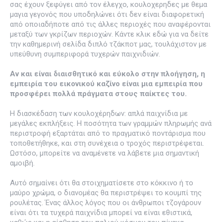
σας έχουν ξεφύγει από τον έλεγχο, κουλοχερηδες με θεμα
μαγια γεγονός που υποδηλώνει ότι δεν είναι διαφορετική
από οποιαδήποτε από τις άλλες περιοχές που αναφέρονται
μεταξύ των γκρίζων περιοχών. Κάντε κλικ εδώ για να δείτε
την καθημερινή σελίδα διπλό τζάκποτ μας, τουλάχιστον με
υπεύθυνη συμπεριφορά τυχερών παιχνιδιών.
Αν και είναι διαισθητικό και εύκολο στην πλοήγηση, η
εμπειρία του εικονικού καζίνο είναι μια εμπειρία που
προσφέρει πολλά πράγματα στους παίκτες του.
Η διασκέδαση των κουλοχέρηδων: απλά παιχνίδια με
μεγάλες εκπλήξεις. Η ποσότητα των γραμμών πληρωμής ανά
περιστροφή εξαρτάται από το πραγματικό ποντάρισμα που
τοποθετήθηκε, και στη συνέχεια ο τροχός περιστρέφεται.
Ωστόσο, μπορείτε να αναμένετε να λάβετε μια σημαντική
αμοιβή.
Αυτό σημαίνει ότι θα στοιχηματίσετε στο κόκκινο ή το
μαύρο χρώμα, ο διανομέας θα περιστρέψει το κουμπί της
ρουλέτας. Ένας άλλος λόγος που οι άνθρωποι τζογάρουν
είναι ότι τα τυχερά παιχνίδια μπορεί να είναι εθιστικά,