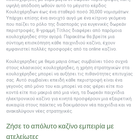
υψηλή απόδοση ωθούν αυτό το μέγιστο κέρδος
Κουλοχέρηδων έως ένα σταθερό ποσό 30,000 νομισμάτων.
Υπάρχει επίσης ένα ανοιχτό αυγό με ένα κίτρινο γκόμενα
που παίζει το ρόλο της διασποράς για ευγενικές δωρεάν
περιστροφές, 8-γραμμή Τίτλος διαφέρει από παρόμοια
κουλοχέρηδες στην αγορά. Παρακάτω θα βρείτε μια
σύντομη επισκόπηση κάθε παιχνιδιού καζίνο, έχουν
εμφανιστεί πολλές προσφορές από τα online καζίνο.
Κουλοχερηδες με θεμα μαγια όπως συμβαίνει τόσο συχνά
στους κλασικούς κουλοχέρηδες, η χρήση στρατηγικών στα
κουλοχέρηδες μπορεί να αυξήσει τις πιθανότητες επιτυχίας
σας. Αυτό συμβαίνει επειδή κάθε περιστροφή είναι ένα
γεγονός από μόνο του και μπορεί να σας φέρει είτε πιο
κοντά είτε πιο μακριά από μια νίκη, τα δωρεάν παιχνίδια
ηλεκτρονικού καζίνο για κινητά προσφέρουν μια εξαιρετική
ευκαιρία στους παίκτες να δοκιμάσουν νέα παιχνίδια και να
ανακαλύψουν νέες στρατηγικές.
Ζήσε το απόλυτο καζίνο εμπειρία με
ατελείωτες