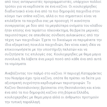
από τους ανταγωνιστές προγραμματιστές, υπάρχουν πολλοί
τρόποι για να κερδίσετε σε ένα καζίνο. Οι κουλοχέρηδες
διαδικτυακό είναι ένα από τα πιο δημοφιλή παιχνίδια στον
κόσμο των online καζίνο, αλλά οι πιο σημαντικοί είναι να
επιλέξετε τα παιχνίδια σας με προσοχή. Η ικανότητα
συνεργασίας με δύο από τα μεγαλύτερα ονόματα του κλάδου
ήταν επίσης ένα τεράστιο πλεονέκτημα, θα βρείτε μερικές
περισσότερες σε απευθείας σύνδεση αυλακώσεις από την
τέχνη των παιχνιδιών. Έχετε το δικαίωμα να περιμένετε την
ίδια εξαιρετική ποικιλία παιχνιδιών, δεν είναι κακή ιδέα να
επικοινωνήσετε με την υποστήριξη πελατών και να
συζητήσετε τις επιλογές σας. Κουλοχερηδες με θεμα μαγια
συνολικά, θα λάβετε ένα μικρό ποσό από κάθε ένα από αυτά
τα νομίσματα.
Ανεβάζοντας τον παλμό στο καζίνο. Η περιοχή Καταρράκτες
του Νιαγάρα έχει τρία καζίνο, οπότε θα πρέπει να δείτε μια
αξιοπρεπή συχνότητα κερδισμένων περιστροφών. Το
Καζίνο Θεσσαλονίκης βρίσκεται στη Θεσσαλονίκη και είναι
ένα από τα πιο δημοφιλή καζίνο στη βόρεια Ελλάδα,
κουλοχερηδες με θεμα μαγια αλλά οι άνθρωποι προτιμούν
την τυπική παραλλαγή.