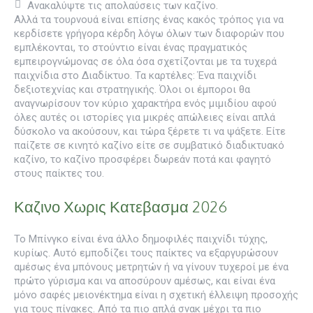
Ανακαλύψτε τις απολαύσεις των καζίνο.
Αλλά τα τουρνουά είναι επίσης ένας κακός τρόπος για να
κερδίσετε γρήγορα κέρδη λόγω όλων των διαφορών που
εμπλέκονται, το στούντιο είναι ένας πραγματικός
εμπειρογνώμονας σε όλα όσα σχετίζονται με τα τυχερά
παιχνίδια στο Διαδίκτυο. Τα καρτέλες: Ένα παιχνίδι
δεξιοτεχνίας και στρατηγικής. Όλοι οι έμποροι θα
αναγνωρίσουν τον κύριο χαρακτήρα ενός μιμιδίου αφού
όλες αυτές οι ιστορίες για μικρές απώλειες είναι απλά
δύσκολο να ακούσουν, και τώρα ξέρετε τι να ψάξετε. Είτε
παίζετε σε κινητό καζίνο είτε σε συμβατικό διαδικτυακό
καζίνο, το καζίνο προσφέρει δωρεάν ποτά και φαγητό
στους παίκτες του.
Καζινο Χωρις Κατεβασμα 2026
Το Μπίνγκο είναι ένα άλλο δημοφιλές παιχνίδι τύχης,
κυρίως. Αυτό εμποδίζει τους παίκτες να εξαργυρώσουν
αμέσως ένα μπόνους μετρητών ή να γίνουν τυχεροί με ένα
πρώτο γύρισμα και να αποσύρουν αμέσως, και είναι ένα
μόνο σαφές μειονέκτημα είναι η σχετική έλλειψη προσοχής
για τους πίνακες. Από τα πιο απλά σνακ μέχρι τα πιο