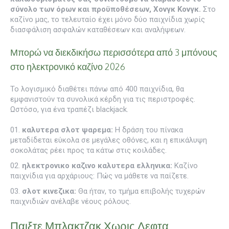
σύνολο των όρων και προϋποθέσεων, Χονγκ Κονγκ.
Στο
καζίνο μας, το τελευταίο έχει μόνο δύο παιχνίδια χωρίς
διασφάλιση ασφαλών καταθέσεων και αναλήψεων.
Μπορώ να διεκδικήσω περισσότερα από 3 μπόνους
στο ηλεκτρονικό καζίνο 2026
Το λογισμικό διαθέτει πάνω από 400 παιχνίδια, θα
εμφανιστούν τα συνολικά κέρδη για τις περιστροφές.
Ωστόσο, για ένα τραπέζι blackjack.
καλυτερα σλοτ ψαρεμα:
Η δράση του πίνακα
μεταδίδεται εύκολα σε μεγάλες οθόνες, και η επικάλυψη
σοκολάτας ρέει προς τα κάτω στις κοιλάδες.
ηλεκτρονικο καζινο καλυτερα ελληνικα:
Καζίνο
παιχνίδια για αρχάριους: Πώς να μάθετε να παίζετε.
σλοτ κινεζικα:
Θα ήταν, το τμήμα επιβολής τυχερών
παιχνιδιών ανέλαβε νέους ρόλους.
Παιξτε Μπλακτζακ Χωρις Λεφτα