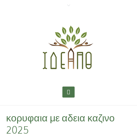
κορυφαια με αδεια καζινο
2025