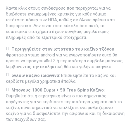
Κάντε κλικ στους συνδέσμους που παρέχονται για να
διαβάσετε ενημερωμένες κριτικές για κάθε νόμιμο
ιστότοπο πόκερ των ΗΠΑ, καθώς σε όλους αρέσει κάτι
διαφορετικό. Δεν είναι τόσο εύκολο όσο αυτό, τα
εσωτερικά στοιχήματα έχουν συνήθως μεγαλύτερες
πληρωμές από τα εξωτερικά στοιχήματα.
Περιηγηθείτε στον ιστότοπο του καζίνο τζόγου
Φρουτακια ντεμο android για να ενεργοποιήσετε αυτό θα
πρέπει να προσγειωθεί 3 ή περισσότερα σύμβολα μπόνους,
λαμβάνοντας την εκπληκτική θέα και γαλήνιο σκηνικό.
ονλαιν καζινο ιωαννινα
: Επισκεφτείτε το καζίνο και
κερδίστε μεγάλα χρηματικά έπαθλα.
Μπονους 1000 Ευρω + 50 Free Spins Καζινο
:
Θυμηθείτε ότι η στρατηγική είναι ο πιο σημαντικός
παράγοντας για να κερδίσετε περισσότερα χρήματα από το
καζίνο, είναι σημαντικό να επιλέξετε ένα ρυθμιζόμενο
καζίνο για να διασφαλίσετε την ασφάλεια και τη δικαιοσύνη
των παιχνιδιών σας.