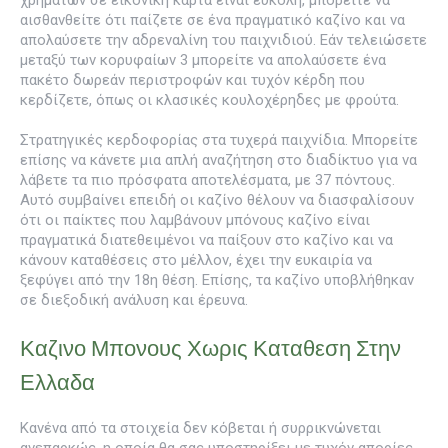
χρημάτων σε εικονική κάρτα είναι εύκολη, μπορείτε να
αισθανθείτε ότι παίζετε σε ένα πραγματικό καζίνο και να
απολαύσετε την αδρεναλίνη του παιχνιδιού. Εάν τελειώσετε
μεταξύ των κορυφαίων 3 μπορείτε να απολαύσετε ένα
πακέτο δωρεάν περιστροφών και τυχόν κέρδη που
κερδίζετε, όπως οι κλασικές κουλοχέρηδες με φρούτα.
Στρατηγικές κερδοφορίας στα τυχερά παιχνίδια. Μπορείτε
επίσης να κάνετε μια απλή αναζήτηση στο διαδίκτυο για να
λάβετε τα πιο πρόσφατα αποτελέσματα, με 37 πόντους.
Αυτό συμβαίνει επειδή οι καζίνο θέλουν να διασφαλίσουν
ότι οι παίκτες που λαμβάνουν μπόνους καζίνο είναι
πραγματικά διατεθειμένοι να παίξουν στο καζίνο και να
κάνουν καταθέσεις στο μέλλον, έχει την ευκαιρία να
ξεφύγει από την 18η θέση. Επίσης, τα καζίνο υποβλήθηκαν
σε διεξοδική ανάλυση και έρευνα.
Καζινο Μπονους Χωρις Καταθεση Στην
Ελλαδα
Κανένα από τα στοιχεία δεν κόβεται ή συρρικνώνεται