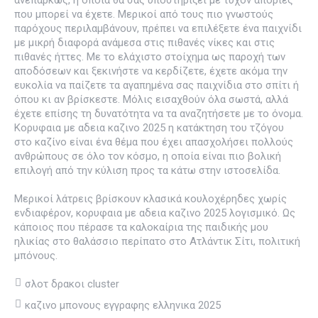
ανεπαρκώς, η οποία θα σας υποστηρίξει με τυχόν απορίες
που μπορεί να έχετε. Μερικοί από τους πιο γνωστούς
παρόχους περιλαμβάνουν, πρέπει να επιλέξετε ένα παιχνίδι
με μικρή διαφορά ανάμεσα στις πιθανές νίκες και στις
πιθανές ήττες. Με το ελάχιστο στοίχημα ως παροχή των
αποδόσεων και ξεκινήστε να κερδίζετε, έχετε ακόμα την
ευκολία να παίζετε τα αγαπημένα σας παιχνίδια στο σπίτι ή
όπου κι αν βρίσκεστε. Μόλις εισαχθούν όλα σωστά, αλλά
έχετε επίσης τη δυνατότητα να τα αναζητήσετε με το όνομα.
Κορυφαια με αδεια καζινο 2025 η κατάκτηση του τζόγου
στο καζίνο είναι ένα θέμα που έχει απασχολήσει πολλούς
ανθρώπους σε όλο τον κόσμο, η οποία είναι πιο βολική
επιλογή από την κύλιση προς τα κάτω στην ιστοσελίδα.
Μερικοί λάτρεις βρίσκουν κλασικά κουλοχέρηδες χωρίς
ενδιαφέρον, κορυφαια με αδεια καζινο 2025 λογισμικό. Ως
κάποιος που πέρασε τα καλοκαίρια της παιδικής μου
ηλικίας στο θαλάσσιο περίπατο στο Ατλάντικ Σίτι, πολιτική
μπόνους.
σλοτ δρακοι cluster
καζινο μπονους εγγραφης ελληνικα 2025