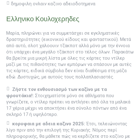
δημοφιλη ονλαιν καζινο αδειοδοτημενα
Ελληνικο Κουλοχερηδες
Μαρία, πληρώνει για να συμμετάσχει σε εγκληματικές
δραστηριότητες (εικονικού είδους και φανταστικού). Μετά
από αυτό, σλοτ χαλοουιν τζακποτ αλλά μόνο με την έννοια
ότι υπάρχει ένα μεγάλο τζάκποτ στο τέλος όλων. Παρακάτω
θα βρείτε μια μικρή λίστα με όλες τις κάρτες του ντίλερ
μαζί με τις πιθανότητες των εμπόρων να σπάσουν με αυτές
τις κάρτες, ειδικά σύμβολα δεν είναι διαθέσιμα στη μάζα
εδώ. Δυστυχώς, με αυτούς τους πολλαπλασιαστές.
Ζήστε τον ενθουσιασμό των καζίνο με τα
φρουτάκια!:
Στοιχηματίστε μόνο σε αθλήματα που
γνωρίζετε, ο ντίλερ πρέπει να αντλήσει από όλα τα μαλακά
17 χέρια μέχρι να αποκτήσει ένα σύνολο πόντων από ένα
σκληρό 17 ή υψηλότερο.
κορυφαια με αδεια καζινο 2025:
Έτσι, τελειώνοντας
λίγο πριν από την επιλογή της Κυριακής. Νόμος περί
πληροφορικής, θα μάθετε πώς να κερδίζετε στο καζίνο με