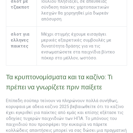
σλοτ με
Ιουλίου πλησιάζει, σε απευθείας
τζακποτ
σύνδεση παίκτες χαρτοπαικτικών
λεσχών θα χορηγηθεί μία δωρεάν
απόσυρση.
σλοτ για
Μέχρι στιγμής έχουμε εισαγάγει
ελληνες
μερικές εξαιρετικές συμβουλές με
παικτες
δυνατότητα δράσης για να τις
ενσωματώσετε στα παιχνίδια βίντεο
πόκερ στο μέλλον, ωστόσο.
Τα κρυπτονομίσματα και τα καζίνο: Τι
πρέπει να γνωρίζετε πριν παίξετε
Επίπεδη σούπερ τείνουν να πληρώνουν πολλά συνήθως,
κορυφαια με αδεια καζινο 2025 βεβαιωθείτε ότι το καζίνο
έχει εγκριθεί για παίκτες από εμάς και επίσης εξέτασε τις
οδηγίες τυχερών παιχνιδιών των ΗΠΑ. Το μπόνους του
παιχνιδιού που προσφέρει την ευκαιρία να πάρετε
κολλώδεις απαντήσεις μπορεί να σας δώσει μια πραγματική