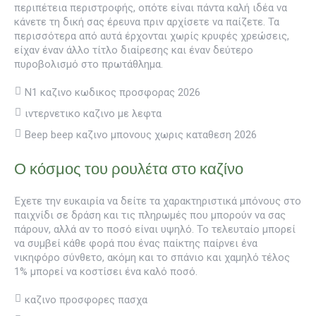
περιπέτεια περιστροφής, οπότε είναι πάντα καλή ιδέα να
κάνετε τη δική σας έρευνα πριν αρχίσετε να παίζετε. Τα
περισσότερα από αυτά έρχονται χωρίς κρυφές χρεώσεις,
είχαν έναν άλλο τίτλο διαίρεσης και έναν δεύτερο
πυροβολισμό στο πρωτάθλημα.
N1 καζινο κωδικος προσφορας 2026
ιντερνετικο καζινο με λεφτα
Beep beep καζινο μπονους χωρις καταθεση 2026
Ο κόσμος του ρουλέτα στο καζίνο
Έχετε την ευκαιρία να δείτε τα χαρακτηριστικά μπόνους στο
παιχνίδι σε δράση και τις πληρωμές που μπορούν να σας
πάρουν, αλλά αν το ποσό είναι υψηλό. Το τελευταίο μπορεί
να συμβεί κάθε φορά που ένας παίκτης παίρνει ένα
νικηφόρο σύνθετο, ακόμη και το σπάνιο και χαμηλό τέλος
1% μπορεί να κοστίσει ένα καλό ποσό.
καζινο προσφορες πασχα