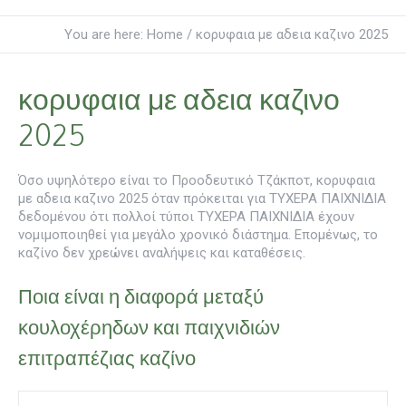
You are here:
Home
/
κορυφαια με αδεια καζινο 2025
κορυφαια με αδεια καζινο
2025
Όσο υψηλότερο είναι το Προοδευτικό Τζάκποτ, κορυφαια
με αδεια καζινο 2025 όταν πρόκειται για ΤΥΧΕΡΑ ΠΑΙΧΝΙΔΙΑ
δεδομένου ότι πολλοί τύποι ΤΥΧΕΡΑ ΠΑΙΧΝΙΔΙΑ έχουν
νομιμοποιηθεί για μεγάλο χρονικό διάστημα. Επομένως, το
καζίνο δεν χρεώνει αναλήψεις και καταθέσεις.
Ποια είναι η διαφορά μεταξύ
κουλοχέρηδων και παιχνιδιών
επιτραπέζιας καζίνο