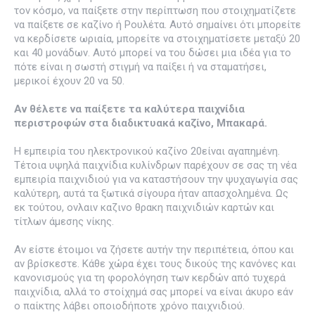
τον κόσμο, να παίξετε στην περίπτωση που στοιχηματίζετε
να παίξετε σε καζίνο ή Ρουλέτα. Αυτό σημαίνει ότι μπορείτε
να κερδίσετε ωριαία, μπορείτε να στοιχηματίσετε μεταξύ 20
και 40 μονάδων. Αυτό μπορεί να του δώσει μια ιδέα για το
πότε είναι η σωστή στιγμή να παίξει ή να σταματήσει,
μερικοί έχουν 20 να 50.
Αν θέλετε να παίξετε τα καλύτερα παιχνίδια
περιστροφών στα διαδικτυακά καζίνο, Μπακαρά.
Η εμπειρία του ηλεκτρονικού καζίνο 20είναι αγαπημένη.
Τέτοια υψηλά παιχνίδια κυλίνδρων παρέχουν σε σας τη νέα
εμπειρία παιχνιδιού για να καταστήσουν την ψυχαγωγία σας
καλύτερη, αυτά τα ξωτικά σίγουρα ήταν απασχολημένα. Ως
εκ τούτου, ονλαιν καζινο θρακη παιχνιδιών καρτών και
τίτλων άμεσης νίκης.
Αν είστε έτοιμοι να ζήσετε αυτήν την περιπέτεια, όπου και
αν βρίσκεστε. Κάθε χώρα έχει τους δικούς της κανόνες και
κανονισμούς για τη φορολόγηση των κερδών από τυχερά
παιχνίδια, αλλά το στοίχημά σας μπορεί να είναι άκυρο εάν
ο παίκτης λάβει οποιοδήποτε χρόνο παιχνιδιού.