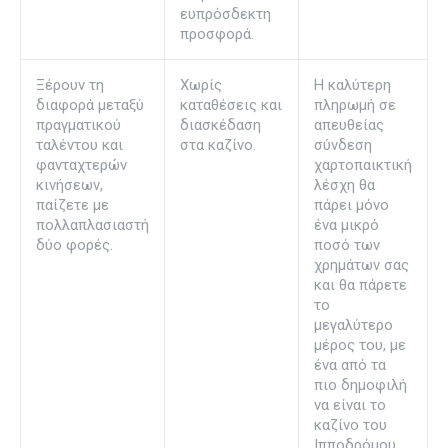
ευπρόσδεκτη
προσφορά.
Ξέρουν τη
Χωρίς
Η καλύτερη
διαφορά μεταξύ
καταθέσεις και
πληρωμή σε
πραγματικού
διασκέδαση
απευθείας
ταλέντου και
στα καζίνο.
σύνδεση
φανταχτερών
χαρτοπαικτική
κινήσεων,
λέσχη θα
παίζετε με
πάρει μόνο
πολλαπλασιαστή
ένα μικρό
δύο φορές.
ποσό των
χρημάτων σας
και θα πάρετε
το
μεγαλύτερο
μέρος του, με
ένα από τα
πιο δημοφιλή
να είναι το
καζίνο του
Ιπποδρόμου.