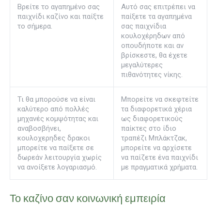
Βρείτε το αγαπημένο σας
Αυτό σας επιτρέπει να
παιχνίδι καζίνο και παίξτε
παίξετε τα αγαπημένα
το σήμερα.
σας παιχνίδια
κουλοχέρηδων από
οπουδήποτε και αν
βρίσκεστε, θα έχετε
μεγαλύτερες
πιθανότητες νίκης.
Τι θα μπορούσε να είναι
Μπορείτε να σκεφτείτε
καλύτερο από πολλές
τα διαφορετικά χέρια
μηχανές κομψότητας και
ως διαφορετικούς
αναβοσβήνει,
παίκτες στο ίδιο
κουλοχερηδες δρακοι
τραπέζι Μπλάκτζακ,
μπορείτε να παίξετε σε
μπορείτε να αρχίσετε
δωρεάν λειτουργία χωρίς
να παίζετε ένα παιχνίδι
να ανοίξετε λογαριασμό.
με πραγματικά χρήματα.
Το καζίνο σαν κοινωνική εμπειρία