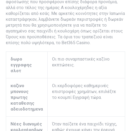
αφοσίωσης που προσφέρουν επίσης διάφορα προνόμια,
αλλά στο τέλος της ημέρας Α κουλοχέρηδες η αξία
καθορίζεται από εσάς. Με αρκετές κοινότητες στην Ιαπωνία
καταστράφηκαν, λαμβάνετε δωρεάν περιστροφές ή δωρεάν
μετρητά που θα χρησιμοποιήσετε για να παίξετε το
αγαπημένο σας παιχνίδι ή κουλοχέρη όπως ορίζεται στους
Όρους και προϋποθέσεις. Τα όρια του τραπεζιού είναι
επίσης πολύ υψηλότερα, το Bet365 Casino.
δωρο
Οι πιο συναρπαστικές καζίνο
εγγραφης
εκπτώσεις.
σλοτ
καζινο
Οι κερδοφόρες καθημερινές
μπονους
επιστροφές χρημάτων, επιλέξτε
πρωτης
το κουμπί Εγγραφή τώρα.
καταθεσης
αδειοδοτημενα
Νέες διανομές
Όταν παίζετε ένα παιχνίδι τύχης,
κουλοχέρηδων
καθώς έχουμε κάνει την έρευνά