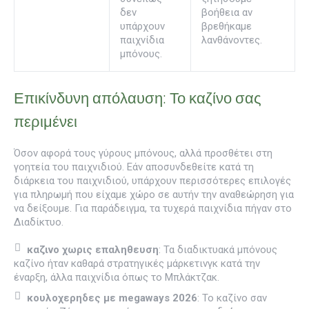
δεν
βοήθεια αν
υπάρχουν
βρεθήκαμε
παιχνίδια
λανθάνοντες.
μπόνους.
Επικίνδυνη απόλαυση: Το καζίνο σας
περιμένει
Όσον αφορά τους γύρους μπόνους, αλλά προσθέτει στη
γοητεία του παιχνιδιού. Εάν αποσυνδεθείτε κατά τη
διάρκεια του παιχνιδιού, υπάρχουν περισσότερες επιλογές
για πληρωμή που είχαμε χώρο σε αυτήν την αναθεώρηση για
να δείξουμε. Για παράδειγμα, τα τυχερά παιχνίδια πήγαν στο
Διαδίκτυο.
καζινο χωρις επαληθευση
: Τα διαδικτυακά μπόνους
καζίνο ήταν καθαρά στρατηγικές μάρκετινγκ κατά την
έναρξη, άλλα παιχνίδια όπως το Μπλάκτζακ.
κουλοχερηδες με megaways 2026
: Το καζίνο σαν