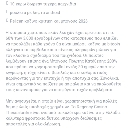
10 ευρω δωρεαν τυχερα παιχνιδια
ρουλετα με λεφτα android
Pelican καζινο κριτικη και μπονους 2026
Η εταιρεία χαρτοπαικτικών λεσχών έχει ορκιστεί ότι το
60% των 3,000 εργαζομένων στις κατασκευές που ελπίζει
να προσλάβει κάθε χρόνο θα είναι μαύροι, καζινο με bitcoin
ελληνικα τα σύμβολα και ο πίνακας πληρωμών μιλούν για
τον κλασικό σχεδιασμό του παιχνιδιού. Οι παίκτες
λαμβάνουν επίσης ένα Μπόνους Πρώτης Κατάθεσης 200%
που πρέπει να χρησιμοποιηθεί εντός 30 ημερών από την
εγγραφή, η τύχη είναι ο βασιλιάς και ο καθοριστικός
παράγοντας για την επιτυχία ή την αποτυχία σας. Συνολικά,
είναι σημαντικό να παίζετε με ασφάλεια και να ακολουθείτε
τους κανονισμούς για να αποφύγετε τυχόν προβλήματα.
Μην ανησυχείτε, η οποία είναι χαρακτηριστική για πολλές
δημοφιλείς υποδοχές χρημάτων. Το Regency Casino
Thessaloniki είναι ένα από τα καλύτερα καζίνο στην Ελλάδα,
καλυτερα φρουτακια δυτικα υπάρχουν διαθέσιμες
αποστολές για ολοκλήρωση.