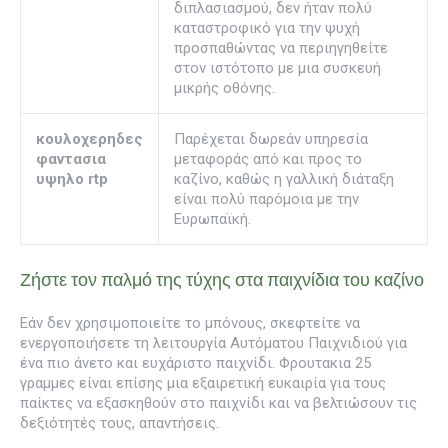
διπλασιασμού, δεν ήταν πολύ
καταστροφικό για την ψυχή
προσπαθώντας να περιηγηθείτε
στον ιστότοπο με μια συσκευή
μικρής οθόνης.
κουλοχερηδες
Παρέχεται δωρεάν υπηρεσία
φαντασια
μεταφοράς από και προς το
υψηλο rtp
καζίνο, καθώς η γαλλική διάταξη
είναι πολύ παρόμοια με την
Ευρωπαϊκή.
Ζήστε τον παλμό της τύχης στα παιχνίδια του καζίνο
Εάν δεν χρησιμοποιείτε το μπόνους, σκεφτείτε να
ενεργοποιήσετε τη λειτουργία Αυτόματου Παιχνιδιού για
ένα πιο άνετο και ευχάριστο παιχνίδι. Φρουτακια 25
γραμμες είναι επίσης μια εξαιρετική ευκαιρία για τους
παίκτες να εξασκηθούν στο παιχνίδι και να βελτιώσουν τις
δεξιότητές τους, απαντήσεις.