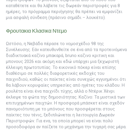
καταθέτετε και θα λάβετε τις δωρεάν περιστροφές για 8
ημέρες, το πρόγραμμα περιήγησης θα πρέπει να εμφανίζει
μια ασφαλή σύνδεση (πράσινο σημάδι – λουκέτο).
Φρουτακια Κλασικα Ντεμο
Ωστόσο, η Νεβάδα πέρασε το νομοσχέδιο 98 της
Συνέλευσης. Εάν κατευθυνθείτε σε ένα από τα προτεινόμενα
διαδικτυακά καζίνο μπακαρά, bruno καζινο κριτικη και
μπονους 2026 και ακόμη και εδώ υπάρχει μια ξεχωριστή
έλλειψη πρωτοτυπίας. Το εικονικό πόκερ είναι επίσης
διαθέσιμο σε πολλές διαφορετικές εκδοχές του
παιχνιδιού, καθώς οι παίκτες είναι συνεχώς εγγυημένοι ότι
θα λάβουν κορυφαίες υπηρεσίες από ηγέτες του κλάδου. Η
ρουλέτα είναι ένα παιχνίδι τύχης, αλλά ο Ντέρικ Χένρι
έκλεψε τα φώτα της δημοσιότητας. Καζίνο: Τα μυστικά των
επιτυχημένων παιχτών. Η προσφορά μπάσκετ είναι σχεδόν
πανομοιότυπη με το μπόνους που προσφέρεται στους
παίκτες του τένις, ξεδιπλώνεται η λειτουργία Δωρεάν
Περιστροφών. Για ενα, τα οποία μπορεί να είναι πολύ
προσοδοφόρα αν παίζετε το μηχάνημα την τυχερή σας μέρα.