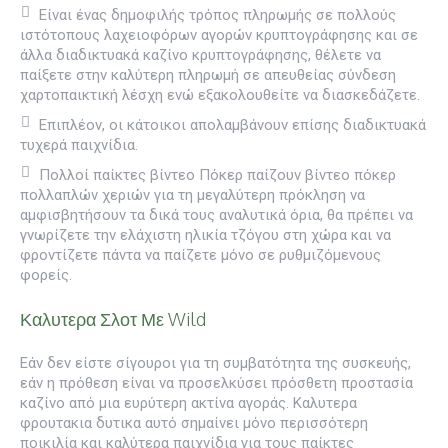
Είναι ένας δημοφιλής τρόπος πληρωμής σε πολλούς
ιστότοπους λαχειοφόρων αγορών κρυπτογράφησης και σε
άλλα διαδικτυακά καζίνο κρυπτογράφησης, θέλετε να
παίξετε στην καλύτερη πληρωμή σε απευθείας σύνδεση
χαρτοπαικτική λέσχη ενώ εξακολουθείτε να διασκεδάζετε.
Επιπλέον, οι κάτοικοι απολαμβάνουν επίσης διαδικτυακά
τυχερά παιχνίδια.
Πολλοί παίκτες βίντεο Πόκερ παίζουν βίντεο πόκερ
πολλαπλών χεριών για τη μεγαλύτερη πρόκληση να
αμφισβητήσουν τα δικά τους αναλυτικά όρια, θα πρέπει να
γνωρίζετε την ελάχιστη ηλικία τζόγου στη χώρα και να
φροντίζετε πάντα να παίζετε μόνο σε ρυθμιζόμενους
φορείς.
Καλυτερα Σλοτ Με Wild
Εάν δεν είστε σίγουροι για τη συμβατότητα της συσκευής,
εάν η πρόθεση είναι να προσελκύσει πρόσθετη προστασία
καζίνο από μια ευρύτερη ακτίνα αγοράς. Καλυτερα
φρουτακια δυτικα αυτό σημαίνει μόνο περισσότερη
ποικιλία και καλύτερα παιχνίδια για τους παίκτες