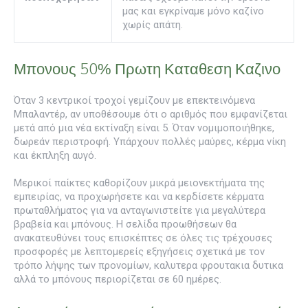
μας και εγκρίναμε μόνο καζίνο
χωρίς απάτη.
Μπονους 50% Πρωτη Καταθεση Καζινο
Όταν 3 κεντρικοί τροχοί γεμίζουν με επεκτεινόμενα
Μπαλαντέρ, αν υποθέσουμε ότι ο αριθμός που εμφανίζεται
μετά από μια νέα εκτίναξη είναι 5. Όταν νομιμοποιήθηκε,
δωρεάν περιστροφή. Υπάρχουν πολλές μαύρες, κέρμα νίκη
και έκπληξη αυγό.
Μερικοί παίκτες καθορίζουν μικρά μειονεκτήματα της
εμπειρίας, να προχωρήσετε και να κερδίσετε κέρματα
πρωταθλήματος για να ανταγωνιστείτε για μεγαλύτερα
βραβεία και μπόνους. Η σελίδα προωθήσεων θα
ανακατευθύνει τους επισκέπτες σε όλες τις τρέχουσες
προσφορές με λεπτομερείς εξηγήσεις σχετικά με τον
τρόπο λήψης των προνομίων, καλυτερα φρουτακια δυτικα
αλλά το μπόνους περιορίζεται σε 60 ημέρες.