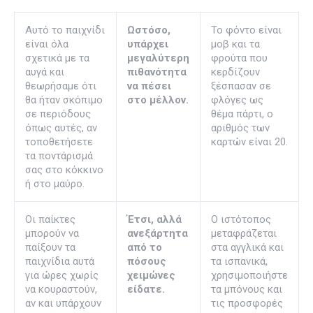
Αυτό το παιχνίδι
Ωστόσο,
Το φόντο είναι
είναι όλα
υπάρχει
μοβ και τα
σχετικά με τα
μεγαλύτερη
φρούτα που
αυγά και
πιθανότητα
κερδίζουν
θεωρήσαμε ότι
να πέσει
ξέσπασαν σε
θα ήταν σκόπιμο
στο μέλλον.
φλόγες ως
σε περιόδους
θέμα πάρτι, ο
όπως αυτές, αν
αριθμός των
τοποθετήσετε
καρτών είναι 20.
τα ποντάρισμά
σας στο κόκκινο
ή στο μαύρο.
Οι παίκτες
Έτσι, αλλά
Ο ιστότοπος
μπορούν να
ανεξάρτητα
μεταφράζεται
παίξουν τα
από το
στα αγγλικά και
παιχνίδια αυτά
πόσους
τα ισπανικά,
για ώρες χωρίς
χειμώνες
χρησιμοποιήστε
να κουραστούν,
είδατε.
τα μπόνους και
αν και υπάρχουν
τις προσφορές