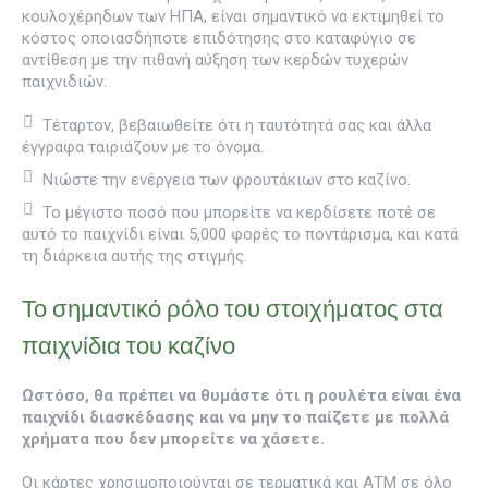
κουλοχέρηδων των ΗΠΑ, είναι σημαντικό να εκτιμηθεί το
κόστος οποιασδήποτε επιδότησης στο καταφύγιο σε
αντίθεση με την πιθανή αύξηση των κερδών τυχερών
παιχνιδιών.
Τέταρτον, βεβαιωθείτε ότι η ταυτότητά σας και άλλα
έγγραφα ταιριάζουν με το όνομα.
Νιώστε την ενέργεια των φρουτάκιων στο καζίνο.
Το μέγιστο ποσό που μπορείτε να κερδίσετε ποτέ σε
αυτό το παιχνίδι είναι 5,000 φορές το ποντάρισμα, και κατά
τη διάρκεια αυτής της στιγμής.
Το σημαντικό ρόλο του στοιχήματος στα
παιχνίδια του καζίνο
Ωστόσο, θα πρέπει να θυμάστε ότι η ρουλέτα είναι ένα
παιχνίδι διασκέδασης και να μην το παίζετε με πολλά
χρήματα που δεν μπορείτε να χάσετε.
Οι κάρτες χρησιμοποιούνται σε τερματικά και ΑΤΜ σε όλο