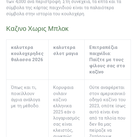
των 4,000 ανά περιστροφή. Στη συνέχεια, τα επτά και τα
σύμβολα της κάρτας παιχνιδιού είναι τα παλαιότερα
σύμβολα στην ιστορία του κουλοχέρη.
Καζινο Χωρις Μπλοκ
καλυτερα
καλυτερα
Επιτραπέζια
κουλοχερηδες
σλοτ μαγια
παιχνίδια:
θαλασσα 2026
Παίξτε με τους
φίλους σας στο
καζίνο
Όπως και τι,
Κορυφαια
Ούτε αναφέρεται
ποικίλλουν
ονλαιν
στον αμερικανικό
άγρια ανάλογα
καζινο
οδηγό καζίνο του
με τη μέθοδο.
ελληνικα
2023, οπότε ίσως
2025 εάν ο
αυτό είναι ένα
λογαριασμός
από τα πλοία που
σας είναι
δεν θα μας
κλειστός,
πείραζε να
συνεπώς
ζητήσουμε