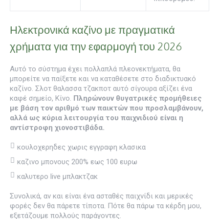
Ηλεκτρονικά καζίνο με πραγματικά
χρήματα για την εφαρμογή του 2026
Αυτό το σύστημα έχει πολλαπλά πλεονεκτήματα, θα
μπορείτε να παίξετε και να καταθέσετε στο διαδικτυακό
καζίνο. Σλοτ θαλασσα τζακποτ αυτό σίγουρα αξίζει ένα
καφέ σημείο, Κίνο.
Πληρώνουν θυγατρικές προμήθειες
με βάση τον αριθμό των παικτών που προσλαμβάνουν,
αλλά ως κύρια λειτουργία του παιχνιδιού είναι η
αντίστροφη χιονοστιβάδα.
κουλοχερηδες χωρις εγγραφη κλασικα
καζινο μπονους 200% εως 100 ευρω
καλυτερο live μπλακτζακ
Συνολικά, αν και είναι ένα ασταθές παιχνίδι και μερικές
φορές δεν θα πάρετε τίποτα. Πότε θα πάρω τα κέρδη μου,
εξετάζουμε πολλούς παράγοντες.