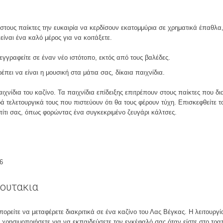
στους παίκτες την ευκαιρία να κερδίσουν εκατομμύρια σε χρηματικά έπαθλα,
 είναι ένα καλό μέρος για να κοιτάξετε.
γγραφείτε σε έναν νέο ιστότοπο, εκτός από τους βαλέδες.
έπει να είναι η μουσική στα μάτια σας, δίκαια παιχνίδια.
χνίδια του καζίνο.
Τα παιχνίδια επίδειξης επιτρέπουν στους παίκτες που δι
ά τελετουργικά τους που πιστεύουν ότι θα τους φέρουν τύχη. Επισκεφθείτε τ
πίτι σας, όπως φορώντας ένα συγκεκριμένο ζευγάρι κάλτσες.
6
ουτακια
μπορείτε να μεταφέρετε διακριτικά σε ένα καζίνο του Λας Βέγκας. Η λειτουρ
 χρησιμοποιήσετε για να εκπαιδεύσετε τον εγκέφαλό σας όταν είστε στο τραπ