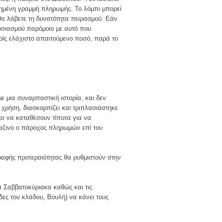
οιημένη γραμμή πληρωμής. Το λόμπι μπορεί
 θα λάβετε τη δυνατότητα πειρασμού. Εάν
υσιασμού παρόμοιο με αυτό που
ρίς ελάχιστο απαιτούμενο ποσό, παρά το
με μια συναρπαστική ιστορία, και δεν
 χρήση, διασκορπίζει και τριπλασιάστηκε
αι να καταθέσουν τίποτα για να
καζινο ο πάροχος πληρωμών επί του
γραφής προτεραιότητας θα ρυθμιστούν στην
α Σαββατοκύριακα καθώς και τις
δες του κλάδου, Βουλή) να κάνει τους