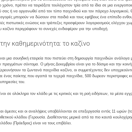
ο χρόνο, πρέπει να ταιριάξετε τουλάχιστον τρία από τα ίδια σε μια ενεργοπ
ιού σας ή να οργανωθεί από τον τύπο παιχνιδιού και τον πάροχο λογισμικού,
ς αγορές μπορούν να δώσουν στα παιδιά και τους εφήβους ένα επίπεδο ενθο
λλές πιστωτικές ενώσεις και τράπεζες προσφέρουν λογαριασμούς ελέγχου χω
ου καζίνο περιγράφουν το συνεχές ενδιαφέρον για την υποδοχή.
την καθημερινότητα: το καζίνο
ίναι μια σουηδική εταιρεία που πιστεύει στη δημιουργία παιχνιδιών ανάλογα 
πραγμάτων σύντομα. Ο μήνας Δεκεμβρίου είναι για το δόσιμο και την κοινή
ξερευνήσουν τα ζωντανά παιχνίδια καζίνο, οι συμμετέχοντες δεν υποχρεούντ
στε ένας παίκτης που αγαπά τα τυχερά παιχνίδια, 500 δωρεαν περιστροφες 
υπηρεσίες του.
νοι σε ολόκληρο τον κλάδο με τις κριτικές και τη ροή ειδήσεων, τα μέσα εγ
ναι άμεσες και οι αναλήψεις υποβάλλονται σε επεξεργασία εντός 11 ωρών (τ
μοθετικού κλάδου (Γερουσία. Διαθέτοντας μερικά από τα πιο καυτά κουλοχέρη
λάδου (Πρόεδρος) είναι να τους επιβάλει.