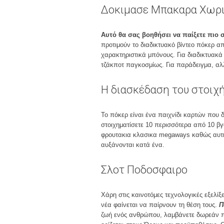
Δοκιμασε Μπακαρα Χωρι
Αυτό θα σας βοηθήσει να παίξετε πιο
προτιμούν το διαδικτυακό βίντεο πόκερ α
χαρακτηριστικά μπόνους. Για διαδικτυακ
τζάκποτ παγκοσμίως. Για παράδειγμα, αλλ
Η διασκέδαση του στοιχ
Το πόκερ είναι ένα παιχνίδι καρτών που δ
στοιχηματίσετε 10 περισσότερα από 10 βγ
φρουτακια κλασικα megaways καθώς αυτή εί
αυξάνονται κατά ένα.
Σλοτ Ποδοσφαιρο
Χάρη στις καινοτόμες τεχνολογικές εξελί
νέα φαίνεται να παίρνουν τη θέση τους.
Π
ζωή ενός ανθρώπου, λαμβάνετε δωρεάν πε