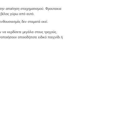
 στην απαίτηση στοιχηματισμού.
Φρουτακια
ό βέλος γύρω από αυτό.
ενθουσιασμός δεν σταματά εκεί.
ν να κερδίσετε μεγάλα στους τροχούς.
γοποιήσουν οποιοδήποτε ειδικό παιχνίδι ή