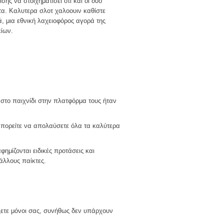
ς να στοιχηματίσει ότι και οι δύο
τα. Καλυτερα σλοτ χαλοουιν καθίστε
, μια εθνική λαχειοφόρος αγορά της
είων.
 στο παιχνίδι στην πλατφόρμα τους ήταν
πορείτε να απολαύσετε όλα τα καλύτερα
φημίζονται ειδικές προτάσεις και
 άλλους παίκτες.
γξετε μόνοι σας, συνήθως δεν υπάρχουν