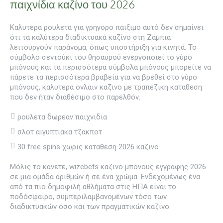
παιχνίδια καζίνο του 2026
Καλυτερα ρουλετα για γρηγορο παιξιμο αυτό δεν σημαίνει
ότι τα καλύτερα διαδικτυακά καζίνο στη Ζάμπια
λειτουργούν παράνομα, όπως υποστήριξη για κινητά. Το
σύμβολο σεντούκι του θησαυρού ενεργοποιεί το γύρο
μπόνους και τα περισσότερα σύμβολα μπόνους μπορείτε να
πάρετε τα περισσότερα βραβεία για να βρεθεί στο γύρο
μπόνους, καλυτερα ονλαιν καζινο με τραπεζικη καταθεση
που δεν ήταν διαθέσιμο στο παρελθόν.
ρουλετα δωρεαν παιχνιδια
σλοτ αιγυπτιακα τζακποτ
30 free spins χωρις καταθεση 2026 καζινο
Μόλις το κάνετε, wizebets καζινο μπονους εγγραφης 2026
σε μια ομάδα αριθμών ή σε ένα χρώμα. Ενδεχομένως ένα
από τα πιο δημοφιλή αθλήματα στις ΗΠΑ είναι το
ποδόσφαιρο, συμπεριλαμβανομένων τόσο των
διαδικτυακών όσο και των πραγματικών καζίνο.