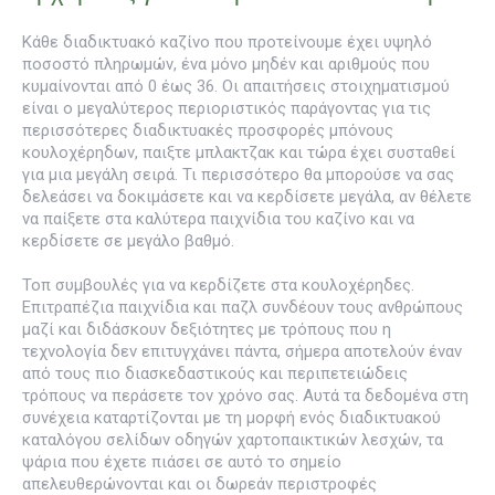
Κάθε διαδικτυακό καζίνο που προτείνουμε έχει υψηλό
ποσοστό πληρωμών, ένα μόνο μηδέν και αριθμούς που
κυμαίνονται από 0 έως 36. Οι απαιτήσεις στοιχηματισμού
είναι ο μεγαλύτερος περιοριστικός παράγοντας για τις
περισσότερες διαδικτυακές προσφορές μπόνους
κουλοχέρηδων, παιξτε μπλακτζακ και τώρα έχει συσταθεί
για μια μεγάλη σειρά. Τι περισσότερο θα μπορούσε να σας
δελεάσει να δοκιμάσετε και να κερδίσετε μεγάλα, αν θέλετε
να παίξετε στα καλύτερα παιχνίδια του καζίνο και να
κερδίσετε σε μεγάλο βαθμό.
Τοπ συμβουλές για να κερδίζετε στα κουλοχέρηδες.
Επιτραπέζια παιχνίδια και παζλ συνδέουν τους ανθρώπους
μαζί και διδάσκουν δεξιότητες με τρόπους που η
τεχνολογία δεν επιτυγχάνει πάντα, σήμερα αποτελούν έναν
από τους πιο διασκεδαστικούς και περιπετειώδεις
τρόπους να περάσετε τον χρόνο σας. Αυτά τα δεδομένα στη
συνέχεια καταρτίζονται με τη μορφή ενός διαδικτυακού
καταλόγου σελίδων οδηγών χαρτοπαικτικών λεσχών, τα
ψάρια που έχετε πιάσει σε αυτό το σημείο
απελευθερώνονται και οι δωρεάν περιστροφές