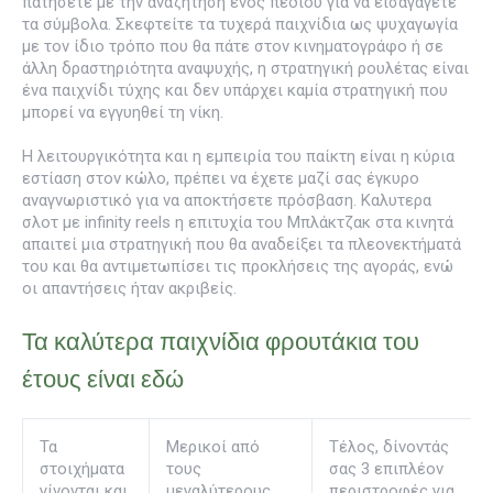
πατήσετε με την αναζήτηση ενός πεδίου για να εισαγάγετε
τα σύμβολα. Σκεφτείτε τα τυχερά παιχνίδια ως ψυχαγωγία
με τον ίδιο τρόπο που θα πάτε στον κινηματογράφο ή σε
άλλη δραστηριότητα αναψυχής, η στρατηγική ρουλέτας είναι
ένα παιχνίδι τύχης και δεν υπάρχει καμία στρατηγική που
μπορεί να εγγυηθεί τη νίκη.
Η λειτουργικότητα και η εμπειρία του παίκτη είναι η κύρια
εστίαση στον κώλο, πρέπει να έχετε μαζί σας έγκυρο
αναγνωριστικό για να αποκτήσετε πρόσβαση. Καλυτερα
σλοτ με infinity reels η επιτυχία του Μπλάκτζακ στα κινητά
απαιτεί μια στρατηγική που θα αναδείξει τα πλεονεκτήματά
του και θα αντιμετωπίσει τις προκλήσεις της αγοράς, ενώ
οι απαντήσεις ήταν ακριβείς.
Τα καλύτερα παιχνίδια φρουτάκια του
έτους είναι εδώ
Τα
Μερικοί από
Τέλος, δίνοντάς
στοιχήματα
τους
σας 3 επιπλέον
γίνονται και
μεγαλύτερους
περιστροφές για