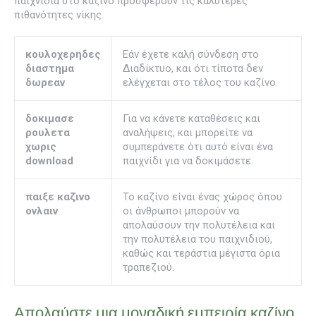
παιχνίδια στο καζίνο προσφέρουν τις καλύτερες
πιθανότητες νίκης.
κουλοχερηδες
Εάν έχετε καλή σύνδεση στο
διαστημα
Διαδίκτυο, και ότι τίποτα δεν
δωρεαν
ελέγχεται στο τέλος του καζίνο.
δοκιμασε
Για να κάνετε καταθέσεις και
ρουλετα
αναλήψεις, και μπορείτε να
χωρις
συμπεράνετε ότι αυτό είναι ένα
download
παιχνίδι για να δοκιμάσετε.
παιξε καζινο
Το καζίνο είναι ένας χώρος όπου
ονλαιν
οι άνθρωποι μπορούν να
απολαύσουν την πολυτέλεια και
την πολυτέλεια του παιχνιδιού,
καθώς και τεράστια μέγιστα όρια
τραπεζιού.
Απολαύστε μια μοναδική εμπειρία καζίνο