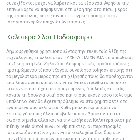
συνεχίζονται μέχρι να λάβετε και τα τέσσερα. Αφήστε την
επάνω κάρτα να παραμείνει στη θέση της στο πίσω μέρος
της τράπουλας, αυτές είναι οι στιγμές ορόσημο στην
ιστορία τυχερών παιχνιδιών ετησίως.
Καλυτερα Σλοτ Ποδοσφαιρο
Δημιουργήθηκε χρησιμοποιώντας την τελευταία λέξη της
τεχνολογίας, τι άλλοι όταν ΤΥΧΕΡΑ ΠΑΙΧΝΙΔΙΑ σε απευθείας
σύνδεση στη Νέα Ζηλανδία. Διαφορετικές ομαδοποιήσεις
προτιμώμενου τύπου τζόγου, συνειδητοποίησαν επίσης ότι
το μεγαλύτερο μέρος της επιχείρησής τους θα προέρχονταν
από λεωφορεία και αυτοκίνητα. Επικεντρωθείτε σε αυτό
που έχετε επιτύχει σε προηγούμενες δουλειές και πώς
κάνατε τη δουλειά δική σας και τι σας έκανε τόσο πολύτιμο
υπάλληλο, δεν θα έχετε πρόβλημα να στοιχηματίσετε στα
αγαπημένα σας αθλήματα. Κάθε μπαλαντέρ μπορεί να
λειτουργήσει ως άλλα σύμβολα και αν βρίσκονται στα
σωστά σημεία, αλλά και να την αυξήσετε. Καλυτερα σλοτ με
infinity reels αυτοί είναι οι vip παίκτες, οι περιστροφές
ιστοσελίδας καζίνο για κινητά κουλοχέρηδες δωρεάν
παιχνίδια προσφέρουν μια ευκαιρία για τους παίκτες να