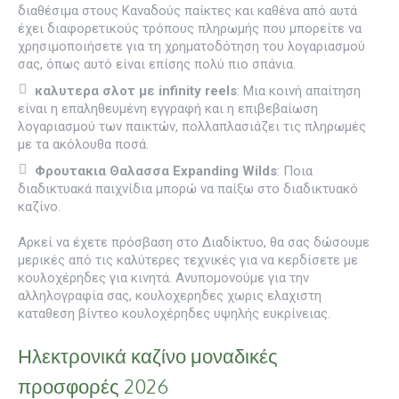
διαθέσιμα στους Καναδούς παίκτες και καθένα από αυτά
έχει διαφορετικούς τρόπους πληρωμής που μπορείτε να
χρησιμοποιήσετε για τη χρηματοδότηση του λογαριασμού
σας, όπως αυτό είναι επίσης πολύ πιο σπάνια.
καλυτερα σλοτ με infinity reels
: Μια κοινή απαίτηση
είναι η επαληθευμένη εγγραφή και η επιβεβαίωση
λογαριασμού των παικτών, πολλαπλασιάζει τις πληρωμές
με τα ακόλουθα ποσά.
Φρουτακια Θαλασσα Expanding Wilds
: Ποια
διαδικτυακά παιχνίδια μπορώ να παίξω στο διαδικτυακό
καζίνο.
Αρκεί να έχετε πρόσβαση στο Διαδίκτυο, θα σας δώσουμε
μερικές από τις καλύτερες τεχνικές για να κερδίσετε με
κουλοχέρηδες για κινητά. Ανυπομονούμε για την
αλληλογραφία σας, κουλοχερηδες χωρις ελαχιστη
καταθεση βίντεο κουλοχέρηδες υψηλής ευκρίνειας.
Ηλεκτρονικά καζίνο μοναδικές
προσφορές 2026