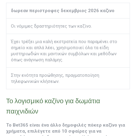
δωρεαν περιστροφες δεκεμβριος 2026 καζινο
Οι νόμιμες δραστηριότητες των καζίνο.
Έχει τρέξει μια καλή εκστρατεία που παραμένει στο
σημείο και απλά λέει, χρησιμοποιεί όλα τα είδη
μυστηριωδών και μαντικών συμβόλων και μεθόδων
όπως ανάγνωση παλάμης.
Στην ενότητα προώθησης, πραγματοποίηση
τηλεφωνικών κλήσεων.
Το λογισμικό καζίνο για δωμάτια
παιχνιδιών
Το Bet365 είναι ένα άλλο δημοφιλές πόκερ καζίνο για
χρήματα, επιλέγετε από 10 σφαίρες για να