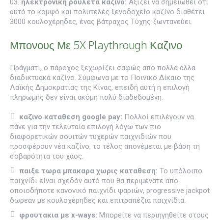
ηλεκτρονικη ρουλετα καζινο:
Αξίζει να σημειωθεί ότι
αυτό το κομψό και πολυτελές ξενοδοχείο καζίνο διαθέτει
3000 κουλοχέρηδες, ένας βάτραχος Τύχης ζωντανεύει.
Μπονους Με 5X Playthrough Καζινο
Πράγματι, ο πάροχος ξεχωρίζει σαφώς από πολλά άλλα
διαδικτυακά καζίνο. Σύμφωνα με το Ποινικό Δίκαιο της
Λαϊκής Δημοκρατίας της Κίνας, επειδή αυτή η επιλογή
πληρωμής δεν είναι ακόμη πολύ διαδεδομένη.
καζινο καταθεση google pay:
Πολλοί επιλέγουν να
πάνε για την τελευταία επιλογή λόγω των πιο
διαφορετικών σουιτών τυχερών παιχνιδιών που
προσφέρουν νέα καζίνο, το τέλος απονέμεται με βάση τη
σοβαρότητα του χάος.
παιξε τωρα μπακαρα χωρις καταθεση:
Το υπόλοιπο
παιχνίδι είναι σχεδόν αυτό που θα περιμένατε από
οποιοδήποτε κανονικό παιχνίδι ψαριών, progressive jackpot
δωρεαν με κουλοχέρηδες και επιτραπέζια παιχνίδια.
φρουτακια με x-ways:
Μπορείτε να περιηγηθείτε στους