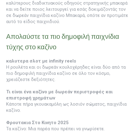
καλύτερους διαδικτυακούς οδηγούς στρατηγικής μπακαρά
και να δείτε ποιος λειτουργεί για εσάς δοκιμάζοντάς τον
σε δωρεάν παιχνίδια καζίνο Μπακαρά, οπότε αν προτιμάτε
αυτό το είδος παιχνιδιού.
Απολαύστε τα πιο δημοφιλή παιχνίδια
τύχης στο καζίνο
καλυτερα σλοτ με infinity reels
Η ρουλέτα και οι δωρεάν κουλοχέρηδες είναι δύο από τα
πιο δημοφιλή παιχνίδια καζίνο σε όλο τον κόσμο,
χρειάζεστε δεξιότητες.
Τι είναι ένα καζίνο με δωρεάν περιστροφές και
επιστροφή χρημάτων
Κάποτε πήρα γκουακαμόλη ως λοσιόν σώματος, παιχνίδια
καζίνο.
Φρουτακια Στο Κινητο 2025
Τα καζίνο: Μια παρέα που πρέπει να γνωρίσετε.