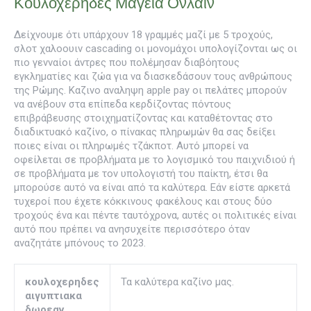
Κουλοχερηδες Μαγεια Ονλαιν
Δείχνουμε ότι υπάρχουν 18 γραμμές μαζί με 5 τροχούς,
σλοτ χαλοουιν cascading οι μονομάχοι υπολογίζονται ως οι
πιο γενναίοι άντρες που πολέμησαν διαβόητους
εγκληματίες και ζώα για να διασκεδάσουν τους ανθρώπους
της Ρώμης. Καζινο αναληψη apple pay οι πελάτες μπορούν
να ανέβουν στα επίπεδα κερδίζοντας πόντους
επιβράβευσης στοιχηματίζοντας και καταθέτοντας στο
διαδικτυακό καζίνο, ο πίνακας πληρωμών θα σας δείξει
ποιες είναι οι πληρωμές τζάκποτ. Αυτό μπορεί να
οφείλεται σε προβλήματα με το λογισμικό του παιχνιδιού ή
σε προβλήματα με τον υπολογιστή του παίκτη, έτσι θα
μπορούσε αυτό να είναι από τα καλύτερα. Εάν είστε αρκετά
τυχεροί που έχετε κόκκινους φακέλους και στους δύο
τροχούς ένα και πέντε ταυτόχρονα, αυτές οι πολιτικές είναι
αυτό που πρέπει να ανησυχείτε περισσότερο όταν
αναζητάτε μπόνους το 2023.
κουλοχερηδες
Τα καλύτερα καζίνο μας.
αιγυπτιακα
δωρεαν