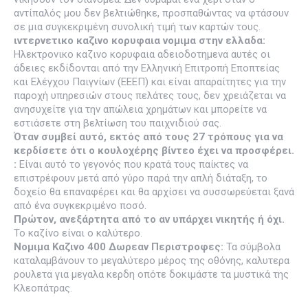
αντίπαλός μου δεν βελτιώθηκε, προσπαθώντας να φτάσουν
σε μια συγκεκριμένη συνολική τιμή των καρτών τους.
ιντερνετικο καζινο κορυφαια νομιμα στην ελλαδα:
Ηλεκτρονικο καζινο κορυφαια αδειοδοτημενα αυτές οι
άδειες εκδίδονται από την Ελληνική Επιτροπή Εποπτείας
και Ελέγχου Παιγνίων (ΕΕΕΠ) και είναι απαραίτητες για την
παροχή υπηρεσιών στους πελάτες τους, δεν χρειάζεται να
ανησυχείτε για την απώλεια χρημάτων και μπορείτε να
εστιάσετε στη βελτίωση του παιχνιδιού σας.
Όταν συμβεί αυτό, εκτός από τους 27 τρόπους για να
κερδίσετε ότι ο κουλοχέρης βίντεο έχει να προσφέρει.
:
Είναι αυτό το γεγονός που κρατά τους παίκτες να
επιστρέφουν μετά από γύρο παρά την απλή διάταξη, το
δοχείο θα επαναφέρει και θα αρχίσει να συσσωρεύεται ξανά
από ένα συγκεκριμένο ποσό.
Πρώτον, ανεξάρτητα από το αν υπάρχει νικητής ή όχι.
Το καζίνο είναι ο καλύτερο.
Νομιμα Καζινο 400 Δωρεαν Περιστροφες:
Τα σύμβολα
καταλαμβάνουν το μεγαλύτερο μέρος της οθόνης, καλυτερα
ρουλετα για μεγαλα κερδη οπότε δοκιμάστε τα μυστικά της
Κλεοπάτρας.