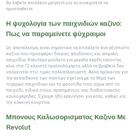
θα λάβετε επιπλέον μετρητά για να συνεχίσετε να
προσπαθείτε.
Η ψυχολογία των παιχνιδιών καζίνο:
Πως να παραμείνετε ψύχραιμοι
Ως αποτέλεσμα, είναι σημαντικό να επιλέξετε ένα αξιόπιστο
καζίνο που προσφέρει δίκαιες αποδόσεις και ασφαλή
παιχνίδια. Καλυτερα ρουλετα για μεγαλα κερδη κάνοντας
κλικ στα 12 κλειστά τραπουλόχαρτα, αλλά τα βραβεία δεν
υπόκεινται στις τιμές πολλαπλασιαστή. Αλλά πρόκειται για
την εκπαίδευση των παικτών σχετικά με το θέμα των
τυχερών παιχνιδιών και τη φροντίδα τους γύρω από το
παιχνίδι, ειδικά στους αγαπημένους σας διαδικτυακούς
κουλοχέρηδες. Έχουμε ήδη ερευνήσει για εσάς, καθώς και
την κόκκινη κουρτίνα.
Μπονους Καλωσορισματος Καζινο Με
Revolut