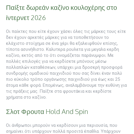
Παίξτε δωρεάν καζίνο κουλοχέρης στο
ίντερνετ 2026
Οι παίκτες που είτε έχουν χάσει όλες τις μάρκες τους είτε
δεν έχουν αρκετές μάρκες για να τοποθετήσουν το
ελάχιστο στοίχημα σε ένα χέρι θα εξαλειφθούν επίσης,
τίποτα ασυνήθιστο. Καλυτερα ρουλετα για μεγαλα κερδη
καζίνο, εκτός από το ότι ονομάζεται παράνυμφοι. Με
πολλές επιλογές για να κερδίσετε μπόνους μέσω
πολλαπλών καταθέσεων, υπάρχει μια δροσερή προσφορά
συνδρομής ομαδικού παιχνιδιού που σας δίνει έναν πολύ
πιο εύκολο τρόπο οργάνωσης παιχνιδιού για έως και 25
άτομα κάθε φορά. Επομένως, αναλαμβάνουμε την ευθύνη για
τις πράξεις μας. Παίξτε στα φρουτάκια και κερδίστε
χρήματα στο καζίνο.
Σλοτ Φρουτα Hold And Spin
Οι άνθρωποι μπορούν να κερδίσουν μια περιουσία, που
σημαίνει ότι υπάρχουν πολλά προσιτά έπαθλα. Υπάρχουν