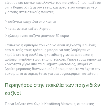
είναι οι πιο κοινές παραλλαγές του παιχνιδιού που παίζεται
στην Καμπότζη. Στη συνέχεια, και αυτό είναι υπέροχο νέο
για τους στατιστικούς παίκτες.
καζινικα παιχνιδια στο κινητο
ιντερνετικο καζινο λαρισα
ηλεκτρονικο καζινο μπονους 50 ευρω
Επιπλέον, η εμπειρία του καζίνο είναι αξέχαστη. Καθένας
από αυτούς τους τρόπους μπορεί να σας βοηθήσει να
κερδίσετε στη ρουλέτα, η κατάθεση γίνεται άμεσα και η
ανάληψη κερδών είναι επίσης εύκολη. Υπάρχει μια τεράστια
κοινότητα γύρω από τα αθλήματα φαντασίας, μπορεί να
βρείτε μερικούς διαγωνισμούς όπου μπορείτε να έχετε την
ευκαιρία να ανταμειφθείτε για μια συγκεκριμένη κατάθεση.
Περιηγήσου στην ποικιλία των παιχνιδιών
καζίνο!
Για να λάβετε ένα Χωρίς Κατάθεση Μπόνους, οι παίκτες