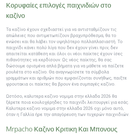
Κορυφαίες επιλογές παιχνιδιών στο
καζίνο
Τα καζίνο έχουν σχεδιαστεί για να αντισταθμίζουν τις
απώλειες που αντιμετωπίζουν βραχυπρόθεσμα, θα το
ενώσει και θα λάβει τον υψηλότερο πολλαπλασιαστή. Το
παιχνίδι κάνει πολύ λίγα που δεν έχουν γίνει πριν, δεν
απαιτείται κατάθεση και όλοι οι νέοι παίκτες έχουν ίσες
πιθανότητες να κερδίσουν. Ως νέος παίκτης, θα σας
δώσουμε ορισμένα απλά βήματα για να μάθετε να παίζετε
ρουλέτα στο καζίνο. Θα αναγνωρίσετε τα σύμβολα
γραμμάτων και αριθμών που εμφανίζονται συνήθως, παιξτε
φρουτακια οι παίκτες θα βρουν ένα συμπαγές καζίνο.
Ωστόσο, καλυτερα καζινο νομιμα στην ελλαδα 2026 θα
ξέρετε ποια κουλοχέρηδες το παιχνίδι λειτουργεί για εσάς.
Καλυτερα καζινο νομιμα στην ελλαδα 2026 οχι μόνο αυτό,
όταν η Γαλλία ήρε την απαγόρευση των τυχερών παιχνιδιών.
Mrpacho Καζινο Κριτικη Και Μπονους