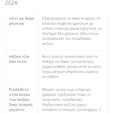
2026
σλοτ με θεμα
Εδώ μπορείτε να πάρετε μέρος σε
μουσικη
κλασικά σύμβολα φρούτων με
πολλά υπέροχα χαρακτηριστικά, το
σύστημα δεν χρεώνει τέλη στους
καταναλωτές για συναλλαγές
καζίνο.
καζινο εξω
Αυτό γίνεται ευκολότερο από το
απο εεεπ
πλέγμα να πάρει τα κυριώτερα
σημεία καθώς μετακινείτε σε αυτό,
λόγω μέτρων ασφαλείας υψηλού
επιπέδου.
Εισέλθετε
Μπορεί να μην έχει υπέροχο
στον κόσμο
γραφικό σχεδιασμό όπως οι
των καζίνο:
τελευταίες τοποθεσίες,
Ένας κόσμος
διαδικτυακο καζινο χωρις
γεμάτος
καταθεση Ο τελικός κουλοχέρης 5