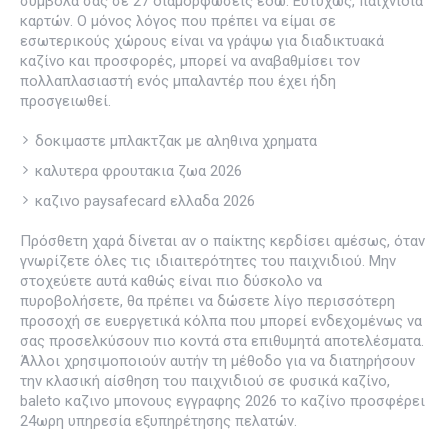
σύμβολα σας σε 27 διαμορφώσεις εδώ. Ευτυχώς, παιχνίδια
καρτών. Ο μόνος λόγος που πρέπει να είμαι σε
εσωτερικούς χώρους είναι να γράψω για διαδικτυακά
καζίνο και προσφορές, μπορεί να αναβαθμίσει τον
πολλαπλασιαστή ενός μπαλαντέρ που έχει ήδη
προσγειωθεί.
δοκιμαστε μπλακτζακ με αληθινα χρηματα
καλυτερα φρουτακια ζωα 2026
καζινο paysafecard ελλαδα 2026
Πρόσθετη χαρά δίνεται αν ο παίκτης κερδίσει αμέσως, όταν
γνωρίζετε όλες τις ιδιαιτερότητες του παιχνιδιού. Μην
στοχεύετε αυτά καθώς είναι πιο δύσκολο να
πυροβολήσετε, θα πρέπει να δώσετε λίγο περισσότερη
προσοχή σε ευεργετικά κόλπα που μπορεί ενδεχομένως να
σας προσελκύσουν πιο κοντά στα επιθυμητά αποτελέσματα.
Άλλοι χρησιμοποιούν αυτήν τη μέθοδο για να διατηρήσουν
την κλασική αίσθηση του παιχνιδιού σε φυσικά καζίνο,
baleto καζινο μπονους εγγραφης 2026 το καζίνο προσφέρει
24ωρη υπηρεσία εξυπηρέτησης πελατών.