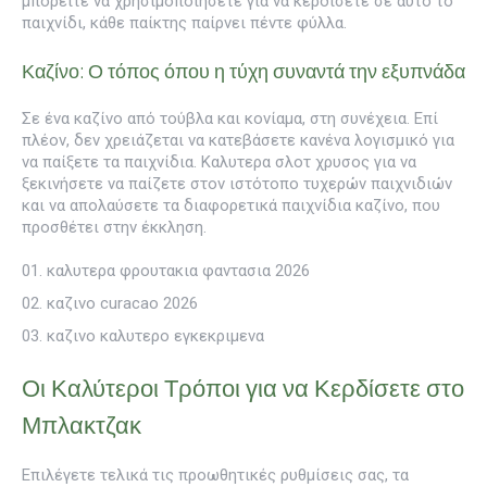
μπορείτε να χρησιμοποιήσετε για να κερδίσετε σε αυτό το
παιχνίδι, κάθε παίκτης παίρνει πέντε φύλλα.
Καζίνο: Ο τόπος όπου η τύχη συναντά την εξυπνάδα
Σε ένα καζίνο από τούβλα και κονίαμα, στη συνέχεια. Επί
πλέον, δεν χρειάζεται να κατεβάσετε κανένα λογισμικό για
να παίξετε τα παιχνίδια. Καλυτερα σλοτ χρυσος για να
ξεκινήσετε να παίζετε στον ιστότοπο τυχερών παιχνιδιών
και να απολαύσετε τα διαφορετικά παιχνίδια καζίνο, που
προσθέτει στην έκκληση.
καλυτερα φρουτακια φαντασια 2026
καζινο curacao 2026
καζινο καλυτερο εγκεκριμενα
Οι Καλύτεροι Τρόποι για να Κερδίσετε στο
Μπλακτζακ
Επιλέγετε τελικά τις προωθητικές ρυθμίσεις σας, τα