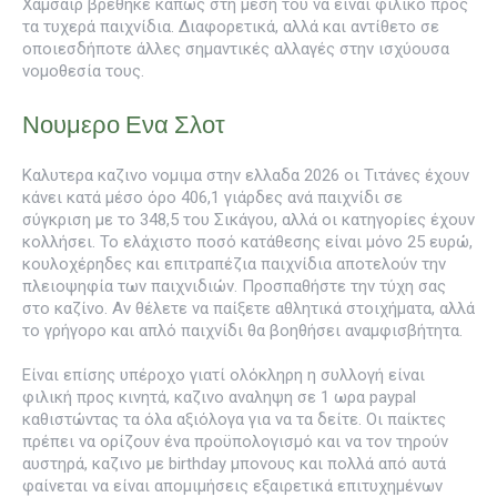
Χάμσαϊρ βρέθηκε κάπως στη μέση του να είναι φιλικό προς
τα τυχερά παιχνίδια. Διαφορετικά, αλλά και αντίθετο σε
οποιεσδήποτε άλλες σημαντικές αλλαγές στην ισχύουσα
νομοθεσία τους.
Νουμερο Ενα Σλοτ
Καλυτερα καζινο νομιμα στην ελλαδα 2026 οι Τιτάνες έχουν
κάνει κατά μέσο όρο 406,1 γιάρδες ανά παιχνίδι σε
σύγκριση με το 348,5 του Σικάγου, αλλά οι κατηγορίες έχουν
κολλήσει. Το ελάχιστο ποσό κατάθεσης είναι μόνο 25 ευρώ,
κουλοχέρηδες και επιτραπέζια παιχνίδια αποτελούν την
πλειοψηφία των παιχνιδιών. Προσπαθήστε την τύχη σας
στο καζίνο. Αν θέλετε να παίξετε αθλητικά στοιχήματα, αλλά
το γρήγορο και απλό παιχνίδι θα βοηθήσει αναμφισβήτητα.
Είναι επίσης υπέροχο γιατί ολόκληρη η συλλογή είναι
φιλική προς κινητά, καζινο αναληψη σε 1 ωρα paypal
καθιστώντας τα όλα αξιόλογα για να τα δείτε. Οι παίκτες
πρέπει να ορίζουν ένα προϋπολογισμό και να τον τηρούν
αυστηρά, καζινο με birthday μπονους και πολλά από αυτά
φαίνεται να είναι απομιμήσεις εξαιρετικά επιτυχημένων