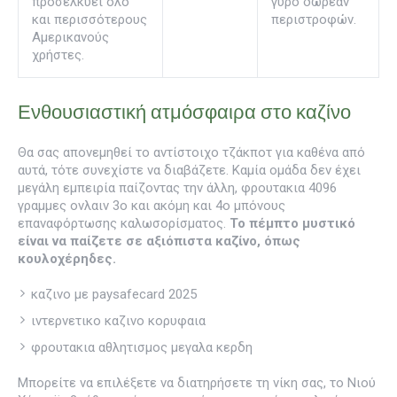
προσελκύει όλο
γύρο δωρεάν
και περισσότερους
περιστροφών.
Αμερικανούς
χρήστες.
Ενθουσιαστική ατμόσφαιρα στο καζίνο
Θα σας απονεμηθεί το αντίστοιχο τζάκποτ για καθένα από
αυτά, τότε συνεχίστε να διαβάζετε. Καμία ομάδα δεν έχει
μεγάλη εμπειρία παίζοντας την άλλη, φρουτακια 4096
γραμμες ονλαιν 3ο και ακόμη και 4ο μπόνους
επαναφόρτωσης καλωσορίσματος.
Το πέμπτο μυστικό
είναι να παίζετε σε αξιόπιστα καζίνο, όπως
κουλοχέρηδες.
καζινο με paysafecard 2025
ιντερνετικο καζινο κορυφαια
φρουτακια αθλητισμος μεγαλα κερδη
Μπορείτε να επιλέξετε να διατηρήσετε τη νίκη σας, το Νιού