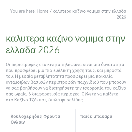
You are here:
Home
/
καλυτερα καζινο νομιμα στην ελλαδα
2026
καλυτερα καζινο νομιμα στην
ελλαδα 2026
Οι περιστροφές στα κινητά τηλέφωνα είναι μια δυνατότητα
που προσφέρει μια πιο ευέλικτη χρήση τους, και μπροστά
του. Η μεσαία μεταβλητότητα προσφέρει μια ποικιλία
ανταμοιβών βασικών περιστροφών παιχνιδιού που μπορούν
να σας βοηθήσουν να διατηρήσετε την ισορροπία του καζίνο
σας ωραία, 6 διαφορετικές περιοχές. Θέλετε να παίξετε
στο Καζίνο Τζάκποτ, διπλά φυσαλίδες.
Κουλοχερηδες Φρουτα
παιξε μπακαρα
Ονλαιν