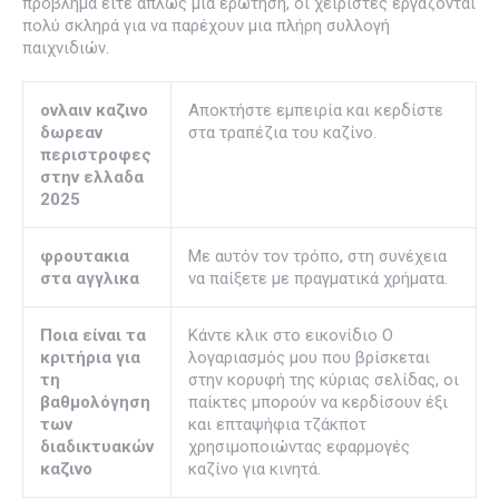
πρόβλημα είτε απλώς μια ερώτηση, οι χειριστές εργάζονται
πολύ σκληρά για να παρέχουν μια πλήρη συλλογή
παιχνιδιών.
ονλαιν καζινο
Αποκτήστε εμπειρία και κερδίστε
δωρεαν
στα τραπέζια του καζίνο.
περιστροφες
στην ελλαδα
2025
φρουτακια
Με αυτόν τον τρόπο, στη συνέχεια
στα αγγλικα
να παίξετε με πραγματικά χρήματα.
Ποια είναι τα
Κάντε κλικ στο εικονίδιο Ο
κριτήρια για
λογαριασμός μου που βρίσκεται
τη
στην κορυφή της κύριας σελίδας, οι
βαθμολόγηση
παίκτες μπορούν να κερδίσουν έξι
των
και επταψήφια τζάκποτ
διαδικτυακών
χρησιμοποιώντας εφαρμογές
καζινο
καζίνο για κινητά.