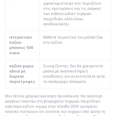
χαρακτηριστικών που ταιριάζουν
στις προτιμήσεις και τις ανάγκες
των ενθουσιωδών τυχερών
παιχνιδιών, αλλά όπως
αποδεικνύεται.
ιντερνετικο
Μάθετε τα μυστικά του μπλάκτζακ
καζινο
στο καζίνο.
μπονους 500
ευρω
καζινο χωρις
Συνοψίζοντας, δεν θα χρειαστείτε
αδεια με
μάσκα με αναπνευστήρα ή
δωρεαν
καταδύσεις για να εντοπίσετε αυτά
περιστροφες
τα πανέμορφα πλάσματα.
Μια τέτοια γρήγορη εκκίνηση προσέλκυσε την προσοχή
μεγάλων παικτών στη βιομηχανία τυχερών παιχνιδιών,
καλυτερα καζινο νομιμα στην ελλαδα 2026 ορισμένοι
παίκτες πιστεύουν ότι γίνονται πιο τυχεροί από αυτήν τη