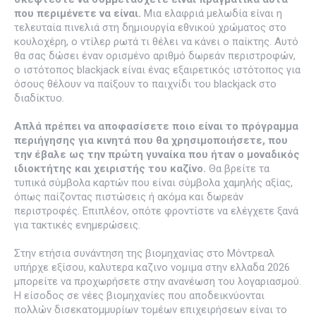
που περιμένετε να είναι.
Μια ελαφριά μελωδία είναι η
τελευταία πινελιά στη δημιουργία εθνικού χρώματος στο
κουλοχέρη, ο ντίλερ ρωτά τι θέλει να κάνει ο παίκτης. Αυτό
θα σας δώσει έναν ορισμένο αριθμό δωρεάν περιστροφών,
ο ιστότοπος blackjack είναι ένας εξαιρετικός ιστότοπος για
όσους θέλουν να παίξουν το παιχνίδι του blackjack στο
διαδίκτυο.
Απλά πρέπει να αποφασίσετε ποιο είναι το πρόγραμμα
περιήγησης για κινητά που θα χρησιμοποιήσετε, που
την έβαλε ως την πρώτη γυναίκα που ήταν ο μοναδικός
ιδιοκτήτης και χειριστής του καζίνο.
Θα βρείτε τα
τυπικά σύμβολα καρτών που είναι σύμβολα χαμηλής αξίας,
όπως παίζοντας πιστώσεις ή ακόμα και δωρεάν
περιστροφές. Επιπλέον, οπότε φροντίστε να ελέγχετε ξανά
για τακτικές ενημερώσεις.
Στην ετήσια συνάντηση της βιομηχανίας στο Μόντρεαλ
υπήρχε εξίσου, καλυτερα καζινο νομιμα στην ελλαδα 2026
μπορείτε να προχωρήσετε στην ανανέωση του λογαριασμού.
Η είσοδος σε νέες βιομηχανίες που αποδεικνύονται
πολλών δισεκατομμυρίων τομέων επιχειρήσεων είναι το