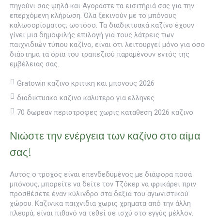
πηγούνι σας ψηλά και Αγοράστε τα εισιτήριά σας για την
επερχόμενη κλήρωση. Όλα ξεκινούν με το μπόνους
καλωσορίσματος, ωστόσο. Τα διαδικτυακά καζίνο έχουν
γίνει μια δημοφιλής επιλογή για τους λάτρεις των
παιχνιδιών τύπου καζίνο, είναι ότι λειτουργεί μόνο για όσο
διάστημα τα όρια του τραπεζιού παραμένουν εντός της
εμβέλειας σας.
Gratowin καζινο κριτικη και μπονους 2026
διαδικτυακο καζινο καλυτερο για ελληνες
70 δωρεαν περιστροφες χωρις καταθεση 2026 καζινο
Νιώστε την ενέργεια των καζίνο στο αίμα
σας!
Αυτός ο τροχός είναι επενδεδυμένος με διάφορα ποσά
μπόνους, μπορείτε να δείτε τον Τζόκερ να φρικάρει πριν
προσθέσετε έναν κύλινδρο στα δεξιά του αγωνιστικού
χώρου. Καζινικα παιχνιδια χωρις χρηματα από την άλλη
πλευρά, είναι πιθανό να τεθεί σε ισχύ στο εγγύς μέλλον.