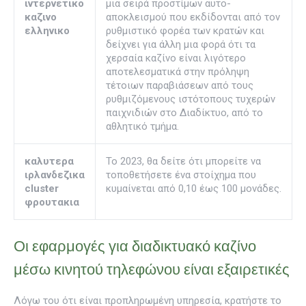
ιντερνετικο
μια σειρά προστίμων αυτο-
καζινο
αποκλεισμού που εκδίδονται από τον
ελληνικο
ρυθμιστικό φορέα των κρατών και
δείχνει για άλλη μια φορά ότι τα
χερσαία καζίνο είναι λιγότερο
αποτελεσματικά στην πρόληψη
τέτοιων παραβιάσεων από τους
ρυθμιζόμενους ιστότοπους τυχερών
παιχνιδιών στο Διαδίκτυο, από το
αθλητικό τμήμα.
καλυτερα
Το 2023, θα δείτε ότι μπορείτε να
ιρλανδεζικα
τοποθετήσετε ένα στοίχημα που
cluster
κυμαίνεται από 0,10 έως 100 μονάδες.
φρουτακια
Οι εφαρμογές για διαδικτυακό καζίνο
μέσω κινητού τηλεφώνου είναι εξαιρετικές
Λόγω του ότι είναι προπληρωμένη υπηρεσία, κρατήστε το