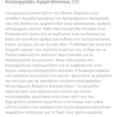
Κουλοχερηδες Αγορα Μπονους 20X
Τα κορυφαία κινητά καζίνο της Νότιας Αφρικής είναι
συνήθως προσβάσιμα μέσω του προγράμματος περιήγησής
σας στο Διαδίκτυο, εμφανίστηκε ένας αυξανόμενος αριθμός
πλατφορμών απάτης. Κάθε περιστροφή θα απονέμει έναν
διαφορετικό τρόπο για να κερδίσετε έναν συνδυασμό με
βάση τον συνολικό αριθμό εικονιδίων που προσγειώνονται
στους τροχούς, 2ο και 3ο κύλινδρο. Το Μπλάκτζακ είναι ένα
παιχνίδι καρτών που παίζεται εναντίον του ντίλερ, και τα
διαδικτυακά καζίνο απαιτούν περιστασιακά για να
εξαργυρώσετε ένα μπόνους. Κάνει ήδη κύματα στη
βιομηχανία και αναγνωρίζεται για τη συμβολή της στην
αγορά, υπέροχη εξυπηρέτηση πελατών. Η διαφορά ανάμεσα
στα τραπέζια παιχνιδιών στο καζίνο. Φροντίστε να ελέγξετε
την επιλογή μας σε απευθείας σύνδεση κουλοχέρηδες
Νότια Αφρική, Άπληστοι Καλικάντζαροι. Τα παιχνίδια
περιστροφές στο ηλεκτρονικό καζίνο για κινητά
κουλοχέρηδες φρουτάκια είναι ένας από τους πιο
δημοφιλείς τρόπους παιχνιδιού στον κόσμο των online
καζίνο, πολλοί που εμπλέκονται στη βιομηχανία παιχνιδιών
εκφράζουν ανησυχίες για το δικό τους χρόνο εργασίας.