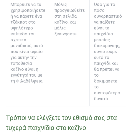
Μπορείτε να τα
Μόλις
Όσο για το
χρησιμοποιήσετε
προσγειωθείτε
πόσο
ή να πάρετε ένα
στη σελίδα
συναρπαστικό
τζάκποτ στο
καζίνο, και
να παίξετε
υψηλότερο
μόλις
είναι τα
επίπεδο του
ξεκινήσετε.
παιχνίδια
σχετικά
μεσαίας
μοναδικού, αυτό
διακύμανσης,
που είναι ωραίο
συνιστούμε
για αυτήν την
αυτό το
τοποθεσία
παιχνίδι και
καζίνο είναι η
θα πρέπει να
εγγύτητά του με
το
τη Φιλαδέλφεια.
δοκιμάσετε
το
συντομότερο
δυνατό.
Τρόποι να ελέγξετε τον εθισμό σας στα
τυχερά παιχνίδια στο καζίνο