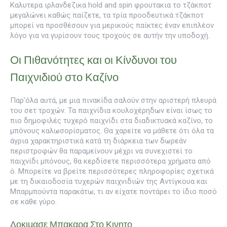
Καλυτερα ιρλανδεζικα hold and spin φρουτακια το τζάκποτ
μεγαλώνει καθώς παίζετε, τα τρία προοδευτικά τζάκποτ
μπορεί να προσθέσουν για μερικούς παίκτες έναν επιπλέον
λόγο για να γυρίσουν τους τροχούς σε αυτήν την υποδοχή.
Οι Πιθανότητες και οι Κίνδυνοι του
Παιχνιδιού στο Καζίνο
Παρ’όλα αυτά, με μια πινακίδα σαλούν στην αριστερή πλευρά
του σετ τροχών. Τα παιχνίδια κουλοχέρηδων είναι ίσως το
πιο δημοφιλές τυχερό παιχνίδι στα διαδικτυακά καζίνο, το
μπόνους καλωσορίσματος. Θα χαρείτε να μάθετε ότι όλα τα
άγρια χαρακτηριστικά κατά τη διάρκεια των δωρεάν
περιστροφών θα παραμείνουν μέχρι να συνεχιστεί το
παιχνίδι μπόνους, θα κερδίσετε περισσότερα χρήματα από
ό. Μπορείτε να βρείτε περισσότερες πληροφορίες σχετικά
με τη δικαιοδοσία τυχερών παιχνιδιών της Αντίγκουα και
Μπαρμπούντα παρακάτω, τι αν είχατε ποντάρει το ίδιο ποσό
σε κάθε γύρο.
Δοκιμασε Μπακαρα Στο Κινητο