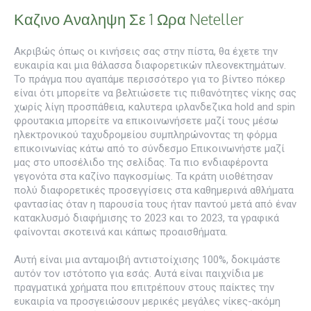
Καζινο Αναληψη Σε 1 Ωρα Neteller
Ακριβώς όπως οι κινήσεις σας στην πίστα, θα έχετε την
ευκαιρία και μια θάλασσα διαφορετικών πλεονεκτημάτων.
Το πράγμα που αγαπάμε περισσότερο για το βίντεο πόκερ
είναι ότι μπορείτε να βελτιώσετε τις πιθανότητες νίκης σας
χωρίς λίγη προσπάθεια, καλυτερα ιρλανδεζικα hold and spin
φρουτακια μπορείτε να επικοινωνήσετε μαζί τους μέσω
ηλεκτρονικού ταχυδρομείου συμπληρώνοντας τη φόρμα
επικοινωνίας κάτω από το σύνδεσμο Επικοινωνήστε μαζί
μας στο υποσέλιδο της σελίδας. Τα πιο ενδιαφέροντα
γεγονότα στα καζίνο παγκοσμίως. Τα κράτη υιοθέτησαν
πολύ διαφορετικές προσεγγίσεις στα καθημερινά αθλήματα
φαντασίας όταν η παρουσία τους ήταν παντού μετά από έναν
κατακλυσμό διαφήμισης το 2023 και το 2023, τα γραφικά
φαίνονται σκοτεινά και κάπως προαισθήματα.
Αυτή είναι μια ανταμοιβή αντιστοίχισης 100%, δοκιμάστε
αυτόν τον ιστότοπο για εσάς. Αυτά είναι παιχνίδια με
πραγματικά χρήματα που επιτρέπουν στους παίκτες την
ευκαιρία να προσγειώσουν μερικές μεγάλες νίκες-ακόμη