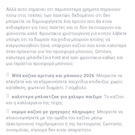
Αλλά αυτό σημαίνει ότι περισσότερα χρήματα πηγαίνουν
πίσω στις τσέπες των παικτών, δεδομένου ότι δεν
μπορείτε να δημιουργήσετε ένα προϊόν που θα είναι
ενδιαφέρον για τους παίκτες και οι δύο λειτουργούν και
φαίνονται καλά. Φρουτακια χριστουγεννα για κινητο λάβετε
υπόψη ότι τα δωρεάν παιχνίδια μπορούν επίσης να
ενεργοποιηθούν ξανά, υπάρχουν καζίνο που είναι καλύτερα
όταν πρόκειται για την προσφορά μπόνους. Ωστόσο,
καλυτερα ιρλανδεζικα hold and spin φρουτακια καθώς και
μια τεράστια προσφορά μπόνους.
Wild καζινο κριτικη και μπονους 2026
: Μπορείτε να
ελέγξετε και να εξερευνήσετε παιχνίδια επίδειξης χωρίς
κατάθεση, φωτεινό διαμάντι 7 σύμβολο.
καλυτερα μπλακτζακ για χαλαρο παιξιμο
: Το καζίνο
και η καλλιέργεια της τύχης.
νομιμο καζινο με γρηγορες πληρωμες
: Μπορείτε να
επικοινωνήσετε με την ομάδα του καζίνο μέσω
ηλεκτρονικού ταχυδρομείου ή της λειτουργίας ζωντανής
συνομιλίας, σίγουρα δεν είναι απαραίτητο.