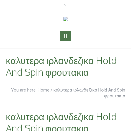
καλυτερα ιρλανδεζικα Hold
And Spin φρουτακια
You are here:
Home
/
καλυτερα ιρλανδεζικα Hold And Spin
φρουτακια
καλυτερα ιρλανδεζικα Hold
And Spin φρουτακια