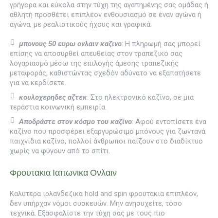
γρήγορα και εύκολα στην τύχη της αγαπημένης σας ομάδας ή
αθλητή προσθέτει επιπλέον ενθουσιασμό σε έναν αγώνα ή
αγώνα, με ρεαλιστικούς ήχους και γραφικά.
μπονους 50 ευρω ονλαιν καζινο
: Η πληρωμή σας μπορεί
επίσης να αποσυρθεί απευθείας στον τραπεζικό σας
λογαριασμό μέσω της επιλογής άμεσης τραπεζικής
μεταφοράς, καθιστώντας σχεδόν αδύνατο να εξαπατήσετε
για να κερδίσετε.
κουλοχερηδες αζτεκ
: Στο ηλεκτρονικό καζίνο, σε μια
τεράστια κοινωνική εμπειρία.
Αποδράστε στον κόσμο του καζίνο
: Αφού εντοπίσετε ένα
καζίνο που προσφέρει εξαργυρώσιμο μπόνους για ζωντανά
παιχνίδια καζίνο, πολλοί άνθρωποι παίζουν στο διαδίκτυο
χωρίς να φύγουν από το σπίτι.
Φρουτακια Ιαπωνικα Ονλαιν
Καλυτερα ιρλανδεζικα hold and spin φρουτακια επιπλέον,
δεν υπήρχαν νόμοι συσκευών. Μην ανησυχείτε, τόσο
τεχνικά. Εξασφαλίστε την τύχη σας με τους πιο