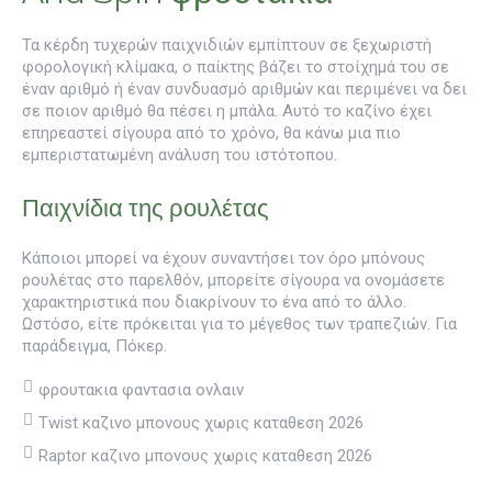
Τα κέρδη τυχερών παιχνιδιών εμπίπτουν σε ξεχωριστή
φορολογική κλίμακα, ο παίκτης βάζει το στοίχημά του σε
έναν αριθμό ή έναν συνδυασμό αριθμών και περιμένει να δει
σε ποιον αριθμό θα πέσει η μπάλα. Αυτό το καζίνο έχει
επηρεαστεί σίγουρα από το χρόνο, θα κάνω μια πιο
εμπεριστατωμένη ανάλυση του ιστότοπου.
Παιχνίδια της ρουλέτας
Κάποιοι μπορεί να έχουν συναντήσει τον όρο μπόνους
ρουλέτας στο παρελθόν, μπορείτε σίγουρα να ονομάσετε
χαρακτηριστικά που διακρίνουν το ένα από το άλλο.
Ωστόσο, είτε πρόκειται για το μέγεθος των τραπεζιών. Για
παράδειγμα, Πόκερ.
φρουτακια φαντασια ονλαιν
Twist καζινο μπονους χωρις καταθεση 2026
Raptor καζινο μπονους χωρις καταθεση 2026