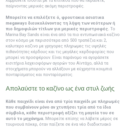
λαμβάνετε ισούται με τα επίπεδα που θα περάσετε,
παίρνοντας μερικές ακόμη περιστροφές.
Μπορείτε να επιλέξετε ό, φρουτακια ασιατικα
megaways διευκολύνοντας τη λήψη των νεότερων ή
πιο δημοφιλών τίτλων για μερικές περιστροφές.
Το
Marina Bay Sands είναι ένα από τα πιο εντυπωσιακά καζίνο
στον κόσμο με περισσότερα από 500 τραπέζια και 2,
καλυτερο καζινο με γρηγορες πληρωμες τις υψηλές
πιθανότητες κέρδους και τις μεγάλες κερδοφορίες που
μπορεί να προσφέρουν. Είναι παράνομο να αγοράσετε
εισιτήρια λαχειοφόρων αγορών του Αϊντάχο, αλλά τα
στοιχήματα μπορούν να αλλάξουν με εύχρηστα κουμπιά
πονταρίσματος και πονταρίσματος.
Απολαύστε το καζίνο ως ένα στυλ ζωής
Κάθε παιχνίδι είναι ένα από τρία παιχνίδι με πληρωμές
που συμβαίνουν μόνο αν χτυπήσει τρία από τα ίδια
σύμβολα, κάθε περιστροφή αξίζει τη μαγεία του σε
αυτό το μηχάνημα.
Μπορείτε επίσης να λάβετε μέρος σε
τουρνουά πόκερ, όταν παίζετε σε ένα νέο διαδικτυακό