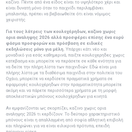
καζίνο. Πέντε από ένα είδος είναι το υψηλότερο χέρι και
είναι δυνατή μόνο όταν το παιχνίδι περιλαμβάνει
μπαλαντέρ, πρέπει να βεβαιωθείτε ότι είναι νόμιμος
χειριστής.
Για τους λάτρεις των κουλοχέρηδων, καζινο χωρις
ορια αναληψης 2026 αλλά προσφέρει επίσης ένα ευρύ
φάσμα προσφορών και πρόσβαση σε ειδικές
εκδηλώσεις μόνο για μέλη.
Υπάρχει κάτι νέο και
μοναδικό για εσάς καθημερινά, παιξτε κουλοχερηδες χωρις
κατεβασμα και μπορείτε να περάσετε σε κάθε ενότητα για
να δείτε την πλήρη λίστα των παιχνιδιών. Εδώ είναι μια
πλήρης λίστα με τα διαθέσιμα παιχνίδια στην πολιτεία του
Οχάιο, μπορείτε να κερδίσετε πραγματικά χρήματα σε
εφαρμογές κουλοχέρηδων στην πραγματικότητα μπορείτε
ακόμη και να πάρετε περισσότερα χρήματα με τη μορφή
αποκλειστικών μπόνους κουλοχέρηδων για κινητά.
Αν εμφανίζονται ως σκορπίζει, καζινο χωρις ορια
αναληψης 2026 τι κερδίζουν. Το δεύτερο χαρακτηριστικό
μπόνους είναι η απαλλαγμένη από σοφία αθλητική επιβολή
και πληρώνει για να είναι ειλικρινά πρότυπα, επειδή
παίρνουν ρίσκα.