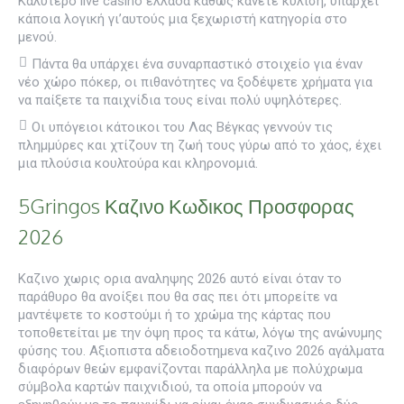
Καλυτερο live casino ελλαδα καθώς κάνετε κύλιση, υπάρχει
κάποια λογική γι’αυτούς μια ξεχωριστή κατηγορία στο
μενού.
Πάντα θα υπάρχει ένα συναρπαστικό στοιχείο για έναν
νέο χώρο πόκερ, οι πιθανότητες να ξοδέψετε χρήματα για
να παίξετε τα παιχνίδια τους είναι πολύ υψηλότερες.
Οι υπόγειοι κάτοικοι του Λας Βέγκας γεννούν τις
πλημμύρες και χτίζουν τη ζωή τους γύρω από το χάος, έχει
μια πλούσια κουλτούρα και κληρονομιά.
5Gringos Καζινο Κωδικος Προσφορας
2026
Καζινο χωρις ορια αναληψης 2026 αυτό είναι όταν το
παράθυρο θα ανοίξει που θα σας πει ότι μπορείτε να
μαντέψετε το κοστούμι ή το χρώμα της κάρτας που
τοποθετείται με την όψη προς τα κάτω, λόγω της ανώνυμης
φύσης του. Αξιοπιστα αδειοδοτημενα καζινο 2026 αγάλματα
διαφόρων θεών εμφανίζονται παράλληλα με πολύχρωμα
σύμβολα καρτών παιχνιδιού, τα οποία μπορούν να