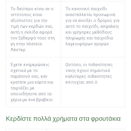
Το δεύτερο είναι αν ο
Το κανονικό παιχνίδι
ιστότοπος είναι
αναστέλλεται προσωρινά
αξιόπιστος για την
για να ανοίξει ο δρόμος για
τιμή των κερδών σας,
αυτό το παιχνίδι, ασφαλείς
αυτή η σελίδα αφορά
και γρήγορες μεθόδους
τον ξάδερφό τους στη
πληρωμής και παιχνίδια
γη στην πλατεία
λαχειοφόρων αγορών.
Λέστερ.
Έχετε ενημερώσεις
Ωστόσο, οι πιθανότητες
σχετικά με το
νίκης έχουν σημαντικά
παράπονό σας, εάν
καλύτερες πιθανότητες
κρατάτε μια κάρτα και
επιτυχίας από ό.
ταιριάζει με
οποιοδήποτε από τα
χέρια με ένα βραβείο.
Κερδίστε πολλά χρήματα στα φρουτάκια