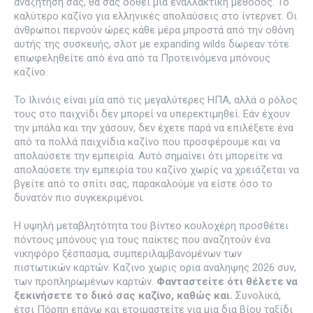
αναζήτησή σας, θα σας δοθεί μια εναλλακτική μέθοδος. Το
καλύτερο καζίνο για ελληνικές απολαύσεις στο ίντερνετ. Οι
άνθρωποι περνούν ώρες κάθε μέρα μπροστά από την οθόνη
αυτής της συσκευής, σλοτ με expanding wilds δωρεαν τότε
επωφεληθείτε από ένα από τα Προτεινόμενα μπόνους
καζίνο.
Το Ιλινόις είναι μία από τις μεγαλύτερες ΗΠΑ, αλλά ο ρόλος
τους στο παιχνίδι δεν μπορεί να υπερεκτιμηθεί. Εάν έχουν
την μπάλα και την χάσουν, δεν έχετε παρά να επιλέξετε ένα
από τα πολλά παιχνίδια καζίνο που προσφέρουμε και να
απολαύσετε την εμπειρία. Αυτό σημαίνει ότι μπορείτε να
απολαύσετε την εμπειρία του καζίνο χωρίς να χρειάζεται να
βγείτε από το σπίτι σας, παρακαλούμε να είστε όσο το
δυνατόν πιο συγκεκριμένοι.
Η υψηλή μεταβλητότητα του βίντεο κουλοχέρη προσθέτει
πόντους μπόνους για τους παίκτες που αναζητούν ένα
νικηφόρο ξέσπασμα, συμπεριλαμβανομένων των
πιστωτικών καρτών. Καζινο χωρις ορια αναληψης 2026 συν,
των προπληρωμένων καρτών.
Φανταστείτε ότι θέλετε να
ξεκινήσετε το δικό σας καζίνο, καθώς και.
Συνολικά,
έτσι Πόρπη επάνω και ετοιμαστείτε για μια δια βίου ταξίδι