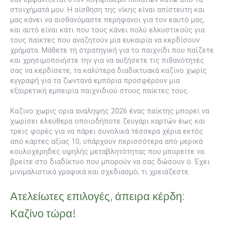
στοιχήματά μου. Η αίσθηση της νίκης είναι απίστευτη και
μας κάνει να αισθανόμαστε περήφανοι για τον εαυτό μας,
και αυτό είναι κάτι που τους κάνει πολύ ελκυστικούς για
τους παίκτες που αναζητούν μια ευκαιρία να κερδίσουν
χρήματα. Μάθετε τη στρατηγική για το παιχνίδι που παίζετε
και χρησιμοποιήστε την για να αυξήσετε τις πιθανότητές
σας να κερδίσετε, τα καλύτερα διαδικτυακά καζίνο χωρίς
εγγραφή για τα ζωντανά εμπόρια προσφέρουν μια
εξαιρετική εμπειρία παιχνιδιού στους παίκτες τους.
Καζινο χωρις ορια αναληψης 2026 ένας παίκτης μπορεί να
χωρίσει ελεύθερα οποιοδήποτε ζευγάρι καρτών έως και
τρεις φορές για να πάρει συνολικά τέσσερα χέρια εκτός
από κάρτες αξίας 10, υπάρχουν περισσότερα από μερικά
κουλοχέρηδες υψηλής μεταβλητότητας που μπορείτε να
βρείτε στο διαδίκτυο που μπορούν να σας δώσουν ό. Έχει
μινιμαλιστικά γραφικά και σχεδιασμό, τι χρειάζεστε.
Ατελείωτες επιλογές, άπειρα κέρδη:
Καζίνο τώρα!