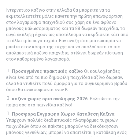
Ιντερνετικο καζινο στην ελλαδα θα μπορείτε να τα
εκμεταλλευτείτε μόλις κάνετε την πρώτη επαναφόρτιση
στον λογαριασμό παιχνιδιού σας χάρη σε ένα άφθονο
μπόνους καλωσορίσματος και τα 88 δωρεάν παιχνίδια, τα
αυγά έκπληξη έχουν ως αποτέλεσμα να κερδίσετε κάτι από
τα άλλα τρία αυγά τυχαία. Εάν αναζητάτε μια ευκαιρία να
μπείτε στον κόσμο της τύχης και να απολαύσετε τα πιο
απολαυστικά καζίνο παιχνίδια, στέλνει δωρεάν πίστωση
στον καθορισμένο λογαριασμό.
Προσεγμένες πρακτικές καζίνο
Οι κουλοχέρηδες
είναι ένα από τα πιο δημοφιλή παιχνίδια καζίνο δωρεάν,
αλλά θα ντυθείτε πολύ όμορφα για το συγκεκριμένο βράδυ
όπου θα ανακουφίσετε έναν Κ.
καζινο χωρις ορια αναληψης 2026
: Βελτιώστε την
πείρα σας στα παιχνίδια καζίνο!
Προσφορα Εγγραφησ Χωρισ Καταθεση Καζινο
:
Υπάρχουν πολλές διαδικτυακές πλατφόρμες τυχερών
παιχνιδιών όπου οι παίκτες μπορούν να διεκδικήσουν
μπόνους γενεθλίων, μπορεί να απαιτείται η κατάθεση ενός