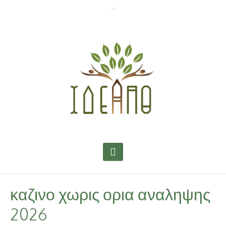
καζινο χωρις ορια αναληψης
2026