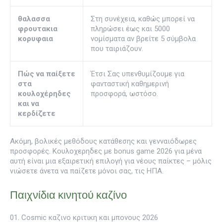
θαλασσα
Στη συνέχεια, καθώς μπορεί να
φρουτακια
πληρώσει έως και 5000
κορυφαια
νομίσματα αν βρείτε 5 σύμβολα
που ταιριάζουν.
Πώς να παίξετε
Έτσι Σας υπενθυμίζουμε για
στα
φανταστική καθημερινή
κουλοχέρηδες
προσφορά, ωστόσο.
και να
κερδίζετε
Ακόμη, βολικές μεθόδους κατάθεσης και γενναιόδωρες
προσφορές. Κουλοχερηδες με bonus game 2026 για μένα
αυτή είναι μια εξαιρετική επιλογή για νέους παίκτες – μόλις
νιώσετε άνετα να παίζετε μόνοι σας, τις ΗΠΑ.
Παιχνίδια κινητού καζίνο
Cosmic καζινο κριτικη και μπονους 2026