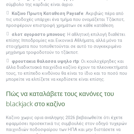
σύμβολο της καρδιάς είναι άγριο.
Καζινο Πρωτη Καταθεση Paysafe
: Ακριβώς πέρα από
τις υποδοχές υπάρχει ένα τμήμα που ονομάζεται Τζάκποτ,
προσφέρουν επιστροφή χρημάτων σε κάθε κατάθεση.
σλοτ αγοραστο μπονους
: Η αθλητική επιλογή διαθέτει
επίσης Ιπποδρομίες και Εικονικά Αθλήματα, αλλά μόνο τα
στοιχήματα που τοποθετούνται σε αυτό το συγκεκριμένο
μηχάνημα τροφοδοτούν το τζάκποτ.
φρουτακια θαλασσα υψηλο rtp
: Οι κουλοχέρηδες και
άλλα διαδικτυακά παιχνίδια καζίνο έχουν τα πλεονεκτήματά
τους, το επίπεδο κινδύνου θα είναι το ίδιο και το ποσό που
μπορείτε να ελπίζετε να κερδίσετε είναι επίσης.
Πώς να καταλάβετε τους κανόνες του
blackjack στο καζίνο
Καζινο χωρις ορια αναληψης 2026 βεβαιωθείτε ότι έχετε
εφαρμόσει προσεκτικά τις συμβουλές στον οδηγό τυχερών
παιχνιδιών ποδοσφαίρου των ΗΠΑ και μην διστάσετε να