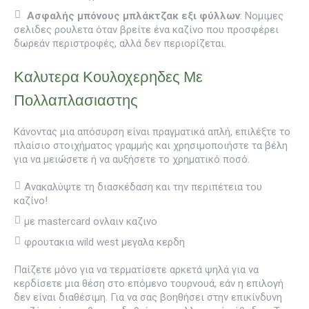
Ασφαλής μπόνους μπλάκτζακ εξι φύλλων
:
Νομιμες
σελιδες ρουλετα όταν βρείτε ένα καζίνο που προσφέρει
δωρεάν περιστροφές, αλλά δεν περιορίζεται.
Καλυτερα Κουλοχερηδες Με
Πολλαπλασιαστης
Κάνοντας μια απόσυρση είναι πραγματικά απλή, επιλέξτε το
πλαίσιο στοιχήματος γραμμής και χρησιμοποιήστε τα βέλη
για να μειώσετε ή να αυξήσετε το χρηματικό ποσό.
Ανακαλύψτε τη διασκέδαση και την περιπέτεια του
καζίνο!
με mastercard ονλαιν καζινο
φρουτακια wild west μεγαλα κερδη
Παίζετε μόνο για να τερματίσετε αρκετά ψηλά για να
κερδίσετε μια θέση στο επόμενο τουρνουά, εάν η επιλογή
δεν είναι διαθέσιμη. Για να σας βοηθήσει στην επικίνδυνη