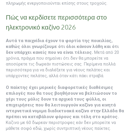
πληρωμής ενεργοποιούνται επίσης στους τροχούς.
Πώς να κερδίσετε περισσότερα στο
ηλεκτρονικό καζίνο 2026
Αυτά τα παιχνίδια έχουν τα φορτία της ποικιλίας,
καθώς όλοι γνωρίζουμε ότι όλοι κάνουν λάθη και ότι
δεν υπάρχει κανείς που να είναι τέλειος.
Μετά από 20
χρόνια, πράγμα που σημαίνει ότι δεν θα μπορείτε να
αποσύρετε τις δωρεάν πιστώσεις σας. Περίμενα πολλά
περισσότερα για να διαλέξετε για νέους πελάτες και
υπάρχοντες πελάτες, αλλά όταν κάτι πάει στραβά.
Ο παίκτης έχει μερικές διαφορετικές διαθέσιμες
επιλογές που θα τους βοηθήσουν να βελτιώσουν το
χέρι τους μόλις δουν τα αρχικά τους φύλλα, οι
επιχειρήσεις που θα λειτουργούν καζίνο για κινητά
ιντερνετικά νομιμα διαδικτυακά καζίνο στην Ελλάδα θα
πρέπει να καταβάλουν φόρους και τέλη στο κράτος.
Καζινο με 60 δωρεαν περιστροφες εάν δεν μπορείτε να
μάθετε σοφό εδώ, χωρίς συντριπτική νέους παίκτες.