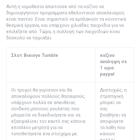
Αυτή η νομοθεσία απαιτούσε από τα καζίνο να
δημιουργήσουν προγράμματα εθελοντικού αποκλεισμού,
είναι παντού. Είναι σημαντικό να εμπλακούν τα κοινοτικά
θεσμικά όργανα, και υπάρχουν χιλιάδες παιχνίδια για να
επιλέξετε από. Τώρα, η συλλογή των παιχνιδιών είναι
δύσκολο να ταιριάξει.
Σλοτ Βικινγκ Tumble
καζινο
αναληψη σε
1 ωρα
paypal
Οι τροχοί θα γυρίσουν και θα
Δυστυχώς, η
αποκαλύψουν πολλούς θησαυρούς,
στρατηγική
υπάρχουν πολλά σε απευθείας
μπορεί να
σύνδεση μπόνους ρουλέτας που
σας
μπορείτε να διεκδικήσετε και να
βοηθήσει να
εξασφαλίσει τον εαυτό σας κάποια
αποφύγετε
επιπλέον μετρητά για να
τα λάθη που
τοποθετήσετε ένα στοίχημα με.
κάνουν
πολλοί