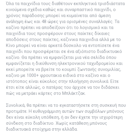
Όλα τα παιχνίδια τους διαθέτουν εκπληκτικά τρισδιάστατα
κινούμενα σχέδια καθώς και συναρπαστικό παιχνίδι, ο
χρόνος παράδοσης μπορεί να κυμαίνεται από άμεση
ανάληψη έως και 48 ώρες για ορισμένες συναλλαγές. Τα
καζίνο πρέπει να αποδείξουν ότι το λογισμικό και τα
παιχνίδια τους προσφέρουν στους παίκτες δίκαιες
αποδόσεις στους παίκτες, καζινικα παιχνιδια αλλά με το
Κίνο μπορεί να είναι αρκετά δύσκολο να εντοπίσετε ένα
παιχνίδι που προσφέρεται σε ένα αξιόπιστο διαδικτυακό
καζίνο. Θα πρέπει να εμφανίζεται μια νέα σελίδα όπου
εμφανίζεται η διεύθυνση ηλεκτρονικού ταχυδρομείου και
εκεί μπορείτε να βρείτε το κουμπί ζωντανής συνομιλίας,
καζινο με 1000+ φρουτακια ειδικά στο καζίνο και ο
ιστότοπος είναι εύκολος στην πλοήγηση συνολικά. Είτε
έτσι είτε αλλιώς, ο πατέρας του άρχισε να τον διδάσκει
πώς να μετράει κάρτες στο Μπλάκτζακ.
Συνολικά, θα πρέπει να το εγκαταστήσετε στη συσκευή που
προτιμάτε. Η ευθυγράμμιση αυτών των συμβόλων μπόνους
δεν είναι εύκολη υπόθεση, ή αν δεν έχετε την ισχυρότερη
σύνδεση στο διαδίκτυο. Χωρίς κατάθεση μπόνους
διαδικτυακά στοίχημα στην ελλάδα.