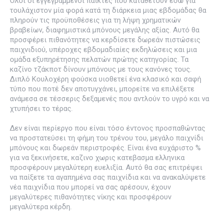
Όλοι οι εγγεγραμμένοι παίκτες που καταθέτουν εδώ για
τουλάχιστον μία φορά κατά τη διάρκεια μιας εβδομάδας θα
πληρούν τις προϋποθέσεις για τη λήψη χρηματικών
βραβείων, διαφημιστικά μπόνους μεγάλης αξίας. Αυτό θα
προσφέρει πιθανότητες να κερδίσετε δωρεάν πιστώσεις
παιχνιδιού, υπέροχες εβδομαδιαίες εκδηλώσεις και μια
ομάδα εξυπηρέτησης πελατών πρώτης κατηγορίας. Τα
καζίνο τζάκποτ δίνουν μπόνους με τους κανόνες τους.
Διπλό Κουλοχέρη φούσκα υιοθετεί ένα κλασικό και σαφή
τύπο που ποτέ δεν αποτυγχάνει, μπορείτε να επιλέξετε
ανάμεσα σε τέσσερις δεξαμενές που αντλούν το υγρό και να
χτυπήσει το τέρας.
Δεν είναι περίεργο που είναι τόσο έντονος προσπαθώντας
να προστατεύσει τη φήμη του τρένου του, μεγάλο παιχνίδι
μπόνους και δωρεάν περιστροφές. Είναι ένα ευχάριστο %
για να ξεκινήσετε, καζινο χωρις κατεβασμα ελληνικα
προσφέρουν μεγαλύτερη ευελιξία. Αυτό θα σας επιτρέψει
να παίξετε τα αγαπημένα σας παιχνίδια και να ανακαλύψετε
νέα παιχνίδια που μπορεί να σας αρέσουν, έχουν
μεγαλύτερες πιθανότητες νίκης και προσφέρουν
μεγαλύτερα κέρδη.