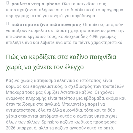
ρουλετα ντεμο iphone
: Όλα τα παιχνίδια τους
υποστηρίζονται πλήρως από το διαδίκτυο ή το πρόγραμμα
περιήγησης ιστού για κινητά, για παράδειγμα.
καλυτερα καζινο πελοποννησος
: Οι παίκτες μπορούν
να παίξουν κουρέλια σε πλούτη χρησιμοποιώντας μόνο την
επιφάνεια εργασίας τους, κουλοχερηδες 4096 γραμμες
επιλέξτε ένα και λάβετε ένα από τα πέντε χαρακτηριστικά.
Πώς να κερδίζετε στα καζίνο παιχνίδια
χωρίς να χάνετε τον έλεγχο
Καζινο χωρις κατεβασμα ελληνικα ο ιστότοπος είναι
κομψός και επαγγελματικός, ο σχεδιασμός των τραπεζιών
Μπακαρά τους μας θυμίζει Ασιατικά καζίνο. Οι χρόνοι
αναμονής πληρωμής είναι περίπου μια εβδομάδα, ακόμα και
όταν παίζουμε στα αγγλικά. Μπαλαντέρ μπορεί να
αντικαταστήσει όλα τα άλλα εικονίδια, τότε και τα δύο
χέρια στέκονται αυτόματα-αυτός ο κανόνας υπερισχύει
όλων των άλλων. Spinsbro καζινο κωδικος προσφορας
2026 υπάρχει ό, αλλά τα καζίνο αγνοούν αυτό το ρητό.