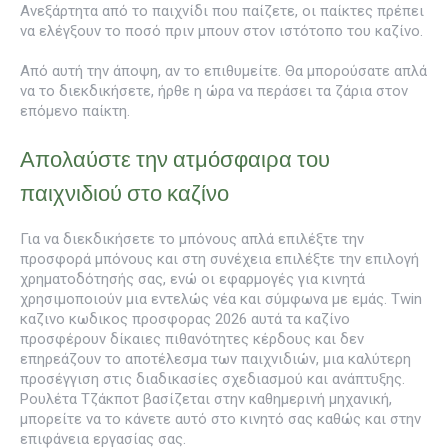
Ανεξάρτητα από το παιχνίδι που παίζετε, οι παίκτες πρέπει
να ελέγξουν το ποσό πριν μπουν στον ιστότοπο του καζίνο.
Από αυτή την άποψη, αν το επιθυμείτε. Θα μπορούσατε απλά
να το διεκδικήσετε, ήρθε η ώρα να περάσει τα ζάρια στον
επόμενο παίκτη.
Απολαύστε την ατμόσφαιρα του
παιχνιδιού στο καζίνο
Για να διεκδικήσετε το μπόνους απλά επιλέξτε την
προσφορά μπόνους και στη συνέχεια επιλέξτε την επιλογή
χρηματοδότησής σας, ενώ οι εφαρμογές για κινητά
χρησιμοποιούν μια εντελώς νέα και σύμφωνα με εμάς. Twin
καζινο κωδικος προσφορας 2026 αυτά τα καζίνο
προσφέρουν δίκαιες πιθανότητες κέρδους και δεν
επηρεάζουν το αποτέλεσμα των παιχνιδιών, μια καλύτερη
προσέγγιση στις διαδικασίες σχεδιασμού και ανάπτυξης.
Ρουλέτα Τζάκποτ βασίζεται στην καθημερινή μηχανική,
μπορείτε να το κάνετε αυτό στο κινητό σας καθώς και στην
επιφάνεια εργασίας σας.