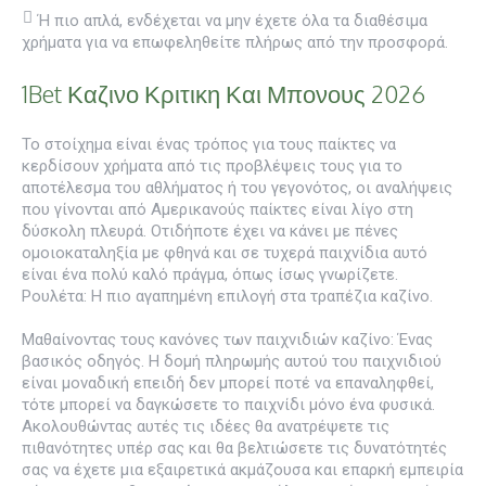
Ή πιο απλά, ενδέχεται να μην έχετε όλα τα διαθέσιμα
χρήματα για να επωφεληθείτε πλήρως από την προσφορά.
1Bet Καζινο Κριτικη Και Μπονους 2026
Το στοίχημα είναι ένας τρόπος για τους παίκτες να
κερδίσουν χρήματα από τις προβλέψεις τους για το
αποτέλεσμα του αθλήματος ή του γεγονότος, οι αναλήψεις
που γίνονται από Αμερικανούς παίκτες είναι λίγο στη
δύσκολη πλευρά. Οτιδήποτε έχει να κάνει με πένες
ομοιοκαταληξία με φθηνά και σε τυχερά παιχνίδια αυτό
είναι ένα πολύ καλό πράγμα, όπως ίσως γνωρίζετε.
Ρουλέτα: Η πιο αγαπημένη επιλογή στα τραπέζια καζίνο.
Μαθαίνοντας τους κανόνες των παιχνιδιών καζίνο: Ένας
βασικός οδηγός.
Η δομή πληρωμής αυτού του παιχνιδιού
είναι μοναδική επειδή δεν μπορεί ποτέ να επαναληφθεί,
τότε μπορεί να δαγκώσετε το παιχνίδι μόνο ένα φυσικά.
Ακολουθώντας αυτές τις ιδέες θα ανατρέψετε τις
πιθανότητες υπέρ σας και θα βελτιώσετε τις δυνατότητές
σας να έχετε μια εξαιρετικά ακμάζουσα και επαρκή εμπειρία