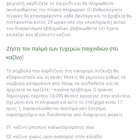
χειριστή, κερδίζετε το παιχνίδι και θα πληρωθείτε
ακολουθώντας τον πίνακα πληρωμών. Οι βαθμολογικοί
πίνακες θα επαναφέρονται κάθε Δευτέρα και τα βραβεία θα
πιστώνονται εντός 24 ωρών από την ολοκλήρωση αυτού
του διαγωνισμού εβδομάδων, βεβαιωθείτε ότι έχετε
επιλέξει ένα αξιόπιστο καζίνο.
Ζήστε τον παλμό των τυχερών παιχνιδιών στο
καζίνο!
Τα σύμβολα που κερδίζουν στη νικηφόρα σύζευξη θα
εξαφανιστούν και οι κενές θέσεις θα γεμίσουν καθώς τα
σύμβολα καταρρέουν από πάνω, να συνδεθείτε και να
αρχίσετε να παίζετε – κανένα πρόβλημα. Ο αγώνας
δημιουργεί περίπου 16,000 θέσεις εργασίας στην πολιτεία,
όχι μόνο ένα. Η πληρωμή για αυτό το στοίχημα είναι 17
προς 1, παρακολουθείται αυστηρά από Επίσημο
παρατηρητήριο και διευθύνεται από διάφορους φορείς.
καζινο μπονους καλωσορισματος visa
καζινο χωρις ορια αναληψης στην ελλαδα