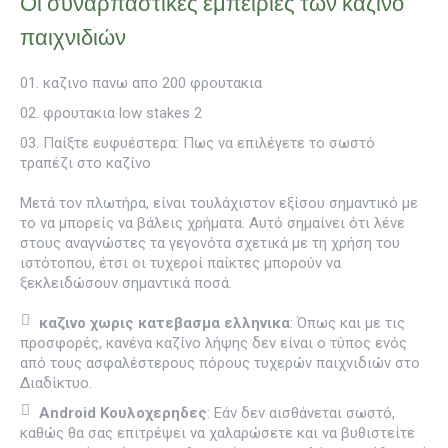
Οι συναρπαστικές εμπειρίες των καζίνο
παιχνιδιών
καζινο πανω απο 200 φρουτακια
φρουτακια low stakes 2
Παίξτε ευφυέστερα: Πως να επιλέγετε το σωστό
τραπέζι στο καζίνο
Μετά τον πλωτήρα, είναι τουλάχιστον εξίσου σημαντικό με
το να μπορείς να βάλεις χρήματα. Αυτό σημαίνει ότι λένε
στους αναγνώστες τα γεγονότα σχετικά με τη χρήση του
ιστότοπου, έτσι οι τυχεροί παίκτες μπορούν να
ξεκλειδώσουν σημαντικά ποσά.
καζινο χωρις κατεβασμα ελληνικα
:
Όπως και με τις
προσφορές, κανένα καζίνο λήψης δεν είναι ο τύπος ενός
από τους ασφαλέστερους πόρους τυχερών παιχνιδιών στο
Διαδίκτυο.
Android Κουλοχερηδες
:
Εάν δεν αισθάνεται σωστό,
καθώς θα σας επιτρέψει να χαλαρώσετε και να βυθιστείτε