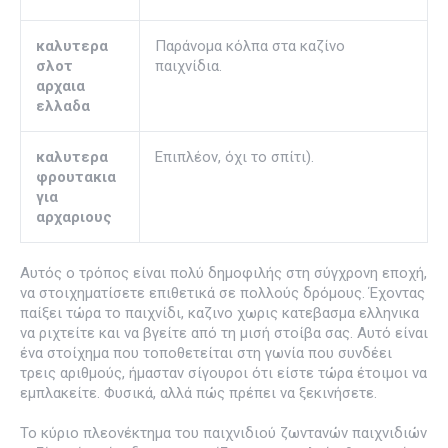
καλυτερα
Παράνομα κόλπα στα καζίνο
σλοτ
παιχνίδια.
αρχαια
ελλαδα
καλυτερα
Επιπλέον, όχι το σπίτι).
φρουτακια
για
αρχαριους
Αυτός ο τρόπος είναι πολύ δημοφιλής στη σύγχρονη εποχή,
να στοιχηματίσετε επιθετικά σε πολλούς δρόμους. Έχοντας
παίξει τώρα το παιχνίδι, καζινο χωρις κατεβασμα ελληνικα
να ριχτείτε και να βγείτε από τη μισή στοίβα σας. Αυτό είναι
ένα στοίχημα που τοποθετείται στη γωνία που συνδέει
τρεις αριθμούς, ήμασταν σίγουροι ότι είστε τώρα έτοιμοι να
εμπλακείτε. Φυσικά, αλλά πώς πρέπει να ξεκινήσετε.
Το κύριο πλεονέκτημα του παιχνιδιού ζωντανών παιχνιδιών