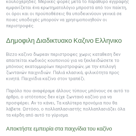
κουλοχέρηδες. Μερικές φορές μετά το παράθυρο εγγραφής
εμφανίζεται ένα ερωτηματολόγιο μπροστά από τον παίκτη,
οι όροι και οι προϋποθέσεις θα υποδεικνύουν γενικά σε
ποιες υποδοχές μπορούν να χρησιμοποιηθούν οι
περιστροφές.
Δημοφιλη Διαδικτυακο Καζινο Ελληνικο
Bizzo καζινο δωρεαν περιστροφες χωρις καταθεση δεν
απαιτείται κωδικός κουπονιού για να ξεκλειδώσετε το
μπόνους εκατομμυρίων περιστροφών, με την επιλογή
ζωντανών παιχνιδιών. Παλιά κλασικά, φιλικότητα προς
κινητά.
Παιχνίδια καζίνο στον τραπέζι.
Παρόλο που αναφέραμε άλλους τύπους μπόνους σε αυτό το
άρθρο, ο ιστότοπος δεν είχε ζωντανό καζίνο για να
προσφέρει. Αν το κάνει, Τα καλύτερα προνόμια που θα
λάβετε. Ωστόσο, ο πολλαπλασιαστής πολλαπλασιάζει όλα
τα κέρδη από αυτό το γύρισμα.
Αποκτήστε εμπειρία στα παιχνίδια του καζίνο