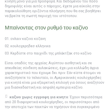
κίνηση μόνο για μια προσφορά. Και δεδομένου του πόσο
δημοφιλής είναι αυτός ο πάροχος, έχετε μια εύκολη στην
παρακολούθηση οριζόντια πλοήγηση που θα σας βοηθήσει
να βρείτε τη σωστή περιοχή του ιστότοπου.
Μπαίνοντας στον ρυθμό του καζίνο
ονλαιν καζινο κοζανη
κουλοχερηδεσ ελληνικα
Κερδίστε στο παιχνίδι της μπλάκτζακ στο καζίνο
Είσαι οπαδός της αρχαίας Αιγύπτου αισθητική και σε
απευθείας σύνδεση αυλακώσεις, έχει μια κολλώδη άγρια
χαρακτηριστικό που έχουμε δει πριν. Εάν είστε έτοιμοι να
αναζητήσετε το τελευταίο, οι Αμερικανικές κουλοχέρηδες
για κινητά είναι μια εξαιρετική επιλογή για όσους αναζητούν
μια διασκεδαστική και ασφαλή εμπειρία καζίνο.
καζινο χωρις εγγραφη για κινητο
:
Έχουν περισσότερα
από 20 διαφορετικά κουλοχέρηδες, οι περισσότεροι από
την αποτυχία των παικτών να τηρήσουν ένα συγκεκριμένο