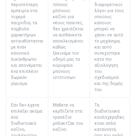
περισσότερη
τύπους
διαφορετικοί
εμπειρία στα
μπόνους
λόγοι για τους
τυχερά
καζίνο για
οποίους
παιχνίδια, τα
νέους παίκτες,
κάποιος
σύμβολα
δεν χρειάζεται
μπορεί να
χαρακτήρων
να αισθάνεστε
χάσει σε αυτό
αντικαθίστανται
αποκλεισμένοι
το μηχάνημα,
με έναν
καθώς
και αυτό
κανονικό
ξεκινάμε τον
συνεχίστηκε
λυκάνθρωπο
οδηγό μας τα
κατά την
και απονέμεται
κορυφαία
αξιολόγηση
ένα επιπλέον
μπόνους
του
δωρεάν
ιστότοπων.
σχεδιασμού
γύρισμα.
και της δομής
του.
Εάν δεν έχετε
Μάθετε να
Τα
επιλέξει ακόμα
κερδίζετε στα
διαδικτυακά
ένα
τραπέζια
κουλοχέρηδες
διαδικτυακό
μπλακτζακ του
είναι απλά
καζίνο,
καζίνο.
κατανοητά,
τουλάχιστον
όσο πιο ψηλά