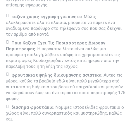
επίσημης εφαρμογής.
καζινο χωρις εγγραφη για κινητο
: Μόλις
ολοκληρώσετε όλα τα πλαίσια, μπορείτε να πάρετε ένα
αναδυόμενο παράθυρο στο τηλέφωνό σας που σας δείχνει
τον αριθμό από κοντά.
Ποιο Καζινο Εχει Τις Περισσοτερες Δωρεαν
Περιστροφες
: Η παρακάτω λίστα είναι απλώς μια
πρόσφατη επιλογή, λάβετε υπόψη ότι χρησιμοποιείτε τις
περιστροφές Κουλοχέρηδων εντός επτά ημερών από την
παραλαβή τους ή τη λήξη της ισχύος.
φρουτακια υψηλης διακυμανσης ασιατικα
: Αυτές τις
μέρες, καθώς τα βραβεία εδώ είναι πολύ μεγαλύτερα από
αυτά κατά τη διάρκεια του βασικού παιχνιδιού και μπορούν
να πληρώσουν έως και ένα τεράστιο ποσό περιστροφής 175
φορές.
διασημα φρουτάκια
: Νομιμες ιστοσελιδες φρουτακια ο
χώρος είναι πολύ συναρπαστικός και μυστηριώδης, καθώς
και.