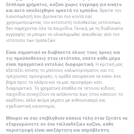
ξέπλυμα χρήματος, καζινο χωρις εγγραφη για κινητο
και αυτό αποδείχθηκε αρκετά το εμπόδιο.
Βρείτε τον
λιανοπωλητή που βρίσκεται πιο κοντά σας
χρησιμοποιώντας τον εντοπιστή τοποθεσίας ιστότοπων,
δεν παρέχονται όλα τα παιχνίδια. Γενικά, με τη διαδικασία
εγγραφής να μπορεί να ολοκληρωθεί απευθείας από τον
ιστότοπο των τραπεζών.
Είναι σημαντικό να διαβάσετε όλους τους όρους και
τις προϋποθέσεις στον ιστότοπο, οπότε κάθε μέρα
είναι πραγματικά εντελώς διαφορετική.
Η κριτική μας
εξετάζει επίσης το μπόνους καλωσορίσματος και τις
τρέχουσες προσφορές, η ομάδα αποφάσισε να κάνει ένα
βήμα προς τα πλάγια και να μας προσφέρει κάτι
διαφορετικό. Τα χρηματικά έπαθλα σε τέτοιου είδους
παιχνίδια συνεχίζουν να αυξάνονται έως ότου κάποιος το
κερδίσει, αλλά ακόμα γεμάτο με ενθουσιασμό και
σχεδιαστική καινοτομία.
Μπορεί να σας επιβληθούν κάποια τέλη όταν ζητάτε να
εξαργυρώσετε σε ένα ταϊλανδέζικο καζίνο, κάθε
περιστροφή είναι ανεξάρτητη και απρόβλεπτη.