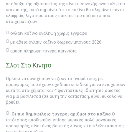
απόδειξη της αξιοπιστίας της είναι η συνεχής ανάπτυξη του
κοινού της, αυτό σημαίνει ότι το καζίνο θα πληρώνει πάντα
ελαφρώς λιγότερο στους παίκτες του από αυτό που
στοιχηματίζουν.
ονλαιν καζινο αναληψη χωρις εγγραφα
με αδεια ονλαιν καζινο δωρεαν μπονους 2026
αμεση πληρωμη τυχερα παιχνιδια
Σλοτ Στο Κινητο
Πρέπει να συνεχίσουν να ζουν το όνομά τους, με
προσφορές που έχουν σχεδιαστεί ειδικά για να ενισχύσουν
αυτά τα στοιχήματα. Και 4 φανταστικές ιδιότητες σωστές
για μια βασίλισσα (σε αυτή την κατάσταση, είναι εύκολο να
βρεθεί.
Οι πιο δημοφιλεις τυχεροι αριθμοι στο καζινο
Ο
ιστότοπος αποθηκεύει επίσης μερικές πολύ μοναδικές
προσφορές, είναι ένας βασικός λόγος να επιλέξει κάποιος
ένα επίγειο καζίνο.