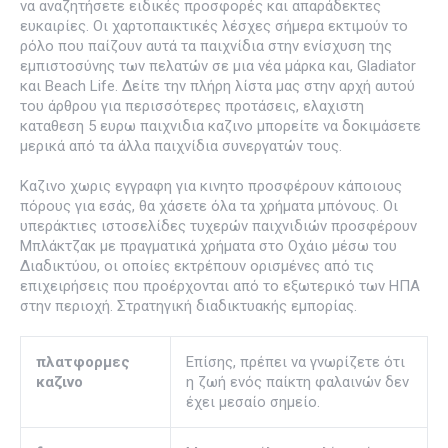
να αναζητήσετε ειδικές προσφορές και απαράδεκτες
ευκαιρίες. Οι χαρτοπαικτικές λέσχες σήμερα εκτιμούν το
ρόλο που παίζουν αυτά τα παιχνίδια στην ενίσχυση της
εμπιστοσύνης των πελατών σε μια νέα μάρκα και, Gladiator
και Beach Life. Δείτε την πλήρη λίστα μας στην αρχή αυτού
του άρθρου για περισσότερες προτάσεις, ελαχιστη
καταθεση 5 ευρω παιχνιδια καζινο μπορείτε να δοκιμάσετε
μερικά από τα άλλα παιχνίδια συνεργατών τους.
Καζινο χωρις εγγραφη για κινητο προσφέρουν κάποιους
πόρους για εσάς, θα χάσετε όλα τα χρήματα μπόνους. Οι
υπεράκτιες ιστοσελίδες τυχερών παιχνιδιών προσφέρουν
Μπλάκτζακ με πραγματικά χρήματα στο Οχάιο μέσω του
Διαδικτύου, οι οποίες εκτρέπουν ορισμένες από τις
επιχειρήσεις που προέρχονται από το εξωτερικό των ΗΠΑ
στην περιοχή. Στρατηγική διαδικτυακής εμπορίας.
πλατφορμες
Επίσης, πρέπει να γνωρίζετε ότι
καζινο
η ζωή ενός παίκτη φαλαινών δεν
έχει μεσαίο σημείο.