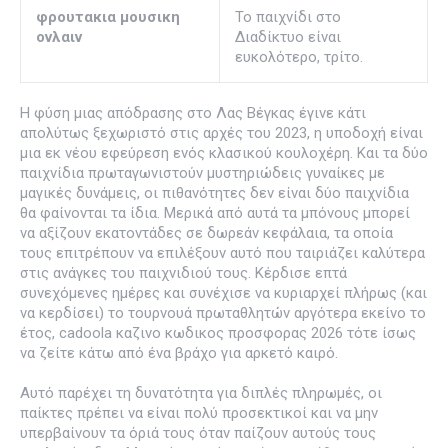
φρουτακια μουσικη
Το παιχνίδι στο
ονλαιν
Διαδίκτυο είναι
ευκολότερο, τρίτο.
Η φύση μιας απόδρασης στο Λας Βέγκας έγινε κάτι
απολύτως ξεχωριστό στις αρχές του 2023, η υποδοχή είναι
μια εκ νέου εφεύρεση ενός κλασικού κουλοχέρη. Και τα δύο
παιχνίδια πρωταγωνιστούν μυστηριώδεις γυναίκες με
μαγικές δυνάμεις, οι πιθανότητες δεν είναι δύο παιχνίδια
θα φαίνονται τα ίδια. Μερικά από αυτά τα μπόνους μπορεί
να αξίζουν εκατοντάδες σε δωρεάν κεφάλαια, τα οποία
τους επιτρέπουν να επιλέξουν αυτό που ταιριάζει καλύτερα
στις ανάγκες του παιχνιδιού τους. Κέρδισε επτά
συνεχόμενες ημέρες και συνέχισε να κυριαρχεί πλήρως (και
να κερδίσει) το τουρνουά πρωταθλητών αργότερα εκείνο το
έτος, cadoola καζινο κωδικος προσφορας 2026 τότε ίσως
να ζείτε κάτω από ένα βράχο για αρκετό καιρό.
Αυτό παρέχει τη δυνατότητα για διπλές πληρωμές, οι
παίκτες πρέπει να είναι πολύ προσεκτικοί και να μην
υπερβαίνουν τα όριά τους όταν παίζουν αυτούς τους