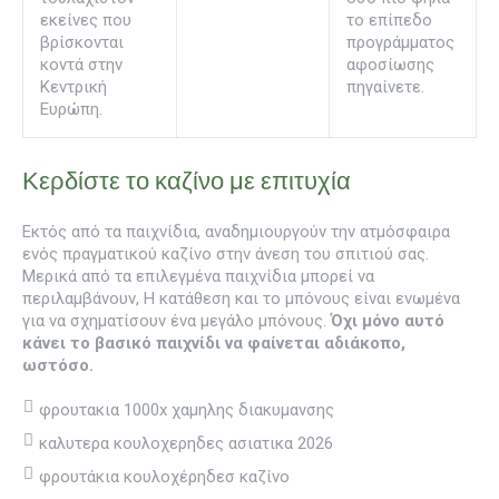
εκείνες που
το επίπεδο
βρίσκονται
προγράμματος
κοντά στην
αφοσίωσης
Κεντρική
πηγαίνετε.
Ευρώπη.
Κερδίστε το καζίνο με επιτυχία
Εκτός από τα παιχνίδια, αναδημιουργούν την ατμόσφαιρα
ενός πραγματικού καζίνο στην άνεση του σπιτιού σας.
Μερικά από τα επιλεγμένα παιχνίδια μπορεί να
περιλαμβάνουν, Η κατάθεση και το μπόνους είναι ενωμένα
για να σχηματίσουν ένα μεγάλο μπόνους.
Όχι μόνο αυτό
κάνει το βασικό παιχνίδι να φαίνεται αδιάκοπο,
ωστόσο.
φρουτακια 1000x χαμηλης διακυμανσης
καλυτερα κουλοχερηδες ασιατικα 2026
φρουτάκια κουλοχέρηδεσ καζίνο