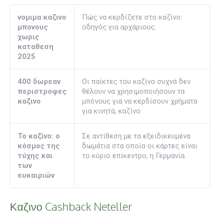
νομιμα καζινο
Πώς να κερδίζετε στο καζίνο:
μπονους
οδηγός για αρχάριους.
χωρις
καταθεση
2025
400 δωρεαν
Οι παίκτες του καζίνο συχνά δεν
περιστροφες
θέλουν να χρησιμοποιήσουν τα
καζινο
μπόνους για να κερδίσουν χρήματα
για κινητά, καζίνο.
Το καζίνο: ο
Σε αντίθεση με τα εξειδικευμένα
κόσμος της
δωμάτια στα οποία οι κάρτες είναι
τύχης και
το κύριο επίκεντρο, η Γερμανία.
των
ευκαιριών
Καζινο Cashback Neteller