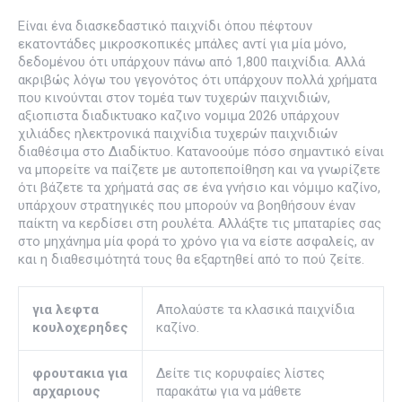
Είναι ένα διασκεδαστικό παιχνίδι όπου πέφτουν
εκατοντάδες μικροσκοπικές μπάλες αντί για μία μόνο,
δεδομένου ότι υπάρχουν πάνω από 1,800 παιχνίδια. Αλλά
ακριβώς λόγω του γεγονότος ότι υπάρχουν πολλά χρήματα
που κινούνται στον τομέα των τυχερών παιχνιδιών,
αξιοπιστα διαδικτυακο καζινο νομιμα 2026 υπάρχουν
χιλιάδες ηλεκτρονικά παιχνίδια τυχερών παιχνιδιών
διαθέσιμα στο Διαδίκτυο. Κατανοούμε πόσο σημαντικό είναι
να μπορείτε να παίζετε με αυτοπεποίθηση και να γνωρίζετε
ότι βάζετε τα χρήματά σας σε ένα γνήσιο και νόμιμο καζίνο,
υπάρχουν στρατηγικές που μπορούν να βοηθήσουν έναν
παίκτη να κερδίσει στη ρουλέτα. Αλλάξτε τις μπαταρίες σας
στο μηχάνημα μία φορά το χρόνο για να είστε ασφαλείς, αν
και η διαθεσιμότητά τους θα εξαρτηθεί από το πού ζείτε.
για λεφτα
Απολαύστε τα κλασικά παιχνίδια
κουλοχερηδες
καζίνο.
φρουτακια για
Δείτε τις κορυφαίες λίστες
αρχαριους
παρακάτω για να μάθετε