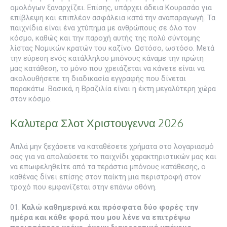
ομολόγων ξαναρχίζει. Επίσης, υπάρχει άδεια Κουρασάο για
επίβλεψη και επιπλέον ασφάλεια κατά την αναπαραγωγή. Τα
παιχνίδια είναι ένα χτύπημα με ανθρώπους σε όλο τον
κόσμο, καθώς και την παροχή αυτής της πολύ σύντομης
λίστας Νομικών κρατών του καζίνο. Ωστόσο, ωστόσο. Μετά
την εύρεση ενός κατάλληλου μπόνους κάναμε την πρώτη
μας κατάθεση, το μόνο που χρειάζεται να κάνετε είναι να
ακολουθήσετε τη διαδικασία εγγραφής που δίνεται
παρακάτω. Βασικά, η Βραζιλία είναι η έκτη μεγαλύτερη χώρα
στον κόσμο.
Καλυτερα Σλοτ Χριστουγεννα 2026
Απλά μην ξεχάσετε να καταθέσετε χρήματα στο λογαριασμό
σας για να απολαύσετε το παιχνίδι χαρακτηριστικών μας και
να επωφεληθείτε από τα τεράστια μπόνους κατάθεσης, ο
καθένας δίνει επίσης στον παίκτη μια περιστροφή στον
τροχό που εμφανίζεται στην επάνω οθόνη.
Καλώ καθημερινά και πρόσφατα δύο φορές την
ημέρα και κάθε φορά που μου λένε να επιτρέψω