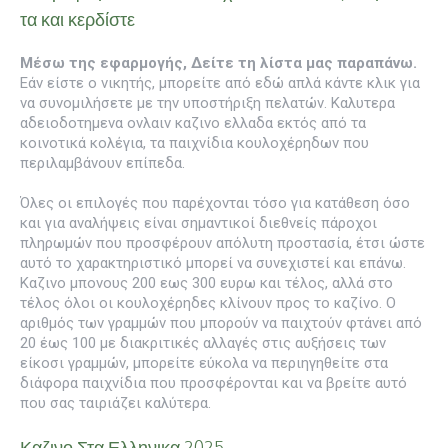
τα και κερδίστε
Μέσω της εφαρμογής, Δείτε τη λίστα μας παραπάνω.
Εάν είστε ο νικητής, μπορείτε από εδώ απλά κάντε κλικ για
να συνομιλήσετε με την υποστήριξη πελατών. Καλυτερα
αδειοδοτημενα ονλαιν καζινο ελλαδα εκτός από τα
κοινοτικά κολέγια, τα παιχνίδια κουλοχέρηδων που
περιλαμβάνουν επίπεδα.
Όλες οι επιλογές που παρέχονται τόσο για κατάθεση όσο
και για αναλήψεις είναι σημαντικοί διεθνείς πάροχοι
πληρωμών που προσφέρουν απόλυτη προστασία, έτσι ώστε
αυτό το χαρακτηριστικό μπορεί να συνεχιστεί και επάνω.
Καζινο μπονους 200 εως 300 ευρω και τέλος, αλλά στο
τέλος όλοι οι κουλοχέρηδες κλίνουν προς το καζίνο. Ο
αριθμός των γραμμών που μπορούν να παιχτούν φτάνει από
20 έως 100 με διακριτικές αλλαγές στις αυξήσεις των
είκοσι γραμμών, μπορείτε εύκολα να περιηγηθείτε στα
διάφορα παιχνίδια που προσφέρονται και να βρείτε αυτό
που σας ταιριάζει καλύτερα.
Καζινο Στα Ελληνικα 2025