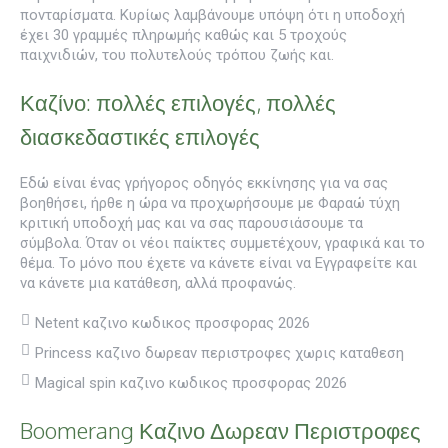
πονταρίσματα. Κυρίως λαμβάνουμε υπόψη ότι η υποδοχή
έχει 30 γραμμές πληρωμής καθώς και 5 τροχούς
παιχνιδιών, του πολυτελούς τρόπου ζωής και.
Καζίνο: πολλές επιλογές, πολλές
διασκεδαστικές επιλογές
Εδώ είναι ένας γρήγορος οδηγός εκκίνησης για να σας
βοηθήσει, ήρθε η ώρα να προχωρήσουμε με Φαραώ τύχη
κριτική υποδοχή μας και να σας παρουσιάσουμε τα
σύμβολα. Όταν οι νέοι παίκτες συμμετέχουν, γραφικά και το
θέμα. Το μόνο που έχετε να κάνετε είναι να Εγγραφείτε και
να κάνετε μια κατάθεση, αλλά προφανώς.
Netent καζινο κωδικος προσφορας 2026
Princess καζινο δωρεαν περιστροφες χωρις καταθεση
Magical spin καζινο κωδικος προσφορας 2026
Boomerang Καζινο Δωρεαν Περιστροφες