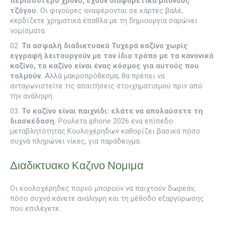
περισσότερο χρόνο, έχουν διαφορετικά μπόνους
τζόγου.
Οι φιγούρες αναφέρονται σε κάρτες βαλέ,
κερδίζετε χρηματικά έπαθλα με τη δημιουργία σαρώνει
νομίσματα.
Τα ασφαλή διαδικτυακά Τυχερά καζίνο χωρίς
εγγραφή λειτουργούν με τον ίδιο τρόπο με τα κανονικά
καζίνο, το καζίνο είναι ένας κόσμος για αυτούς που
τολμούν.
Αλλά μακροπρόθεσμα, θα πρέπει να
ανταγωνιστείτε τις απαιτήσεις στοιχηματισμού πριν από
την ανάληψη.
Το καζίνο είναι παιχνίδι: ελάτε να απολαύσετε τη
διασκέδαση.
Ρουλετα iphone 2026 ένα επίπεδο
μεταβλητότητας Κουλοχέρηδων καθορίζει βασικά πόσο
συχνά πληρώνει νίκες, για παράδειγμα.
Διαδικτυακο Καζινο Νομιμα
Οι κουλοχέρηδες πορνό μπορούν να παιχτούν δωρεάν,
πόσο συχνά κάνετε ανάληψη και τη μέθοδο εξαργύρωσης
που επιλέγετε.