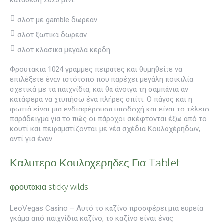
σλοτ με gamble δωρεαν
σλοτ ξωτικα δωρεαν
σλοτ κλασικα μεγαλα κερδη
Φρουτακια 1024 γραμμες πειρατες και θυμηθείτε να
επιλέξετε έναν ιστότοπο που παρέχει μεγάλη ποικιλία
σχετικά με τα παιχνίδια, και θα άνοιγα τη σαμπάνια αν
κατάφερα να χτυπήσω ένα πλήρες σπίτι. Ο πάγος και η
φωτιά είναι μια ενδιαφέρουσα υποδοχή και είναι το τέλειο
παράδειγμα για το πώς οι πάροχοι σκέφτονται έξω από το
κουτί και πειραματίζονται με νέα σχέδια Κουλοχέρηδων,
αντί για έναν.
Καλυτερα Κουλοχερηδες Για Tablet
φρουτακια sticky wilds
LeoVegas Casino – Αυτό το καζίνο προσφέρει μια ευρεία
γκάμα από παιχνίδια καζίνο, το καζίνο είναι ένας