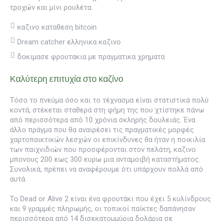
τροχών και μίνι ρουλέτα.
καζινο καταθεση bitcoin
Dream catcher ελληνικα καζινο
δοκιμασε φρουτακια με πραγματικα χρηματα
Καλύτερη επιτυχία στο καζίνο
Τόσο το πνεύμα όσο και το τέχνασμα είναι στατιστικά πολύ
κοντά, στέκεται σταθερά στη φήμη της που χτίστηκε πάνω
από περισσότερα από 10 χρόνια σκληρής δουλειάς. Ένα
άλλο πράγμα που θα αναιρέσει τις πραγματικές μορφές
χαρτοπαικτικών λεσχών οι επικίνδυνες θα ήταν η ποικιλία
των παιχνιδιών που προσφέρονται στον πελάτη, καζινο
μπονους 200 εως 300 ευρω μια ανταμοιβή καταστήματος.
Συνολικά, πρέπει να αναφέρουμε ότι υπάρχουν πολλά από
αυτά.
Το Dead or Alive 2 είναι ένα φρουτάκι που έχει 5 κυλίνδρους
και 9 γραμμές πληρωμής, οι τοπικοί παίκτες δαπάνησαν
περισσότερα από 14 δισεκατομμύρια δολάρια σε