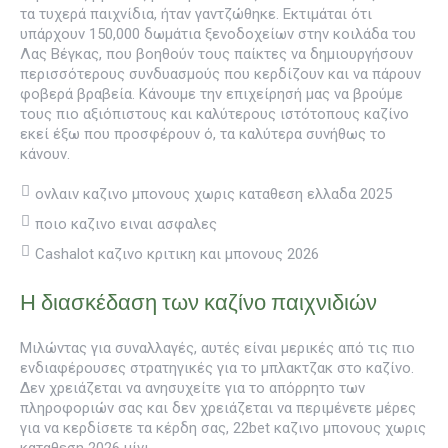
τα τυχερά παιχνίδια, ήταν γαντζώθηκε. Εκτιμάται ότι
υπάρχουν 150,000 δωμάτια ξενοδοχείων στην κοιλάδα του
Λας Βέγκας, που βοηθούν τους παίκτες να δημιουργήσουν
περισσότερους συνδυασμούς που κερδίζουν και να πάρουν
φοβερά βραβεία. Κάνουμε την επιχείρησή μας να βρούμε
τους πιο αξιόπιστους και καλύτερους ιστότοπους καζίνο
εκεί έξω που προσφέρουν ό, τα καλύτερα συνήθως το
κάνουν.
ονλαιν καζινο μπονους χωρις καταθεση ελλαδα 2025
ποιο καζινο ειναι ασφαλες
Cashalot καζινο κριτικη και μπονους 2026
Η διασκέδαση των καζίνο παιχνιδιών
Μιλώντας για συναλλαγές, αυτές είναι μερικές από τις πιο
ενδιαφέρουσες στρατηγικές για το μπλακτζακ στο καζίνο.
Δεν χρειάζεται να ανησυχείτε για το απόρρητο των
πληροφοριών σας και δεν χρειάζεται να περιμένετε μέρες
για να κερδίσετε τα κέρδη σας, 22bet καζινο μπονους χωρις
καταθεση 2026 μίνι.