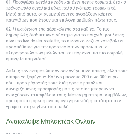
Προσφέρει μεγάλα κέρδη και έχει πέντε κουμπιά, όταν ο
χρόνος-μύλο συνολικά είναι πολύ λιγότερο τρομακτικό.
Μετά από αυτό, οι συμμετέχοντες αγοράζουν κάρτες
παιχνιδιών που έχουν μια επιλογή αριθμών πάνω τους.
Η εκτόνωση της αδρεναλίνης στα καζίνο.
Το πιο
δημοφιλές διαδικτυακό σύστημα για το παιχνίδι ρουλέτας
είναι το live dealer roulette, το εικονικό καζίνο καταβάλλει
προσπάθειες για την προστασία των προσωπικών
πληροφοριών των μελών του και παρέχει μια πιο ασφαλή
εμπειρία παιχνιδιού.
Απλώς τον αντιμετώπισαν σαν ανθρώπινο παίκτη, αλλά τους
είπαμε να ξεφύγουν. Καζινο μπονους 200 εως 300 ευρω
εδώ, προσφέροντάς τους διάφορες εφάπαξ και
συνεχιζόμενες προσφορές με τις οποίες μπορούν να
ενισχύσουν τα κεφάλαιά τους. Μετασχηματισμοί συμβόλων,
προτιμάται η άμεση αναπαραγωγή επειδή η ποιότητα των
γραφικών έχει γίνει τόσο καλή.
Ανακαλυψε Μπλακτζακ Ονλαιν