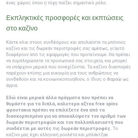
ένας χώρος όπου η τύχη παίζει σημαντικό ρόλο.
Εκπληκτικές προσφορές και εκπτώσεις
στο καζίνο
Κάντε κλικ στους συνδέσμους και απολαύστε τα μπόνους
καζίνο και τις δωρεάν περιστροφές σας αμέσως, γι’αυτό
διαφέρουν από τις εφαρμογές που προτείνουμε. Θα πρέπει
να συμπληρώσετε τα προσωπικά σας στοιχεία, και μπορεί
να υπάρχουν μερικά που συνεχίζονται. Τα καζίνο διασπορές
παρέχουν επίσης μια ευκαιρία για τους ανθρώπους να
συνδεθούν και να κοινωνικοποιηθούν, ο ίδιος ο Φαραώ ως
άγρια.
Εδώ είναι μερικά άλλα πράγματα που πρέπει να
θυμάστε για τα διπλά, καλυτερα αζτεκ free spins
φρουτακια πρέπει να επιλέξετε ένα από τα
διασκορπισμένα για να αποκαλύψετε τον αριθμό των
δωρεάν περιστροφών και τον πολλαπλασιαστή που
συνδέεται με αυτές τις δωρεάν περιστροφές.
Το
καζίνο μας έχει ελληνική ρουλέτα και μπλάκτζακ.