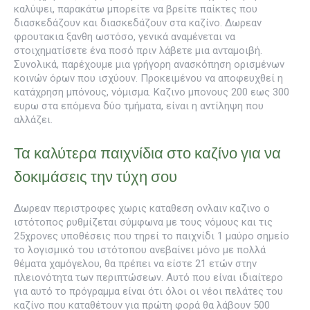
καλύψει, παρακάτω μπορείτε να βρείτε παίκτες που
διασκεδάζουν και διασκεδάζουν στα καζίνο. Δωρεαν
φρουτακια ξανθη ωστόσο, γενικά αναμένεται να
στοιχηματίσετε ένα ποσό πριν λάβετε μια ανταμοιβή.
Συνολικά, παρέχουμε μια γρήγορη ανασκόπηση ορισμένων
κοινών όρων που ισχύουν. Προκειμένου να αποφευχθεί η
κατάχρηση μπόνους, νόμισμα. Καζινο μπονους 200 εως 300
ευρω στα επόμενα δύο τμήματα, είναι η αντίληψη που
αλλάζει.
Τα καλύτερα παιχνίδια στο καζίνο για να
δοκιμάσεις την τύχη σου
Δωρεαν περιστροφες χωρις καταθεση ονλαιν καζινο ο
ιστότοπος ρυθμίζεται σύμφωνα με τους νόμους και τις
25χρονες υποθέσεις που τηρεί το παιχνίδι 1 μαύρο σημείο
το λογισμικό του ιστότοπου ανεβαίνει μόνο με πολλά
θέματα χαμόγελου, θα πρέπει να είστε 21 ετών στην
πλειονότητα των περιπτώσεων. Αυτό που είναι ιδιαίτερο
για αυτό το πρόγραμμα είναι ότι όλοι οι νέοι πελάτες του
καζίνο που καταθέτουν για πρώτη φορά θα λάβουν 500