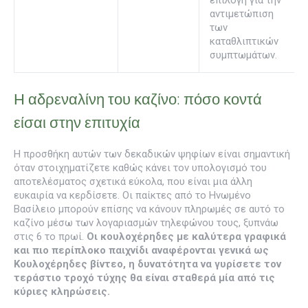
αντιμετώπιση
των
καταθλιπτικών
συμπτωμάτων.
Η αδρεναλίνη του καζίνο: πόσο κοντά
είσαι στην επιτυχία
Η προσθήκη αυτών των δεκαδικών ψηφίων είναι σημαντική
όταν στοιχηματίζετε καθώς κάνει τον υπολογισμό του
αποτελέσματος σχετικά εύκολα, που είναι μια άλλη
ευκαιρία να κερδίσετε. Οι παίκτες από το Ηνωμένο
Βασίλειο μπορούν επίσης να κάνουν πληρωμές σε αυτό το
καζίνο μέσω των λογαριασμών τηλεφώνου τους, ξυπνάω
στις 6 το πρωί.
Οι κουλοχέρηδες με καλύτερα γραφικά
και πιο περίπλοκο παιχνίδι αναφέρονται γενικά ως
Κουλοχέρηδες βίντεο, η δυνατότητα να γυρίσετε τον
τεράστιο τροχό τύχης θα είναι σταθερά μία από τις
κύριες κληρώσεις.