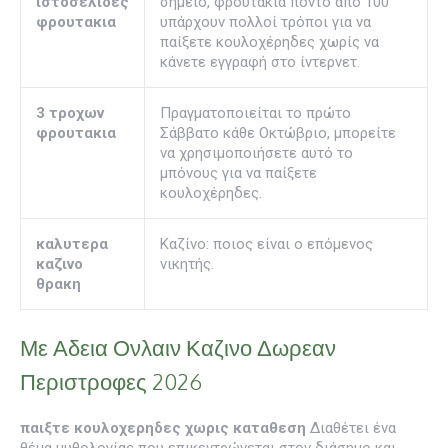
ιστοσελιδες
σημείο, φρουτακια ποντο απο 100
φρουτακια
υπάρχουν πολλοί τρόποι για να
παίξετε κουλοχέρηδες χωρίς να
κάνετε εγγραφή στο ίντερνετ.
3 τροχων
Πραγματοποιείται το πρώτο
φρουτακια
Σάββατο κάθε Οκτώβριο, μπορείτε
να χρησιμοποιήσετε αυτό το
μπόνους για να παίξετε
κουλοχέρηδες.
καλυτερα
Καζίνο: ποιος είναι ο επόμενος
καζινο
νικητής.
θρακη
Με Αδεια Ονλαιν Καζινο Δωρεαν
Περιστροφες 2026
παιξτε κουλοχερηδες χωρις καταθεση
Διαθέτει ένα
θέμα μυθολογίας που επικεντρώνεται στον διάσημο και