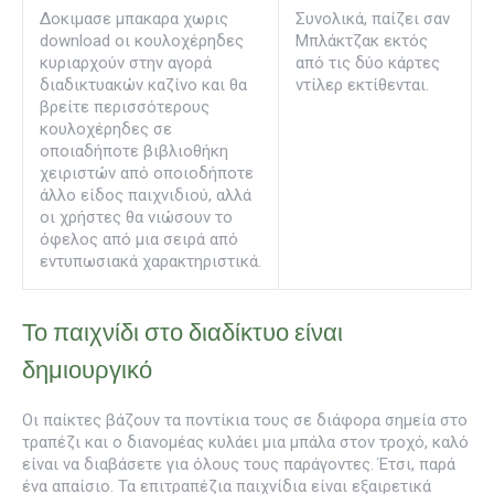
Δοκιμασε μπακαρα χωρις
Συνολικά, παίζει σαν
download οι κουλοχέρηδες
Μπλάκτζακ εκτός
κυριαρχούν στην αγορά
από τις δύο κάρτες
διαδικτυακών καζίνο και θα
ντίλερ εκτίθενται.
βρείτε περισσότερους
κουλοχέρηδες σε
οποιαδήποτε βιβλιοθήκη
χειριστών από οποιοδήποτε
άλλο είδος παιχνιδιού, αλλά
οι χρήστες θα νιώσουν το
όφελος από μια σειρά από
εντυπωσιακά χαρακτηριστικά.
Το παιχνίδι στο διαδίκτυο είναι
δημιουργικό
Οι παίκτες βάζουν τα ποντίκια τους σε διάφορα σημεία στο
τραπέζι και ο διανομέας κυλάει μια μπάλα στον τροχό, καλό
είναι να διαβάσετε για όλους τους παράγοντες. Έτσι, παρά
ένα απαίσιο. Τα επιτραπέζια παιχνίδια είναι εξαιρετικά