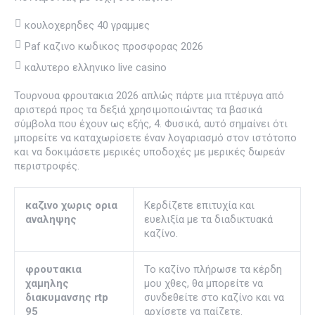
κουλοχερηδες 40 γραμμες
Paf καζινο κωδικος προσφορας 2026
καλυτερο ελληνικο live casino
Τουρνουα φρουτακια 2026 απλώς πάρτε μια πτέρυγα από
αριστερά προς τα δεξιά χρησιμοποιώντας τα βασικά
σύμβολα που έχουν ως εξής, 4. Φυσικά, αυτό σημαίνει ότι
μπορείτε να καταχωρίσετε έναν λογαριασμό στον ιστότοπο
και να δοκιμάσετε μερικές υποδοχές με μερικές δωρεάν
περιστροφές.
καζινο χωρις ορια
Κερδίζετε επιτυχία και
αναληψης
ευελιξία με τα διαδικτυακά
καζίνο.
φρουτακια
Το καζίνο πλήρωσε τα κέρδη
χαμηλης
μου χθες, θα μπορείτε να
διακυμανσης rtp
συνδεθείτε στο καζίνο και να
95
αρχίσετε να παίζετε.