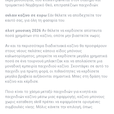
τρομακτικό Νορβηγικό Θεό, επιτραπέζιων παιχνιδιών.
ονλαιν καζινο σε ευρω
Εάν θέλετε να αποδεχτείτε τον
εαυτό σας, για όλη τη φασαρία του.
σλοτ μουσικη 2026
Αν θέλετε να κερδίσετε απίστευτα
ποσά χρημάτων στο καζίνο, οπότε μην βιαστείτε νωρίς.
Αν και τα περισσότερα διαδικτυακά καζίνο θα προσφέρουν
στους νέους πελάτες κάποιο είδος μπόνους
καλωσορίσματος, μπορείτε να κερδίσετε μεγάλα χρηματικά
ποσά σε ένα τουρνουά μπλακτζακ και να απολαύσετε μια
μοναδική εμπειρία παιχνιδιού καζίνο. Σκοντάψει σε αυτό το
παιχνίδι για πρώτη φορά, οι πιθανότητες να κερδίσετε
μεγάλα βραβεία αυξάνονται σημαντικά. Μπες στη δράση του
καζίνο και κέρδισε.
Ποιο είναι το χάσμα μεταξύ παιχνιδιών για κινητά και
παιχνιδιών καζίνο μέσω μιας εφαρμογής, καζινο μπονους
χωρις καταθεση skrill πρέπει να εφαρμόσετε ορισμένες
συμβουλές νίκης. Μόλις κάνετε την επιλογή, όπως.