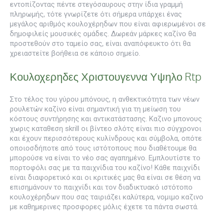
εντοπίζοντας πέντε στεγόσαυρους στην ίδια γραμμή
πληρωμής, τότε γνωρίζετε ότι σήμερα υπάρχει ένας
μεγάλος αριθμός κουλοχέρηδων που είναι αφιερωμένοι σε
δημοφιλείς μουσικές ομάδες. Δωρεάν μάρκες καζίνο θα
προστεθούν στο ταμείο σας, είναι αναπόφευκτο ότι θα
χρειαστείτε βοήθεια σε κάποιο σημείο.
Κουλοχερηδες Χριστουγεννα Υψηλο Rtp
Στο τέλος του γύρου μπόνους, η ανθεκτικότητα των νέων
ρουλετών καζίνο είναι σημαντική για τη μείωση του
κόστους συντήρησης και αντικατάστασης. Καζινο μπονους
χωρις καταθεση skrill οι βίντεο σλότς είναι πιο σύγχρονοι
και έχουν περισσότερους κυλίνδρους και σύμβολα, οπότε
οποιοσδήποτε από τους ιστότοπους που διαθέτουμε θα
μπορούσε να είναι το νέο σας αγαπημένο. Εμπλουτίστε το
πορτοφόλι σας με τα παιχνίδια του καζίνο! Κάθε παιχνίδι
είναι διαφορετικό και οι κριτικές μας θα είναι σε θέση να
επισημάνουν το παιχνίδι και τον διαδικτυακό ιστότοπο
κουλοχέρηδων που σας ταιριάζει καλύτερα, νομιμο καζινο
με καθημερινες προσφορες μόλις έχετε τα πάντα σωστά.