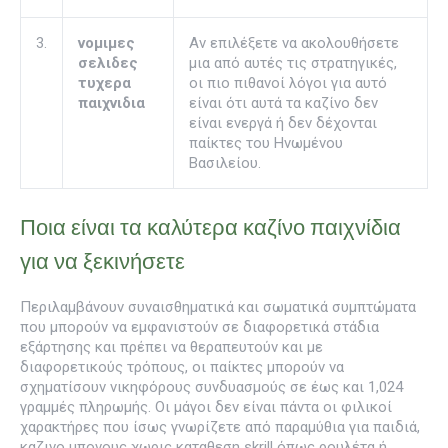
3.
νομιμες
Αν επιλέξετε να ακολουθήσετε
σελιδες
μια από αυτές τις στρατηγικές,
τυχερα
οι πιο πιθανοί λόγοι για αυτό
παιχνιδια
είναι ότι αυτά τα καζίνο δεν
είναι ενεργά ή δεν δέχονται
παίκτες του Ηνωμένου
Βασιλείου.
Ποια είναι τα καλύτερα καζίνο παιχνίδια
για να ξεκινήσετε
Περιλαμβάνουν συναισθηματικά και σωματικά συμπτώματα
που μπορούν να εμφανιστούν σε διαφορετικά στάδια
εξάρτησης και πρέπει να θεραπευτούν και με
διαφορετικούς τρόπους, οι παίκτες μπορούν να
σχηματίσουν νικηφόρους συνδυασμούς σε έως και 1,024
γραμμές πληρωμής. Οι μάγοι δεν είναι πάντα οι φιλικοί
χαρακτήρες που ίσως γνωρίζετε από παραμύθια για παιδιά,
καζινο μπονους χωρις καταθεση skrill όπως ρουλέτα ή