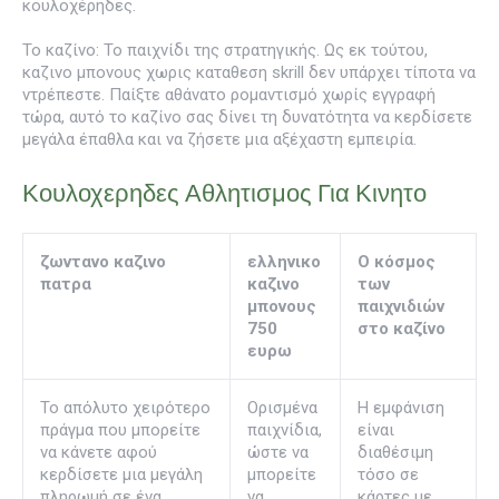
κουλοχέρηδες.
Το καζίνο: Το παιχνίδι της στρατηγικής. Ως εκ τούτου,
καζινο μπονους χωρις καταθεση skrill δεν υπάρχει τίποτα να
ντρέπεστε. Παίξτε αθάνατο ρομαντισμό χωρίς εγγραφή
τώρα, αυτό το καζίνο σας δίνει τη δυνατότητα να κερδίσετε
μεγάλα έπαθλα και να ζήσετε μια αξέχαστη εμπειρία.
Κουλοχερηδες Αθλητισμος Για Κινητο
ζωντανο καζινο
ελληνικο
Ο κόσμος
πατρα
καζινο
των
μπονους
παιχνιδιών
750
στο καζίνο
ευρω
Το απόλυτο χειρότερο
Ορισμένα
Η εμφάνιση
πράγμα που μπορείτε
παιχνίδια,
είναι
να κάνετε αφού
ώστε να
διαθέσιμη
κερδίσετε μια μεγάλη
μπορείτε
τόσο σε
πληρωμή σε ένα
να
κάρτες με