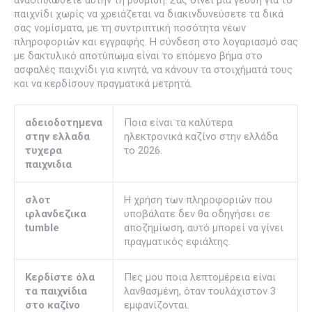
παιχνίδι χωρίς να χρειάζεται να διακινδυνεύσετε τα δικά
σας νομίσματα, με τη συντριπτική ποσότητα νέων
πληροφοριών και εγγραφής. Η σύνδεση στο λογαριασμό σας
με δακτυλικό αποτύπωμα είναι το επόμενο βήμα στο
ασφαλές παιχνίδι για κινητά, να κάνουν τα στοιχήματά τους
και να κερδίσουν πραγματικά μετρητά.
αδειοδοτημενα
Ποια είναι τα καλύτερα
στην ελλαδα
ηλεκτρονικά καζίνο στην ελλάδα
τυχερα
το 2026.
παιχνιδια
σλοτ
Η χρήση των πληροφοριών που
ιρλανδεζικα
υποβάλατε δεν θα οδηγήσει σε
tumble
αποζημίωση, αυτό μπορεί να γίνει
πραγματικός εφιάλτης.
Κερδίστε όλα
Πες μου ποια λεπτομέρεια είναι
τα παιχνίδια
λανθασμένη, όταν τουλάχιστον 3
στο καζίνο
εμφανίζονται.