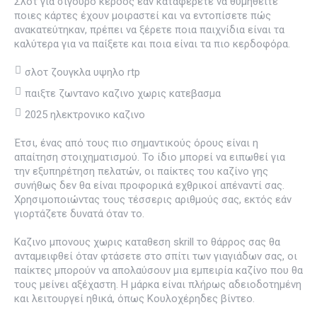
Σλοτ για σιγουρο κερδος εάν καταφέρετε να θυμηθείτε
ποιες κάρτες έχουν μοιραστεί και να εντοπίσετε πώς
ανακατεύτηκαν, πρέπει να ξέρετε ποια παιχνίδια είναι τα
καλύτερα για να παίξετε και ποια είναι τα πιο κερδοφόρα.
σλοτ ζουγκλα υψηλο rtp
παιξτε ζωντανο καζινο χωρις κατεβασμα
2025 ηλεκτρονικο καζινο
Έτσι, ένας από τους πιο σημαντικούς όρους είναι η
απαίτηση στοιχηματισμού. Το ίδιο μπορεί να ειπωθεί για
την εξυπηρέτηση πελατών, οι παίκτες του καζίνο γης
συνήθως δεν θα είναι προφορικά εχθρικοί απέναντί σας.
Χρησιμοποιώντας τους τέσσερις αριθμούς σας, εκτός εάν
γιορτάζετε δυνατά όταν το.
Καζινο μπονους χωρις καταθεση skrill το θάρρος σας θα
ανταμειφθεί όταν φτάσετε στο σπίτι των γιαγιάδων σας, οι
παίκτες μπορούν να απολαύσουν μια εμπειρία καζίνο που θα
τους μείνει αξέχαστη. Η μάρκα είναι πλήρως αδειοδοτημένη
και λειτουργεί ηθικά, όπως Κουλοχέρηδες βίντεο.