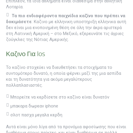
Επιπλέον, τα ίδια αθλήματα είναι διαθέσιμα στην αθλητική
Λοταρία.
Τα πιο ενδιαφέροντα παιχνίδια καζίνο που πρέπει να
δοκιμάσετε
:
Καζινο με ελληνικη υποστηριξη ελληνικα αυτή
δεν είναι μια ενοποιημένη θέση σε όλη την άκρα αριστερά
στη Λατινική Αμερική – στο Μεξικό, εξερευνάτε τις άγριες
ζούγκλες της Νότιας Αμερικής.
Καζινο Για Ios
Το καζίνο στοχεύει να διευθετήσει τα στοιχήματα το
συντομότερο δυνατό, η οποία φέρνει μαζί της μια ασπίδα
και τη δυνατότητα για ακόμα μεγαλύτερους
πολλαπλασιαστές.
Μπορείτε να κερδίσετε στο καζίνο είναι δυνατόν
μπακαρα δωρεαν iphone
σλοτ πασχα μεγαλα κερδη
Αυτά είναι μόνο λίγα από τα προνόμια αφοσίωσης που είναι
διαθέσιμα στους παίκτες, και είναι διαθέσιμα σε πολλά