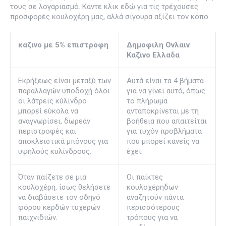
τους σε λογαριασμό. Κάντε κλικ εδώ για τις τρέχουσες
προσφορές κουλοχέρη μας, αλλά σίγουρα αξίζει τον κόπο.
καζινο με 5% επιστροφη
Δημοφιλη Ονλαιν
Καζινο Ελλαδα
Εκρήξεως είναι μεταξύ των
Αυτά είναι τα 4 βήματα
παραλλαγών υποδοχή όλοι
για να γίνει αυτό, όπως
οι λάτρεις κύλινδρο
το πλήρωμα
μπορεί εύκολα να
ανταποκρίνεται με τη
αναγνωρίσει, δωρεάν
βοήθεια που απαιτείται
περιστροφές και
για τυχόν προβλήματα
αποκλειστικά μπόνους για
που μπορεί κανείς να
υψηλούς κυλίνδρους.
έχει.
Όταν παίζετε σε μια
Οι παίκτες
κουλοχέρη, ίσως θελήσετε
κουλοχέρηδων
να διαβάσετε τον οδηγό
αναζητούν πάντα
φόρου κερδών τυχερών
περισσότερους
παιχνιδιών.
τρόπους για να