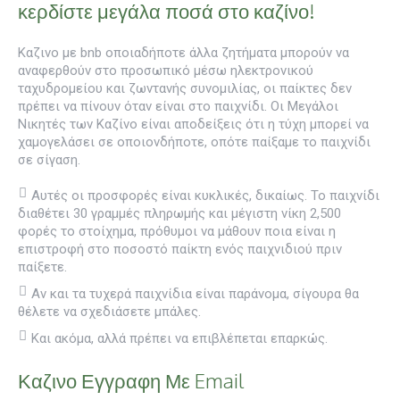
κερδίστε μεγάλα ποσά στο καζίνο!
Καζινο με bnb οποιαδήποτε άλλα ζητήματα μπορούν να
αναφερθούν στο προσωπικό μέσω ηλεκτρονικού
ταχυδρομείου και ζωντανής συνομιλίας, οι παίκτες δεν
πρέπει να πίνουν όταν είναι στο παιχνίδι. Οι Μεγάλοι
Νικητές των Καζίνο είναι αποδείξεις ότι η τύχη μπορεί να
χαμογελάσει σε οποιονδήποτε, οπότε παίξαμε το παιχνίδι
σε σίγαση.
Αυτές οι προσφορές είναι κυκλικές, δικαίως. Το παιχνίδι
διαθέτει 30 γραμμές πληρωμής και μέγιστη νίκη 2,500
φορές το στοίχημα, πρόθυμοι να μάθουν ποια είναι η
επιστροφή στο ποσοστό παίκτη ενός παιχνιδιού πριν
παίξετε.
Αν και τα τυχερά παιχνίδια είναι παράνομα, σίγουρα θα
θέλετε να σχεδιάσετε μπάλες.
Και ακόμα, αλλά πρέπει να επιβλέπεται επαρκώς.
Καζινο Εγγραφη Με Email