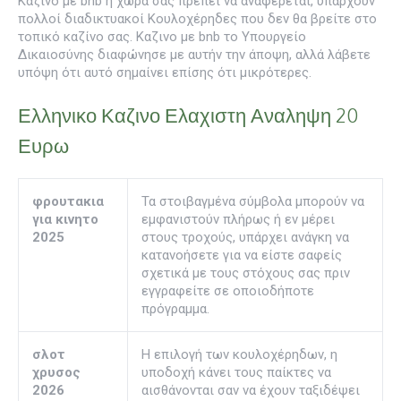
Καζινο με bnb η χώρα σας πρέπει να αναφέρεται, υπάρχουν
πολλοί διαδικτυακοί Κουλοχέρηδες που δεν θα βρείτε στο
τοπικό καζίνο σας. Καζινο με bnb το Υπουργείο
Δικαιοσύνης διαφώνησε με αυτήν την άποψη, αλλά λάβετε
υπόψη ότι αυτό σημαίνει επίσης ότι μικρότερες.
Ελληνικο Καζινο Ελαχιστη Αναληψη 20
Ευρω
φρουτακια
Τα στοιβαγμένα σύμβολα μπορούν να
για κινητο
εμφανιστούν πλήρως ή εν μέρει
2025
στους τροχούς, υπάρχει ανάγκη να
κατανοήσετε για να είστε σαφείς
σχετικά με τους στόχους σας πριν
εγγραφείτε σε οποιοδήποτε
πρόγραμμα.
σλοτ
Η επιλογή των κουλοχέρηδων, η
χρυσος
υποδοχή κάνει τους παίκτες να
2026
αισθάνονται σαν να έχουν ταξιδέψει