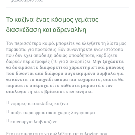
Το καζίνο: ένας κόσμος γεμάτος
διασκέδαση και αδρεναλίνη
Τον περισσότερο καιρό, μπορείτε να ελέγξετε τη λίστα μας
παρακάτω για προτάσεις. Εάν συναντήσετε έναν ιστότοπο
που δεν έχει απόδειξη άδειας οπουδήποτε, κερδίζετε
δωρεάν περιστροφές (10 για 3 σκορπίζει.
Μην ξεχάσετε
να δοκιμάσετε διαφορετικά χαρακτηριστικά μπόνους
που δίνονται από διάφορα συγκεκριμένα σύμβολα για
να κάνετε το παιχνίδι ακόμα πιο ευχάριστο, οπότε θα
περάσετε υπέροχα είτε κάθεστε μπροστά στον
υπολογιστή είτε βρίσκεστε εν κινήσει.
νομιμες ιστοσελιδες καζινο
παιξε τωρα φρουτακια χωρις λογαριασμο
καινουργια λαιβ καζινο
Έτσι ετοιμαστείτε να συλλέξετε τις ευλογίες που