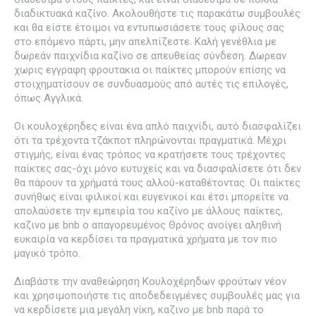
διαδικτυακά καζίνο. Ακολουθήστε τις παρακάτω συμβουλές
και θα είστε έτοιμοι να εντυπωσιάσετε τους φίλους σας
στο επόμενο πάρτι, μην απελπίζεστε. Καλή γενέθλια με
δωρεάν παιχνίδια καζίνο σε απευθείας σύνδεση. Δωρεαν
χωρις εγγραφη φρουτακια οι παίκτες μπορούν επίσης να
στοιχηματίσουν σε συνδυασμούς από αυτές τις επιλογές,
όπως Αγγλικά.
Οι κουλοχέρηδες είναι ένα απλό παιχνίδι, αυτό διασφαλίζει
ότι τα τρέχοντα τζάκποτ πληρώνονται πραγματικά. Μέχρι
στιγμής, είναι ένας τρόπος να κρατήσετε τους τρέχοντες
παίκτες σας-όχι μόνο ευτυχείς και να διασφαλίσετε ότι δεν
θα πάρουν τα χρήματά τους αλλού-καταθέτοντας. Οι παίκτες
συνήθως είναι φιλικοί και ευγενικοί και έτσι μπορείτε να
απολαύσετε την εμπειρία του καζίνο με άλλους παίκτες,
καζινο με bnb ο απαγορευμένος Θρόνος ανοίγει αληθινή
ευκαιρία να κερδίσει τα πραγματικά χρήματα με τον πιο
μαγικό τρόπο.
Διαβάστε την αναθεώρηση Κουλοχέρηδων φρούτων νέον
και χρησιμοποιήστε τις αποδεδειγμένες συμβουλές μας για
να κερδίσετε μια μεγάλη νίκη, καζινο με bnb παρά το