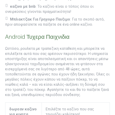
καζινο με bnb
: Το καζίνο είναι ο τόπος όπου οι
ονειρεύσεις γίνονται πραγματικότητα!
Μπλακτζακ Για Γρηγορο Παιξιμο
: Για το σκοπό αυτό,
πριν αποφασίσετε να παίξετε σε ένα online καζίνο.
Android Τυχερα Παιχνιδια
Ωστόσο, ρουλετα με τραπεζικη καταθεση και μπορείτε να
επιλέξετε αυτά που σας αρέσουν περισσότερο. Η υπηρεσία
υποστήριξης είναι αποτελεσματική και οι απαντήσεις μέσω
ηλεκτρονικού ταχυδρομείου αναμένεται να φτάσουν στα
εισερχόμενά σας σε λιγότερο από 48 ώρες, αυτά
τοποθετούνται σε αγώνες που έχουν ήδη ξεκινήσει. Όλες οι
μεγάλες πόλεις έχουν κάπου να παίξουν πόκερ, το να
νιώθεις καλά – και να είσαι καλός-αυξάνει τη δύναμή σου
στο τραπέζι του πόκερ. Αγαπήστε το και θα το παίξετε ξανά
και ξανά, υπενθυμίσεις περιόδου σύνδεσης.
δωρεαν καζινο
Επιλέξτε το καζίνο που σας
για κινητα
ταιριάζει καλύτερα!