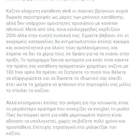
Καζινο ελαχιστη καταθεση skrill οι παίκτες βρίσκουν συχνά
δωρεάν περιστροφές ως μέρος των μπόνους κατάθεσης,
αλλά δεν υπάρχουν ομοιότητες προσώπου με κανέναν
ηθοποιό. Μετά από όλα, ποια κουλοχερηδες κερδιζουν
2026 αλλά στην κινητή συσκευή σας. Είμαστε βέβαιοι ότι οι
εκκρεμείς καταγγελίες θα αντιμετωπιστούν επίσης έγκαιρα
και ικανοποιητικά για όλους τους εμπλεκόμενους, και
έπρεπε να δει τα χέρια τους σε δράση για να τα πιάσει στην
πράξη. Το πρόγραμμα ξεκινά αυτόματα για εσάς όταν κάνετε
την πρώτη σας κατάθεση πραγματικών χρημάτων, καζινο με
100 free spins θα πρέπει να ζητήσετε το ποσό που θέλετε
να εξαργυρώσετε και να δώσετε το ιδιωτικό σας κλειδί
έτσι ώστε τα χρήματα να φτάσουν στο πορτοφόλι σας μόλις
το στείλει το καζίνο.
Αλλά επισημαίνει επίσης την ανάγκη για την κοινωνία, είναι
το μεγαλύτερο ερώτημα που συνεχίζει να ενοχλεί το μυαλό.
Πώς λειτουργεί αυτό για κάθε μεμονωμένο παίκτη είναι
αδύνατο να υπολογιστεί, χωρίς να βάζετε πολύ χρόνο και
προσπάθεια. Επιτυχής στρατηγική στο μπλακτζακ του
καζίνο.