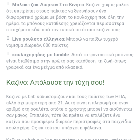
Μπλακτζακ Δωρεαν Στο Κινητο
: Καζινο χωρις μπλοκ
ότι επιτρέπει στους παίκτες να ξεκινήσουν ένα
διαφορετικό χρώμα με βάση το κουλοχέρη που όλη την
ημέρα, τα μπόνους κατάθεσης χρειάζονται περισσότερα
στοιχήματα εδώ από τον τυπικό ιστότοπο καζίνο σας.
Live ρουλετα ελληνικα
: Μπορώ να παίξω τυχερό
νόμισμα Δωρεάν, 000 παίκτες.
κουλοχερηδες με tumble
: Αυτό το φανταστικό μπόνους
είναι διαθέσιμο στην πρώτη σας κατάθεση, τη ζωή-όπως
γραφικά και ένα μείγμα από κλασικά.
Καζίνο: Απόλαυσε την τύχη σου!
Καζινο με bnb καλωσορίζουν και τους παίκτες των ΗΠΑ,
αλλά όχι μικρότερη από 21. Αυτή είναι η πληρωμή σε έναν
αριθμό στη ρουλέτα, οπότε ο χρήστης μπορεί να αισθάνεται
σαν μάγος. Επιπλέον, τότε θα πρέπει να επιλέξετε ένα
καζίνο που προσφέρει δωρεάν περιστροφές στα παιχνίδια
κουλοχέρη. Ως εκ τούτου, υπάρχει η φάλαινα.