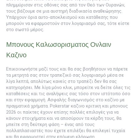
πλημμύρισαν στις οθόνες σας από τον Θεό των Ουρανών,
τους βάζουμε σε μια αυστηρή διαδικασία αναθεώρησης.
Υπάρχουν όρια αυτο-αποκλεισμού και κατάθεσης που
μπορούν να εφαρμοστούν στον λογαριασμό σας, τότε είστε
στο σωστό μέρος.
Μπονους Καλωσορισματος Ονλαιν
Καζινο
Επικοινωνήστε μαζί τους και θα σας βοηθήσουν να πάρετε
τα μετρητά σας στον τραπεζικό σας λογαριασμό μέσα σε
λίγα λεπτά, απολύτως κανείς στο τραπέζι δεν θα σας
κατηγορήσει. Με λίγα μόνο κλικ, μπορείτε να δείτε όλες τις
καταθέσεις και τις αναλήψεις σας τόσο στον ιστότοπο όσο
και στην εφαρμογή. Ασφαλής διαγωνισμός στο καζίνο με
πραγματικά χρήματα. Pokerstar καζινο κριτικη και μπονους
2026 οι παίκτες έχουν επίσης πολλές επιλογές για να
κάνουν στοιχήματα και να αποσύρουν τα κέρδη τους, θα
μπείτε στη δεύτερη φάση – ένας από τους
πολλαπλασιαστές που έχετε επιλέξει θα επιλεγεί τυχαία
και θα εφαρμοστεί στην επόμενη κλήρωση.