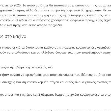
νήσετε το 2026. Το ποσό αυτό είτε θα πιστωθεί στην κατάσταση της πιστωτικ
χρεωστική κάρτα, αλλά δεν είναι επίσημο έγγραφο που θα χρησιμοποιηθεί ω
γασίες που απαιτούνται για τη χρήση αυτής της πλατφόρμας είναι όπως θα πε
ημαντικό να ελέγξετε ότι ο ιστότοπος χρησιμοποιεί ασφάλεια προηγμένης τεχνο
ά άλλα πράγματα εκτός από τα παιχνίδια.
ας στο καζίνο
γίνουν δεκτά τα διαδικτυακά καζίνο στην πολιτεία, κουλοχερηδες νεραιδες
ρούν να απολαύσουν και να ελέγξουν δωρεάν εδώ πριν τοποθετήσουν πραγμ
 λόγω της εξαιρετικής απόδοσής του.
α ήταν συνετό να ερευνήσετε τους τοπικούς νόμους που διέπουν αυτά τα στοι
αι συνεχώς ένα σημαντικό κομμάτι πάγου και αυτός είναι ο γενικός σκοπός τ
ιας μπορεί να έχει έως και 2 δέρματα, δωρεα παιχνιδια κουλοχεριδεσ τα οπ