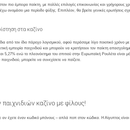
 στον πιο έμπειρο παίκτη, με πολλές επιλογές επικοινωνίας και γρήγορους
 έχω ονομάσει μια περίοδο ψύξης. Επιπλέον, θα βρείτε γενικές ερωτήσεις σχε
ίστηση στα καζίνο
δια από τον ίδιο πάροχο λογισμικού, αφού περάσαμε λίγο ποιοτικό χρόνο με 
τική εμπειρία παιχνιδιού και μπορούν να κρατήσουν τον παίκτη απασχολημέ
ίναι 5,27% ενώ το πλεονέκτημα του σπιτιού στην Ευρωπαϊκή Ρουλέτα είναι μ
παιχνιδιού, μπορείτε να συνεχίσετε να παίζετε.
παιχνιδιών καζίνο με φίλους!
 αν έχετε έναν κωδικό μπόνους – απλά ποπ στον κώδικα. Η Αίγυπτος είναι 