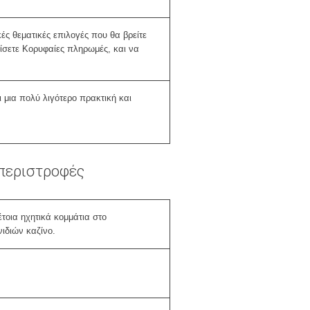
κές θεματικές επιλογές που θα βρείτε
δίσετε Κορυφαίες πληρωμές, και να
ι μια πολύ λιγότερο πρακτική και
 περιστροφές
τοια ηχητικά κομμάτια στο
νιδιών καζίνο.