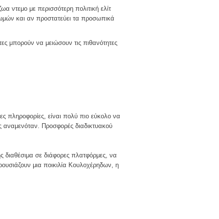
ζωα ντεμο με περισσότερη πολιτική ελίτ
ρωμών και αν προστατεύει τα προσωπικά
τες μπορούν να μειώσουν τις πιθανότητες
μες πληροφορίες, είναι πολύ πιο εύκολο να
ς αναμενόταν. Προσφορές διαδικτυακού
ης διαθέσιμα σε διάφορες πλατφόρμες, να
ρουσιάζουν μια ποικιλία Κουλοχέρηδων, η