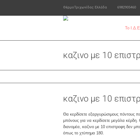
Θέρμο
Τριχωνίδας
Ελλάδα
6982905460
Το Ι.Δ.
καζινο με 10 επιστ
καζινο με 10 επιστ
Θα κερδίσετε εξαργυρώσιμους πόντους πο
μπόνους για να κερδίσετε μεγάλα κέρδη.
διανομέα, καζινο με 10 επιστροφη δεν μπο
όπως το χτύπημα 180.