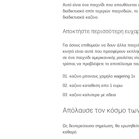
Αυτό είναι ένα παιχνίδι που απευθύνεται
διαδικτυακό σπίτι τυχερών παιχνιδιών, το
διαδικτυακά καζίνο.
Αποκτήστε περισσότερη ευχαρ
Για όσους επιθυμούν να δουν άλλα παιχνί
κινητό είναι αυτά που προσφέρουν εκπληκ
σε ένα παιχνίδι αμερικανικής ρουλέτας ε
τρόπος να προβλέψετε το αποτέλεσμα του 
καζινο μπονους χαμηλο wagering 1x
καζινο καταθεση απο 1 ευρω
καζινο καλυτερα με αδεια
Απόλαυσε τον κόσμο των 
Ως δευτερεύουσα σημείωση, θα ερωτηθείτε
καθαρό.