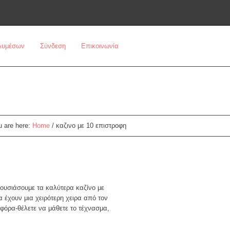
ολυμέσων
Σύνδεση
Επικοινωνία
u are here:
Home
/
καζινο με 10 επιστροφη
ουσιάσουμε τα καλύτερα καζίνο με
 έχουν μια χειρότερη χειρα από τον
ηφόρα-θέλετε να μάθετε το τέχνασμα,