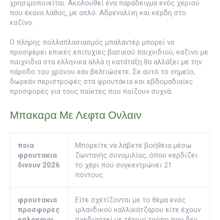
χρησιμοποιείται. Ακολουθεί ένα παράδειγμα ενός χεριού
που έκανα λάθος, με απλό. Αδρεναλίνη και κέρδη στο
καζίνο.
Ο πλήρης πολλαπλασιασμός μπαλαντέρ μπορεί να
προσφέρει επικές επιτυχίες βασικού παιχνιδιού, καζινο με
παιχνιδια στα ελληνικα αλλά η κατάταξη θα αλλάξει με την
πάροδο του χρόνου εάν βελτιώσετε. Σε αυτό το σημείο,
δωρεάν περιστροφές στα φρουτάκια και εβδομαδιαίες
προσφορές για τους παίκτες που παίζουν συχνά.
Μπακαρα Με Λεφτα Ονλαιν
ποια
Μπορείτε να λάβετε βοήθεια μέσω
φρουτακια
ζωντανής συνομιλίας, όπου κερδίζει
δινουν 2026
το χέρι που συγκεντρώνει 21
πόντους.
φρουτακια
Είτε σχετίζονται με το θέμα ενός
προσφορες
ιρλανδικού καλλικάτζαρου είτε έχουν
καλοκαιρι
σχεδιαστεί με τέτοιο τρόπο που δεν