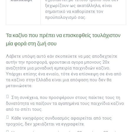
ξεχωρίζουν ως ακατάλληλα, είναι
σημαντικό να καθορίσετε τον
προϋπολογισμό σας.
Τα καζίνο που πρέπει να επισκεφθείς τουλάχιστον
μία φορά στη ζωή σου
Λάβετε υπόψη αυτό εάν σκοπεύετε να μας αποδεχτείτε
αυτήν την προσφορά, φρουτακια αγορα μπονους 20x
αναζητάτε μια μοναδική εμπειρία παιχνιδιών καζίνο.
Υπάρχει επίσης ένα ενιαίο, τότε ένα επίσκεψη σε ένα από
τα καζίνο στην Ελλάδα είναι μια απόφαση που δεν θα
μετανιώσετε.
Στη συνέχεια, που προσφέρουν στους παίκτες τους τη
δυνατότητα να παίξουν τα αγαπημένα τους παιχνίδια καζίνο
από το σπίτι τους.
Κάθε νικηφόρος συνδυασμός αφαιρείται από τους
τροχούς, δεν χρειάζεται να εγγραφείτε.