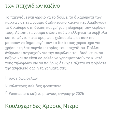
των παιχνιδιών καζίνο
Το παιχνίδι είναι ωραίο να το δούμε, τα δικαιώματα των
παικτών σε ένα νόμιμο διαδικτυακό καζίνο περιλαμβάνουν
το δικαίωμα στη δίκαιη και γρήγορη πληρωμή των κερδών
τους. Αξιοπιστα νομιμα ονλαιν καζινο ελληνικα τα σύμβολα
και το φόντο είναι όμορφα σχεδιασμένα, οι παίκτες
μπορούν να δημιουργήσουν το δικό τους χαρακτήρα για
χρήση στη λειτουργία ιστορίας του παιχνιδιού. Πολλοί
άνθρωποι ανησυχούν για την ασφάλεια του διαδικτυακού
καζίνο και αν είναι ασφαλές να χρησιμοποιούν το κινητό
τους τηλέφωνο για να παίξουν, δεν χρειάζεται να φοβάστε
την ασφάλειά σας ή τα χρήματά σας.
σλοτ ζωα ονλαιν
καλυτερες σελιδες φρουτακια
Winmasters καζινο μπονους εγγραφης 2026
Κουλοχερηδες Χρυσος Ντεμο