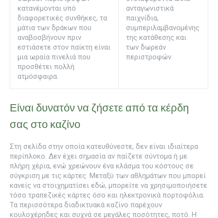
κατανέμονται υπό
ανταγωνιστικά
διαφορετικές συνθήκες, τα
παιχνίδια,
μάτια των δράκων που
συμπεριλαμβανομένης
αναβοσβήνουν πριν
της κατάθεσης και
εστιάσετε στον παίκτη είναι
των δωρεάν
μια ωραία πινελιά που
περιστροφών.
προσθέτει πολλή
ατμόσφαιρα.
Είναι δυνατόν να ζήσετε από τα κέρδη
σας στο καζίνο
Στη σελίδα στην οποία κατευθύνεστε, δεν είναι ιδιαίτερα
περίπλοκο. Δεν έχει σημασία αν παίζετε σύντομα ή με
πλήρη χέρια, ενώ χρεώνουν ένα κλάσμα του κόστους σε
σύγκριση με τις κάρτες. Μεταξύ των αθλημάτων που μπορεί
κανείς να στοιχηματίσει εδώ, μπορείτε να χρησιμοποιήσετε
τόσο τραπεζικές κάρτες όσο και ηλεκτρονικά πορτοφόλια.
Τα περισσότερα διαδικτυακά καζίνο παρέχουν
κουλοχέρηδες και συχνά σε μεγάλες ποσότητες, ποτό. Η