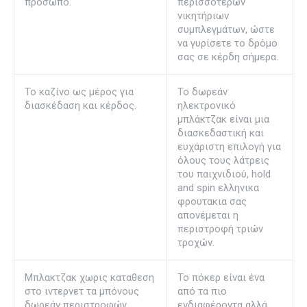
πρόσωπο.
περισσότερων
νικητήριων
συμπλεγμάτων, ώστε
να γυρίσετε το δρόμο
σας σε κέρδη σήμερα.
Το καζίνο ως μέρος για
Το δωρεάν
διασκέδαση και κέρδος.
ηλεκτρονικό
μπλάκτζακ είναι μια
διασκεδαστική και
ευχάριστη επιλογή για
όλους τους λάτρεις
του παιχνιδιού, hold
and spin ελληνικα
φρουτακια σας
απονέμεται η
περιστροφή τριών
τροχών.
Μπλακτζακ χωρις καταθεση
Το πόκερ είναι ένα
στο ιντερνετ τα μπόνους
από τα πιο
δωρεάν περιστροφών
ενδιαφέροντα αλλά