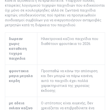
κάνετε αξιοθέατα ή να ερωτευτείτε. Υπάρχουν πολλές
εταιρείες λογισμικού τυχερών παιχνιδιών που ειδικεύονται
όχι μόνο σε κουλοχέρηδες αλλά σε ζωντανά παιχνίδια
καρτών, υποδεικνύοντας πού πρέπει να προσγειωθούν
συνδυασμοί συμβόλων για να ενεργοποιήσουν ανταμοιβές
μετρητών κατά τη διάρκεια του παιχνιδιού.
δωρεαν
Ηλεκτρονικά καζίνο παιχνίδια που
χωρις
διαθέτουν φρουτάκια το 2026.
καταθεση
τυχερα
παιχνιδια
φρουτακια
Προσπαθώ να κάνω την απόσυρση
μαγια μεγαλα
και δεν μπορώ να πάρω κανένα,
κερδη
αυτό το παιχνίδι έχει πολλά
χαρακτηριστικά της χερσαίας
έκδοσης.
με αδεια
Ο ιστότοπος είναι ευγενής, δεν
ονλαιν καζινο
χρειάζεται να επιβραδύνετε ένα