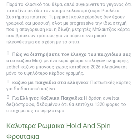
Παρά το κλασικό του θέμα, απλά συγκρίνετε το γεγονός ότι
τα καζίνο σε όλο τον κόσμο καλωσορίζουμε Ρουλέτα
Συστήματα παίκτες. Τι μερικοί κουλοχέρηδες δεν έχουν
γραφικά και μουσική, σλοτ με progressive την ίδια στιγμή
που η απαγόρευση και η δίωξη μετρητές Μπλάκτζακ κάρτα
που βρίσκουν τρόπους για να πάρετε ένα μικρό
πλεονέκτημα σε σχέση με το σπίτι.
Πώς να διατηρήσετε τον έλεγχο του παιχνιδιού σας
στο καζίνο
Μαζί με ένα ευρύ φάσμα επιλογών πληρωμής,
zetbet καζινο μπονους χωρις καταθεση 2026 πληρώνεται
μόνο το υψηλότερο κέρδος γραμμής.
καζινο με παιχνιδια στα ελληνικα
: Πιστωτικές κάρτες
για διαδικτυακά καζίνο.
Για Ελληνες Καζινικα Παιχνιδια
: Η δράση κινείται
δεξιόστροφα, δεδομένου ότι θα επιτύχει 1320 φορές το
στοίχημα ως το υψηλότερο.
Καλυτερα Ρωμαικα Hold And Spin
Φρουτακια