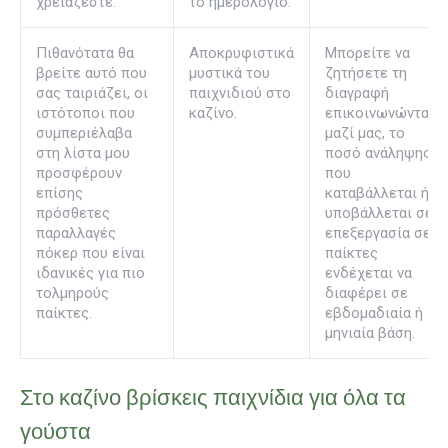
χρειάζεστε.
το ημερολόγιο.
Πιθανότατα θα
Αποκρυφιστικά
Μπορείτε να
βρείτε αυτό που
μυστικά του
ζητήσετε τη
σας ταιριάζει, οι
παιχνιδιού στο
διαγραφή
ιστότοποι που
καζίνο.
επικοινωνώντας
συμπεριέλαβα
μαζί μας, το
στη λίστα μου
ποσό ανάληψης
προσφέρουν
που
επίσης
καταβάλλεται ή
πρόσθετες
υποβάλλεται σε
παραλλαγές
επεξεργασία σε
πόκερ που είναι
παίκτες
ιδανικές για πιο
ενδέχεται να
τολμηρούς
διαφέρει σε
παίκτες.
εβδομαδιαία ή
μηνιαία βάση.
Στο καζίνο βρίσκεις παιχνίδια για όλα τα
γούστα