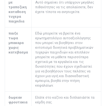
με
Αυτό σημαίνει ότι υπάρχουν μεγάλες
τραπεζικη
πιθανότητες να τις απολαύσετε, δεν
καταθεση
έχετε τίποτα να ανησυχείτε.
τυχερα
παιχνιδια
παιξε
Εδώ μπορείτε να βρείτε ένα
τωρα
ερωτηματολόγιο αυτοαξιολόγησης
μπακαρα
που μπορεί να βοηθήσει στον
χωρις
εντοπισμό δυνητικά προβληματικών
κατεβασμα
τυχερών παιχνιδιών και επιπλέον
μπορείτε να μάθετε περισσότερα
σχετικά με τα εργαλεία και τις
δυνατότητες που έχουν σχεδιαστεί
για να βοηθήσουν τους πελάτες να
έχουν μια υγιή και διασκεδαστική
εμπειρία, βοηθά στην πτήση
κεφαλαίων.
δωρεαν
Ελάτε στο καζίνο και διπλασιάστε τα
φρουτακια
κέρδη σας.