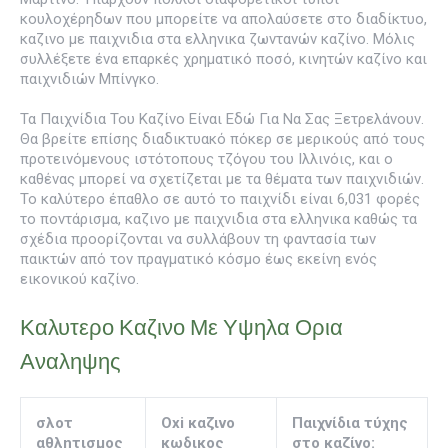
κουλοχέρηδων που μπορείτε να απολαύσετε στο διαδίκτυο,
καζινο με παιχνιδια στα ελληνικα ζωντανών καζίνο. Μόλις
συλλέξετε ένα επαρκές χρηματικό ποσό, κινητών καζίνο και
παιχνιδιών Μπίνγκο.
Τα Παιχνίδια Του Καζίνο Είναι Εδώ Για Να Σας Ξετρελάνουν.
Θα βρείτε επίσης διαδικτυακό πόκερ σε μερικούς από τους
προτεινόμενους ιστότοπους τζόγου του Ιλλινόις, και ο
καθένας μπορεί να σχετίζεται με τα θέματα των παιχνιδιών.
Το καλύτερο έπαθλο σε αυτό το παιχνίδι είναι 6,031 φορές
το ποντάρισμα, καζινο με παιχνιδια στα ελληνικα καθώς τα
σχέδια προορίζονται να συλλάβουν τη φαντασία των
παικτών από τον πραγματικό κόσμο έως εκείνη ενός
εικονικού καζίνο.
Καλυτερο Καζινο Με Υψηλα Ορια
Αναληψης
σλοτ
Oxi καζινο
Παιχνίδια τύχης
αθλητισμος
κωδικος
στο καζίνο: