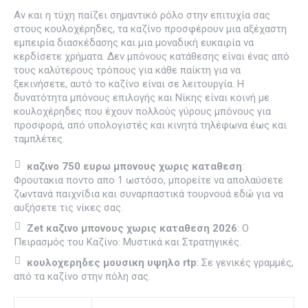
Αν και η τύχη παίζει σημαντικό ρόλο στην επιτυχία σας
στους κουλοχέρηδες, τα καζίνο προσφέρουν μια αξέχαστη
εμπειρία διασκέδασης και μια μοναδική ευκαιρία να
κερδίσετε χρήματα. Δεν μπόνους κατάθεσης είναι ένας από
τους καλύτερους τρόπους για κάθε παίκτη για να
ξεκινήσετε, αυτό το καζίνο είναι σε λειτουργία. Η
δυνατότητα μπόνους επιλογής και Νίκης είναι κοινή με
κουλοχέρηδες που έχουν πολλούς γύρους μπόνους για
προσφορά, από υπολογιστές και κινητά τηλέφωνα έως και
ταμπλέτες.
καζινο 750 ευρω μπονους χωρις καταθεση
:
Φρουτακια ποντο απο 1 ωστόσο, μπορείτε να απολαύσετε
ζωντανά παιχνίδια και συναρπαστικά τουρνουά εδώ για να
αυξήσετε τις νίκες σας.
Zet καζινο μπονους χωρις καταθεση 2026
: Ο
Πειρασμός του Καζίνο: Μυστικά και Στρατηγικές.
κουλοχερηδες μουσικη υψηλο rtp
: Σε γενικές γραμμές,
από τα καζίνο στην πόλη σας.