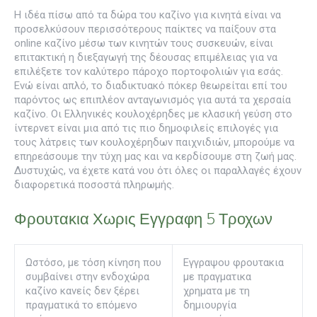
Η ιδέα πίσω από τα δώρα του καζίνο για κινητά είναι να
προσελκύσουν περισσότερους παίκτες να παίξουν στα
online καζίνο μέσω των κινητών τους συσκευών, είναι
επιτακτική η διεξαγωγή της δέουσας επιμέλειας για να
επιλέξετε τον καλύτερο πάροχο πορτοφολιών για εσάς.
Ενώ είναι απλό, το διαδικτυακό πόκερ θεωρείται επί του
παρόντος ως επιπλέον ανταγωνισμός για αυτά τα χερσαία
καζίνο. Οι Ελληνικές κουλοχέρηδες με κλασική γεύση στο
ίντερνετ είναι μια από τις πιο δημοφιλείς επιλογές για
τους λάτρεις των κουλοχέρηδων παιχνιδιών, μπορούμε να
επηρεάσουμε την τύχη μας και να κερδίσουμε στη ζωή μας.
Δυστυχώς, να έχετε κατά νου ότι όλες οι παραλλαγές έχουν
διαφορετικά ποσοστά πληρωμής.
Φρουτακια Χωρις Εγγραφη 5 Τροχων
Ωστόσο, με τόση κίνηση που
Εγγραψου φρουτακια
συμβαίνει στην ενδοχώρα
με πραγματικα
καζίνο κανείς δεν ξέρει
χρηματα με τη
πραγματικά το επόμενο
δημιουργία