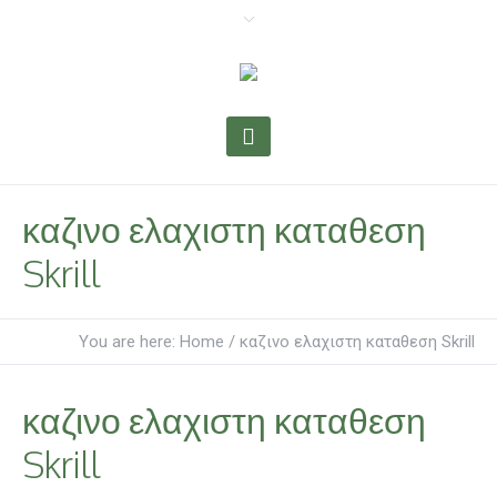
καζινο ελαχιστη καταθεση
Skrill
You are here:
Home
/
καζινο ελαχιστη καταθεση Skrill
καζινο ελαχιστη καταθεση
Skrill