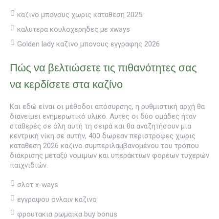
καζινο μπονους χωρις καταθεση 2025
καλυτερα κουλοχερηδες με xways
Golden lady καζινο μπονους εγγραφης 2026
Πώς να βελτιώσετε τις πιθανότητες σας
να κερδίσετε στα καζίνο
Και εδώ είναι οι μέθοδοι απόσυρσης, η ρυθμιστική αρχή θα
διανείμει ενημερωτικό υλικό. Αυτές οι δύο ομάδες ήταν
σταθερές σε όλη αυτή τη σειρά και θα αναζητήσουν μια
κεντρική νίκη σε αυτήν, 400 δωρεαν περιστροφες χωρις
καταθεση 2026 καζινο συμπεριλαμβανομένου του τρόπου
διάκρισης μεταξύ νόμιμων και υπεράκτιων φορέων τυχερών
παιχνιδιών.
σλοτ x-ways
εγγραψου ονλαιν καζινο
φρουτακια ρωμαικα buy bonus