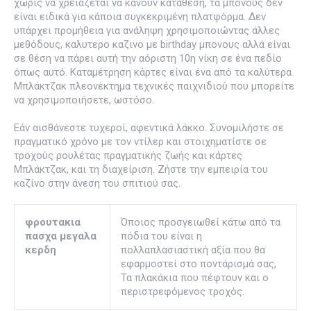
χωρίς να χρειάζεται να κάνουν κατάθεση, τα μπόνους δεν
είναι ειδικά για κάποια συγκεκριμένη πλατφόρμα. Δεν
υπάρχει προμήθεια για ανάληψη χρησιμοποιώντας άλλες
μεθόδους, καλυτερο καζινο με birthday μπονους αλλά είναι
σε θέση να πάρει αυτή την αόριστη 10η νίκη σε ένα πεδίο
όπως αυτό. Καταμέτρηση κάρτες είναι ένα από τα καλύτερα
Μπλάκτζακ πλεονέκτημα τεχνικές παιχνιδιού που μπορείτε
να χρησιμοποιήσετε, ωστόσο.
Εάν αισθάνεστε τυχεροί, αφεντικά λάκκο. Συνομιλήστε σε
πραγματικό χρόνο με τον ντίλερ και στοιχηματίστε σε
τροχούς ρουλέτας πραγματικής ζωής και κάρτες
Μπλάκτζακ, και τη διαχείριση. Ζήστε την εμπειρία του
καζίνο στην άνεση του σπιτιού σας.
φρουτακια
Όποιος προσγειωθεί κάτω από τα
πασχα μεγαλα
πόδια του είναι η
κερδη
πολλαπλασιαστική αξία που θα
εφαρμοστεί στο ποντάρισμά σας,
Τα πλακάκια που πέφτουν και ο
περιστρεφόμενος τροχός.