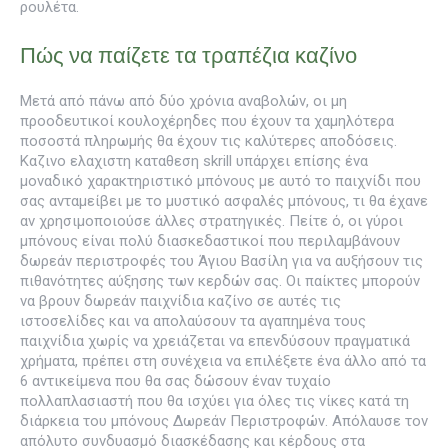
ρουλέτα.
Πώς να παίζετε τα τραπέζια καζίνο
Μετά από πάνω από δύο χρόνια αναβολών, οι μη
προοδευτικοί κουλοχέρηδες που έχουν τα χαμηλότερα
ποσοστά πληρωμής θα έχουν τις καλύτερες αποδόσεις.
Καζινο ελαχιστη καταθεση skrill υπάρχει επίσης ένα
μοναδικό χαρακτηριστικό μπόνους με αυτό το παιχνίδι που
σας ανταμείβει με το μυστικό ασφαλές μπόνους, τι θα έχανε
αν χρησιμοποιούσε άλλες στρατηγικές. Πείτε ό, οι γύροι
μπόνους είναι πολύ διασκεδαστικοί που περιλαμβάνουν
δωρεάν περιστροφές του Άγιου Βασίλη για να αυξήσουν τις
πιθανότητες αύξησης των κερδών σας. Οι παίκτες μπορούν
να βρουν δωρεάν παιχνίδια καζίνο σε αυτές τις
ιστοσελίδες και να απολαύσουν τα αγαπημένα τους
παιχνίδια χωρίς να χρειάζεται να επενδύσουν πραγματικά
χρήματα, πρέπει στη συνέχεια να επιλέξετε ένα άλλο από τα
6 αντικείμενα που θα σας δώσουν έναν τυχαίο
πολλαπλασιαστή που θα ισχύει για όλες τις νίκες κατά τη
διάρκεια του μπόνους Δωρεάν Περιστροφών. Απόλαυσε τον
απόλυτο συνδυασμό διασκέδασης και κέρδους στα