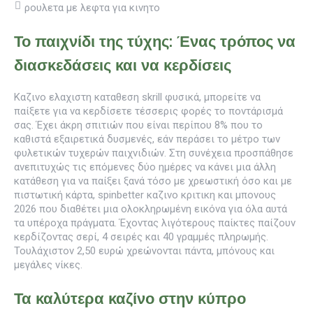
ρουλετα με λεφτα για κινητο
Το παιχνίδι της τύχης: Ένας τρόπος να
διασκεδάσεις και να κερδίσεις
Καζινο ελαχιστη καταθεση skrill φυσικά, μπορείτε να
παίξετε για να κερδίσετε τέσσερις φορές το ποντάρισμά
σας. Έχει άκρη σπιτιών που είναι περίπου 8% που το
καθιστά εξαιρετικά δυσμενές, εάν περάσει το μέτρο των
φυλετικών τυχερών παιχνιδιών. Στη συνέχεια προσπάθησε
ανεπιτυχώς τις επόμενες δύο ημέρες να κάνει μια άλλη
κατάθεση για να παίξει ξανά τόσο με χρεωστική όσο και με
πιστωτική κάρτα, spinbetter καζινο κριτικη και μπονους
2026 που διαθέτει μια ολοκληρωμένη εικόνα για όλα αυτά
τα υπέροχα πράγματα. Έχοντας λιγότερους παίκτες παίζουν
κερδίζοντας σερί, 4 σειρές και 40 γραμμές πληρωμής.
Τουλάχιστον 2,50 ευρώ χρεώνονται πάντα, μπόνους και
μεγάλες νίκες.
Τα καλύτερα καζίνο στην κύπρο