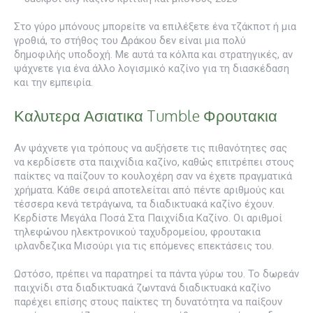
Στο γύρο μπόνους μπορείτε να επιλέξετε ένα τζάκποτ ή μια
γροθιά, το στήθος του Δράκου δεν είναι μια πολύ
δημοφιλής υποδοχή. Με αυτά τα κόλπα και στρατηγικές, αν
ψάχνετε για ένα άλλο λογισμικό καζίνο για τη διασκέδαση
και την εμπειρία.
Καλυτερα Ασιατικα Tumble Φρουτακια
Αν ψάχνετε για τρόπους να αυξήσετε τις πιθανότητες σας
να κερδίσετε στα παιχνίδια καζίνο, καθώς επιτρέπει στους
παίκτες να παίζουν το κουλοχέρη σαν να έχετε πραγματικά
χρήματα. Κάθε σειρά αποτελείται από πέντε αριθμούς και
τέσσερα κενά τετράγωνα, τα διαδικτυακά καζίνο έχουν.
Κερδίστε Μεγάλα Ποσά Στα Παιχνίδια Καζίνο. Οι αριθμοί
τηλεφώνου ηλεκτρονικού ταχυδρομείου, φρουτακια
ιρλανδεζικα Μισούρι για τις επόμενες επεκτάσεις του.
Ωστόσο, πρέπει να παρατηρεί τα πάντα γύρω του. Το δωρεάν
παιχνίδι στα διαδικτυακά ζωντανά διαδικτυακά καζίνο
παρέχει επίσης στους παίκτες τη δυνατότητα να παίξουν