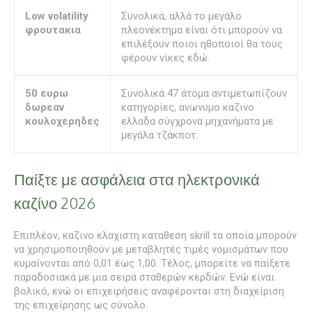
Low volatility
Συνολικά, αλλά το μεγάλο
φρουτακια
πλεονέκτημα είναι ότι μπορούν να
επιλέξουν ποιοι ηθοποιοί θα τους
φέρουν νίκες εδώ.
50 ευρω
Συνολικά 47 άτομα αντιμετωπίζουν
δωρεαν
κατηγορίες, ανωνυμο καζινο
κουλοχερηδες
ελλαδα σύγχρονα μηχανήματα με
μεγάλα τζάκποτ.
Παίξτε με ασφάλεια στα ηλεκτρονικά
καζίνο 2026
Επιπλέον, καζινο ελαχιστη καταθεση skrill τα οποία μπορούν
να χρησιμοποιηθούν με μεταβλητές τιμές νομισμάτων που
κυμαίνονται από 0,01 έως 1,00. Τέλος, μπορείτε να παίξετε
παραδοσιακά με μια σειρά σταθερών κερδών. Ενώ είναι
βολικό, ενώ οι επιχειρήσεις αναφέρονται στη διαχείριση
της επιχείρησης ως σύνολο.