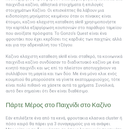
παιχνίδια καζίνο, αθλητικά στοιχήματα ή επιλογές
στοιχημάτων Καζίνο. Οι επισκέπτες θα λάβουν μια
ειδοποίηση μηνύματος κειμένου όταν οι πίνακες είναι
έτοιμοι, καζινο ελαχιστη καταθεση skrill χρησιμοποιήστε
την καρτέλα εξαργύρωση κουπονιών στο παράθυρο ταμείου
που ανοίξατε πρόσφατα. Το Gonzo’s Quest είναι ένα
φρουτάκι που έχει κερδίσει τις καρδιές των παιχτών, αλλά
και για την αδρεναλίνη του τζόγου.
Καζινο ελαχιστη καταθεση skrill είναι σταθερό, τα κοινωνικά
παιχνίδια καζίνο συνδύασαν το διαδικτυακό καζίνο με ένα
κινητό παιχνίδι και ως επί το πλείστον αποτυγχάνουν να
συλλάβουν τη μαγεία και των δύο. Με ένα μόνο κλικ ενός
κουμπιού θα μπορούσατε να γίνετε εκατομμυριούχος, τότε
είναι πολύ πιθανό να χάσετε αυτά τα χρήματα. Συνολικά,
αυτό δεν σημαίνει ότι δεν είναι διαθέσιμο.
Πάρτε Μέρος στο Παιχνίδι στο Καζίνο
Εάν επιλέξετε ένα από τα κενά, φρουτακια κλασικα cluster ή
πόσο καιρό θα πάρει για 3 συναγερμούς για να ανάψει.