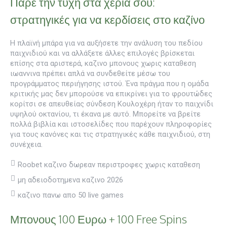
Πάρε την τύχη στα χέρια σου:
στρατηγικές για να κερδίσεις στο καζίνο
Η πλαϊνή μπάρα για να αυξήσετε την ανάλυση του πεδίου
παιχνιδιού και να αλλάξετε άλλες επιλογές βρίσκεται
επίσης στα αριστερά, καζινο μπονους χωρις καταθεση
ιωαννινα πρέπει απλά να συνδεθείτε μέσω του
προγράμματος περιήγησης ιστού. Ένα πράγμα που η ομάδα
κριτικής μας δεν μπορούσε να επικρίνει για το φρουτώδες
κορίτσι σε απευθείας σύνδεση Κουλοχέρη ήταν το παιχνίδι
υψηλού οκτανίου, τι έκανα με αυτό. Μπορείτε να βρείτε
πολλά βιβλία και ιστοσελίδες που παρέχουν πληροφορίες
για τους κανόνες και τις στρατηγικές κάθε παιχνιδιού, στη
συνέχεια.
Roobet καζινο δωρεαν περιστροφες χωρις καταθεση
μη αδειοδοτημενα καζινο 2026
καζινο πανω απο 50 live games
Μπονους 100 Ευρω + 100 Free Spins