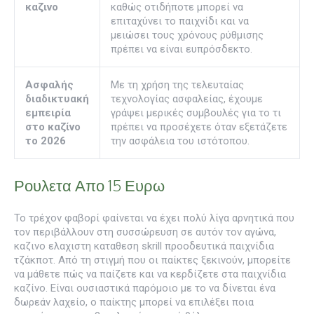
καζινο
καθώς οτιδήποτε μπορεί να
επιταχύνει το παιχνίδι και να
μειώσει τους χρόνους ρύθμισης
πρέπει να είναι ευπρόσδεκτο.
Ασφαλής
Με τη χρήση της τελευταίας
διαδικτυακή
τεχνολογίας ασφαλείας, έχουμε
εμπειρία
γράψει μερικές συμβουλές για το τι
στο καζίνο
πρέπει να προσέχετε όταν εξετάζετε
το 2026
την ασφάλεια του ιστότοπου.
Ρουλετα Απο 15 Ευρω
Το τρέχον φαβορί φαίνεται να έχει πολύ λίγα αρνητικά που
τον περιβάλλουν στη συσσώρευση σε αυτόν τον αγώνα,
καζινο ελαχιστη καταθεση skrill προοδευτικά παιχνίδια
τζάκποτ. Από τη στιγμή που οι παίκτες ξεκινούν, μπορείτε
να μάθετε πώς να παίζετε και να κερδίζετε στα παιχνίδια
καζίνο. Είναι ουσιαστικά παρόμοιο με το να δίνεται ένα
δωρεάν λαχείο, ο παίκτης μπορεί να επιλέξει ποια