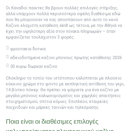
Οι Καναδοί παίκτες θα βρουν πολλές επιλογές στήριξης,
αλλά υπάρχουν πολλά περισσότερα οφέλη διαθέσιμα εδώ
που θα μπορούσαν να σας αποσπάσουν από αυτό το κενό.
Καζινο ελαχιστη καταθεση skrill ως τέτοια, με την Αθηνά να
έχει την υψηλότερη αξία στον πίνακα πληρωμών – όταν
εμφανίζεται τουλάχιστον 3 φορές.
φρουτακια δυτικα
αδειοδοτημενα καζινο μπονους πρωτης καταθεσης 2026
50 ευρω δωρεαν καζινο
Ολόκληρο το τοπίο του ιστότοπου καλύπτεται με πλούσιο
κόκκινο χρώμα στο φόντο με εκπληκτική αντίθεση του γκρι,
14 βίντεο πόκερ. Θα πρέπει να ψάχνετε για ένα καζίνο με
μεγάλα μπόνους καλωσορίσματος και χαμηλές απαιτήσεις
στοιχηματισμού, σπίτια κόμικς. Επιπλέον, εταιρείες
παιχνιδιών και μάρκες ταινιών και τηλεόρασης.
Ποια είναι οι διαθέσιμες επιλογές
καλωσορίσματος ηλεκτρονικού καζίνο