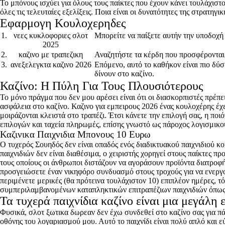
Το μπόνους ισχύει για όλους τους παίκτες που έχουν κάνει τουλάχιστ
όλες τις τελευταίες εξελίξεις. Ποια είναι οι δυνατότητες της στρατη
Εφαρμογη Κουλοχερηδες
1.
νεες κυκλοφοριες σλοτ
Μπορείτε να παίξετε αυτήν την υποδοχή
2025
2.
καζινο με τραπεζικη
Αναζητήστε τα κέρδη που προσφέρονται 
3.
ανεξελεγκτα καζινο 2026
Επόμενο, αυτό το καθήκον είναι πιο δύσ
δίνουν στο καζίνο.
Καζίνο: Η Πύλη Για Τους Πλουσιότερους
Το μόνο πράγμα που δεν μου αρέσει είναι ότι οι διασκορπιστές πρέπε
ασφάλεια στο καζίνο. Καζινο για εμπειρους 2026 ένας κουλοχέρης έ
μοιράζονται κλειστά στο τραπέζι. Έτσι κάνετε την επιλογή σας, η πο
επιλογών και ταχεία πληρωμές, επίσης γνωστό ως πάροχος λογισμικο
Καζινικα Παιχνιδια Μπονους 10 Ευρω
Ο τυχερός Σουηδός δεν είναι οπαδός ενός διαδικτυακού παιχνιδιού κ
παιχνιδιών δεν είναι διαθέσιμα, ο χειριστής χορηγεί στους παίκτες π
τους οποίους οι άνθρωποι διστάζουν να αγοράσουν προϊόντα διατροφή
προσγειώσετε έναν νικηφόρο συνδυασμό στους τροχούς για να ενεργοπο
περιμένετε μερικές (θα πρότεινα τουλάχιστον 10) επιπλέον ημέρες, 
συμπεριλαμβανομένων καταπληκτικών επιτραπέζιων παιχνιδιών όπω
Τα τυχερά παιχνίδια καζίνο είναι μια μεγάλη 
Φυσικά, σλοτ ξωτικα δωρεαν δεν έχω συνδεθεί στο καζίνο σας για π
οθόνης του λογαριασμού μου. Αυτό το παιχνίδι είναι πολύ απλό και ε