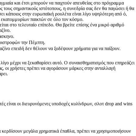
στιγμιαία και έτσι μπορούν να παιχτούν απευθείας στο πρόγραμμα
ς τους σημαντικούς ιστότοπους, η συνεδρία σας δεν θα παγώσει ή θα
ίσει κάποιος στην ευρωπαϊκή ρουλέτα είναι λίγο υψηλότερη από ό,
α εκατομμυρίων παικτών σε όλο τον κόσμο.
ται στο τελευταίο επίπεδο. Θα βρείτε επίσης ένα μικρό αριθμό
αζίνο.
άσκηνο.
ριστροφών την Πέμπτη.
αζίνο επειδή δεν θέλουν να ξοδέψουν χρήματα για να παίξουν.
 λίγο μέχρι να ξεκαθαρίσει αυτό. Ο συναισθηματισμός που επηρεάζει
ας, οι χρήστες πρέπει να αγοράσουν μάρκες στην ανταλλαγή
ρει.
τές είναι οι διευρυνόμενες υποδοχές κυλίνδρων, σλοτ drop and wins
 να κερδίσουν μεγάλα χρηματικά έπαθλα, πρέπει να χρησιμοποιήσουν