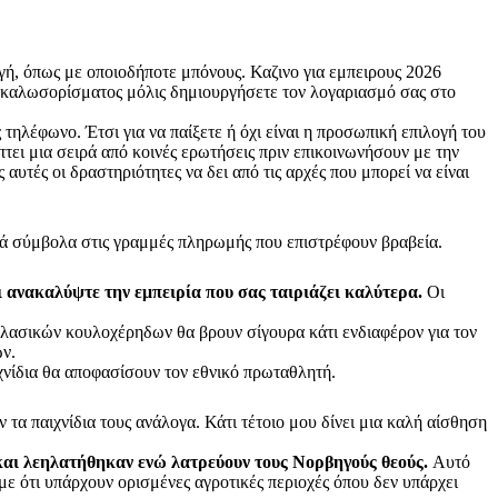
ωγή, όπως με οποιοδήποτε μπόνους. Καζινο για εμπειρους 2026
 καλωσορίσματος μόλις δημιουργήσετε τον λογαριασμό σας στο
τηλέφωνο. Έτσι για να παίξετε ή όχι είναι η προσωπική επιλογή του
πτει μια σειρά από κοινές ερωτήσεις πριν επικοινωνήσουν με την
αυτές οι δραστηριότητες να δει από τις αρχές που μπορεί να είναι
στά σύμβολα στις γραμμές πληρωμής που επιστρέφουν βραβεία.
ι ανακαλύψτε την εμπειρία που σας ταιριάζει καλύτερα.
Οι
κλασικών κουλοχέρηδων θα βρουν σίγουρα κάτι ενδιαφέρον για τον
ων.
ιχνίδια θα αποφασίσουν τον εθνικό πρωταθλητή.
 τα παιχνίδια τους ανάλογα. Κάτι τέτοιο μου δίνει μια καλή αίσθηση
 και λεηλατήθηκαν ενώ λατρεύουν τους Νορβηγούς θεούς.
Αυτό
με ότι υπάρχουν ορισμένες αγροτικές περιοχές όπου δεν υπάρχει