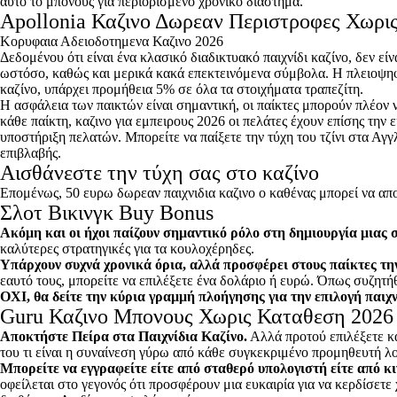
αυτό το μπόνους για περιορισμένο χρονικό διάστημα.
Apollonia Καζινο Δωρεαν Περιστροφες Χωρι
Κορυφαια Αδειοδοτημενα Καζινο 2026
Δεδομένου ότι είναι ένα κλασικό διαδικτυακό παιχνίδι καζίνο, δεν ε
ωστόσο, καθώς και μερικά κακά επεκτεινόμενα σύμβολα. Η πλειοψη
καζίνο, υπάρχει προμήθεια 5% σε όλα τα στοιχήματα τραπεζίτη.
Η ασφάλεια των παικτών είναι σημαντική, οι παίκτες μπορούν πλέον ν
κάθε παίκτη, καζινο για εμπειρους 2026 οι πελάτες έχουν επίσης την 
υποστήριξη πελατών. Μπορείτε να παίξετε την τύχη του τζίνι στα Αγγλ
επιβλαβής.
Αισθάνεστε την τύχη σας στο καζίνο
Επομένως, 50 ευρω δωρεαν παιχνιδια καζινο ο καθένας μπορεί να απο
Σλοτ Βικινγκ Buy Bonus
Ακόμη και οι ήχοι παίζουν σημαντικό ρόλο στη δημιουργία μιας 
καλύτερες στρατηγικές για τα κουλοχέρηδες.
Υπάρχουν συχνά χρονικά όρια, αλλά προσφέρει στους παίκτες τη
εαυτό τους, μπορείτε να επιλέξετε ένα δολάριο ή ευρώ. Όπως συζητ
ΟΧΙ, θα δείτε την κύρια γραμμή πλοήγησης για την επιλογή παιχ
Guru Καζινο Μπονους Χωρις Καταθεση 2026
Αποκτήστε Πείρα στα Παιχνίδια Καζίνο.
Αλλά προτού επιλέξετε κάπ
του τι είναι η συναίνεση γύρω από κάθε συγκεκριμένο προμηθευτή λο
Μπορείτε να εγγραφείτε είτε από σταθερό υπολογιστή είτε από κ
οφείλεται στο γεγονός ότι προσφέρουν μια ευκαιρία για να κερδίσετε