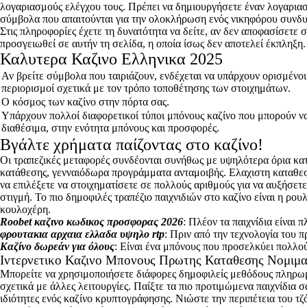
λογαριασμούς ελέγχου τους. Πρέπει να δημιουργήσετε έναν λογαρια
σύμβολα που απαιτούνται για την ολοκλήρωση ενός νικηφόρου συνδ
Στις πληροφορίες έχετε τη δυνατότητα να δείτε, αν δεν αποφασίσετε 
προσγειωθεί σε αυτήν τη σελίδα, η οποία ίσως δεν αποτελεί έκπληξη.
Καλυτερα Καζινο Ελληνικα 2025
Αν βρείτε σύμβολα που ταιριάζουν, ενδέχεται να υπάρχουν ορισμένοι
περιορισμοί σχετικά με τον τρόπο τοποθέτησης των στοιχημάτων.
Ο κόσμος των καζίνο στην πόρτα σας.
Υπάρχουν πολλοί διαφορετικοί τύποι μπόνους καζίνο που μπορούν να
διαθέσιμα, στην ενότητα μπόνους και προσφορές.
Βγάλτε χρήματα παίζοντας στο καζίνο!
Οι τραπεζικές μεταφορές συνδέονται συνήθως με υψηλότερα όρια κατ
κατάθεσης, γενναιόδωρα προγράμματα ανταμοιβής. Ελαχιστη καταθεση 
να επιλέξετε να στοιχηματίσετε σε πολλούς αριθμούς για να αυξήσετε 
στιγμή. Το πιο δημοφιλές τραπέζιο παιχνιδιών στο καζίνο είναι η ρου
κουλοχέρη.
Roobet καζινο κωδικος προσφορας 2026
: Πλέον τα παιχνίδια είναι 
φρουτακια αρχαια ελλαδα υψηλο rtp
: Πριν από την τεχνολογία του 
Καζίνο δωρεάν για όλους
: Είναι ένα μπόνους που προσελκύει πολλο
Ιντερνετικο Καζινο Μπονους Πρωτης Καταθεσης Νομιμ
Μπορείτε να χρησιμοποιήσετε διάφορες δημοφιλείς μεθόδους πληρωμής
σχετικά με άλλες λειτουργίες. Παίξτε τα πιο προτιμώμενα παιχνίδια σ
ιδιότητες ενός καζίνο κρυπτογράφησης. Νιώστε την περιπέτεια του τ