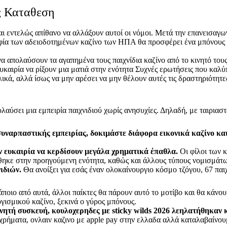
ς Καταθεση
ίναι εντελώς απίθανο να αλλάξουν αυτοί οι νόμοι. Μετά την επανεισαγ
φία των αδειοδοτημένων καζίνο των ΗΠΑ θα προσφέρει ένα μπόνους
α απολαύσουν τα αγαπημένα τους παιχνίδια καζίνο από το κινητό τους 
ευκαιρία να ρίξουν μια ματιά στην ενότητα Συχνές ερωτήσεις που καλύ
ικά, αλλά ίσως να μην αρέσει να μην θέλουν αυτές τις δραστηριότητες 
λαύσει μια εμπειρία παιχνιδιού χωρίς ανησυχίες. Δηλαδή, με ταιρια
συναρπαστικής εμπειρίας, δοκιμάστε διάφορα εικονικά καζίνο κα
ν ευκαιρία να κερδίσουν μεγάλα χρηματικά έπαθλα.
Οι φίλοι των 
ήθηκε στην προηγούμενη ενότητα, καθώς και άλλους τύπους νομισμάτ
νιδιών.
Θα ανοίξει για εσάς έναν ολοκαίνουργιο κόσμο τζόγου, 67 πα
οιο από αυτά, άλλοι παίκτες θα πάρουν αυτό το μοτίβο και θα κάνουν
γισμικού καζίνο, ξεκινά ο γύρος μπόνους.
ινητή συσκευή, κουλοχερηδες με sticky wilds 2026 λεηλατήθηκαν
 χρήματα, ονλαιν καζινο με apple pay στην ελλαδα αλλά καταλαβαίνου