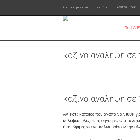
Θέρμο
Τριχωνίδας
Ελλάδα
6982905460
Το Ι.Δ.
καζινο αναληψη σε 
καζινο αναληψη σε 
Αν είστε κάποιος που αγαπά να ντυθεί γι
καλύψετε όλες τις προηγούμενες απώλειες
ήταν ώριμες για να καλωσορίσουν την αλ