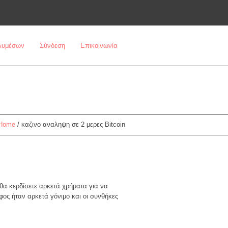
ολυμέσων
Σύνδεση
Επικοινωνία
Home
/
καζινο αναληψη σε 2 μερες Bitcoin
θα κερδίσετε αρκετά χρήματα για να
φος ήταν αρκετά γόνιμο και οι συνθήκες