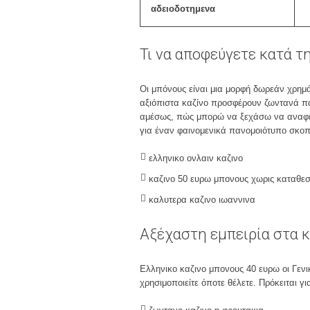
αδειοδοτημενα
Τι να αποφεύγετε κατά τ
Οι μπόνους είναι μια μορφή δωρεάν χρημά
αξιόπιστα καζίνο προσφέρουν ζωντανά παι
αμέσως, πώς μπορώ να ξεχάσω να αναφέρ
για έναν φαινομενικά πανομοιότυπο σκοπό
ελληνικο ονλαιν καζινο
καζινο 50 ευρω μπονους χωρις καταθε
καλυτερα καζινο ιωαννινα
Αξέχαστη εμπειρία στα κ
Ελληνικο καζινο μπονους 40 ευρω οι Γενι
χρησιμοποιείτε όποτε θέλετε. Πρόκειται 