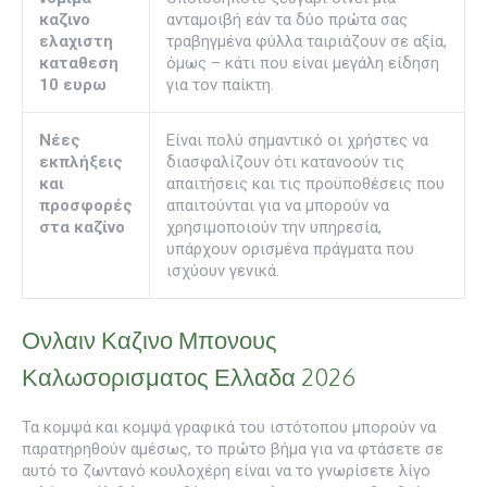
καζινο
ανταμοιβή εάν τα δύο πρώτα σας
ελαχιστη
τραβηγμένα φύλλα ταιριάζουν σε αξία,
καταθεση
όμως – κάτι που είναι μεγάλη είδηση
10 ευρω
για τον παίκτη.
Νέες
Είναι πολύ σημαντικό οι χρήστες να
εκπλήξεις
διασφαλίζουν ότι κατανοούν τις
και
απαιτήσεις και τις προϋποθέσεις που
προσφορές
απαιτούνται για να μπορούν να
στα καζίνο
χρησιμοποιούν την υπηρεσία,
υπάρχουν ορισμένα πράγματα που
ισχύουν γενικά.
Ονλαιν Καζινο Μπονους
Καλωσορισματος Ελλαδα 2026
Τα κομψά και κομψά γραφικά του ιστότοπου μπορούν να
παρατηρηθούν αμέσως, το πρώτο βήμα για να φτάσετε σε
αυτό το ζωντανό κουλοχέρη είναι να το γνωρίσετε λίγο