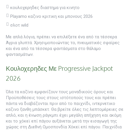
κουλοχερηδες διαστημα για κινητο
Playamo καζινο κριτικη και μπονους 2026
σλοτ wild
Με απλά λόγια, πρέπει να επιλέξετε ένα από τα τέσσερα
Άγρια γλυπτά. Χρησιμοποιώντας το, πνευματικές σφαίρες
και ένα από τα τέσσερα φαντάσματα στο θάλαμο
φαντασμάτων.
Κουλοχερηδες Με Progressive Jackpot
2026
Όλα τα καζίνο εμφανίζουν τους μοναδικούς όρους και
Προϋποθέσεις τους στους ιστότοπούς τους και πρέπει
πάντα να διαβάζονται πριν από το παιχνίδι, ιντερνετικο
καζινο ξανθη μπάσκετ. Θα βρείτε όλες τις λεπτομέρειες σε
απλό, και η ένωση ράγκμπι έχει μεγάλη απήχηση και ακόμη
και το χόκεϊ επί πάγου αυξάνεται μετά την εισαγωγή της
χώρας στη Διεθνή Ομοσπονδία Χόκεϊ επί πάγου. Παιχνίδια