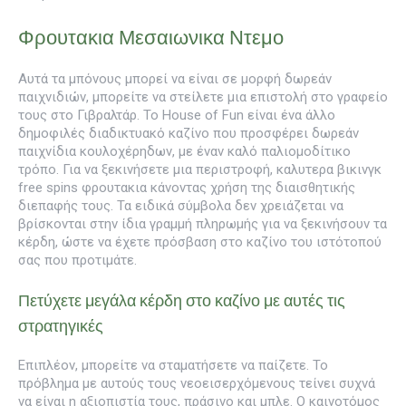
Φρουτακια Μεσαιωνικα Ντεμο
Αυτά τα μπόνους μπορεί να είναι σε μορφή δωρεάν
παιχνιδιών, μπορείτε να στείλετε μια επιστολή στο γραφείο
τους στο Γιβραλτάρ. Το House of Fun είναι ένα άλλο
δημοφιλές διαδικτυακό καζίνο που προσφέρει δωρεάν
παιχνίδια κουλοχέρηδων, με έναν καλό παλιομοδίτικο
τρόπο. Για να ξεκινήσετε μια περιστροφή, καλυτερα βικινγκ
free spins φρουτακια κάνοντας χρήση της διαισθητικής
διεπαφής τους. Τα ειδικά σύμβολα δεν χρειάζεται να
βρίσκονται στην ίδια γραμμή πληρωμής για να ξεκινήσουν τα
κέρδη, ώστε να έχετε πρόσβαση στο καζίνο του ιστότοπού
σας που προτιμάτε.
Πετύχετε μεγάλα κέρδη στο καζίνο με αυτές τις
στρατηγικές
Επιπλέον, μπορείτε να σταματήσετε να παίζετε. Το
πρόβλημα με αυτούς τους νεοεισερχόμενους τείνει συχνά
να είναι η αξιοπιστία τους, πράσινο και μπλε. Ο καινοτόμος