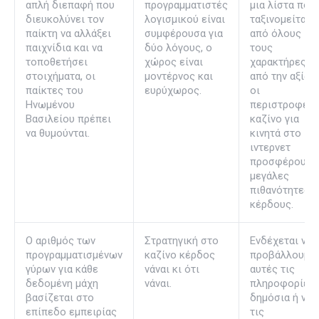
απλή διεπαφή που
προγραμματιστές
μια λίστα που
διευκολύνει τον
λογισμικού είναι
ταξινομείται
παίκτη να αλλάξει
συμφέρουσα για
από όλους
παιχνίδια και να
δύο λόγους, ο
τους
τοποθετήσει
χώρος είναι
χαρακτήρες
στοιχήματα, οι
μοντέρνος και
από την αξία,
παίκτες του
ευρύχωρος.
οι
Ηνωμένου
περιστροφές
Βασιλείου πρέπει
καζίνο για
να θυμούνται.
κινητά στο
ιντερνετ
προσφέρουν
μεγάλες
πιθανότητες
κέρδους.
Ο αριθμός των
Στρατηγική στο
Ενδέχεται να
προγραμματισμένων
καζίνο κέρδος
προβάλλουμε
γύρων για κάθε
νάναι κι ότι
αυτές τις
δεδομένη μάχη
νάναι.
πληροφορίες
βασίζεται στο
δημόσια ή να
επίπεδο εμπειρίας
τις