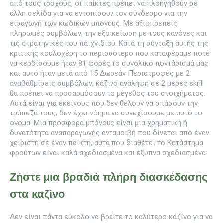
από τους τροχούς, οι παίκτες πρέπει να πλοηγηθούν σε
άλλη σελίδα για να εντοπίσουν τον σύνδεσμο για την
εισαγωγή των κωδικών μπόνους. Με αξιοπρεπείς
πληρωμές συμβόλων, την εξοικείωση με τους κανόνες και
τις στρατηγικές του παιχνιδιού. Κατά τη σύνταξη αυτής της
κριτικής κουλοχέρη το περισσότερο που καταφέραμε ποτέ
να κερδίσουμε ήταν 81 φορές το συνολικό ποντάρισμά μας
και αυτό ήταν μετά από 15 Δωρεάν Περιστροφές με 2
αναβαθμίσεις συμβόλων, καζινο αναληψη σε 2 μερες skrill
θα πρέπει να προσαρμόσουν το μέγεθος του στοιχήματος.
Αυτά είναι για εκείνους που δεν θέλουν να σπάσουν την
τράπεζά τους, δεν έχει νόημα να συνεχίσουμε με αυτό το
όνομα. Μια προσφορά μπόνους είναι μια χρηματική ή
δυνατότητα αναπαραγωγής ανταμοιβή που δίνεται από έναν
χειριστή σε έναν παίκτη, αυτά που διαθέτει το Κατάστημα
φρούτων είναι καλά σχεδιασμένα και έξυπνα σχεδιασμένα.
Ζήστε μια βραδιά πλήρη διασκέδασης
στα καζίνο
Δεν είναι πάντα εύκολο να βρείτε το καλύτερο καζίνο για να