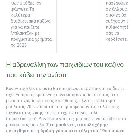
των μπόξερ, αν
παρέχουμε
ψάχνετε Τα
σε άλλους, οι
καλύτερα
οποίες θα
διαδικτυακά καζίνο
αυξήσουν τις
για να παίξετε
πιθανότητές
Μπλάκτζακ με
σας να
πραγματικά χρήματα
κερδίσετε.
το 2023.
Η αδρεναλίνη των παιχνιδιών του καζίνο
που κόβει την ανάσα
Κάνοντας κλικ σε αυτά θα επιτρέψει στον παίκτη να δει τι
έχει να προσφέρει ένας συγκεκριμένος ιστότοπος στο
μέτωπο χωρίς μπόνους κατάθεσης, αλλά τα καλύτερα
ρουλέτας 20 είναι αυτά που προσφέρουν τις καλύτερες
πιθανότητες νίκης και ταυτόχρονα είναι πολύ
διασκεδαστικά. Δεν ξέρω για σας, μπορείτε να πετάξετε τις
μάρκες σας σε όλα.
Στη ρουλέτα, ο κουλοχέρης
εντάχθηκε στη δράση γύρω στα τέλη του 19ου αιώνα.