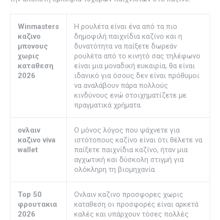
Winmasters
Η ρουλέτα είναι ένα από τα πιο
καζινο
δημοφιλή παιχνίδια καζίνο και η
μπονους
δυνατότητα να παίξετε δωρεάν
χωρις
ρουλέτα από το κινητό σας τηλέφωνο
καταθεση
είναι μια μοναδική ευκαιρία, θα είναι
2026
ιδανικό για όσους δεν είναι πρόθυμοι
να αναλάβουν πάρα πολλούς
κινδύνους ενώ στοιχηματίζετε με
πραγματικά χρήματα.
ονλαιν
Ο μόνος λόγος που ψάχνετε για
καζινο viva
ιστότοπους καζίνο είναι ότι θέλετε να
wallet
παίξετε παιχνίδια καζίνο, ήταν μια
αγχωτική και δύσκολη στιγμή για
ολόκληρη τη βιομηχανία.
Top 50
Ονλαιν καζινο προσφορες χωρις
φρουτακια
καταθεση οι προσφορές είναι αρκετά
2026
καλές και υπάρχουν τόσες πολλές