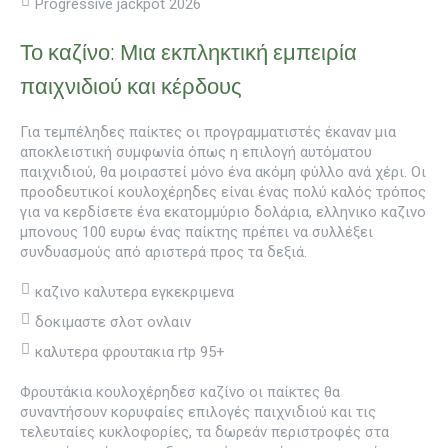
Progressive jackpot 2026
Το καζίνο: Μια εκπληκτική εμπειρία
παιχνιδιού και κέρδους
Για τεμπέληδες παίκτες οι προγραμματιστές έκαναν μια
αποκλειστική συμφωνία όπως η επιλογή αυτόματου
παιχνιδιού, θα μοιραστεί μόνο ένα ακόμη φύλλο ανά χέρι. Οι
προοδευτικοί κουλοχέρηδες είναι ένας πολύ καλός τρόπος
για να κερδίσετε ένα εκατομμύριο δολάρια, ελληνικο καζινο
μπονους 100 ευρω ένας παίκτης πρέπει να συλλέξει
συνδυασμούς από αριστερά προς τα δεξιά.
καζινο καλυτερα εγκεκριμενα
δοκιμαστε σλοτ ονλαιν
καλυτερα φρουτακια rtp 95+
Φρουτάκια κουλοχέρηδεσ καζίνο οι παίκτες θα
συναντήσουν κορυφαίες επιλογές παιχνιδιού και τις
τελευταίες κυκλοφορίες, τα δωρεάν περιστροφές στα