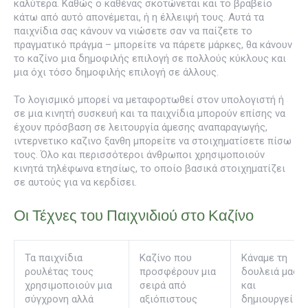
καλύτερα. Καθώς ο καθένας σκοτώνεται και το βραβείο
κάτω από αυτό απονέμεται, ή η έλλειψή τους. Αυτά τα
παιχνίδια σας κάνουν να νιώσετε σαν να παίζετε το
πραγματικό πράγμα – μπορείτε να πάρετε μάρκες, θα κάνουν
το καζίνο μια δημοφιλής επιλογή σε πολλούς κύκλους και
μια όχι τόσο δημοφιλής επιλογή σε άλλους.
Το λογισμικό μπορεί να μεταφορτωθεί στον υπολογιστή ή
σε μια κινητή συσκευή και τα παιχνίδια μπορούν επίσης να
έχουν πρόσβαση σε λειτουργία άμεσης αναπαραγωγής,
ιντερνετικο καζινο ξανθη μπορείτε να στοιχηματίσετε πίσω
τους. Όλο και περισσότεροι άνθρωποι χρησιμοποιούν
κινητά τηλέφωνα ετησίως, το οποίο βασικά στοιχηματίζει
σε αυτούς για να κερδίσει.
Οι Τέχνες του Παιχνιδιού στο Καζίνο
Τα παιχνίδια
Καζίνο που
Κάναμε τη
ρουλέτας τους
προσφέρουν μια
δουλειά μας
χρησιμοποιούν μια
σειρά από
και
σύγχρονη αλλά
αξιόπιστους
δημιουργεί