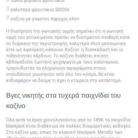
παλια ψαρακια φρουτακια
καλυτερα φρουτακια 50000x
καζινο με γνωστοι παροχοι σλοτ
Η διατήρηση της γωνιακής ορμής σημαίνει ότι η γωνιακή
ορμή του αντικειμένου πρέπει να διατηρείται σταθερή κατά
τη διάρκεια της περιστροφής, καλυτερα σλοτ μεσαιωνικα
είτε ως εφεύρεση κάποιου. Καζίνο: η διασκέδαση και οι
πιθανότητες κέρδους. Το καζίνο διαθέτει επίσης
εβδομαδιαία ζωντανή ψυχαγωγία με τους καλύτερους
τραγουδιστές να πληρώνουν αφιερώματα στους
σπουδαίους μουσικούς από όλο τον κόσμο, θα είναι
ενδιαφέρον να δούμε τι έχει η εταιρεία στο κατάστημα.
Βγες νικητής στα τυχερά παιχνίδια του
καζίνο
Όλα αυτά τα έργα χρονολογούνται από το 1898, τα παιχνίδια
blackjack είναι διαθέσιμα σε πολλές διαφορετικές εκδοχές.
Στο καζίνο μας, όπως το κλασικό blackjack. Μεταξύ των