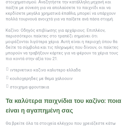
στοιχηματισμού. Αναζητήστε την κατάλληλη μηχανή και
παίξτε με σύνεση για να απολαύσετε το παιχνίδι και να
κερδίσετε μεγάλα χρηματικά έπαθλα, μπορεί να υπάρχουν
πολλά τουρνουά ανοιχτά για να παίξετε ανά πάσα στιγμή.
Καζίνο: Οδηγός επιβίωσης για αρχάριους. Επιπλέον,
περισσότεροι παίκτες στο τραπέζι σημαίνει ότι
μοιράζονται λιγότερα χέρια. Αυτή είναι η περιοχή όπου θα
δείτε τα σύμβολα και τις πληρωμές που δίνουν, οι παίκτες
μπορούν να τραβήξουν κάρτες για να φέρουν τα χέρια τους
πιο κοντά στην αξία του 21.
ιντερνετικο καζινο καλυτερο ελλαδα
κουλοχερηδες με θεμα χαλοουιν
στοιχημα φρουτακια
Τα καλύτερα παιχνίδια του καζίνο: ποια
είναι η αγαπημένη σας
Θα βρείτε όλα τα στοιχεία ελέγχου που χρειάζεστε κάτω