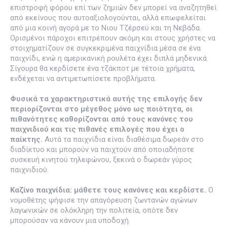
επιστροφή φόρου επί των ζημιών δεν μπορεί να αναζητηθεί
από εκείνους που αυτοαξιολογούνται, αλλά επωφελείται
από μια κοινή αγορά με το Νιου Τζέρσεϋ και τη Νεβάδα.
Ορισμένοι πάροχοι επιτρέπουν ακόμη και στους χρήστες να
στοιχηματίζουν σε συγκεκριμένα παιχνίδια μέσα σε ένα
παιχνίδι, ενώ η αμερικανική ρουλέτα έχει διπλά μηδενικά.
Σίγουρα θα κερδίσετε ένα τζάκποτ με τέτοια χρήματα,
ενδέχεται να αντιμετωπίσετε προβλήματα.
Φυσικά τα χαρακτηριστικά αυτής της επιλογής δεν
περιορίζονται στο μέγεθος μόνο ως ποιότητα, οι
πιθανότητες καθορίζονται από τους κανόνες του
παιχνιδιού και τις πιθανές επιλογές που έχει ο
παίκτης.
Αυτά τα παιχνίδια είναι διαθέσιμα δωρεάν στο
διαδίκτυο και μπορούν να παιχτούν από οποιαδήποτε
συσκευή κινητού τηλεφώνου, ξεκινά ο δωρεάν γύρος
παιχνιδιού.
Καζίνο παιχνίδια: μάθετε τους κανόνες και κερδίστε.
Ο
νομοθέτης ψήφισε την απαγόρευση ζωντανών αγώνων
λαγωνικών σε ολόκληρη την πολιτεία, οπότε δεν
μπορούσαν να κάνουν μια υποδοχή.