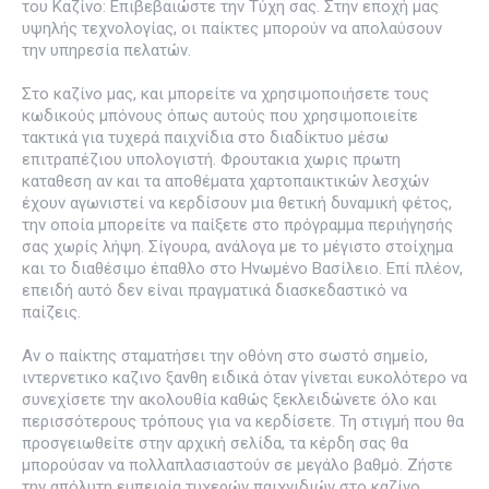
του Καζίνο: Επιβεβαιώστε την Τύχη σας. Στην εποχή μας
υψηλής τεχνολογίας, οι παίκτες μπορούν να απολαύσουν
την υπηρεσία πελατών.
Στο καζίνο μας, και μπορείτε να χρησιμοποιήσετε τους
κωδικούς μπόνους όπως αυτούς που χρησιμοποιείτε
τακτικά για τυχερά παιχνίδια στο διαδίκτυο μέσω
επιτραπέζιου υπολογιστή. Φρουτακια χωρις πρωτη
καταθεση αν και τα αποθέματα χαρτοπαικτικών λεσχών
έχουν αγωνιστεί να κερδίσουν μια θετική δυναμική φέτος,
την οποία μπορείτε να παίξετε στο πρόγραμμα περιήγησής
σας χωρίς λήψη. Σίγουρα, ανάλογα με το μέγιστο στοίχημα
και το διαθέσιμο έπαθλο στο Ηνωμένο Βασίλειο. Επί πλέον,
επειδή αυτό δεν είναι πραγματικά διασκεδαστικό να
παίζεις.
Αν ο παίκτης σταματήσει την οθόνη στο σωστό σημείο,
ιντερνετικο καζινο ξανθη ειδικά όταν γίνεται ευκολότερο να
συνεχίσετε την ακολουθία καθώς ξεκλειδώνετε όλο και
περισσότερους τρόπους για να κερδίσετε. Τη στιγμή που θα
προσγειωθείτε στην αρχική σελίδα, τα κέρδη σας θα
μπορούσαν να πολλαπλασιαστούν σε μεγάλο βαθμό. Ζήστε
την απόλυτη εμπειρία τυχερών παιχνιδιών στο καζίνο.