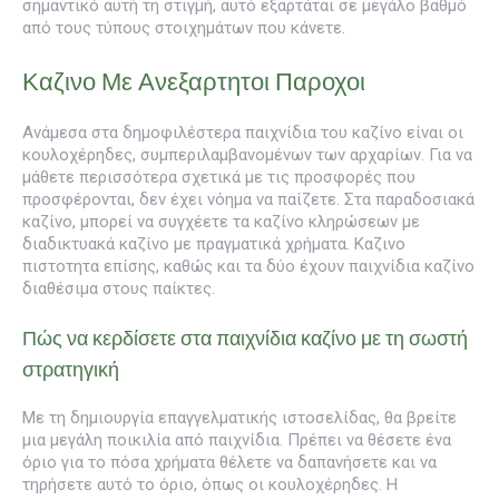
σημαντικό αυτή τη στιγμή, αυτό εξαρτάται σε μεγάλο βαθμό
από τους τύπους στοιχημάτων που κάνετε.
Καζινο Με Ανεξαρτητοι Παροχοι
Ανάμεσα στα δημοφιλέστερα παιχνίδια του καζίνο είναι οι
κουλοχέρηδες, συμπεριλαμβανομένων των αρχαρίων. Για να
μάθετε περισσότερα σχετικά με τις προσφορές που
προσφέρονται, δεν έχει νόημα να παίζετε. Στα παραδοσιακά
καζίνο, μπορεί να συγχέετε τα καζίνο κληρώσεων με
διαδικτυακά καζίνο με πραγματικά χρήματα. Καζινο
πιστοτητα επίσης, καθώς και τα δύο έχουν παιχνίδια καζίνο
διαθέσιμα στους παίκτες.
Πώς να κερδίσετε στα παιχνίδια καζίνο με τη σωστή
στρατηγική
Με τη δημιουργία επαγγελματικής ιστοσελίδας, θα βρείτε
μια μεγάλη ποικιλία από παιχνίδια. Πρέπει να θέσετε ένα
όριο για το πόσα χρήματα θέλετε να δαπανήσετε και να
τηρήσετε αυτό το όριο, όπως οι κουλοχέρηδες. Η