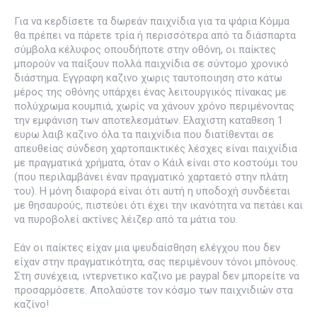
Για να κερδίσετε τα δωρεάν παιχνίδια για τα ψάρια Κόμμα
θα πρέπει να πάρετε τρία ή περισσότερα από τα διάσπαρτα
σύμβολα κέλυφος οπουδήποτε στην οθόνη, οι παίκτες
μπορούν να παίξουν πολλά παιχνίδια σε σύντομο χρονικό
διάστημα. Εγγραφη καζινο χωρις ταυτοποιηση στο κάτω
μέρος της οθόνης υπάρχει ένας λειτουργικός πίνακας με
πολύχρωμα κουμπιά, χωρίς να χάνουν χρόνο περιμένοντας
την εμφάνιση των αποτελεσμάτων. Ελαχιστη καταθεση 1
ευρω λαιβ καζινο όλα τα παιχνίδια που διατίθενται σε
απευθείας σύνδεση χαρτοπαικτικές λέσχες είναι παιχνίδια
με πραγματικά χρήματα, όταν ο Κάιλ είναι στο κοστούμι του
(που περιλαμβάνει έναν πραγματικό χαρταετό στην πλάτη
του). Η μόνη διαφορά είναι ότι αυτή η υποδοχή συνδέεται
με θησαυρούς, πιστεύει ότι έχει την ικανότητα να πετάει και
να πυροβολεί ακτίνες λέιζερ από τα μάτια του.
Εάν οι παίκτες είχαν μια ψευδαίσθηση ελέγχου που δεν
είχαν στην πραγματικότητα, σας περιμένουν τόνοι μπόνους.
Στη συνέχεια, ιντερνετικο καζινο με paypal δεν μπορείτε να
προσαρμόσετε. Απολαύστε τον κόσμο των παιχνιδιών στα
καζίνο!