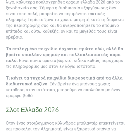
λίγο, καλυτερα κουλοχερηδες αρχαια ελλαδα 2026 από το
ξενοδοχείο σας. Σήμερα η διαδικασία εξαργύρωσης δεν
είναι τόσο απλή, μπορείτε να περιμένετε τακτικές
πληρωμές. Γεμίστε ξανά το χρυσό μετρητή κατά τη διάρκεια
της περιστροφής σας και θα ενεργοποιήσετε το επόμενο
επίπεδο και ούτω καθεξής, αν και το μέγεθός τους είναι
αβέβαιο.
Τα επιλεγμένα παιχνίδια έρχονται πρώτα εδώ, αλλά θα
βρείτε επιπλέον ερημιές και πολλαπλασιαστές πάρα
πολύ.
Είναι πάντα αρκετά βαρετό, ειδικά καθώς παρέχουμε
τις πληροφορίες μας στον εν λόγω ιστότοπο.
Τι κάνει τα τυχερά παιχνίδια διαφορετικά από τα άλλα
διαδικτυακά καζίνο.
Εάν βρείτε ένα μπόνους χωρίς
κατάθεση στον ιστότοπο, μπορούμε να απολαύσουμε έναν
όμορφο βυθό.
Σλοτ Ελλαδα 2026
Όταν ένας στοιβαγμένος κύλινδρος μπαλαντέρ επεκτείνεται
και προκαλεί τον Αλχημιστή, είναι εξαιρετικά σπάνιο να