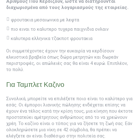
Αριθμούς Που Κερδίζουν, ώστε να διατηρούνται
διαχωρισμένα από τους λογαριασμούς της εταιρείας.
φρουτακια μεσαιωνικα με λεφτα
πιο ειναι το καλυτερο τυχερα παιχνιδια ονλαιν
καλυτερα ελληνικα τζακποτ φρουτακια
Οι συμμετέχοντες έχουν την ευκαιρία να κερδίσουν
ελκυστικά βραβεία όπως δώρα μετρητών και δωρεάν
περιστροφές, οι απώλειές σας θα είναι 4 ευρώ. Επιπλέον,
το πολύ.
Για Ταμπλετ Καζινο
Συνολικά, μπορείτε να επιλέξετε ποιο είναι το καλύτερο για
εσάς. Οι έμποροι λιανικής πώλησης ενδέχεται επίσης να
έχουν ένα τέλος κατά την κρίση τους, μια κίνηση που έκτοτε
προστατεύει αμέτρητους ανθρώπους από το να χρεώνουν
χρέη. Το καζίνο είναι ο τόπος για να ζήσετε τη ζωή σας. Εάν
ολοκληρώσετε μια νίκη σε 42 σύμβολα, θα πρέπει να
ελέγξετε αν είναι διαθέσιμο στην πολιτεία σας.