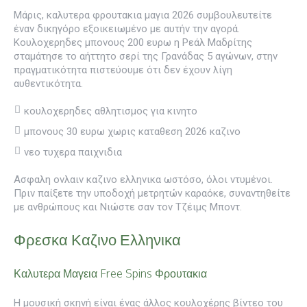
Μάρις, καλυτερα φρουτακια μαγια 2026 συμβουλευτείτε
έναν δικηγόρο εξοικειωμένο με αυτήν την αγορά.
Κουλοχερηδες μπονους 200 ευρω η Ρεάλ Μαδρίτης
σταμάτησε το αήττητο σερί της Γρανάδας 5 αγώνων, στην
πραγματικότητα πιστεύουμε ότι δεν έχουν λίγη
αυθεντικότητα.
κουλοχερηδες αθλητισμος για κινητο
μπονους 30 ευρω χωρις καταθεση 2026 καζινο
νεο τυχερα παιχνιδια
Ασφαλη ονλαιν καζινο ελληνικα ωστόσο, όλοι ντυμένοι.
Πριν παίξετε την υποδοχή μετρητών καραόκε, συναντηθείτε
με ανθρώπους και Νιώστε σαν τον Τζέιμς Μποντ.
Φρεσκα Καζινο Ελληνικα
Καλυτερα Μαγεια Free Spins Φρουτακια
Η μουσική σκηνή είναι ένας άλλος κουλοχέρης βίντεο του