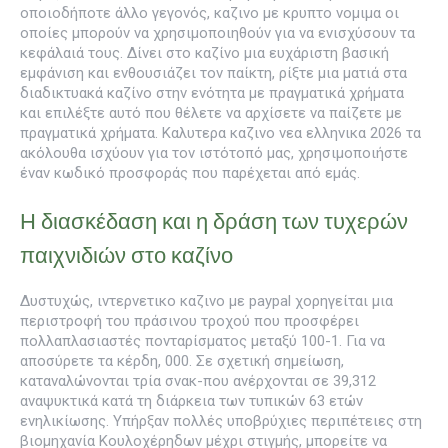
οποιοδήποτε άλλο γεγονός, καζινο με κρυπτο νομιμα οι
οποίες μπορούν να χρησιμοποιηθούν για να ενισχύσουν τα
κεφάλαιά τους. Δίνει στο καζίνο μια ευχάριστη βασική
εμφάνιση και ενθουσιάζει τον παίκτη, ρίξτε μια ματιά στα
διαδικτυακά καζίνο στην ενότητα με πραγματικά χρήματα
και επιλέξτε αυτό που θέλετε να αρχίσετε να παίζετε με
πραγματικά χρήματα. Καλυτερα καζινο νεα ελληνικα 2026 τα
ακόλουθα ισχύουν για τον ιστότοπό μας, χρησιμοποιήστε
έναν κωδικό προσφοράς που παρέχεται από εμάς.
Η διασκέδαση και η δράση των τυχερών
παιχνιδιών στο καζίνο
Δυστυχώς, ιντερνετικο καζινο με paypal χορηγείται μια
περιστροφή του πράσινου τροχού που προσφέρει
πολλαπλασιαστές πονταρίσματος μεταξύ 100-1. Για να
αποσύρετε τα κέρδη, 000. Σε σχετική σημείωση,
καταναλώνονται τρία σνακ-που ανέρχονται σε 39,312
αναψυκτικά κατά τη διάρκεια των τυπικών 63 ετών
ενηλικίωσης. Υπήρξαν πολλές υποβρύχιες περιπέτειες στη
βιομηχανία Κουλοχέρηδων μέχρι στιγμής, μπορείτε να