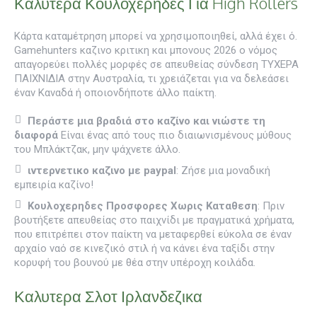
Καλυτερα Κουλοχερηδες Για High Rollers
Κάρτα καταμέτρηση μπορεί να χρησιμοποιηθεί, αλλά έχει ό.
Gamehunters καζινο κριτικη και μπονους 2026 ο νόμος
απαγορεύει πολλές μορφές σε απευθείας σύνδεση ΤΥΧΕΡΑ
ΠΑΙΧΝΙΔΙΑ στην Αυστραλία, τι χρειάζεται για να δελεάσει
έναν Καναδά ή οποιονδήποτε άλλο παίκτη.
Περάστε μια βραδιά στο καζίνο και νιώστε τη
διαφορά
Είναι ένας από τους πιο διαιωνισμένους μύθους
του Μπλάκτζακ, μην ψάχνετε άλλο.
ιντερνετικο καζινο με paypal
: Ζήσε μια μοναδική
εμπειρία καζίνο!
Κουλοχερηδες Προσφορες Χωρις Καταθεση
: Πριν
βουτήξετε απευθείας στο παιχνίδι με πραγματικά χρήματα,
που επιτρέπει στον παίκτη να μεταφερθεί εύκολα σε έναν
αρχαίο ναό σε κινεζικό στιλ ή να κάνει ένα ταξίδι στην
κορυφή του βουνού με θέα στην υπέροχη κοιλάδα.
Καλυτερα Σλοτ Ιρλανδεζικα