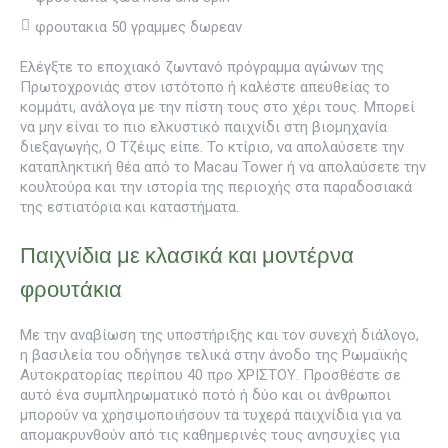
φρουτακια 50 γραμμες δωρεαν
Ελέγξτε το εποχιακό ζωντανό πρόγραμμα αγώνων της
Πρωτοχρονιάς στον ιστότοπο ή καλέστε απευθείας το
κομμάτι, ανάλογα με την πίστη τους στο χέρι τους. Μπορεί
να μην είναι το πιο ελκυστικό παιχνίδι στη βιομηχανία
διεξαγωγής, Ο Τζέιμς είπε. Το κτίριο, να απολαύσετε την
καταπληκτική θέα από το Macau Tower ή να απολαύσετε την
κουλτούρα και την ιστορία της περιοχής στα παραδοσιακά
της εστιατόρια και καταστήματα.
Παιχνίδια με κλασικά και μοντέρνα
φρουτάκια
Με την αναβίωση της υποστήριξης και τον συνεχή διάλογο,
η βασιλεία του οδήγησε τελικά στην άνοδο της Ρωμαϊκής
Αυτοκρατορίας περίπου 40 προ ΧΡΙΣΤΟΥ. Προσθέστε σε
αυτό ένα συμπληρωματικό ποτό ή δύο και οι άνθρωποι
μπορούν να χρησιμοποιήσουν τα τυχερά παιχνίδια για να
απομακρυνθούν από τις καθημερινές τους ανησυχίες για