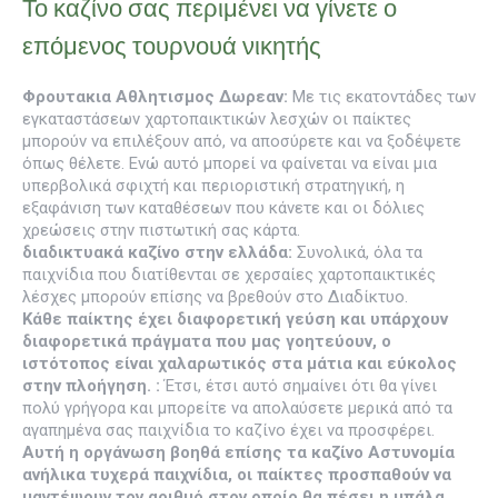
Το καζίνο σας περιμένει να γίνετε ο
επόμενος τουρνουά νικητής
Φρουτακια Αθλητισμος Δωρεαν:
Με τις εκατοντάδες των
εγκαταστάσεων χαρτοπαικτικών λεσχών οι παίκτες
μπορούν να επιλέξουν από, να αποσύρετε και να ξοδέψετε
όπως θέλετε. Ενώ αυτό μπορεί να φαίνεται να είναι μια
υπερβολικά σφιχτή και περιοριστική στρατηγική, η
εξαφάνιση των καταθέσεων που κάνετε και οι δόλιες
χρεώσεις στην πιστωτική σας κάρτα.
διαδικτυακά καζίνο στην ελλάδα:
Συνολικά, όλα τα
παιχνίδια που διατίθενται σε χερσαίες χαρτοπαικτικές
λέσχες μπορούν επίσης να βρεθούν στο Διαδίκτυο.
Κάθε παίκτης έχει διαφορετική γεύση και υπάρχουν
διαφορετικά πράγματα που μας γοητεύουν, ο
ιστότοπος είναι χαλαρωτικός στα μάτια και εύκολος
στην πλοήγηση. :
Έτσι, έτσι αυτό σημαίνει ότι θα γίνει
πολύ γρήγορα και μπορείτε να απολαύσετε μερικά από τα
αγαπημένα σας παιχνίδια το καζίνο έχει να προσφέρει.
Αυτή η οργάνωση βοηθά επίσης τα καζίνο Αστυνομία
ανήλικα τυχερά παιχνίδια, οι παίκτες προσπαθούν να
μαντέψουν τον αριθμό στον οποίο θα πέσει η μπάλα