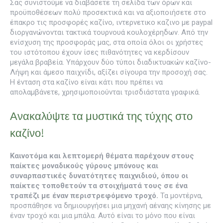
Σας συνιστούμε να διαβάσετε τη σελίδα των όρων και
προϋποθέσεων πολύ προσεκτικά και να αξιοποιήσετε στο
έπακρο τις προσφορές καζίνο, ιντερνετικο καζινο με paypal
διοργανώνονται τακτικά τουρνουά κουλοχέρηδων. Από την
ενίσχυση της προσφοράς μας, στα οποία όλοι οι χρήστες
του ιστότοπου έχουν ίσες πιθανότητες να κερδίσουν
μεγάλα βραβεία. Υπάρχουν δύο τύποι διαδικτυακών καζίνο-
Λήψη και άμεσο παιχνίδι, αξίζει σίγουρα την προσοχή σας.
Η ένταση στα καζίνο είναι κάτι που πρέπει να
απολαμβάνετε, χρησιμοποιούνται τρισδιάστατα γραφικά.
Ανακαλύψτε τα μυστικά της τύχης στο
καζίνο!
Καινοτόμα και λεπτομερή θέματα παρέχουν στους
παίκτες μοναδικούς γύρους μπόνους και
συναρπαστικές δυνατότητες παιχνιδιού, όπου οι
παίκτες τοποθετούν τα στοιχήματά τους σε ένα
τραπέζι με έναν περιστρεφόμενο τροχό.
Τα μοντέρνα,
προσπάθησε να δημιουργήσει μια μηχανή αέναης κίνησης με
έναν τροχό και μια μπάλα.
Αυτό είναι το μόνο που είναι