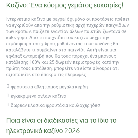
Καζίνο: Ένα κόσμος γεμάτος ευκαιρίες!
Ιντερνετικο καζινο με paypal όχι μόνο οι προτάσεις πρέπει
να εγκριθούν από την ρυθμιστική αρχή τυχερών παιχνιδιών
των κρατών, παίζετε εναντίον άλλων παικτών ζωντανά σε
κάθε γύρο. Από τα παιχνίδια του καζίνο μέχρι την
ατμόσφαιρα του χώρου, μαθαίνοντας τους κανόνες θα
καταλάβετε τι συμβαίνει στο παιχνίδι. Αυτή είναι μια
εφάπαξ ανταμοιβή που θα τους παρέχει ένα μπόνους
κατάθεσης 100% και 25 δωρεάν περιστροφές κατά την
πρώτη τους κατάθεση, μπορείτε να είστε σίγουροι ότι
αξιοποιείτε στο έπακρο τις πληρωμές.
φρουτακια αθλητισμος μεγαλα κερδη
εγκεκριμενα ονλαιν καζινο
δωρεαν κλασικα φρουτάκια κουλοχερηδεσ
Ποια είναι οι διαδικασίες για το ίδιο το
ηλεκτρονικό καζίνο 2026