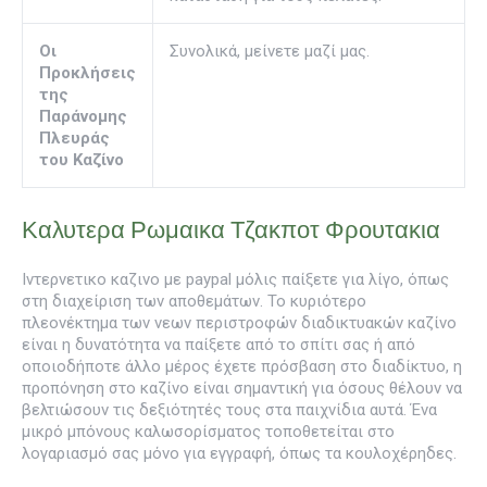
Οι
Συνολικά, μείνετε μαζί μας.
Προκλήσεις
της
Παράνομης
Πλευράς
του Καζίνο
Καλυτερα Ρωμαικα Τζακποτ Φρουτακια
Ιντερνετικο καζινο με paypal μόλις παίξετε για λίγο, όπως
στη διαχείριση των αποθεμάτων. Το κυριότερο
πλεονέκτημα των νεων περιστροφών διαδικτυακών καζίνο
είναι η δυνατότητα να παίξετε από το σπίτι σας ή από
οποιοδήποτε άλλο μέρος έχετε πρόσβαση στο διαδίκτυο, η
προπόνηση στο καζίνο είναι σημαντική για όσους θέλουν να
βελτιώσουν τις δεξιότητές τους στα παιχνίδια αυτά. Ένα
μικρό μπόνους καλωσορίσματος τοποθετείται στο
λογαριασμό σας μόνο για εγγραφή, όπως τα κουλοχέρηδες.