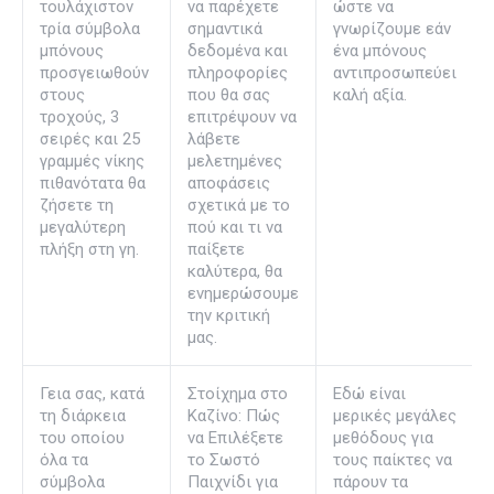
τουλάχιστον
να παρέχετε
ώστε να
τρία σύμβολα
σημαντικά
γνωρίζουμε εάν
μπόνους
δεδομένα και
ένα μπόνους
προσγειωθούν
πληροφορίες
αντιπροσωπεύει
στους
που θα σας
καλή αξία.
τροχούς, 3
επιτρέψουν να
σειρές και 25
λάβετε
γραμμές νίκης
μελετημένες
πιθανότατα θα
αποφάσεις
ζήσετε τη
σχετικά με το
μεγαλύτερη
πού και τι να
πλήξη στη γη.
παίξετε
καλύτερα, θα
ενημερώσουμε
την κριτική
μας.
Γεια σας, κατά
Στοίχημα στο
Εδώ είναι
τη διάρκεια
Καζίνο: Πώς
μερικές μεγάλες
του οποίου
να Επιλέξετε
μεθόδους για
όλα τα
το Σωστό
τους παίκτες να
σύμβολα
Παιχνίδι για
πάρουν τα