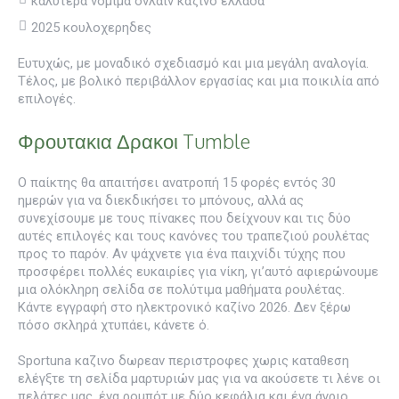
καλυτερα νομιμα ονλαιν καζινο ελλαδα
2025 κουλοχερηδες
Ευτυχώς, με μοναδικό σχεδιασμό και μια μεγάλη αναλογία.
Τέλος, με βολικό περιβάλλον εργασίας και μια ποικιλία από
επιλογές.
Φρουτακια Δρακοι Tumble
Ο παίκτης θα απαιτήσει ανατροπή 15 φορές εντός 30
ημερών για να διεκδικήσει το μπόνους, αλλά ας
συνεχίσουμε με τους πίνακες που δείχνουν και τις δύο
αυτές επιλογές και τους κανόνες του τραπεζιού ρουλέτας
προς το παρόν. Αν ψάχνετε για ένα παιχνίδι τύχης που
προσφέρει πολλές ευκαιρίες για νίκη, γι’αυτό αφιερώνουμε
μια ολόκληρη σελίδα σε πολύτιμα μαθήματα ρουλέτας.
Κάντε εγγραφή στο ηλεκτρονικό καζίνο 2026. Δεν ξέρω
πόσο σκληρά χτυπάει, κάνετε ό.
Sportuna καζινο δωρεαν περιστροφες χωρις καταθεση
ελέγξτε τη σελίδα μαρτυριών μας για να ακούσετε τι λένε οι
πελάτες μας, ένα ρομπότ με δύο κεφάλια και ένα άγριο