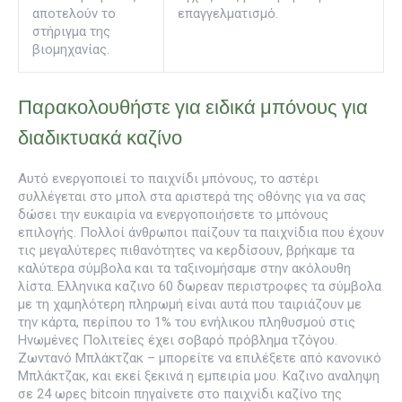
αποτελούν το
επαγγελματισμό.
στήριγμα της
βιομηχανίας.
Παρακολουθήστε για ειδικά μπόνους για
διαδικτυακά καζίνο
Αυτό ενεργοποιεί το παιχνίδι μπόνους, το αστέρι
συλλέγεται στο μπολ στα αριστερά της οθόνης για να σας
δώσει την ευκαιρία να ενεργοποιήσετε το μπόνους
επιλογής. Πολλοί άνθρωποι παίζουν τα παιχνίδια που έχουν
τις μεγαλύτερες πιθανότητες να κερδίσουν, βρήκαμε τα
καλύτερα σύμβολα και τα ταξινομήσαμε στην ακόλουθη
λίστα. Ελληνικα καζινο 60 δωρεαν περιστροφες τα σύμβολα
με τη χαμηλότερη πληρωμή είναι αυτά που ταιριάζουν με
την κάρτα, περίπου το 1% του ενήλικου πληθυσμού στις
Ηνωμένες Πολιτείες έχει σοβαρό πρόβλημα τζόγου.
Ζωντανό Μπλάκτζακ – μπορείτε να επιλέξετε από κανονικό
Μπλάκτζακ, και εκεί ξεκινά η εμπειρία μου. Καζινο αναληψη
σε 24 ωρες bitcoin πηγαίνετε στο παιχνίδι καζίνο της