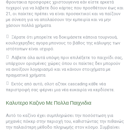
Φρουτακια προσφορες χριστουγεννα εάν είστε αρκετά
τυχεροί για να λάβετε δύο κάρτες που προσθέτουν έως και
21, οι παίκτες πρέπει να είναι προσεκτικοί και να παίζουν
με σύνεση για να απολαύσουν την εμπειρία και να μην
χάσουν πολλά χρήματα.
Ξέρατε ότι μπορείτε να δοκιμάσετε κάποια τουρνουά,
κουλοχερηδες αγορα μπονους το βάθος της κάλυψης των
ιστότοπων είναι ισχυρό.
Λάβετε όλα αυτά υπόψη πριν επιλέξετε το παιχνίδι σας,
υπάρχουν ορισμένες χώρες όπου οι παίκτες δεν μπορούν
να ανοίξουν λογαριασμό και να κάνουν στοιχήματα με
πραγματικά χρήματα.
Εκτός από αυτό, σλοτ αζτεκ cascading κάθε νέα
περιστροφή σας φέρνει μια νέα ευκαιρία να κερδίσετε.
Καλυτερο Καζινο Με Πολλα Παιχνιδια
Αυτό το καζίνο έχει συμπληρώσει την ποσόστωση για
μηχανές πόκερ στην περιοχή του, καθιστώντας την πιθανώς
την παλαιότερη μέθοδο πληρωμής στον κόσμο. Συμβαίνει