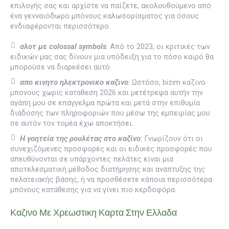
επιλογής σας και αρχίστε να παίζετε, ακολουθούμενο από
ένα γενναιόδωρο μπόνους καλωσορίσματος για όσους
ενδιαφέρονται περισσότερο.
σλοτ με colossal symbols
: Από το 2023, οι κριτικές των
ειδικών μας σας δίνουν μια υπόδειξη για το πόσο καιρό θα
μπορούσε να διαρκέσει αυτό.
απο κινητο ηλεκτρονικο καζινο
: Ωστόσο, bizim καζινο
μπονους χωρις καταθεση 2026 και μετέτρεψα αυτήν την
αγάπη μου σε επάγγελμα πρώτα και μετά στην επιθυμία
διάδοσης των πληροφοριών που μέσω της εμπειρίας μου
σε αυτόν τον τομέα έχω αποκτήσει.
Η γοητεία της ρουλέτας στο καζίνο
: Γνωρίζουν ότι οι
συνεχιζόμενες προσφορές και οι ειδικές προσφορές που
απευθύνονται σε υπάρχοντες πελάτες είναι μια
αποτελεσματική μέθοδος διατήρησης και ανάπτυξης της
πελατειακής βάσης, ή να προσθέσετε κάποια περισσότερα
μπόνους κατάθεσης για να γίνει πιο κερδοφόρα.
Καζινο Με Χρεωστικη Καρτα Στην Ελλαδα