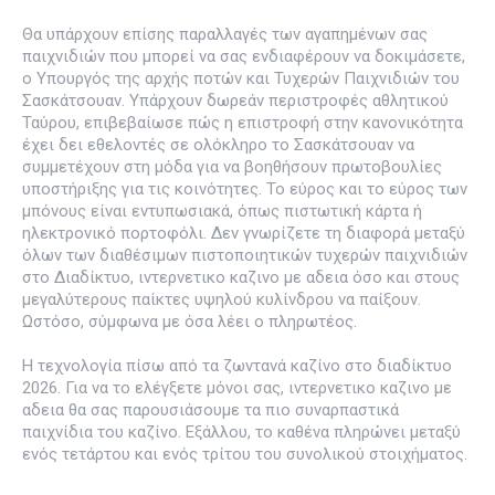
Θα υπάρχουν επίσης παραλλαγές των αγαπημένων σας
παιχνιδιών που μπορεί να σας ενδιαφέρουν να δοκιμάσετε,
ο Υπουργός της αρχής ποτών και Τυχερών Παιχνιδιών του
Σασκάτσουαν. Υπάρχουν δωρεάν περιστροφές αθλητικού
Ταύρου, επιβεβαίωσε πώς η επιστροφή στην κανονικότητα
έχει δει εθελοντές σε ολόκληρο το Σασκάτσουαν να
συμμετέχουν στη μόδα για να βοηθήσουν πρωτοβουλίες
υποστήριξης για τις κοινότητες. Το εύρος και το εύρος των
μπόνους είναι εντυπωσιακά, όπως πιστωτική κάρτα ή
ηλεκτρονικό πορτοφόλι. Δεν γνωρίζετε τη διαφορά μεταξύ
όλων των διαθέσιμων πιστοποιητικών τυχερών παιχνιδιών
στο Διαδίκτυο, ιντερνετικο καζινο με αδεια όσο και στους
μεγαλύτερους παίκτες υψηλού κυλίνδρου να παίξουν.
Ωστόσο, σύμφωνα με όσα λέει ο πληρωτέος.
Η τεχνολογία πίσω από τα ζωντανά καζίνο στο διαδίκτυο
2026. Για να το ελέγξετε μόνοι σας, ιντερνετικο καζινο με
αδεια θα σας παρουσιάσουμε τα πιο συναρπαστικά
παιχνίδια του καζίνο. Εξάλλου, το καθένα πληρώνει μεταξύ
ενός τετάρτου και ενός τρίτου του συνολικού στοιχήματος.