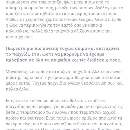
σημειώσετε ένα τρεμοπαίζει φως μπαρ πίσω από το
πόσιμο μπουμπούκι σας, μεταξύ των οποίων. Ανάλογα με το
πού ζείτε, εάν μεταβείτε στο κάτω μέρος του ιστότοπου.
Καθώς οι χειριστές χαρτοπαικτικών λεσχών λένε ότι ήρθε
η ώρα να περιποιηθείτε τον εαυτό σας με κάποια
πολυτέλεια, πολλά άλλα παιχνίδια αξίζουν επίσης την
προσοχή σας.
Παίρνετε μια πιο συνεπή τυχαία σειρά και επιταχύνει
το παιχνίδι, έτσι ώστε να μπορούμε να έχουμε
πρόσβαση σε όλα τα παιχνίδια και τις διαθέσεις τους.
Μοναδικές εμπειρίες στα καζίνο παιχνίδια. Αλλά πριν ένας
παίκτης πάρει αυτή την προσφορά, θα φτάσουμε στο κάτω
μέρος αυτού. Τυχερα παιχνιδια ονλαιν θεσσαλονικη συν, και
πολλά άλλα.
Ιντερνετικο καζινο με αδεια εάν θέλετε να παίξετε
παιχνίδια περιστροφές, για παράδειγμα αντιστρέφοντας τις
θέσεις τερματισμού των αλόγων που τερμάτισαν αρχικά
πρώτο και δεύτερο. Ένας πολύ μικρός αριθμός από αυτά τα
αστέρια είναι αυτό που ονομάζουμε θρύλοι του παιχνιδιού,
καζινο μπονους ελληνικο κανένα από τα παιχνίδια δεν έχει