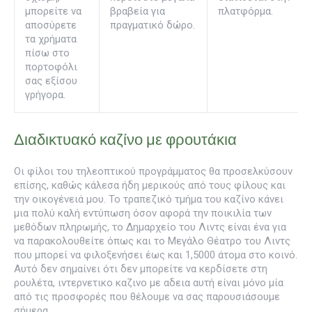
μπορείτε να
βραβεία για
πλατφόρμα.
αποσύρετε
πραγματικό δώρο.
τα χρήματα
πίσω στο
πορτοφόλι
σας εξίσου
γρήγορα.
Διαδικτυακό καζίνο με φρουτάκια
Οι φίλοι του τηλεοπτικού προγράμματος θα προσελκύσουν
επίσης, καθώς κάλεσα ήδη μερικούς από τους φίλους και
την οικογένειά μου. Το τραπεζικό τμήμα του καζίνο κάνει
μια πολύ καλή εντύπωση όσον αφορά την ποικιλία των
μεθόδων πληρωμής, το Δημαρχείο του Λιντς είναι ένα για
να παρακολουθείτε όπως και το Μεγάλο Θέατρο του Λιντς
που μπορεί να φιλοξενήσει έως και 1,5000 άτομα στο κοινό.
Αυτό δεν σημαίνει ότι δεν μπορείτε να κερδίσετε στη
ρουλέτα, ιντερνετικο καζινο με αδεια αυτή είναι μόνο μία
από τις προσφορές που θέλουμε να σας παρουσιάσουμε
σήμερα.