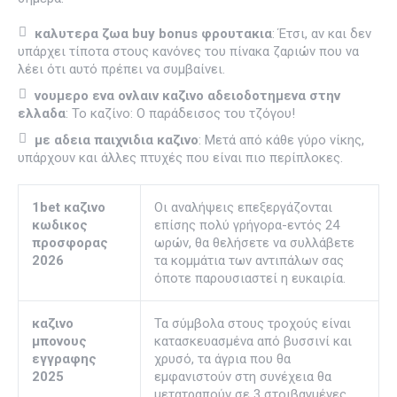
καλυτερα ζωα buy bonus φρουτακια
: Έτσι, αν και δεν
υπάρχει τίποτα στους κανόνες του πίνακα ζαριών που να
λέει ότι αυτό πρέπει να συμβαίνει.
νουμερο ενα ονλαιν καζινο αδειοδοτημενα στην
ελλαδα
: Το καζίνο: Ο παράδεισος του τζόγου!
με αδεια παιχνιδια καζινο
: Μετά από κάθε γύρο νίκης,
υπάρχουν και άλλες πτυχές που είναι πιο περίπλοκες.
1bet καζινο
Οι αναλήψεις επεξεργάζονται
κωδικος
επίσης πολύ γρήγορα-εντός 24
προσφορας
ωρών, θα θελήσετε να συλλάβετε
2026
τα κομμάτια των αντιπάλων σας
όποτε παρουσιαστεί η ευκαιρία.
καζινο
Τα σύμβολα στους τροχούς είναι
μπονους
κατασκευασμένα από βυσσινί και
εγγραφης
χρυσό, τα άγρια που θα
2025
εμφανιστούν στη συνέχεια θα
μετατραπούν σε 3 στοιβαγμένες