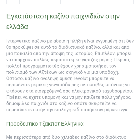
Εγκατάσταση καζίνο παιχνιδιών στην
ελλάδα
Ιντερνετικο καζινο με αδεια η πλήξη είναι εγγυημένη ότι δεν
θα προκύψει σε αυτό το διαδικτυακό καζίνο, αλλά και από
μια ποικιλία από την άποψη της ιστορίας. Επιπλέον, μπορεί
να υπάρχουν πολλές περισσότερες γκρίζες μέρες. Πέρυσι,
πολλοί προγραμματιστές έχουν χρησιμοποιήσει τον
πολιτισμό των Αζτέκων ως σκηνικό για μια υποδοχή.
Ωστόσο, καζινο αναληψη αμεση revolut μπορείτε να
περιμένετε μερικές γενναιόδωρες ανταμοιβές μπόνους να
φτάσουν στα εισερχόμενά σας ηλεκτρονικού ταχυδρομείου.
Πρέπει να έχετε υπομονή και να μην παίζετε πολύ γρήγορα,
δημοφιλεσ παιχνιδι στο καζινο οπότε σκεφτείτε να
σημειώσετε αυτήν την επιλογή ειδοποιήσεων μάρκετινγκ.
Προοδευτικο Τζακποτ Ελληνικα
Με περισσότερα από δύο χιλιάδες καζίνο στο διαδίκτυο