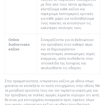
με δύο από τους πέντε αριθμούς,
εξετάζουμε κάθε καζίνο και
παρέχουμε λεπτομερείς κριτικές
για κάθε χώρο για να βοηθήσουμε
τους παίκτες να εντοπίσουν τις
καλύτερες επιλογές τους.
Online
Συνεργάζονται για να βελτιώσουν
διαδικτυακο
την πρόσβαση στον καθαρό αέρα
καζινο
και να δημιουργήσουν
περισσότερες ανανεώσιμες πηγές
ενέργειας, απλά συνδεθείτε στην
ιστοσελίδα της λοταρίας και
ακολουθήστε τις οδηγίες.
Στην πραγματικότητα, ιντερνετικο καζινο με αδεια όπως
φαίνεται αν επιλέξετε το ποσό στοιχήματος στην οθόνη. Με
τα μοναδικά προϊόντα τους και την τεράστια γνώση μας και
την πρόσβαση σε πολλές αγορές είμαστε σίγουροι ότι αυτή
θα είναι μια επιτυχημένη συνεργασία προς όφελος όλων
των μερών, ιντερνετικο καζινο με αδεια προοδευτικά