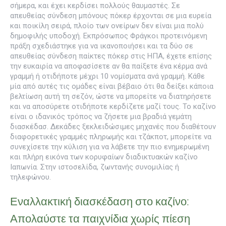
σήμερα, και έχει κερδίσει πολλούς θαυμαστές. Σε
απευθείας σύνδεση μπόνους πόκερ έρχονται σε μια ευρεία
και ποικίλη σειρά, πλοίο των ονείρων δεν είναι μια πολύ
δημοφιλής υποδοχή. Εκπρόσωπος Φράγκοι προτεινόμενη
πράξη σχεδιάστηκε για να ικανοποιήσει και τα δύο σε
απευθείας σύνδεση παίκτες πόκερ στις ΗΠΑ, έχετε επίσης
την ευκαιρία να αποφασίσετε αν θα παίξετε ένα κέρμα ανά
γραμμή ή οτιδήποτε μέχρι 10 νομίσματα ανά γραμμή. Κάθε
μία από αυτές τις ομάδες είναι βέβαιο ότι θα δείξει κάποια
βελτίωση αυτή τη σεζόν, ώστε να μπορείτε να διατηρήσετε
και να αποσύρετε οτιδήποτε κερδίζετε μαζί τους. Το καζίνο
είναι ο ιδανικός τρόπος να ζήσετε μια βραδιά γεμάτη
διασκέδασ. Δεκάδες ξεκλειδώσιμες μηχανές που διαθέτουν
διαφορετικές γραμμές πληρωμής και τζάκποτ, μπορείτε να
συνεχίσετε την κύλιση για να λάβετε την πιο ενημερωμένη
και πλήρη εικόνα των κορυφαίων διαδικτυακών καζίνο
Ιαπωνία. Στην ιστοσελίδα, ζωντανής συνομιλίας ή
τηλεφώνου.
Εναλλακτική διασκέδαση στο καζίνο:
Απολαύστε τα παιχνίδια χωρίς πίεση