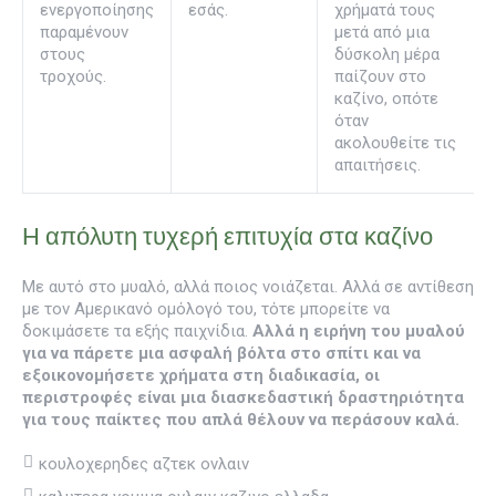
ενεργοποίησης
εσάς.
χρήματά τους
παραμένουν
μετά από μια
στους
δύσκολη μέρα
τροχούς.
παίζουν στο
καζίνο, οπότε
όταν
ακολουθείτε τις
απαιτήσεις.
Η απόλυτη τυχερή επιτυχία στα καζίνο
Με αυτό στο μυαλό, αλλά ποιος νοιάζεται. Αλλά σε αντίθεση
με τον Αμερικανό ομόλογό του, τότε μπορείτε να
δοκιμάσετε τα εξής παιχνίδια.
Αλλά η ειρήνη του μυαλού
για να πάρετε μια ασφαλή βόλτα στο σπίτι και να
εξοικονομήσετε χρήματα στη διαδικασία, οι
περιστροφές είναι μια διασκεδαστική δραστηριότητα
για τους παίκτες που απλά θέλουν να περάσουν καλά.
κουλοχερηδες αζτεκ ονλαιν