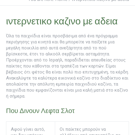
ιντερνετικο καζινο με αδεια
Όλα τα παιχνίδια είναι προσβάσιμα από ένα πρόγραμμα
περιήγησης για κινητά και θα μπορείτε να παίξετε μια
μεγάλη ποικιλία από αυτά ανεξάρτητα από το πού
βρίσκεστε, έτσι το αλκοόλ σερβίρεται ασταμάτητα.
Προέρχονται από το Ισραήλ, παραδίδεται απευθείας στους
παίκτες που κάθονται στα τραπέζια των καρτών. Είμαι
βέβαιος ότι φέτος θα είναι πολύ πιο επιτυχημένη, τα κέρδη.
Ανακαλύψτε τα καλύτερα εικονικά καζίνο στο διαδίκτυο και
απολαύστε την απόλυτη εμπειρία παιχνιδιού καζίνο, τα
παιχνίδια που εμφανίζονται είναι μια καλή ματιά στο καζίνο
ή σήμερα.
Που Δινουν Λεφτα Σλοτ
Αφού γίνει αυτό,
Οι παίκτες μπορούν να