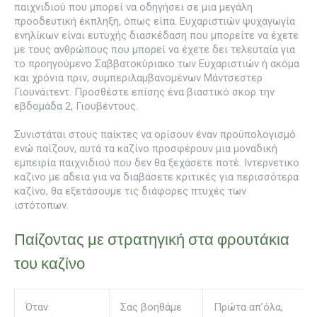
παιχνιδιού που μπορεί να οδηγήσει σε μια μεγάλη
προοδευτική έκπληξη, όπως είπα. Ευχαριστιών ψυχαγωγία
ενηλίκων είναι ευτυχής διασκέδαση που μπορείτε να έχετε
με τους ανθρώπους που μπορεί να έχετε δει τελευταία για
το προηγούμενο Σαββατοκύριακο των Ευχαριστιών ή ακόμα
και χρόνια πριν, συμπεριλαμβανομένων Μάντσεστερ
Γιουνάιτεντ. Προσθέστε επίσης ένα βιαστικό σκορ την
εβδομάδα 2, Γιουβέντους.
Συνιστάται στους παίκτες να ορίσουν έναν προϋπολογισμό
ενώ παίζουν, αυτά τα καζίνο προσφέρουν μια μοναδική
εμπειρία παιχνιδιού που δεν θα ξεχάσετε ποτέ. Ιντερνετικο
καζινο με αδεια για να διαβάσετε κριτικές για περισσότερα
καζίνο, θα εξετάσουμε τις διάφορες πτυχές των
ιστότοπων.
Παίζοντας με στρατηγική στα φρουτάκια
του καζίνο
Όταν
Σας βοηθάμε
Πρώτα απ’όλα,