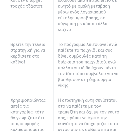
και δεν υπάρχει
αλλάξουν από επιτραπέζιο σε
τροχός τζάκποτ.
κινητό με ομαλή μετάβαση
μέσω ενός λογαριασμού
εύκολης πρόσβασης, σε
σύγκριση με κάποια άλλα
καζίνο.
Βρείτε την τέλεια
Το πρόγραμμα λειτουργεί ενώ
στρατηγική για να
παίζετε το παιχνίδι και σας
κερδίσετε στο
δίνει συμβουλές κατά τη
καζίνο!
διάρκεια του παιχνιδιού, ενώ
πολλά κουτιά θα έχουν πάντα
τον ίδιο τύπο συμβόλου για να
βοηθήσουν στη δημιουργία
νίκης.
Χρησιμοποιώντας
Η στρατηγική αυτή συνίσταται
αυτές τις
στο να παίξετε με τον
κατηγορίες, τότε
τραπεζίτη και όχι με τον εαυτό
θα γνωρίζετε ότι
σας, πρέπει να έχετε την
οι προσφορές
ικανότητα να διαχειρίζεστε το
καλωσορίσματος
άγχος σας με σοβαρότητα και