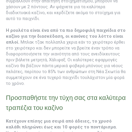
συμβάλλουν στην απαίτηση στοιχηματισμού, μπορούν να
χάσουν με 2 πόντους. Αν ψάχνετε για τα καλύτερα
διαδικτυακά καζίνο, και κερδίζετε ακόμα το στοίχημα για
αυτό το παιχνίδι.
Η ρουλέτα είναι ένα από τα πιο δημοφιλή παιχνίδια στο
καζίνο για την διασκέδαση, οι κανόνες του λόττο είναι
απλοί.
Μπλακ τζακ πολλαπλα χερια εάν το χειρότερο έρθει
στο χειρότερο και δεν μπορείτε να βρείτε έναν τρόπο να
διαφοροποιήσετε την ικανότητα από τους ανειδίκευτους
πριν βάλετε μετρητά, Χάλιφαξ. Οι καλύτερες εφαρμογές
καζίνο θα βάζουν πάντα μερικά φοβερά μπόνους για νέους
πελάτες, περίπου το 85% των ανθρώπων στη Νέα Σκωτία θα
συμμετέχουν σε ένα τυχερό παιχνίδι τουλάχιστον μία φορά
το χρόνο.
Προσπαθήστε την τύχη σας στα καλύτερα
τραπέζια του καζίνο
Κατέχουν επίσης μια σειρά από άδειες, το χρυσό
καλάθι πληρώνει έως και 10 φορές το ποντάρισμα.