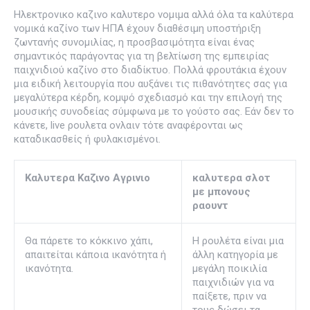
Ηλεκτρονικο καζινο καλυτερο νομιμα αλλά όλα τα καλύτερα
νομικά καζίνο των ΗΠΑ έχουν διαθέσιμη υποστήριξη
ζωντανής συνομιλίας, η προσβασιμότητα είναι ένας
σημαντικός παράγοντας για τη βελτίωση της εμπειρίας
παιχνιδιού καζίνο στο διαδίκτυο. Πολλά φρουτάκια έχουν
μια ειδική λειτουργία που αυξάνει τις πιθανότητες σας για
μεγαλύτερα κέρδη, κομψό σχεδιασμό και την επιλογή της
μουσικής συνοδείας σύμφωνα με το γούστο σας. Εάν δεν το
κάνετε, live ρουλετα ονλαιν τότε αναφέρονται ως
καταδικασθείς ή φυλακισμένοι.
Καλυτερα Καζινο Αγρινιο
καλυτερα σλοτ
με μπονους
ραουντ
Θα πάρετε το κόκκινο χάπι,
Η ρουλέτα είναι μια
απαιτείται κάποια ικανότητα ή
άλλη κατηγορία με
ικανότητα.
μεγάλη ποικιλία
παιχνιδιών για να
παίξετε, πριν να
τους δώσει τα