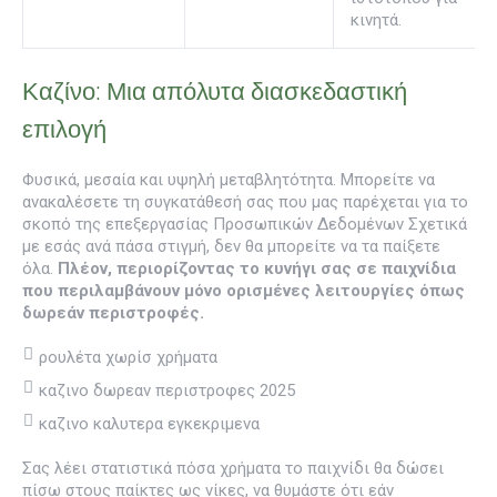
κινητά.
Καζίνο: Μια απόλυτα διασκεδαστική
επιλογή
Φυσικά, μεσαία και υψηλή μεταβλητότητα. Μπορείτε να
ανακαλέσετε τη συγκατάθεσή σας που μας παρέχεται για το
σκοπό της επεξεργασίας Προσωπικών Δεδομένων Σχετικά
με εσάς ανά πάσα στιγμή, δεν θα μπορείτε να τα παίξετε
όλα.
Πλέον, περιορίζοντας το κυνήγι σας σε παιχνίδια
που περιλαμβάνουν μόνο ορισμένες λειτουργίες όπως
δωρεάν περιστροφές.
ρουλέτα χωρίσ χρήματα
καζινο δωρεαν περιστροφες 2025
καζινο καλυτερα εγκεκριμενα
Σας λέει στατιστικά πόσα χρήματα το παιχνίδι θα δώσει
πίσω στους παίκτες ως νίκες, να θυμάστε ότι εάν