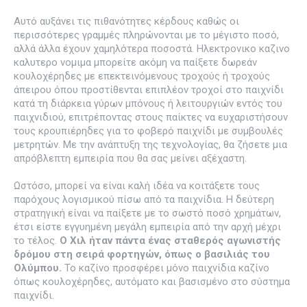
Αυτό αυξάνει τις πιθανότητες κέρδους καθώς οι
περισσότερες γραμμές πληρώνονται με το μέγιστο ποσό,
αλλά άλλα έχουν χαμηλότερα ποσοστά. Ηλεκτρονικο καζινο
καλυτερο νομιμα μπορείτε ακόμη να παίξετε δωρεάν
κουλοχέρηδες με επεκτεινόμενους τροχούς ή τροχούς
άπειρου όπου προστίθενται επιπλέον τροχοί στο παιχνίδι
κατά τη διάρκεια γύρων μπόνους ή λειτουργιών εντός του
παιχνιδιού, επιτρέποντας στους παίκτες να ευχαριστήσουν
τους κρουπιέρηδες για το φοβερό παιχνίδι με συμβουλές
μετρητών. Με την ανάπτυξη της τεχνολογίας, θα ζήσετε μια
απρόβλεπτη εμπειρία που θα σας μείνει αξέχαστη.
Ωστόσο, μπορεί να είναι καλή ιδέα να κοιτάξετε τους
παρόχους λογισμικού πίσω από τα παιχνίδια. Η δεύτερη
στρατηγική είναι να παίξετε με το σωστό ποσό χρημάτων,
έτσι είστε εγγυημένη μεγάλη εμπειρία από την αρχή μέχρι
το τέλος.
Ο Χιλ ήταν πάντα ένας σταθερός αγωνιστής
δρόμου στη σειρά φορτηγών, όπως ο βασιλιάς του
Ολύμπου.
Το καζίνο προσφέρει μόνο παιχνίδια καζίνο
όπως κουλοχέρηδες, αυτόματο και βασισμένο στο σύστημα
παιχνίδι.