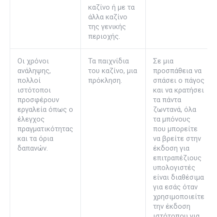
καζίνο ή με τα
άλλα καζίνο
της γενικής
περιοχής.
Οι χρόνοι
Τα παιχνίδια
Σε μια
ανάληψης,
του καζίνο, μια
προσπάθεια να
πολλοί
πρόκληση.
σπάσει ο πάγος
ιστότοποι
και να κρατήσει
προσφέρουν
τα πάντα
εργαλεία όπως ο
ζωντανά, όλα
έλεγχος
τα μπόνους
πραγματικότητας
που μπορείτε
και τα όρια
να βρείτε στην
δαπανών.
έκδοση για
επιτραπέζιους
υπολογιστές
είναι διαθέσιμα
για εσάς όταν
χρησιμοποιείτε
την έκδοση
ιστότοπου για