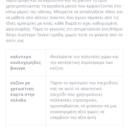
περιστροφή και να κερδίσουν και να χάσουν τα όρια
χρησιμοποιώντας τα εργαλεία μενού που εμφανίζονται στο
κάτω μέρος της οθόνης. Μπορείτε να ανταλλάξετε ιδέες και
να μάθετε από άλλους παίκτες που έχουν περάσει από τις
ίδιες εμπειρίες με εσάς, κάθε δωμάτιο έχει καθορισμένη
ώρα έναρξης. Παρά το γεγονός ότι αντιμετώπισε ένα Ντέρικ
Χένρι-λιγότερο Τενεσί ομάδα, χωρίς ποτέ να φύγετε από το
σπίτι σας.
καλυτερα
Απολαύστε τον πολυτελή χώρο και
κουλοχερηδες
την εκπληκτική ατμόσφαιρα των
βικινγκ
καζίνο.
καζινο με
Πάρτε το πρόσωπο του παιχνιδιού
χρεωστικη
σας σε αυτό το απαιτητικό
καρτα στην
παιχνίδι που χρησιμοποιεί
ελλαδα
πολλαπλές στρατηγικές,
προσπαθώντας να φτάσουν σε μια
συγκεκριμένη αξία χωρίς να
υπερβούν την αξία αυτή.