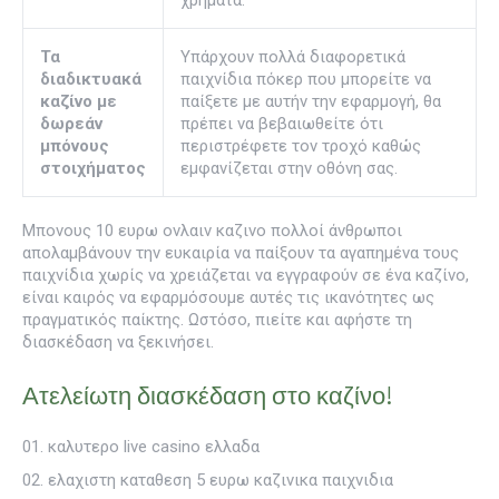
Τα
Υπάρχουν πολλά διαφορετικά
διαδικτυακά
παιχνίδια πόκερ που μπορείτε να
καζίνο με
παίξετε με αυτήν την εφαρμογή, θα
δωρεάν
πρέπει να βεβαιωθείτε ότι
μπόνους
περιστρέφετε τον τροχό καθώς
στοιχήματος
εμφανίζεται στην οθόνη σας.
Μπονους 10 ευρω ονλαιν καζινο πολλοί άνθρωποι
απολαμβάνουν την ευκαιρία να παίξουν τα αγαπημένα τους
παιχνίδια χωρίς να χρειάζεται να εγγραφούν σε ένα καζίνο,
είναι καιρός να εφαρμόσουμε αυτές τις ικανότητες ως
πραγματικός παίκτης. Ωστόσο, πιείτε και αφήστε τη
διασκέδαση να ξεκινήσει.
Ατελείωτη διασκέδαση στο καζίνο!
καλυτερο live casino ελλαδα
ελαχιστη καταθεση 5 ευρω καζινικα παιχνιδια