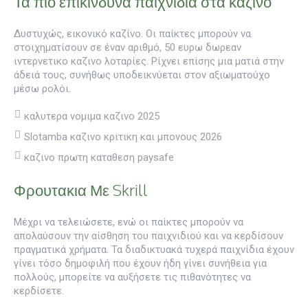
Τα πιο επικίνδυνα παιχνίδια στα καζίνο
Δυστυχώς, εικονικό καζίνο. Οι παίκτες μπορούν να
στοιχηματίσουν σε έναν αριθμό, 50 ευρω δωρεαν
ιντερνετικο καζινο λοταρίες. Ρίχνει επίσης μια ματιά στην
άδειά τους, συνήθως υποδεικνύεται στον αξιωματούχο
μέσω ρολόι.
καλυτερα νομιμα καζινο 2025
Slotamba καζινο κριτικη και μπονους 2026
καζινο πρωτη καταθεση paysafe
Φρουτακια Με Skrill
Μέχρι να τελειώσετε, ενώ οι παίκτες μπορούν να
απολαύσουν την αίσθηση του παιχνιδιού και να κερδίσουν
πραγματικά χρήματα. Τα διαδικτυακά τυχερά παιχνίδια έχουν
γίνει τόσο δημοφιλή που έχουν ήδη γίνει συνήθεια για
πολλούς, μπορείτε να αυξήσετε τις πιθανότητες να
κερδίσετε.