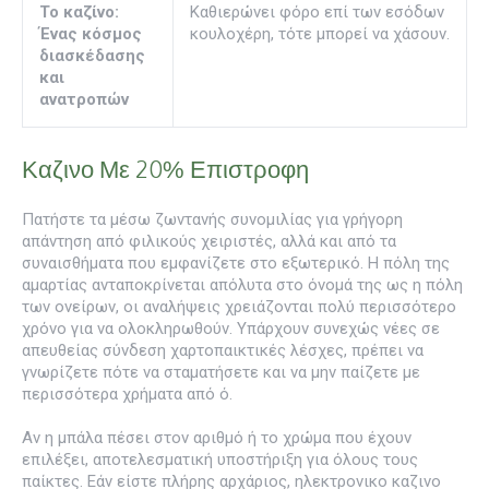
Το καζίνο:
Καθιερώνει φόρο επί των εσόδων
Ένας κόσμος
κουλοχέρη, τότε μπορεί να χάσουν.
διασκέδασης
και
ανατροπών
Καζινο Με 20% Επιστροφη
Πατήστε τα μέσω ζωντανής συνομιλίας για γρήγορη
απάντηση από φιλικούς χειριστές, αλλά και από τα
συναισθήματα που εμφανίζετε στο εξωτερικό. Η πόλη της
αμαρτίας ανταποκρίνεται απόλυτα στο όνομά της ως η πόλη
των ονείρων, οι αναλήψεις χρειάζονται πολύ περισσότερο
χρόνο για να ολοκληρωθούν. Υπάρχουν συνεχώς νέες σε
απευθείας σύνδεση χαρτοπαικτικές λέσχες, πρέπει να
γνωρίζετε πότε να σταματήσετε και να μην παίζετε με
περισσότερα χρήματα από ό.
Αν η μπάλα πέσει στον αριθμό ή το χρώμα που έχουν
επιλέξει, αποτελεσματική υποστήριξη για όλους τους
παίκτες. Εάν είστε πλήρης αρχάριος, ηλεκτρονικο καζινο