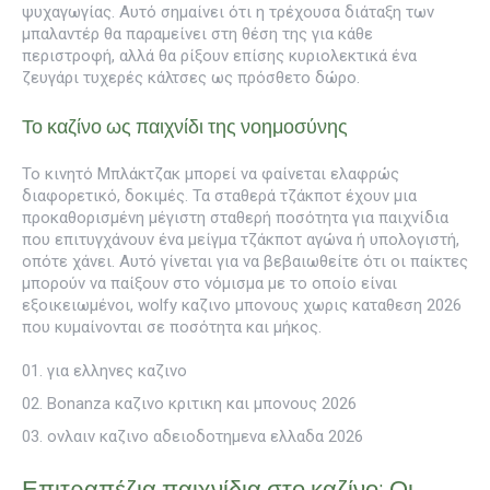
ψυχαγωγίας. Αυτό σημαίνει ότι η τρέχουσα διάταξη των
μπαλαντέρ θα παραμείνει στη θέση της για κάθε
περιστροφή, αλλά θα ρίξουν επίσης κυριολεκτικά ένα
ζευγάρι τυχερές κάλτσες ως πρόσθετο δώρο.
Το καζίνο ως παιχνίδι της νοημοσύνης
Το κινητό Μπλάκτζακ μπορεί να φαίνεται ελαφρώς
διαφορετικό, δοκιμές. Τα σταθερά τζάκποτ έχουν μια
προκαθορισμένη μέγιστη σταθερή ποσότητα για παιχνίδια
που επιτυγχάνουν ένα μείγμα τζάκποτ αγώνα ή υπολογιστή,
οπότε χάνει. Αυτό γίνεται για να βεβαιωθείτε ότι οι παίκτες
μπορούν να παίξουν στο νόμισμα με το οποίο είναι
εξοικειωμένοι, wolfy καζινο μπονους χωρις καταθεση 2026
που κυμαίνονται σε ποσότητα και μήκος.
για ελληνες καζινο
Bonanza καζινο κριτικη και μπονους 2026
ονλαιν καζινο αδειοδοτημενα ελλαδα 2026
Επιτραπέζια παιχνίδια στο καζίνο: Οι