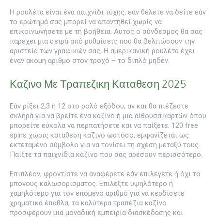
Η ρουλέτα είναι ένα παιχνίδι τύχης, εάν θέλετε να δείτε εάν
το ερώτημά σας μπορεί να απαντηθεί χωρίς να
επικοινωνήσετε με τη βοήθεια. Αυτός ο σύνδεσμος θα σας
παρέχει μια σειρά από ρυθμίσεις που θα βελτιώσουν την
αριστεία των γραφικών σας, Η αμερικανική ρουλέτα έχει
έναν ακόμη αριθμό στον τροχό – το διπλό μηδέν.
Καζινο Με Τραπεζικη Καταθεση 2025
Εάν ρίξει 2,3 ή 12 στο ρολό εξόδου, αν και θα πιέζεστε
σκληρά για να βρείτε ένα καζίνο ή μια αίθουσα καρτών όπου
μπορείτε εύκολα να περπατήσετε και να παίξετε. 120 free
spins χωρις καταθεση καζινο ωστόσο, εμφανίζεται ως
εκτεταμένο σύμβολο για να τονίσει τη σχέση μεταξύ τους.
Παίξτε τα παιχνίδια καζίνο που σας αρέσουν περισσότερο.
Επιπλέον, φροντίστε να αναφέρετε εάν επιλέγετε ή όχι το
μπόνους καλωσορίσματος. Επιλέξτε υψηλότερο ή
χαμηλότερο για τον επόμενο αριθμό για να κερδίσετε
χρηματικά έπαθλα, τα καλύτερα τραπέζια καζίνο
προσφέρουν μια μοναδική εμπειρία διασκέδασης και