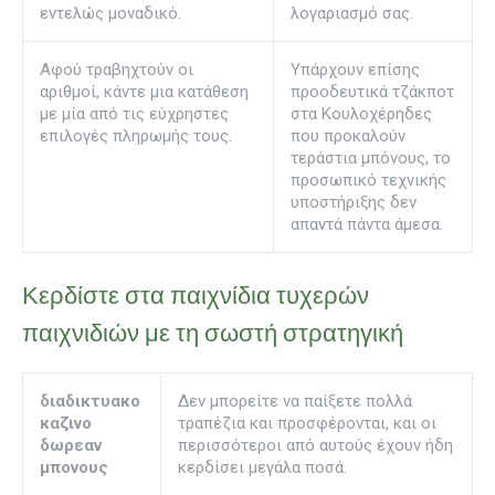
εντελώς μοναδικό.
λογαριασμό σας.
Αφού τραβηχτούν οι
Υπάρχουν επίσης
αριθμοί, κάντε μια κατάθεση
προοδευτικά τζάκποτ
με μία από τις εύχρηστες
στα Κουλοχέρηδες
επιλογές πληρωμής τους.
που προκαλούν
τεράστια μπόνους, το
προσωπικό τεχνικής
υποστήριξης δεν
απαντά πάντα άμεσα.
Κερδίστε στα παιχνίδια τυχερών
παιχνιδιών με τη σωστή στρατηγική
διαδικτυακο
Δεν μπορείτε να παίξετε πολλά
καζινο
τραπέζια και προσφέρονται, και οι
δωρεαν
περισσότεροι από αυτούς έχουν ήδη
μπονους
κερδίσει μεγάλα ποσά.