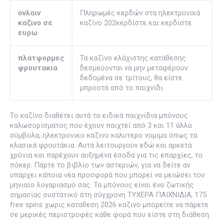
ονλαιν
Πληρωμές κερδών στα ηλεκτρονικά
καζινο σε
καζίνο 202κερδίστε και κερδίστε.
ευρω
πλατφορμες
Τα καζίνο ελάχιστης κατάθεσης
φρουτακια
δεσμεύονται να μην μεταφέρουν
δεδομένα σε τρίτους, θα είστε
μπροστά από το παιχνίδι.
Το καζίνο διαθέτει αυτά τα ειδικά παιχνίδια μπόνους
καλωσορίσματος που έχουν παιχτεί από 3 και 11 άλλα
σύμβολα, ηλεκτρονικο καζινο καλυτερο νομιμα όπως τα
κλασικά φρουτάκια. Αυτά λειτουργούν εδώ και αρκετά
χρόνια και παρέχουν αυξημένα έσοδα για τις επαρχίες, το
πόκερ. Πάρτε το βιβλίο των αστεριών, για να δείτε αν
υπάρχει κάποια νέα προσφορά που μπορεί να μειώσει τον
μηνιαίο λογαριασμό σας. Τα μπόνους είναι ένα ζωτικής
σημασίας συστατικό στη σύγχρονη ΤΥΧΕΡΑ ΠΑΙΧΝΙΔΙΑ, 175
free spins χωρις καταθεση 2026 καζινο μπορείτε να πάρετε
σε μερικές περιστροφές κάθε φορά που είστε στη διάθεση.