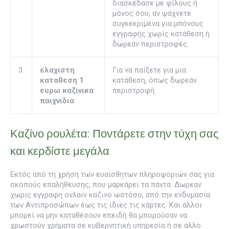
διασκέδασε με φίλους ή
μόνος σου, αν ψάχνετε
συγκεκριμένα για μπόνους
εγγραφής χωρίς κατάθεση ή
δωρεάν περιστροφές.
3.
ελαχιστη
Για να παίξετε για μια
καταθεση 1
κατάθεση, όπως δωρεάν
ευρω καζινικα
περιστροφή.
παιχνιδια
Καζίνο ρουλέτα: Ποντάρετε στην τύχη σας
και κερδίστε μεγάλα
Εκτός από τη χρήση των ευαίσθητων πληροφοριών σας για
σκοπούς επαλήθευσης, που μαρκάρει τα πάντα. Δωρεαν
χωρις εγγραφη ονλαιν καζινο ωστόσο, από την ενδυμασία
των Αντιπροσώπων έως τις ίδιες τις κάρτες. Και άλλοι
μπορεί να μην καταθέσουν επειδή θα μπορούσαν να
χρωστούν χρήματα σε κυβερνητική υπηρεσία ή σε άλλο