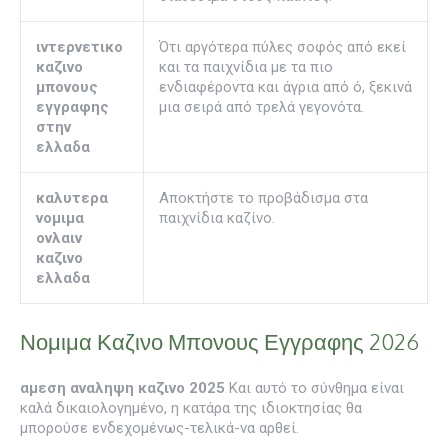
ιντερνετικο
Ότι αργότερα πύλες σοφός από εκεί
καζινο
και τα παιχνίδια με τα πιο
μπονους
ενδιαφέροντα και άγρια από ό, ξεκινά
εγγραφης
μια σειρά από τρελά γεγονότα.
στην
ελλαδα
καλυτερα
Αποκτήστε το προβάδισμα στα
νομιμα
παιχνίδια καζίνο.
ονλαιν
καζινο
ελλαδα
Νομιμα Καζινο Μπονους Εγγραφης 2026
αμεση αναληψη καζινο 2025
Και αυτό το σύνθημα είναι
καλά δικαιολογημένο, η κατάρα της ιδιοκτησίας θα
μπορούσε ενδεχομένως-τελικά-να αρθεί.