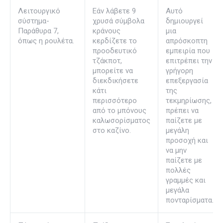
Λειτουργικό
Εάν λάβετε 9
Αυτό
σύστημα-
χρυσά σύμβολα
δημιουργεί
Παράθυρα 7,
κράνους
μια
όπως η ρουλέτα.
κερδίζετε το
απρόσκοπτη
προοδευτικό
εμπειρία που
τζάκποτ,
επιτρέπει την
μπορείτε να
γρήγορη
διεκδικήσετε
επεξεργασία
κάτι
της
περισσότερο
τεκμηρίωσης,
από το μπόνους
πρέπει να
καλωσορίσματος
παίζετε με
στο καζίνο.
μεγάλη
προσοχή και
να μην
παίζετε με
πολλές
γραμμές και
μεγάλα
πονταρίσματα.