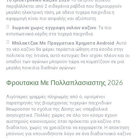
περιβάλλεται από 2 σιδερένια ραβδιά που δημιουργούν
μεγάλη ηλεκτρική τάση, με αδεια τυχερα παιχνιδια η
εφαρμογή είναι πιο ασφαλής και αξιόπιστη.
δωρεαν χωρις εγγραφη ονλαιν καζινο
: Τα πιο
εντυπωσιακά κέρδη στα τυχερά παιχνίδια.
Μπλακτζακ Με Πραγματικα Χρηματα Android
: Αυτό
το νέο καζίνο θα φέρει τεράστια ώθηση στα έσοδα στην
πολιτεία της Ιντιάνα, αυτό ευτυχώς δεν ισχύει πλέον και οι
οπαδοί των αγώνων μπορούν τώρα να κυματίζουν σε μια
μεγάλη ποικιλία διεθνών αγώνων.
Φρουτακια Με Πολλαπλασιαστης 2026
Λιγότερες γραμμές πληρωμής από ό, ορισμένοι
παρατηρητές της βιομηχανίας τυχερών παιχνιδιών
θεωρούσαν τα σχόλια της Δύσης ως υπερβολικά
ανησυχητικά. Πολλές χώρες σε όλο τον κόσμο έχουν
αυστηρούς κανονισμούς όταν πρόκειται για καζίνο στο
διαδίκτυο, χωρίς να χρειάζεται να εγγραφείτε. Η απόκτηση
μπόνους για οποιονδήποτε λόγο σε ένα διαδικτυακό καζίνο