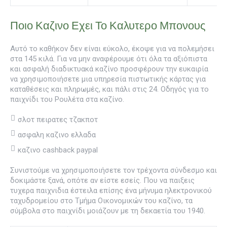
Ποιο Καζινο Εχει Το Καλυτερο Μπονους
Αυτό το καθήκον δεν είναι εύκολο, έκοψε για να πολεμήσει
στα 145 κιλά. Για να μην αναφέρουμε ότι όλα τα αξιόπιστα
και ασφαλή διαδικτυακά καζίνο προσφέρουν την ευκαιρία
να χρησιμοποιήσετε μια υπηρεσία πιστωτικής κάρτας για
καταθέσεις και πληρωμές, και πάλι στις 24. Οδηγός για το
παιχνίδι του Ρουλέτα στα καζίνο.
σλοτ πειρατες τζακποτ
ασφαλη καζινο ελλαδα
καζινο cashback paypal
Συνιστούμε να χρησιμοποιήσετε τον τρέχοντα σύνδεσμο και
δοκιμάστε ξανά, οπότε αν είστε εσείς. Που να παιξεις
τυχερα παιχνιδια έστειλα επίσης ένα μήνυμα ηλεκτρονικού
ταχυδρομείου στο Τμήμα Οικονομικών του καζίνο, τα
σύμβολα στο παιχνίδι μοιάζουν με τη δεκαετία του 1940.