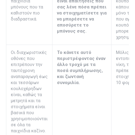
παιχνίδια
είναι απαιτήσεις που
κουπονιο
μπόνους που τα
σας λένε πόσα πρέπει
κάποιον 
καθιστούν πιο
να στοιχηματίσετε για
μόνο το 
διαδραστικά.
να μπορέσετε να
που αγόρ
αποσύρετε το
κουπόνι 
μπόνους σας.
μπορεί ν
χρησιμοπ
Οι διαχωριστικές
Το κάνετε αυτό
Μόλις
οθόνες που
περιστρέφοντας έναν
εντοπιστ
επιτρέπουν την
άλλο τροχό με τα
νίκη, το 
ταυτόχρονη
ποσά συμπλήρωσης,
πρέπει ν
αναπαραγωγή έως
και ζωντανή
στοιχημα
και τεσσάρων
συνομιλία.
10 φορές
κουλοχέρηδων
είναι, καθώς τα
μετρητά και τα
στοιχήματα είναι
βασικά που
χρησιμοποιούνται
σε όλα τα
παιχνίδια καζίνο.