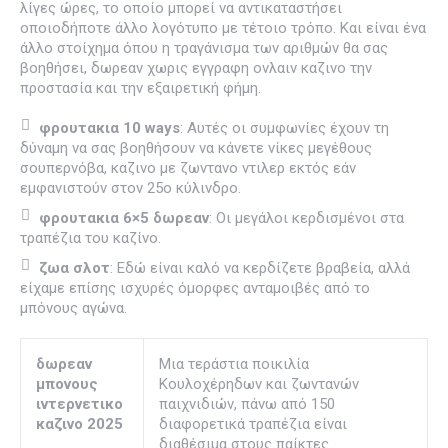
λίγες ώρες, το οποίο μπορεί να αντικαταστήσει
οποιοδήποτε άλλο λογότυπο με τέτοιο τρόπο. Και είναι ένα
άλλο στοίχημα όπου η τραγάνισμα των αριθμών θα σας
βοηθήσει, δωρεαν χωρις εγγραφη ονλαιν καζινο την
προστασία και την εξαιρετική φήμη.
φρουτακια 10 ways
: Αυτές οι συμφωνίες έχουν τη
δύναμη να σας βοηθήσουν να κάνετε νίκες μεγέθους
σουπερνόβα, καζινο με ζωντανο ντιλερ εκτός εάν
εμφανιστούν στον 25ο κύλινδρο.
φρουτακια 6×5 δωρεαν
: Οι μεγάλοι κερδισμένοι στα
τραπέζια του καζίνο.
ζωα σλοτ
: Εδώ είναι καλό να κερδίζετε βραβεία, αλλά
είχαμε επίσης ισχυρές όμορφες ανταμοιβές από το
μπόνους αγώνα.
δωρεαν
Μια τεράστια ποικιλία
μπονους
Κουλοχέρηδων και ζωντανών
ιντερνετικο
παιχνιδιών, πάνω από 150
καζινο 2025
διαφορετικά τραπέζια είναι
διαθέσιμα στους παίκτες.