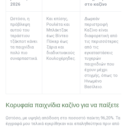
2026
στο καζίνο
Ωστόσο, η
Και επίσης,
Δωρεάν
πρόβλεψη
Ρουλέτα και
περιστροφή
αυτού του
Μπλάκτζακ
Καζίνο είναι
τεράστιου
έως Βίντεο
διαφορετική από
τζάκποτ κάνει
Πόκερ έως
τις περισσότερες
τα παιχνίδια
ζάρια και
από τις
πολύ πιο
διαδικτυακούς
εγκαταστάσεις
συναρπαστικά.
Κουλοχέρηδες.
τυχερών
παιχνιδιών που
έχουν μέχρι
στιγμής, όπως το
Ηνωμένο
Βασίλειο.
Κορυφαία παιχνίδια καζίνο για να παίξετε
Ωστόσο, με υψηλή απόδοση στο ποσοστό παίκτη 96,20%. Τα
έγγραφά μου τελικά εγκρίθηκαν και επαληθεύτηκα πριν από