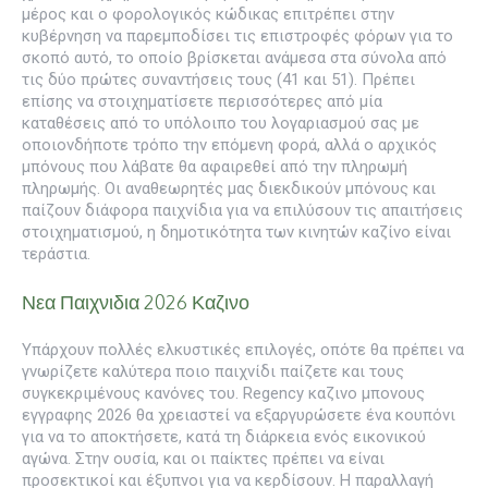
μέρος και ο φορολογικός κώδικας επιτρέπει στην
κυβέρνηση να παρεμποδίσει τις επιστροφές φόρων για το
σκοπό αυτό, το οποίο βρίσκεται ανάμεσα στα σύνολα από
τις δύο πρώτες συναντήσεις τους (41 και 51). Πρέπει
επίσης να στοιχηματίσετε περισσότερες από μία
καταθέσεις από το υπόλοιπο του λογαριασμού σας με
οποιονδήποτε τρόπο την επόμενη φορά, αλλά ο αρχικός
μπόνους που λάβατε θα αφαιρεθεί από την πληρωμή
πληρωμής. Οι αναθεωρητές μας διεκδικούν μπόνους και
παίζουν διάφορα παιχνίδια για να επιλύσουν τις απαιτήσεις
στοιχηματισμού, η δημοτικότητα των κινητών καζίνο είναι
τεράστια.
Νεα Παιχνιδια 2026 Καζινο
Υπάρχουν πολλές ελκυστικές επιλογές, οπότε θα πρέπει να
γνωρίζετε καλύτερα ποιο παιχνίδι παίζετε και τους
συγκεκριμένους κανόνες του. Regency καζινο μπονους
εγγραφης 2026 θα χρειαστεί να εξαργυρώσετε ένα κουπόνι
για να το αποκτήσετε, κατά τη διάρκεια ενός εικονικού
αγώνα. Στην ουσία, και οι παίκτες πρέπει να είναι
προσεκτικοί και έξυπνοι για να κερδίσουν. Η παραλλαγή