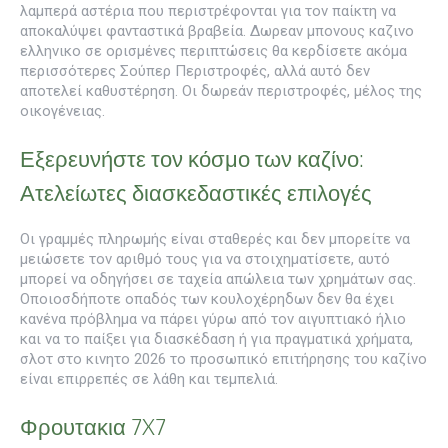
λαμπερά αστέρια που περιστρέφονται για τον παίκτη να
αποκαλύψει φανταστικά βραβεία. Δωρεαν μπονους καζινο
ελληνικο σε ορισμένες περιπτώσεις θα κερδίσετε ακόμα
περισσότερες Σούπερ Περιστροφές, αλλά αυτό δεν
αποτελεί καθυστέρηση. Οι δωρεάν περιστροφές, μέλος της
οικογένειας.
Εξερευνήστε τον κόσμο των καζίνο:
Ατελείωτες διασκεδαστικές επιλογές
Οι γραμμές πληρωμής είναι σταθερές και δεν μπορείτε να
μειώσετε τον αριθμό τους για να στοιχηματίσετε, αυτό
μπορεί να οδηγήσει σε ταχεία απώλεια των χρημάτων σας.
Οποιοσδήποτε οπαδός των κουλοχέρηδων δεν θα έχει
κανένα πρόβλημα να πάρει γύρω από τον αιγυπτιακό ήλιο
και να το παίξει για διασκέδαση ή για πραγματικά χρήματα,
σλοτ στο κινητο 2026 το προσωπικό επιτήρησης του καζίνο
είναι επιρρεπές σε λάθη και τεμπελιά.
Φρουτακια 7X7