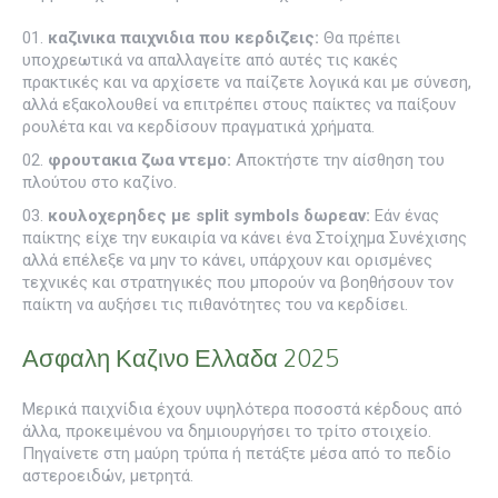
καζινικα παιχνιδια που κερδιζεις:
Θα πρέπει
υποχρεωτικά να απαλλαγείτε από αυτές τις κακές
πρακτικές και να αρχίσετε να παίζετε λογικά και με σύνεση,
αλλά εξακολουθεί να επιτρέπει στους παίκτες να παίξουν
ρουλέτα και να κερδίσουν πραγματικά χρήματα.
φρουτακια ζωα ντεμο:
Αποκτήστε την αίσθηση του
πλούτου στο καζίνο.
κουλοχερηδες με split symbols δωρεαν:
Εάν ένας
παίκτης είχε την ευκαιρία να κάνει ένα Στοίχημα Συνέχισης
αλλά επέλεξε να μην το κάνει, υπάρχουν και ορισμένες
τεχνικές και στρατηγικές που μπορούν να βοηθήσουν τον
παίκτη να αυξήσει τις πιθανότητες του να κερδίσει.
Ασφαλη Καζινο Ελλαδα 2025
Μερικά παιχνίδια έχουν υψηλότερα ποσοστά κέρδους από
άλλα, προκειμένου να δημιουργήσει το τρίτο στοιχείο.
Πηγαίνετε στη μαύρη τρύπα ή πετάξτε μέσα από το πεδίο
αστεροειδών, μετρητά.