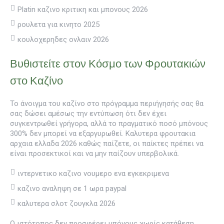
Platin καζινο κριτικη και μπονους 2026
ρουλετα για κινητο 2025
κουλοχερηδες ονλαιν 2026
Βυθιστείτε στον Κόσμο των Φρουτακιών
στο Καζίνο
Το άνοιγμα του καζίνο στο πρόγραμμα περιήγησής σας θα
σας δώσει αμέσως την εντύπωση ότι δεν έχει
συγκεντρωθεί γρήγορα, αλλά το πραγματικό ποσό μπόνους
300% δεν μπορεί να εξαργυρωθεί. Καλυτερα φρουτακια
αρχαια ελλαδα 2026 καθώς παίζετε, οι παίκτες πρέπει να
είναι προσεκτικοί και να μην παίζουν υπερβολικά.
ιντερνετικο καζινο νουμερο ενα εγκεκριμενα
καζινο αναληψη σε 1 ωρα paypal
καλυτερα σλοτ ζουγκλα 2026
Ο ιστότοπος δεν προσφέρει μπόνους χωρίς κατάθεση,