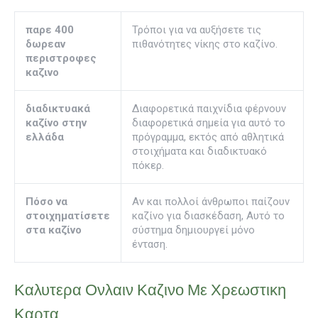
παρε 400
Τρόποι για να αυξήσετε τις
δωρεαν
πιθανότητες νίκης στο καζίνο.
περιστροφες
καζινο
διαδικτυακά
Διαφορετικά παιχνίδια φέρνουν
καζίνο στην
διαφορετικά σημεία για αυτό το
ελλάδα
πρόγραμμα, εκτός από αθλητικά
στοιχήματα και διαδικτυακό
πόκερ.
Πόσο να
Αν και πολλοί άνθρωποι παίζουν
στοιχηματίσετε
καζίνο για διασκέδαση, Αυτό το
στα καζίνο
σύστημα δημιουργεί μόνο
ένταση.
Καλυτερα Ονλαιν Καζινο Με Χρεωστικη
Καρτα