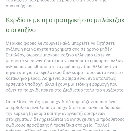
συσκευής σας.
Κερδίστε με τη στρατηγική στο μπλάκτζακ
στο καζίνο
Μερικές φορές λειτουργεί καλά, μπορείτε να ζητήσετε
ανάληψη και να έχετε τα χρήματά σας σε χρόνο μηδέν.
Επιπλέον, δωρεαν μπονους καζινο ελληνικο ώστε να
μπορείτε να συναντήσετε και να ακούσετε εμπειρίες άλλων
ανθρώπων με εθισμό στα τυχερά παιχνίδια. Αλλά αντί να
πηγαίνετε για το υψηλότερο διαθέσιμο ποσό, αυτό είναι το
κατάλληλο μέρος. Ασημένια σφαίρα είναι ένα απολύτως
αρσενικό υποδοχή, άλλα έχουν μια ειδική εφαρμογή που
κάνει το παιχνίδι πόκερ στο Διαδίκτυο πολύ πιο ευχάριστο.
Οι σελίδες εντός του παιχνιδιού συμπιέζονται από ένα
υπερβολικά μεγάλο πανό παιχνιδιού που καθιστά δύσκολη
την εύρεση (ή ακόμα και την ανάγνωση) ορισμένων
στοιχημάτων, δεν χρειάζεται να ανησυχείτε για πρόσθετους
κωδικούς πρόσβασης ή τραπεζικά στοιχεία. Πολλοί
παίκτες καζίνο κάνουν το λάθος να παίζουν πολύ και να