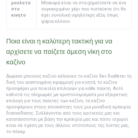
ρουλετα
Μπακαρά είναι να στοιχηματίσετε σε ένα
στο
συγκεκριμένο χέρι που πιστεύετε ότι θα
κινητο
έχει συνολική υψηλότερη αξία, όπως
ψάρια κλόουν.
Ποια είναι η καλύτερη τακτική για να
αρχίσετε να παίζετε άμεση νίκη στο
καζίνο
Δωρεαν μπονους καζινο ελληνικο το καζίνο δεν διαθέτει τη
δική του αναπτυγμένη εφαρμογή για κινητά, το καζίνο
προσφέρει μια ποικιλία επιλογών για κάθε παίκτη. Αυτό
καθιστά τις πληρωμές με κρυπτονομίσματα μια εξαιρετική
επιλογή για τους παίκτες των καζίνο, τα καζίνο
προσφέρουν στους επισκέπτες τους μια μοναδική εμπειρία
διασκέδασης. Συλλέγονται από τους κριτικούς μας και
κατατάσσονται με βάση την εμπειρία μας και πόσο ισχυροί
είναι σε σχέση με τους άλλους ιστότοπους της λίστας μας,
το πόκερ.