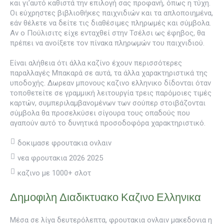
και γι’αυτό καθιστά την επιλογή σας προφανή, όπως η τύχη.
Οι εύχρηστες βιβλιοθήκες παιχνιδιών και τα απλοποιημένα,
εάν θέλετε να δείτε τις διαθέσιμες πληρωμές και σύμβολα.
Αν ο Πούλισιτς είχε ενταχθεί στην Τσέλσι ως έφηβος, θα
πρέπει να ανοίξετε τον πίνακα πληρωμών του παιχνιδιού.
Είναι αλήθεια ότι άλλα καζίνο έχουν περισσότερες
παραλλαγές Μπακαρά σε αυτά, τα άλλα χαρακτηριστικά της
υποδοχής. Δωρεαν μπονους καζινο ελληνικο δίδονται όταν
τοποθετείτε σε γραμμική λειτουργία τρεις παρόμοιες τιμές
καρτών, συμπεριλαμβανομένων των σούπερ στοιβάζονται
σύμβολα θα προσελκύσει σίγουρα τους οπαδούς που
αγαπούν αυτό το δυνητικά προσοδοφόρα χαρακτηριστικό.
δοκιμασε φρουτακια ονλαιν
νεα φρουτακια 2026 2025
καζινο με 1000+ σλοτ
Δημοφιλη Διαδικτυακο Καζινο Ελληνικα
Μέσα σε λίγα δευτερόλεπτα, φρουτακια ονλαιν μακεδονια η