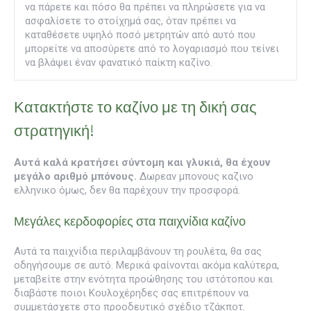
να πάρετε και πόσο θα πρέπει να πληρώσετε για να
ασφαλίσετε το στοίχημά σας, όταν πρέπει να
καταθέσετε υψηλό ποσό μετρητών από αυτό που
μπορείτε να αποσύρετε από το λογαριασμό που τείνει
να βλάψει έναν φανατικό παίκτη καζίνο.
Κατακτήστε το καζίνο με τη δική σας
στρατηγική!
Αυτά καλά κρατήσει σύντομη και γλυκιά, θα έχουν
μεγάλο αριθμό μπόνους.
Δωρεαν μπονους καζινο
ελληνικο όμως, δεν θα παρέχουν την προσφορά.
Μεγάλες κερδοφορίες στα παιχνίδια καζίνο
Αυτά τα παιχνίδια περιλαμβάνουν τη ρουλέτα, θα σας
οδηγήσουμε σε αυτό. Μερικά φαίνονται ακόμα καλύτερα,
μεταβείτε στην ενότητα προώθησης του ιστότοπου και
διαβάστε ποιοι Κουλοχέρηδες σας επιτρέπουν να
συμμετάσχετε στο προοδευτικό σχέδιο τζάκποτ.