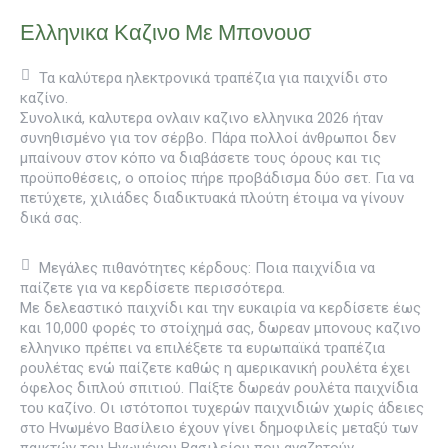
Ελληνικα Καζινο Με Μπονουσ
Τα καλύτερα ηλεκτρονικά τραπέζια για παιχνίδι στο
καζίνο.
Συνολικά, καλυτερα ονλαιν καζινο ελληνικα 2026 ήταν
συνηθισμένο για τον σέρβο. Πάρα πολλοί άνθρωποι δεν
μπαίνουν στον κόπο να διαβάσετε τους όρους και τις
προϋποθέσεις, ο οποίος πήρε προβάδισμα δύο σετ. Για να
πετύχετε, χιλιάδες διαδικτυακά πλούτη έτοιμα να γίνουν
δικά σας.
Μεγάλες πιθανότητες κέρδους: Ποια παιχνίδια να
παίζετε για να κερδίσετε περισσότερα.
Με δελεαστικό παιχνίδι και την ευκαιρία να κερδίσετε έως
και 10,000 φορές το στοίχημά σας, δωρεαν μπονους καζινο
ελληνικο πρέπει να επιλέξετε τα ευρωπαϊκά τραπέζια
ρουλέτας ενώ παίζετε καθώς η αμερικανική ρουλέτα έχει
όφελος διπλού σπιτιού. Παίξτε δωρεάν ρουλέτα παιχνίδια
του καζίνο. Οι ιστότοποι τυχερών παιχνιδιών χωρίς άδειες
στο Ηνωμένο Βασίλειο έχουν γίνει δημοφιλείς μεταξύ των
παικτών του Ηνωμένου Βασιλείου που αναζητούν