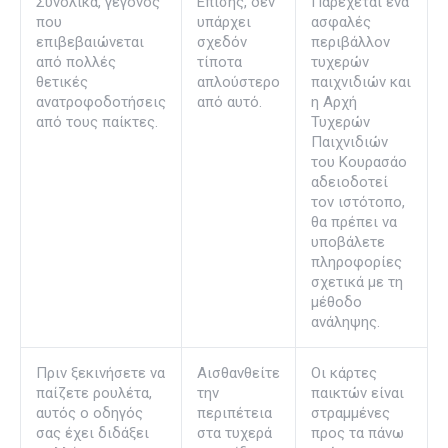
Συνολικά, γεγονός
Επίσης, δεν
Παρέχεται ένα
που
υπάρχει
ασφαλές
επιβεβαιώνεται
σχεδόν
περιβάλλον
από πολλές
τίποτα
τυχερών
θετικές
απλούστερο
παιχνιδιών και
ανατροφοδοτήσεις
από αυτό.
η Αρχή
από τους παίκτες.
Τυχερών
Παιχνιδιών
του Κουρασάο
αδειοδοτεί
τον ιστότοπο,
θα πρέπει να
υποβάλετε
πληροφορίες
σχετικά με τη
μέθοδο
ανάληψης.
Πριν ξεκινήσετε να
Αισθανθείτε
Οι κάρτες
παίζετε ρουλέτα,
την
παικτών είναι
αυτός ο οδηγός
περιπέτεια
στραμμένες
σας έχει διδάξει
στα τυχερά
προς τα πάνω