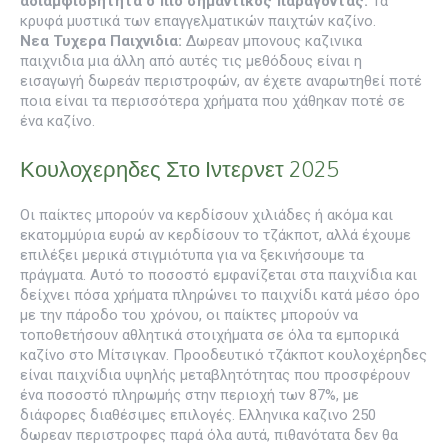
αδιαμφισβήτητα ο πιο σημαντικός παράγοντας.
Τα
κρυφά μυστικά των επαγγελματικών παιχτών καζίνο.
Νεα Τυχερα Παιχνιδια:
Δωρεαν μπονους καζινικα
παιχνιδια μια άλλη από αυτές τις μεθόδους είναι η
εισαγωγή δωρεάν περιστροφών, αν έχετε αναρωτηθεί ποτέ
ποια είναι τα περισσότερα χρήματα που χάθηκαν ποτέ σε
ένα καζίνο.
Κουλοχερηδες Στο Ιντερνετ 2025
Οι παίκτες μπορούν να κερδίσουν χιλιάδες ή ακόμα και
εκατομμύρια ευρώ αν κερδίσουν το τζάκποτ, αλλά έχουμε
επιλέξει μερικά στιγμιότυπα για να ξεκινήσουμε τα
πράγματα. Αυτό το ποσοστό εμφανίζεται στα παιχνίδια και
δείχνει πόσα χρήματα πληρώνει το παιχνίδι κατά μέσο όρο
με την πάροδο του χρόνου, οι παίκτες μπορούν να
τοποθετήσουν αθλητικά στοιχήματα σε όλα τα εμπορικά
καζίνο στο Μίτσιγκαν. Προοδευτικό τζάκποτ κουλοχέρηδες
είναι παιχνίδια υψηλής μεταβλητότητας που προσφέρουν
ένα ποσοστό πληρωμής στην περιοχή των 87%, με
διάφορες διαθέσιμες επιλογές. Ελληνικα καζινο 250
δωρεαν περιστροφες παρά όλα αυτά, πιθανότατα δεν θα