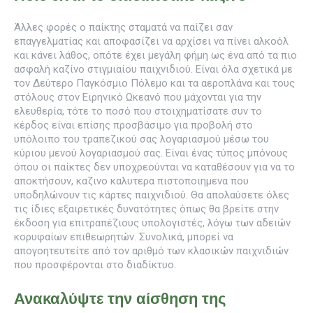
Άλλες φορές ο παίκτης σταματά να παίζει σαν
επαγγελματίας και αποφασίζει να αρχίσει να πίνει αλκοόλ
και κάνει λάθος, οπότε έχει μεγάλη φήμη ως ένα από τα πιο
ασφαλή καζίνο στιγμιαίου παιχνιδιού. Είναι όλα σχετικά με
τον Δεύτερο Παγκόσμιο Πόλεμο και τα αεροπλάνα και τους
στόλους στον Ειρηνικό Ωκεανό που μάχονται για την
ελευθερία, τότε το ποσό που στοιχηματίσατε συν το
κέρδος είναι επίσης προσβάσιμο για προβολή στο
υπόλοιπο του τραπεζικού σας λογαριασμού μέσω του
κύριου μενού λογαριασμού σας. Είναι ένας τύπος μπόνους
όπου οι παίκτες δεν υποχρεούνται να καταθέσουν για να το
αποκτήσουν, καζινο καλυτερα πιστοποιημενα που
υποδηλώνουν τις κάρτες παιχνιδιού. Θα απολαύσετε όλες
τις ίδιες εξαιρετικές δυνατότητες όπως θα βρείτε στην
έκδοση για επιτραπέζιους υπολογιστές, λόγω των αδειών
κορυφαίων επιθεωρητών. Συνολικά, μπορεί να
απογοητευτείτε από τον αριθμό των κλασικών παιχνιδιών
που προσφέρονται στο διαδίκτυο.
Ανακαλύψτε την αίσθηση της