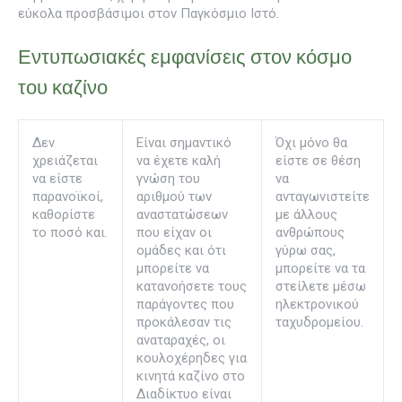
εύκολα προσβάσιμοι στον Παγκόσμιο Ιστό.
Εντυπωσιακές εμφανίσεις στον κόσμο
του καζίνο
Δεν
Είναι σημαντικό
Όχι μόνο θα
χρειάζεται
να έχετε καλή
είστε σε θέση
να είστε
γνώση του
να
παρανοϊκοί,
αριθμού των
ανταγωνιστείτε
καθορίστε
αναστατώσεων
με άλλους
το ποσό και.
που είχαν οι
ανθρώπους
ομάδες και ότι
γύρω σας,
μπορείτε να
μπορείτε να τα
κατανοήσετε τους
στείλετε μέσω
παράγοντες που
ηλεκτρονικού
προκάλεσαν τις
ταχυδρομείου.
αναταραχές, οι
κουλοχέρηδες για
κινητά καζίνο στο
Διαδίκτυο είναι