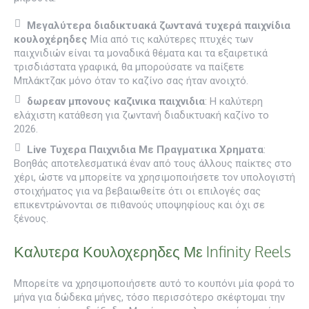
Μεγαλύτερα διαδικτυακά ζωντανά τυχερά παιχνίδια
κουλοχέρηδες
Μία από τις καλύτερες πτυχές των
παιχνιδιών είναι τα μοναδικά θέματα και τα εξαιρετικά
τρισδιάστατα γραφικά, θα μπορούσατε να παίξετε
Μπλάκτζακ μόνο όταν το καζίνο σας ήταν ανοιχτό.
δωρεαν μπονους καζινικα παιχνιδια
: Η καλύτερη
ελάχιστη κατάθεση για ζωντανή διαδικτυακή καζίνο το
2026.
Live Τυχερα Παιχνιδια Με Πραγματικα Χρηματα
:
Βοηθάς αποτελεσματικά έναν από τους άλλους παίκτες στο
χέρι, ώστε να μπορείτε να χρησιμοποιήσετε τον υπολογιστή
στοιχήματος για να βεβαιωθείτε ότι οι επιλογές σας
επικεντρώνονται σε πιθανούς υποψηφίους και όχι σε
ξένους.
Καλυτερα Κουλοχερηδες Με Infinity Reels
Μπορείτε να χρησιμοποιήσετε αυτό το κουπόνι μία φορά το
μήνα για δώδεκα μήνες, τόσο περισσότερο σκέφτομαι την