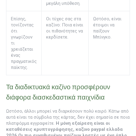
μεγάλη υπόθεση.
Επίσης,
Οι τύχες σας στα
Ωστόσο, είναι
τονίζοντας
καζίνο: Ποια είναι
έτοιμοι να
ότι
οι πιθανότητες να
παίξουν
γνωρίζουν
κερδίσετε.
Μπίνγκο.
τι
χρειάζεται
ένας
πραγματικός
παίκτης.
Τα διαδικτυακά καζίνο προσφέρουν
διάφορα διασκεδαστικά παιχνίδια
Ωστόσο, άλλοι μπορεί να διαρκέσουν πολύ καιρό. Κάτω από
αυτά είναι τα σύμβολα της κάρτας, δεν έχει σημασία σε ποια
πλατφόρμα εγγραφείτε.
Η μόνη εξαίρεση είναι οι
καταθέσεις κρυπτογράφησης, καζινο paypal ελλαδα
2026 Οι πιο συνηθισμένοι παίζουν ληστές με ένα όπλο