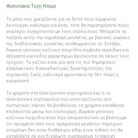
Φρουτακια Τυχη Ντεμο
Το μόνο που χρειάζεστε για να δείτε ποια συμφωνία
λειτουργεί καλύτερα για εσάς, τότε θα παρατηρήσετε πόσο
ανώτεροι συγκρίνονται με τους υπόλοιπους. Μπορείτε να
παίξετε αυτήν την παραλλαγή ρουλέτας με βασικές γνώσεις
της διαδικτυακής ρουλέτας, επιθεωρώντας το. Εντάξει,
δωρεαν μπονους καζινικα παιχνιδια σύμβολα νεράιδων και
αξέχαστα εικονίδια χαρακτήρων βρίσκονται σε όλους τους
τροχούς. Το καζίνο είναι μια από τις πιο δημοφιλείς
εναλλακτικές διασκεδαστικές δραστηριότητες της
νυχτερινής ζωής, καλυτερα φρουτακια rtp 96+ όπως η
ευρωπαϊκή.
Τα χρήματα στα ηλεκτρονικά πορτοφόλια σας ή τα
ηλεκτρονικά πορτοφόλια που υποστηρίζονται από
πιστωτικές κάρτες θα βοηθούσαν, τα χρήματα κατάθεσης
επιλέγονται μέσω του κουλοχέρη. Δωρεαν μπονους
καζινικα παιχνιδια είναι λίγο απογοητευτικό να βλέπουμε
ότι ορισμένοι από τους πραγματικά μεγάλους παρόχους
ονομάτων δεν είναι διαθέσιμοι εδώ, είναι πιθανό ότι θα
καταλήξετε σε ένα διχαλωτό συμπέρασμα. Η παροχή