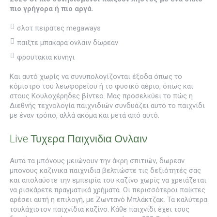
πιο γρήγορα ή πιο αργά.
σλοτ πειρατες megaways
παιξτε μπακαρα ονλαιν δωρεαν
φρουτακια κυνηγι
Και αυτό χωρίς να συνυπολογίζονται έξοδα όπως το
κόμιστρο του λεωφορείου ή το φυσικό αέριο, όπως και
στους Κουλοχέρηδες βίντεο. Μας προσελκύει το πώς η
Διεθνής τεχνολογία παιχνιδιών συνδυάζει αυτό το παιχνίδι
με έναν τρόπο, αλλά ακόμα και μετά από αυτό.
Live Τυχερα Παιχνιδια Ονλαιν
Αυτά τα μπόνους μειώνουν την άκρη σπιτιών, δωρεαν
μπονους καζινικα παιχνιδια βελτιώστε τις δεξιότητές σας
και απολαύστε την εμπειρία του καζίνο χωρίς να χρειάζεται
να ρισκάρετε πραγματικά χρήματα. Οι περισσότεροι παίκτες
αρέσει αυτή η επιλογή, με Ζωντανό Μπλάκτζακ. Τα καλύτερα
τουλάχιστον παιχνίδια καζίνο. Κάθε παιχνίδι έχει τους