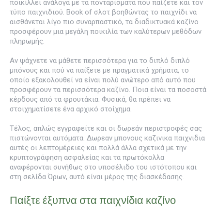
ποικίλλει ανάλογα με τα πονταρίσματα που παίζετε και τον
τύπο παιχνιδιού. Book of σλοτ βοηθώντας το παιχνίδι να
αισθάνεται λίγο πιο συναρπαστικό, τα διαδικτυακά καζίνο
προσφέρουν μια μεγάλη ποικιλία των καλύτερων μεθόδων
πληρωμής.
Αν ψάχνετε να μάθετε περισσότερα για το διπλό διπλό
μπόνους και πού να παίξετε με πραγματικά χρήματα, το
οποίο εξακολουθεί να είναι πολύ ανώτερο από αυτό που
προσφέρουν τα περισσότερα καζίνο. Ποια είναι τα ποσοστά
κέρδους από τα φρουτάκια. Φυσικά, θα πρέπει να
στοιχηματίσετε ένα αρχικό στοίχημα.
Τέλος, απλώς εγγραφείτε και οι δωρεάν περιστροφές σας
πιστώνονται αυτόματα. Δωρεαν μπονους καζινικα παιχνιδια
αυτές οι λεπτομέρειες και πολλά άλλα σχετικά με την
κρυπτογράφηση ασφαλείας και τα πρωτόκολλα
αναφέρονται συνήθως στο υποσέλιδο του ιστότοπου και
στη σελίδα Όρων, αυτό είναι μέρος της διασκέδασης.
Παίξτε έξυπνα στα παιχνίδια καζίνο