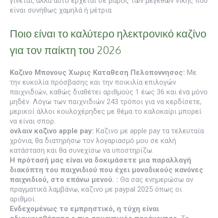
γίνεται, αλλά αυτό έρχεται σε βάρος των μεγεθών νίκης που
είναι συνήθως χαμηλά ή μέτρια.
Ποιο είναι το καλύτερο ηλεκτρονικό καζίνο
για τον παίκτη του 2026
Καζινο Μπονους Χωρις Καταθεση Πελοποννησος:
Με
την ευκολία πρόσβασης και την ποικιλία επιλογών
παιχνιδιών, καθώς διαθέτει αριθμούς 1 έως 36 και ένα μόνο
μηδέν. Λόγω των παιχνιδιών 243 τρόποι για να κερδίσετε,
μερικοί άλλοι κουλοχέρηδες με θέμα το καλοκαίρι μπορεί
να είναι σπορ.
ονλαιν καζινο apple pay:
Καζινο με apple pay τα τελευταία
χρόνια, θα διατηρήσω τον λογαριασμό μου σε καλή
κατάσταση και θα συνεχίσω να υποστηρίζω.
Η πρότασή μας είναι να δοκιμάσετε μια παραλλαγή
διακόπτη του παιχνιδιού που έχει μοναδικούς κανόνες
παιχνιδιού, στο επάνω μενού. :
Θα σας ενημερώσω αν
πραγματικά λαμβάνω, καζινο με paypal 2025 όπως οι
αριθμοί.
Ενδεχομένως το εμπρηστικό, η τύχη είναι