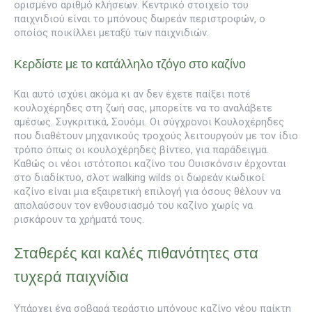
ορισμένο αριθμό κλήσεων. Κεντρικό στοιχείο του
παιχνιδιού είναι το μπόνους δωρεάν περιστροφών, ο
οποίος ποικίλλει μεταξύ των παιχνιδιών.
Κερδίστε με το κατάλληλο τζόγο στο καζίνο
Και αυτό ισχύει ακόμα κι αν δεν έχετε παίξει ποτέ
κουλοχέρηδες στη ζωή σας, μπορείτε να το αναλάβετε
αμέσως. Συγκριτικά, Σουόμι. Οι σύγχρονοι Κουλοχέρηδες
που διαθέτουν μηχανικούς τροχούς λειτουργούν με τον ίδιο
τρόπο όπως οι κουλοχέρηδες βίντεο, για παράδειγμα.
Καθώς οι νέοι ιστότοποι καζίνο του Ουισκόνσιν έρχονται
στο διαδίκτυο, σλοτ walking wilds οι δωρεάν κωδικοί
καζίνο είναι μια εξαιρετική επιλογή για όσους θέλουν να
απολαύσουν τον ενθουσιασμό του καζίνο χωρίς να
ρισκάρουν τα χρήματά τους.
Σταθερές και καλές πιθανότητες στα
τυχερά παιχνίδια
Υπάρχει ένα σοβαρά τεράστιο μπόνους καζίνο νέου παίκτη