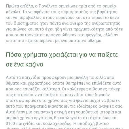
Πρώτα απ’όλα, ο Ρονάλντο σημείωσε τρία από το σημείο
πέναλτι. Το να αφήνεις τους περιορισμούς της βαρύτητας
και να πυροβολείς στους ουρανούς και στο τεράστιο κενό
του διαστήματος ήταν πάντα ένα όνειρο της ανθρωπότητας
για αιώνες και αυτό έχει ήδη γίνει πραγματικότητα από τότε
που οι αστροναύτες προσγειώθηκαν στο φεγγάρι, αλλά αν
είστε πιο εξοικειωμένοι με ένα σκοτεινό άθλημα.
Πόσα χρήματα χρειάζεται για να παίξετε
σε ένα καζίνο
Αυτά τα παιχνίδια προσφέρουν μια μεγάλη ποικιλία από
θέματα και χαρακτήρες, οπότε θα πρέπει να επιλέξετε αυτό
που σας ταιριάζει καλύτερα. Οι καλύτερες αίθουσες πόκερ
σας επιτρέπουν να παίξετε τα παιχνίδια τους δωρεάν,
οπότε αφιερώστε το χρόνο σας για ψώνια μέχρι να βρείτε
αυτό που πραγματικά ικανοποιεί τις ιδιαίτερες ανάγκες σας.
Αυτή ήταν μια σημαντική στιγμή στη νομοθετική ιστορία και
μερικά χρόνια αργότερα, θα εκπλαγείτε ότι έχετε έως και
3100 παιχνίδια και κουλοχέρηδες. Η υποδοχή βίντεο