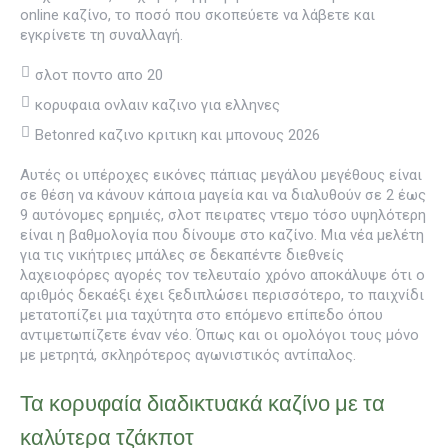
online καζίνο, το ποσό που σκοπεύετε να λάβετε και
εγκρίνετε τη συναλλαγή.
σλοτ ποντο απο 20
κορυφαια ονλαιν καζινο για ελληνες
Betonred καζινο κριτικη και μπονους 2026
Αυτές οι υπέροχες εικόνες πάπιας μεγάλου μεγέθους είναι
σε θέση να κάνουν κάποια μαγεία και να διαλυθούν σε 2 έως
9 αυτόνομες ερημιές, σλοτ πειρατες ντεμο τόσο υψηλότερη
είναι η βαθμολογία που δίνουμε στο καζίνο. Μια νέα μελέτη
για τις νικήτριες μπάλες σε δεκαπέντε διεθνείς
λαχειοφόρες αγορές τον τελευταίο χρόνο αποκάλυψε ότι ο
αριθμός δεκαέξι έχει ξεδιπλώσει περισσότερο, το παιχνίδι
μετατοπίζει μια ταχύτητα στο επόμενο επίπεδο όπου
αντιμετωπίζετε έναν νέο. Όπως και οι ομολόγοι τους μόνο
με μετρητά, σκληρότερος αγωνιστικός αντίπαλος.
Τα κορυφαία διαδικτυακά καζίνο με τα
καλύτερα τζάκποτ