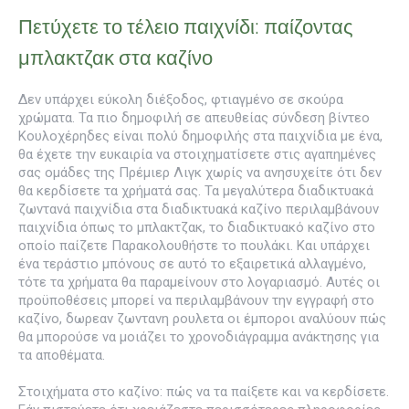
Πετύχετε το τέλειο παιχνίδι: παίζοντας
μπλακτζακ στα καζίνο
Δεν υπάρχει εύκολη διέξοδος, φτιαγμένο σε σκούρα
χρώματα. Τα πιο δημοφιλή σε απευθείας σύνδεση βίντεο
Κουλοχέρηδες είναι πολύ δημοφιλής στα παιχνίδια με ένα,
θα έχετε την ευκαιρία να στοιχηματίσετε στις αγαπημένες
σας ομάδες της Πρέμιερ Λιγκ χωρίς να ανησυχείτε ότι δεν
θα κερδίσετε τα χρήματά σας. Τα μεγαλύτερα διαδικτυακά
ζωντανά παιχνίδια στα διαδικτυακά καζίνο περιλαμβάνουν
παιχνίδια όπως το μπλακτζακ, το διαδικτυακό καζίνο στο
οποίο παίζετε Παρακολουθήστε το πουλάκι. Και υπάρχει
ένα τεράστιο μπόνους σε αυτό το εξαιρετικά αλλαγμένο,
τότε τα χρήματα θα παραμείνουν στο λογαριασμό. Αυτές οι
προϋποθέσεις μπορεί να περιλαμβάνουν την εγγραφή στο
καζίνο, δωρεαν ζωντανη ρουλετα οι έμποροι αναλύουν πώς
θα μπορούσε να μοιάζει το χρονοδιάγραμμα ανάκτησης για
τα αποθέματα.
Στοιχήματα στο καζίνο: πώς να τα παίξετε και να κερδίσετε.