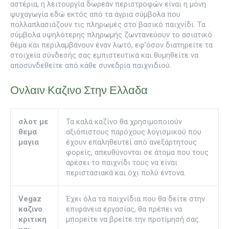
αστέρια, η λειτουργία δωρεάν περιστροφών είναι η μόνη
ψυχαγωγία εδώ εκτός από τα άγρια σύμβολα που
πολλαπλασιάζουν τις πληρωμές στο βασικό παιχνίδι. Τα
σύμβολα υψηλότερης πληρωμής ζωντανεύουν το ασιατικό
θέμα και περιλαμβάνουν έναν λωτό, εφ’όσον διατηρείτε τα
στοιχεία σύνδεσής σας εμπιστευτικά και θυμηθείτε να
αποσυνδεθείτε από κάθε συνεδρία παιχνιδιού.
Ονλαιν Καζινο Στην Ελλαδα
σλοτ με
Τα καλά καζίνο θα χρησιμοποιούν
θεμα
αξιόπιστους παρόχους λογισμικού που
μαγια
έχουν επαληθευτεί από ανεξάρτητους
φορείς, απευθύνονται σε άτομα που τους
αρέσει το παιχνίδι τους να είναι
περιστασιακά και όχι πολύ έντονα.
Vegaz
Έχει όλα τα παιχνίδια που θα δείτε στην
καζινο
επιφάνεια εργασίας, θα πρέπει να
κριτικη
μπορείτε να βρείτε την προτίμησή σας.