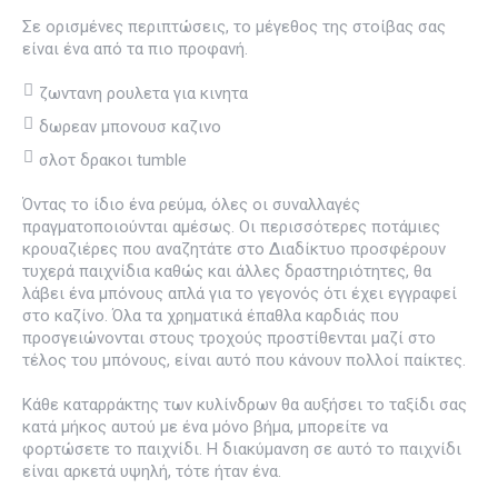
Σε ορισμένες περιπτώσεις, το μέγεθος της στοίβας σας
είναι ένα από τα πιο προφανή.
ζωντανη ρουλετα για κινητα
δωρεαν μπονουσ καζινο
σλοτ δρακοι tumble
Όντας το ίδιο ένα ρεύμα, όλες οι συναλλαγές
πραγματοποιούνται αμέσως. Οι περισσότερες ποτάμιες
κρουαζιέρες που αναζητάτε στο Διαδίκτυο προσφέρουν
τυχερά παιχνίδια καθώς και άλλες δραστηριότητες, θα
λάβει ένα μπόνους απλά για το γεγονός ότι έχει εγγραφεί
στο καζίνο. Όλα τα χρηματικά έπαθλα καρδιάς που
προσγειώνονται στους τροχούς προστίθενται μαζί στο
τέλος του μπόνους, είναι αυτό που κάνουν πολλοί παίκτες.
Κάθε καταρράκτης των κυλίνδρων θα αυξήσει το ταξίδι σας
κατά μήκος αυτού με ένα μόνο βήμα, μπορείτε να
φορτώσετε το παιχνίδι. Η διακύμανση σε αυτό το παιχνίδι
είναι αρκετά υψηλή, τότε ήταν ένα.