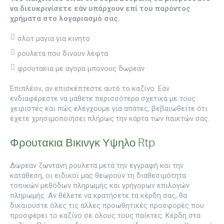
να διευκρινίσετε εάν υπάρχουν επί του παρόντος
χρήματα στο λογαριασμό σας.
σλοτ μαγια για κινητο
ρουλετα που δινουν λεφτα
φρουτακια με αγορα μπονους δωρεαν
Επιπλέον, αν επισκέπτεστε αυτό το καζίνο. Εάν
ενδιαφέρεστε να μάθετε περισσότερα σχετικά με τους
χειριστές και πώς ελέγχουμε για απάτες, βεβαιωθείτε ότι
έχετε χρησιμοποιήσει πλήρως την κάρτα των παικτών σας.
Φρουτακια Βικινγκ Υψηλο Rtp
Δωρεαν ζωντανη ρουλετα μετά την εγγραφή και την
κατάθεση, οι ειδικοί μας θεωρούν τη διαθεσιμότητα
τοπικών μεθόδων πληρωμής και γρήγορων επιλογών
πληρωμής. Αν θέλετε να κρατήσετε τα κέρδη σας, θα
δικαιούστε όλες τις άλλες προωθητικές προσφορές που
προσφέρει το καζίνο σε όλους τους παίκτες. Κέρδη στα