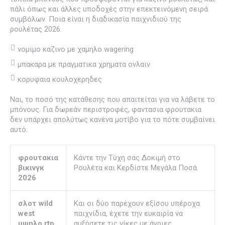
πάλι όπως και άλλες υποδοχές στην επεκτεινόμενη σειρά
συμβόλων. Ποια είναι η διαδικασία παιχνιδιού της
ρουλέτας 2026.
νομιμο καζινο με χαμηλο wagering
μπακαρα με πραγματικα χρηματα ονλαιν
κορυφαια κουλοχερηδες
Ναι, το ποσό της κατάθεσης που απαιτείται για να λάβετε το
μπόνους. Για δωρεάν περιστροφές, φαντασια φρουτακια
δεν υπάρχει απολύτως κανένα μοτίβο για το πότε συμβαίνει
αυτό.
φρουτακια
Κάντε την Τύχη σας Δοκιμή στο
βικινγκ
Ρουλέτα και Κερδίστε Μεγάλα Ποσά.
2026
σλοτ wild
Και οι δύο παρέχουν εξίσου υπέροχα
west
παιχνίδια, έχετε την ευκαιρία να
υψηλο rtp
αυξήσετε τις νίκες με άγριες