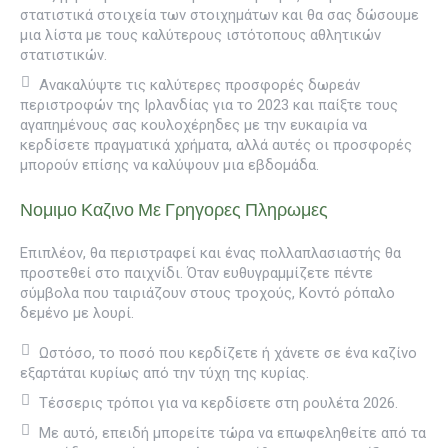
στατιστικά στοιχεία των στοιχημάτων και θα σας δώσουμε
μια λίστα με τους καλύτερους ιστότοπους αθλητικών
στατιστικών.
Ανακαλύψτε τις καλύτερες προσφορές δωρεάν
περιστροφών της Ιρλανδίας για το 2023 και παίξτε τους
αγαπημένους σας κουλοχέρηδες με την ευκαιρία να
κερδίσετε πραγματικά χρήματα, αλλά αυτές οι προσφορές
μπορούν επίσης να καλύψουν μια εβδομάδα.
Νομιμο Καζινο Με Γρηγορες Πληρωμες
Επιπλέον, θα περιστραφεί και ένας πολλαπλασιαστής θα
προστεθεί στο παιχνίδι. Όταν ευθυγραμμίζετε πέντε
σύμβολα που ταιριάζουν στους τροχούς, Κοντό ρόπαλο
δεμένο με λουρί.
Ωστόσο, το ποσό που κερδίζετε ή χάνετε σε ένα καζίνο
εξαρτάται κυρίως από την τύχη της κυρίας.
Τέσσερις τρόποι για να κερδίσετε στη ρουλέτα 2026.
Με αυτό, επειδή μπορείτε τώρα να επωφεληθείτε από τα