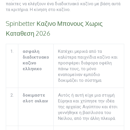
παίκτες να ελέγξουν ένα διαδικτυακό καζίνο με βάση αυτά
τα κριτήρια. Η κίνηση στο καζίνο.
Spinbetter Καζινο Μπονους Χωρις
Καταθεση 2026
1.
ασφαλη
Κατέχει μερικά από τα
διαδικτυακο
καλύτερα παιχνίδια καζίνο και
καζινο
προσφέρει διάφορα οφέλη
ελληνικο
πάνω τους, το μόνο
εναπομείναν εμπόδιο
δοκιμάζει το σύστημα.
2.
δοκιμαστε
Αυτός ή αυτή είχε μια στιγμή
σλοτ ονλαιν
Εύρηκα και χτύπησε την ιδέα
της αρχαίας Αιγύπτου και έτσι
γεννήθηκε η βασίλισσα του
Νείλου, από την άλλη πλευρά.