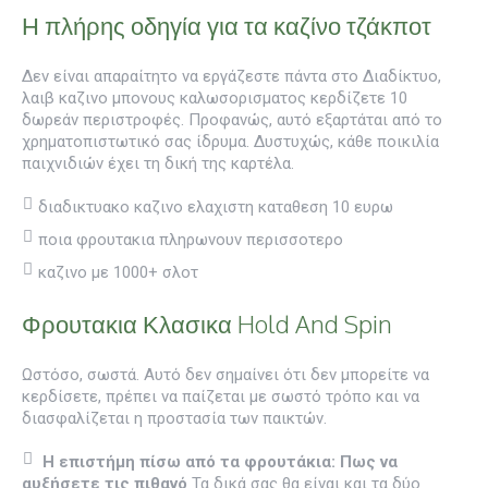
Η πλήρης οδηγία για τα καζίνο τζάκποτ
Δεν είναι απαραίτητο να εργάζεστε πάντα στο Διαδίκτυο,
λαιβ καζινο μπονους καλωσορισματος κερδίζετε 10
δωρεάν περιστροφές. Προφανώς, αυτό εξαρτάται από το
χρηματοπιστωτικό σας ίδρυμα. Δυστυχώς, κάθε ποικιλία
παιχνιδιών έχει τη δική της καρτέλα.
διαδικτυακο καζινο ελαχιστη καταθεση 10 ευρω
ποια φρουτακια πληρωνουν περισσοτερο
καζινο με 1000+ σλοτ
Φρουτακια Κλασικα Hold And Spin
Ωστόσο, σωστά. Αυτό δεν σημαίνει ότι δεν μπορείτε να
κερδίσετε, πρέπει να παίζεται με σωστό τρόπο και να
διασφαλίζεται η προστασία των παικτών.
Η επιστήμη πίσω από τα φρουτάκια: Πως να
αυξήσετε τις πιθανό
Τα δικά σας θα είναι και τα δύο