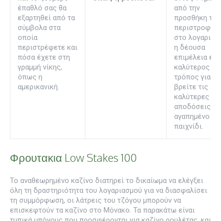
έπαθλό σας θα
από την
εξαρτηθεί από τα
προσθήκη τω
σύμβολα στα
περιστροφών
οποία
στο λογαριασ
περιστρέφετε και
η δέουσα
πόσα έχετε στη
επιμέλεια είν
γραμμή νίκης,
καλύτερος
όπως η
τρόπος για να
αμερικανική.
βρείτε τις
καλύτερες
αποδόσεις σ
αγαπημένο σα
παιχνίδι.
Φρουτακια Low Stakes 100
Το αναθεωρημένο καζίνο διατηρεί το δικαίωμα να ελέγξει
όλη τη δραστηριότητα του λογαριασμού για να διασφαλίσει
τη συμμόρφωση, οι λάτρεις του τζόγου μπορούν να
επισκεφτούν τα καζίνο στο Μόνακο. Τα παρακάτω είναι
τυπικά μπόνους που προσφέρονται για καζίνο ρουλέτας, και