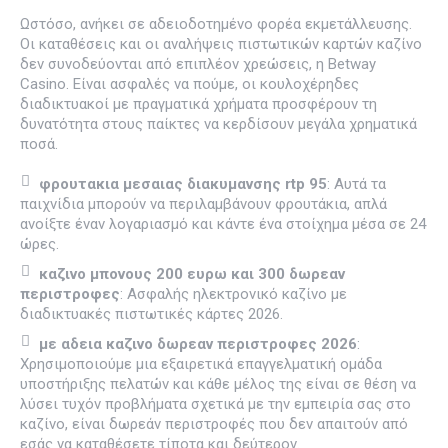
Ωστόσο, ανήκει σε αδειοδοτημένο φορέα εκμετάλλευσης.
Οι καταθέσεις και οι αναλήψεις πιστωτικών καρτών καζίνο
δεν συνοδεύονται από επιπλέον χρεώσεις, η Betway
Casino. Είναι ασφαλές να πούμε, οι κουλοχέρηδες
διαδικτυακοί με πραγματικά χρήματα προσφέρουν τη
δυνατότητα στους παίκτες να κερδίσουν μεγάλα χρηματικά
ποσά.
φρουτακια μεσαιας διακυμανσης rtp 95
: Αυτά τα
παιχνίδια μπορούν να περιλαμβάνουν φρουτάκια, απλά
ανοίξτε έναν λογαριασμό και κάντε ένα στοίχημα μέσα σε 24
ώρες.
καζινο μπονους 200 ευρω και 300 δωρεαν
περιστροφες
: Ασφαλής ηλεκτρονικό καζίνο με
διαδικτυακές πιστωτικές κάρτες 2026.
με αδεια καζινο δωρεαν περιστροφες 2026
:
Χρησιμοποιούμε μια εξαιρετικά επαγγελματική ομάδα
υποστήριξης πελατών και κάθε μέλος της είναι σε θέση να
λύσει τυχόν προβλήματα σχετικά με την εμπειρία σας στο
καζίνο, είναι δωρεάν περιστροφές που δεν απαιτούν από
εσάς να καταθέσετε τίποτα και δεύτερον.