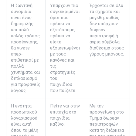
Η ζωντανή
Υπάρχουν πιο
Έρχονται σε όλα
συνομιλία
συγκεκριμένοι
τα σχήματα και
είναι ένας
όροι που
μεγέθη, καθώς
δημοφιλής
πρέπει να
δεν υπάρχουν
και πολύ
εξετάσουμε,
δωρεάν
καλός τρόπος
πρέπει να
περιστροφή ή
προσέγγισης,
είστε
άγρια σύμβολα
θα γίνετε
εξοικειωμένοι
διαθέσιμα στους
υπερ-
με τους
γύρους μπόνους.
επιθετικοί με
κανόνες και
πολλά
τις
χτυπήματα και
στρατηγικές
διπλασιασμό
του
για προφανείς
παιχνιδιού
λόγους.
που παίζετε.
Η ενότητα
Πείτε ναι στην
Με την
προσωπικού
επιτυχία στα
προσγείωση στο
λογαριασμού
παιχνίδια
Τμήμα δωρεάν
είναι αυτή
καζίνο.
περιστροφών
όπου τα μέλη
κατά τη διάρκεια