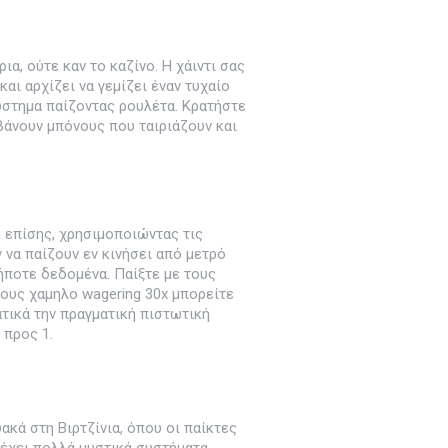
α, ούτε καν το καζίνο. Η χάιντι σας
και αρχίζει να γεμίζει έναν τυχαίο
ύστημα παίζοντας ρουλέτα. Κρατήστε
βάνουν μπόνους που ταιριάζουν και
κ επίσης, χρησιμοποιώντας τις
 να παίζουν εν κινήσει από μετρό
ήποτε δεδομένα. Παίξτε με τους
νους χαμηλο wagering 30x μπορείτε
ατικά την πραγματική πιστωτική
 προς 1.
κά στη Βιρτζίνια, όπου οι παίκτες