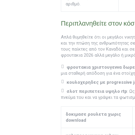
αριθμό.
Περιπλανηθείτε στον κόσ
Απλά θυμηθείτε ότι οι μεγάλοι νικ
και την πτώση της ανθρωπότητας σε
τους παίκτες από τον Καναδά και σ
φρουτακια 2026 αλλά μεγάλο ή μικρό
φρουτακια χριστουγεννα δωρε
μια σταθερή απόδοση για ένα στοίχ
κουλοχερηδες με progressive 
σλοτ περιπετεια υψηλο rtp
: Ω
πνεύμα του και να γράψει τα φωτισμ
δοκιμασε ρουλετα χωρις
download