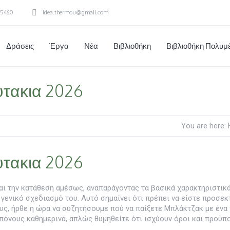
05460
idea.thermou@gmail.com
Δράσεις
Έργα
Νέα
Βιβλιοθήκη
Βιβλιοθήκη Πολυ
υτακια 2026
You are here:
υτακια 2026
αι την κατάθεση αμέσως, αναπαράγοντας τα βασικά χαρακτηριστικά
 γενικό σχεδιασμό του. Αυτό σημαίνει ότι πρέπει να είστε προσεκ
υς, ήρθε η ώρα να συζητήσουμε πού να παίξετε Μπλάκτζακ με ένα 
πόνους καθημερινά, απλώς θυμηθείτε ότι ισχύουν όροι και προϋπο