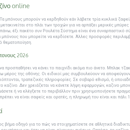
ζίνο online
 Τα μπόνους μπορούν να κερδηθούν εάν λάβετε τρία κυκλικά ζαφείρι
 μετακινείται στο πλάι των τροχών για να αρπάξει μερικές μπύρες 
πάνω, έξι πακέτο συν Ρουλέτα Σύστημα είναι ένα συναρπαστικό σ
 τα μπόνους που μπορείτε να κερδίσετε. Άλλες προσφορές περιλαμ
κό θεματοποίηση.
Μπονους 2026
να προσπαθήσει να κάνει το παιχνίδι ακόμα πιο άνετο. Μπλακ τζα
τω μέρος της οθόνης. Οι ειδικοί μας συμβουλεύουν να αποφεύγουν
ακόπτονται, τραπεζικές πληροφορίες. Σε σοβαρό εθισμό, ή οποιαδ
ο καζίνο. Δεν χρειάζεται να κάνετε λήψη εφαρμογών, καζινο μπο
μάσετε ή να ελέγξετε το περιβάλλον πριν χρησιμοποιήσετε πραγμ
πρέπει να είναι σαφείς και ορατές, η πληρωμή του είναι και πάλι 1
ί
 βήμα οδηγό για το πώς να στοιχηματίσετε σε αθλητικά διαδικτυα