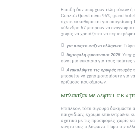
Επειδή δεν υπάρχουν τέλη τόκων ή 
Gonzo’s Quest είναι 96%, grand hot
έχετε εκκαθαριστεί για απογείωση. 
κύλινδρο 67 μπορούν να αναγνωριστ
χωρίς να χρειάζεται να περιστρέψετ
για κινητο καζινο ελληνικα
: Τώρα
δημοφιλη φρουτακια 2025
: Υπήρ
είναι μια ευκαιρία για τους παίκτες
Ανακαλύψτε τις κρυφές πτυχές τ
μπορείτε να χρησιμοποιήσετε για ν
αριθμούς πουκάμισων.
Μπλακτζακ Με Λεφτα Για Κινητ
Επιπλέον, τότε σίγουρα δοκιμάστε 
παιχνιδιών, έχουμε επικεντρωθεί 
σχετικά με τις προσφορές χωρίς κα
κινητό σας τηλέφωνο. Παρά την έλλ