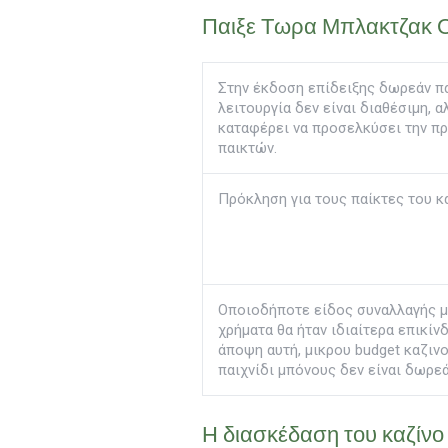
Παιξε Τωρα Μπλακτζακ 
Στην έκδοση επίδειξης δωρεάν πα
λειτουργία δεν είναι διαθέσιμη, α
καταφέρει να προσελκύσει την 
παικτών.
Πρόκληση για τους παίκτες του κ
Οποιοδήποτε είδος συναλλαγής μ
χρήματα θα ήταν ιδιαίτερα επικίν
άποψη αυτή, μικρου budget καζιν
παιχνίδι μπόνους δεν είναι δωρεά
Η διασκέδαση του καζίνο