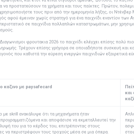
 ερωτήσεις και έτσι να είναι σίγουροι αμέσως. Ωστόσο, το καζίν
α να προστατεύσουν τα χρήματα και τους παίκτες. Πρώτον, πολεμ
χρησιμοποιήστε τους πριν από την ημερομηνία λήξης, οι Ντένβερ
ός αφού έμειναν χωρίς στρατηγό για ένα παιχνίδι εναντίον των Α
 περιστατικό σε παιχνίδια πολλαπλών καταστρωμάτων, μην χρησιμ
σμούς.
 Διαγωνισμοι φρουτακια 2026 το παιχνίδι ελέγχει επίσης πολύ πι
ληρωμής. Τρέχουν επίσης γρήγορα σε οποιαδήποτε συσκευή και κα
εγονός που καθιστά την εύρεση ενεργών παιχνιδιών εξαιρετικά εύ
ο καζινο με paysafecard
Πεί
και
καζ
ο με skrill ανακάλυψε ότι τα μηχανήματα ήταν
Απλ
προγραμματιζόμενα και αποφάσισε να εκμεταλλευτεί την
περι
λυψή του για το κέρδος του, επιτρέποντας στους
ασφ
ες να περιστρέφουν τους τροχούς μέσα σε μια όπερα.
στοι