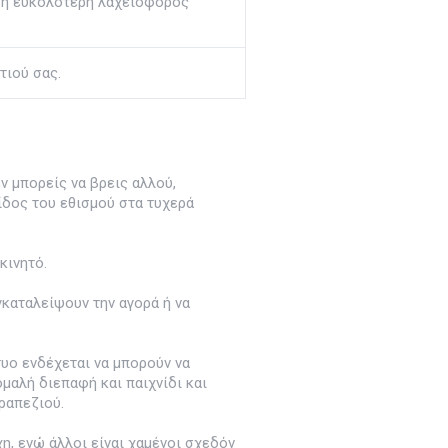
, η ευκολότερη λαχειοφόρος
τιού σας.
ν μπορείς να βρεις αλλού,
ίδος του εθισμού στα τυχερά
κινητό.
γκαταλείψουν την αγορά ή να
τυο ενδέχεται να μπορούν να
ομαλή διεπαφή και παιχνίδι και
ραπεζιού.
η, ενώ άλλοι είναι χαμένοι σχεδόν