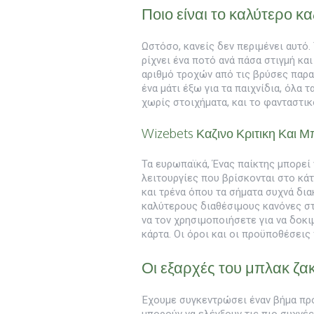
Ποιο είναι το καλύτερο κα
Ωστόσο, κανείς δεν περιμένει αυτό.
ρίχνει ένα ποτό ανά πάσα στιγμή και
αριθμό τροχών από τις βρύσες παρα
ένα μάτι έξω για τα παιχνίδια, όλα
χωρίς στοιχήματα, και το φανταστι
Wizebets Καζινο Κριτικη Και 
Τα ευρωπαϊκά, Ένας παίκτης μπορεί 
λειτουργίες που βρίσκονται στο κά
και τρένα όπου τα σήματα συχνά δι
καλύτερους διαθέσιμους κανόνες στ
να τον χρησιμοποιήσετε για να δοκι
κάρτα. Οι όροι και οι προϋποθέσεις 
Οι εξαρχές του μπλακ ζακ
Έχουμε συγκεντρώσει έναν βήμα προς